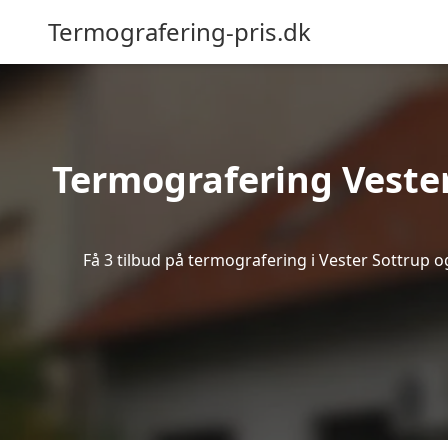
Termografering-pris.dk
Termografering Veste
Få 3 tilbud på termografering i Vester Sottrup 