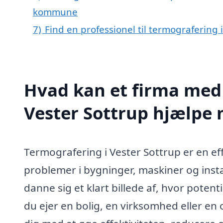
kommune
7)
Find en professionel til termografering 
Hvad kan et firma med 
Vester Sottrup hjælpe
Termografering i Vester Sottrup er en eff
problemer i bygninger, maskiner og inst
danne sig et klart billede af, hvor potent
du ejer en bolig, en virksomhed eller en