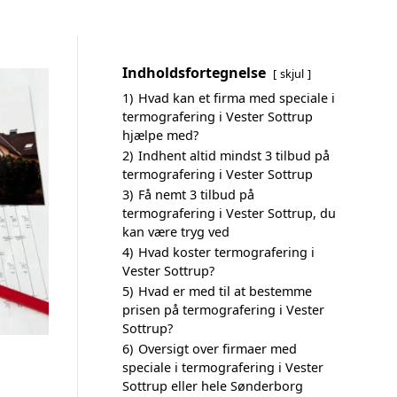
Indholdsfortegnelse
skjul
1)
Hvad kan et firma med speciale i
termografering i Vester Sottrup
hjælpe med?
2)
Indhent altid mindst 3 tilbud på
termografering i Vester Sottrup
3)
Få nemt 3 tilbud på
termografering i Vester Sottrup, du
kan være tryg ved
4)
Hvad koster termografering i
Vester Sottrup?
5)
Hvad er med til at bestemme
prisen på termografering i Vester
Sottrup?
6)
Oversigt over firmaer med
speciale i termografering i Vester
Sottrup eller hele Sønderborg