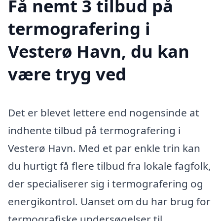
Få nemt 3 tilbud på
termografering i
Vesterø Havn, du kan
være tryg ved
Det er blevet lettere end nogensinde at
indhente tilbud på termografering i
Vesterø Havn. Med et par enkle trin kan
du hurtigt få flere tilbud fra lokale fagfolk,
der specialiserer sig i termografering og
energikontrol. Uanset om du har brug for
termografiske undersøgelser til