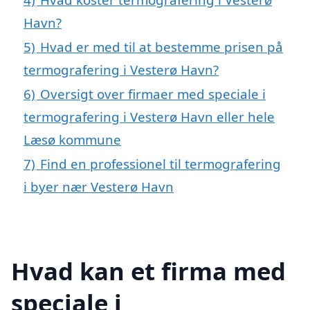
Havn?
5)
Hvad er med til at bestemme prisen på
termografering i Vesterø Havn?
6)
Oversigt over firmaer med speciale i
termografering i Vesterø Havn eller hele
Læsø kommune
7)
Find en professionel til termografering
i byer nær Vesterø Havn
Hvad kan et firma med
speciale i