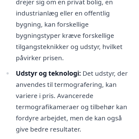
drejer sig om en privat bolig, en
industrianlæg eller en offentlig
bygning, kan forskellige
bygningstyper kræve forskellige
tilgangsteknikker og udstyr, hvilket
påvirker prisen.
Udstyr og teknologi:
Det udstyr, der
anvendes til termografering, kan
variere i pris. Avancerede
termografikameraer og tilbehør kan
fordyre arbejdet, men de kan også
give bedre resultater.