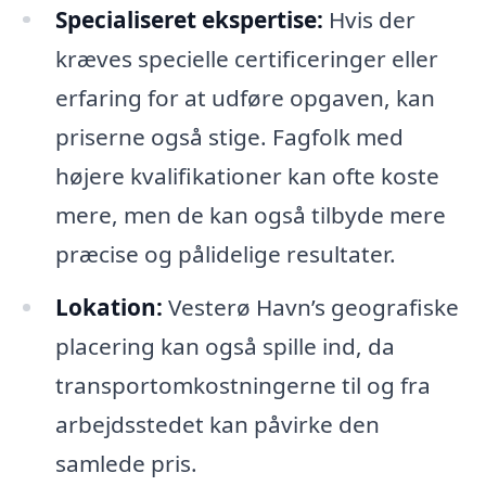
Specialiseret ekspertise:
Hvis der
kræves specielle certificeringer eller
erfaring for at udføre opgaven, kan
priserne også stige. Fagfolk med
højere kvalifikationer kan ofte koste
mere, men de kan også tilbyde mere
præcise og pålidelige resultater.
Lokation:
Vesterø Havn’s geografiske
placering kan også spille ind, da
transportomkostningerne til og fra
arbejdsstedet kan påvirke den
samlede pris.