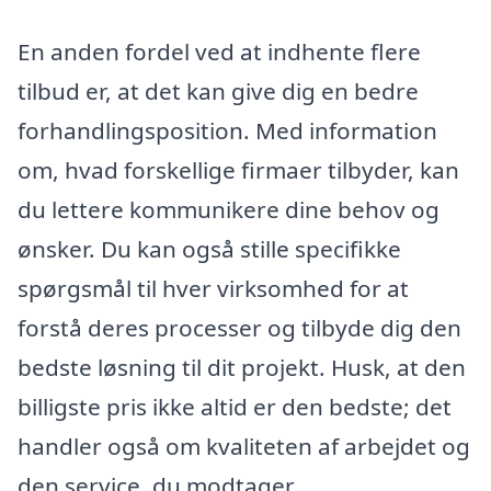
En anden fordel ved at indhente flere
tilbud er, at det kan give dig en bedre
forhandlingsposition. Med information
om, hvad forskellige firmaer tilbyder, kan
du lettere kommunikere dine behov og
ønsker. Du kan også stille specifikke
spørgsmål til hver virksomhed for at
forstå deres processer og tilbyde dig den
bedste løsning til dit projekt. Husk, at den
billigste pris ikke altid er den bedste; det
handler også om kvaliteten af arbejdet og
den service, du modtager.