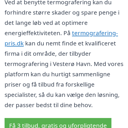
Ved at benytte termografering kan du
forhindre større skader og spare penge i
det lange løb ved at optimere
energieffektiviteten. På
termografering-
pris.dk
kan du nemt finde et kvalificeret
firma i dit område, der tilbyder
termografering i Vesterø Havn. Med vores
platform kan du hurtigt sammenligne
priser og få tilbud fra forskellige
specialister, så du kan vælge den løsning,
der passer bedst til dine behov.
Få 3 tilbud, gratis og uforpligtende