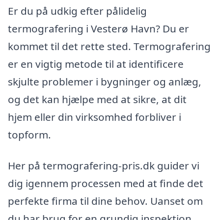
Er du på udkig efter pålidelig
termografering i Vesterø Havn? Du er
kommet til det rette sted. Termografering
er en vigtig metode til at identificere
skjulte problemer i bygninger og anlæg,
og det kan hjælpe med at sikre, at dit
hjem eller din virksomhed forbliver i
topform.
Her på termografering-pris.dk guider vi
dig igennem processen med at finde det
perfekte firma til dine behov. Uanset om
du har brug for en grundig inspektion