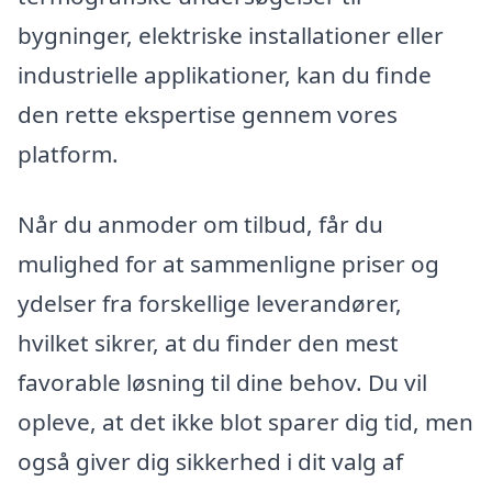
bygninger, elektriske installationer eller
industrielle applikationer, kan du finde
den rette ekspertise gennem vores
platform.
Når du anmoder om tilbud, får du
mulighed for at sammenligne priser og
ydelser fra forskellige leverandører,
hvilket sikrer, at du finder den mest
favorable løsning til dine behov. Du vil
opleve, at det ikke blot sparer dig tid, men
også giver dig sikkerhed i dit valg af