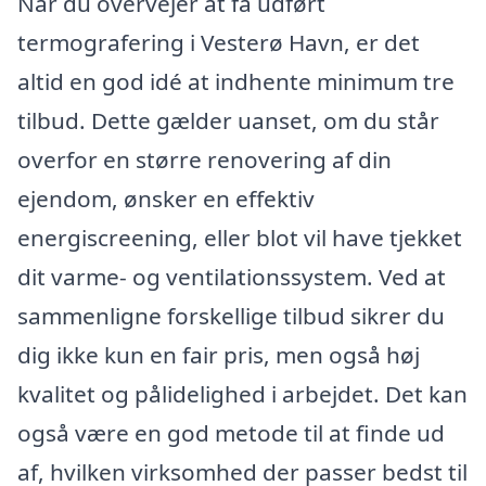
Når du overvejer at få udført
termografering i Vesterø Havn, er det
altid en god idé at indhente minimum tre
tilbud. Dette gælder uanset, om du står
overfor en større renovering af din
ejendom, ønsker en effektiv
energiscreening, eller blot vil have tjekket
dit varme- og ventilationssystem. Ved at
sammenligne forskellige tilbud sikrer du
dig ikke kun en fair pris, men også høj
kvalitet og pålidelighed i arbejdet. Det kan
også være en god metode til at finde ud
af, hvilken virksomhed der passer bedst til