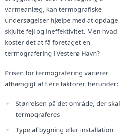
varmeanlæg, kan termografiske
undersøgelser hjælpe med at opdage
skjulte fejl og ineffektivitet. Men hvad
koster det at få foretaget en
termografering i Vesterø Havn?
Prisen for termografering varierer
afhængigt af flere faktorer, herunder:
Størrelsen på det område, der skal
termograferes
Type af bygning eller installation