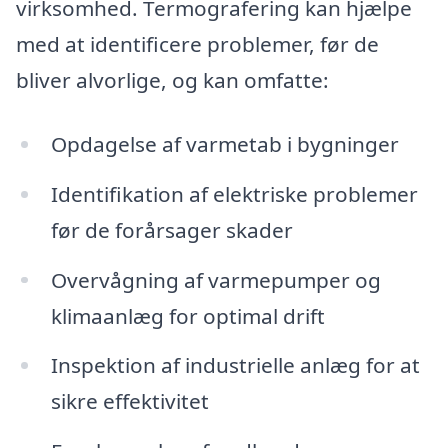
virksomhed. Termografering kan hjælpe
med at identificere problemer, før de
bliver alvorlige, og kan omfatte:
Opdagelse af varmetab i bygninger
Identifikation af elektriske problemer
før de forårsager skader
Overvågning af varmepumper og
klimaanlæg for optimal drift
Inspektion af industrielle anlæg for at
sikre effektivitet