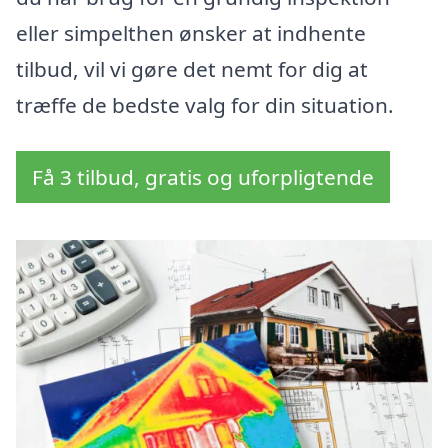
eller simpelthen ønsker at indhente
tilbud, vil vi gøre det nemt for dig at
træffe de bedste valg for din situation.
Få 3 tilbud, gratis og uforpligtende