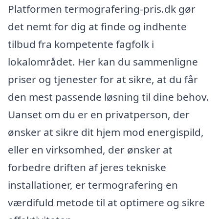
Platformen termografering-pris.dk gør
det nemt for dig at finde og indhente
tilbud fra kompetente fagfolk i
lokalområdet. Her kan du sammenligne
priser og tjenester for at sikre, at du får
den mest passende løsning til dine behov.
Uanset om du er en privatperson, der
ønsker at sikre dit hjem mod energispild,
eller en virksomhed, der ønsker at
forbedre driften af jeres tekniske
installationer, er termografering en
værdifuld metode til at optimere og sikre