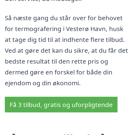
Så næste gang du står over for behovet
for termografering i Vesterø Havn, husk
at tage dig tid til at indhente flere tilbud.
Ved at gøre det kan du sikre, at du får det
bedste resultat til den rette pris og
dermed gøre en forskel for både din
ejendom og din økonomi.
Få 3 tilbud, gratis og uforpligtende