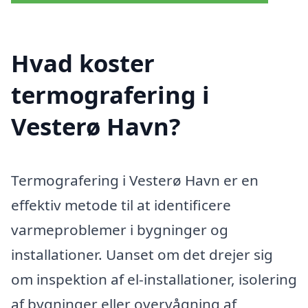
Hvad koster
termografering i
Vesterø Havn?
Termografering i Vesterø Havn er en
effektiv metode til at identificere
varmeproblemer i bygninger og
installationer. Uanset om det drejer sig
om inspektion af el-installationer, isolering
af bygninger eller overvågning af