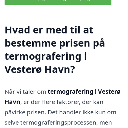
Hvad er med til at
bestemme prisen på
termografering i
Vesterø Havn?
Når vi taler om
termografering i Vesterø
Havn
, er der flere faktorer, der kan
påvirke prisen. Det handler ikke kun om
selve termograferingsprocessen, men