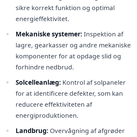
sikre korrekt funktion og optimal
energieffektivitet.
Mekaniske systemer:
Inspektion af
lagre, gearkasser og andre mekaniske
komponenter for at opdage slid og
forhindre nedbrud.
Solcelleanlæg:
Kontrol af solpaneler
for at identificere defekter, som kan
reducere effektiviteten af
energiproduktionen.
Landbrug:
Overvågning af afgrøder