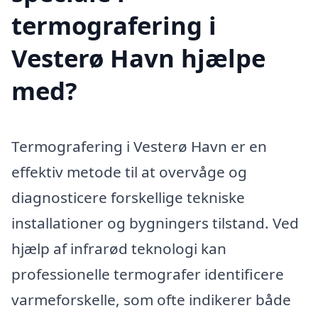
termografering i
Vesterø Havn hjælpe
med?
Termografering i Vesterø Havn er en
effektiv metode til at overvåge og
diagnosticere forskellige tekniske
installationer og bygningers tilstand. Ved
hjælp af infrarød teknologi kan
professionelle termografer identificere
varmeforskelle, som ofte indikerer både