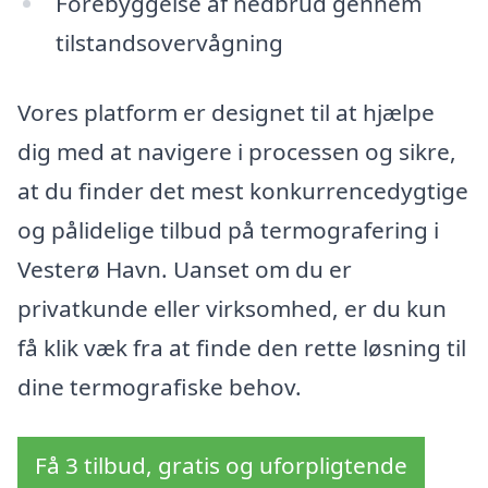
Forebyggelse af nedbrud gennem
tilstandsovervågning
Vores platform er designet til at hjælpe
dig med at navigere i processen og sikre,
at du finder det mest konkurrencedygtige
og pålidelige tilbud på termografering i
Vesterø Havn. Uanset om du er
privatkunde eller virksomhed, er du kun
få klik væk fra at finde den rette løsning til
dine termografiske behov.
Få 3 tilbud, gratis og uforpligtende