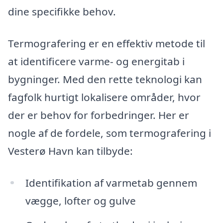
dine specifikke behov.
Termografering er en effektiv metode til
at identificere varme- og energitab i
bygninger. Med den rette teknologi kan
fagfolk hurtigt lokalisere områder, hvor
der er behov for forbedringer. Her er
nogle af de fordele, som termografering i
Vesterø Havn kan tilbyde:
Identifikation af varmetab gennem
vægge, lofter og gulve