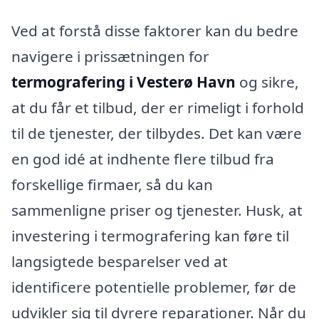
Ved at forstå disse faktorer kan du bedre
navigere i prissætningen for
termografering i Vesterø Havn
og sikre,
at du får et tilbud, der er rimeligt i forhold
til de tjenester, der tilbydes. Det kan være
en god idé at indhente flere tilbud fra
forskellige firmaer, så du kan
sammenligne priser og tjenester. Husk, at
investering i termografering kan føre til
langsigtede besparelser ved at
identificere potentielle problemer, før de
udvikler sig til dyrere reparationer. Når du