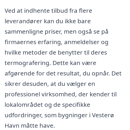
Ved at indhente tilbud fra flere
leverandører kan du ikke bare
sammenligne priser, men også se på
firmaernes erfaring, anmeldelser og
hvilke metoder de benytter til deres
termografering. Dette kan være
afgørende for det resultat, du opnår. Det
sikrer desuden, at du vælger en
professionel virksomhed, der kender til
lokalområdet og de specifikke
udfordringer, som bygninger i Vesterø
Havn måtte have.