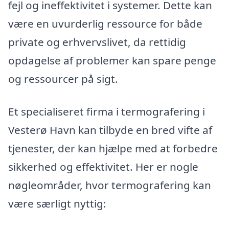
fejl og ineffektivitet i systemer. Dette kan
være en uvurderlig ressource for både
private og erhvervslivet, da rettidig
opdagelse af problemer kan spare penge
og ressourcer på sigt.
Et specialiseret firma i termografering i
Vesterø Havn kan tilbyde en bred vifte af
tjenester, der kan hjælpe med at forbedre
sikkerhed og effektivitet. Her er nogle
nøgleområder, hvor termografering kan
være særligt nyttig: