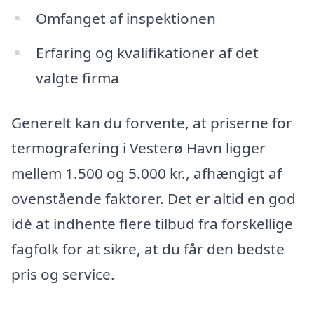
Omfanget af inspektionen
Erfaring og kvalifikationer af det
valgte firma
Generelt kan du forvente, at priserne for
termografering i Vesterø Havn ligger
mellem 1.500 og 5.000 kr., afhængigt af
ovenstående faktorer. Det er altid en god
idé at indhente flere tilbud fra forskellige
fagfolk for at sikre, at du får den bedste
pris og service.