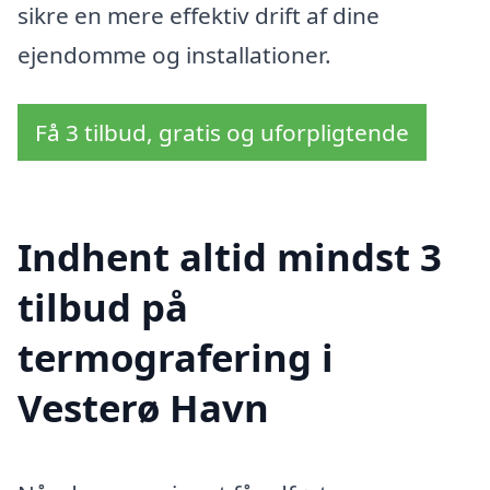
sikre en mere effektiv drift af dine
ejendomme og installationer.
Få 3 tilbud, gratis og uforpligtende
Indhent altid mindst 3
tilbud på
termografering i
Vesterø Havn