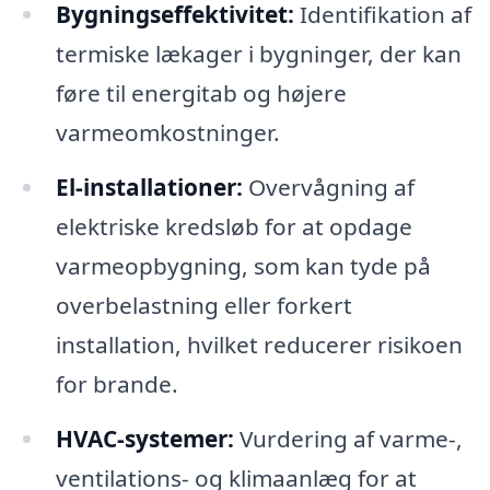
Bygningseffektivitet:
Identifikation af
termiske lækager i bygninger, der kan
føre til energitab og højere
varmeomkostninger.
El-installationer:
Overvågning af
elektriske kredsløb for at opdage
varmeopbygning, som kan tyde på
overbelastning eller forkert
installation, hvilket reducerer risikoen
for brande.
HVAC-systemer:
Vurdering af varme-,
ventilations- og klimaanlæg for at