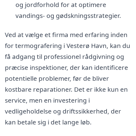
og jordforhold for at optimere
vandings- og gødskningsstrategier.
Ved at vælge et firma med erfaring inden
for termografering i Vesterø Havn, kan du
få adgang til professionel rådgivning og
præcise inspektioner, der kan identificere
potentielle problemer, før de bliver
kostbare reparationer. Det er ikke kun en
service, men en investering i
vedligeholdelse og driftssikkerhed, der
kan betale sig i det lange løb.