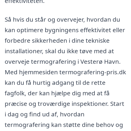
effektiviteten.
Så hvis du står og overvejer, hvordan du
kan optimere bygningens effektivitet eller
forbedre sikkerheden i dine tekniske
installationer, skal du ikke tøve med at
overveje termografering i Vesterø Havn.
Med hjemmesiden termografering-pris.dk
kan du få hurtig adgang til de rette
fagfolk, der kan hjælpe dig med at få
præcise og troværdige inspektioner. Start
i dag og find ud af, hvordan
termografering kan støtte dine behov og