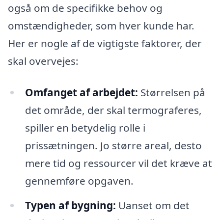
også om de specifikke behov og
omstændigheder, som hver kunde har.
Her er nogle af de vigtigste faktorer, der
skal overvejes:
Omfanget af arbejdet:
Størrelsen på
det område, der skal termograferes,
spiller en betydelig rolle i
prissætningen. Jo større areal, desto
mere tid og ressourcer vil det kræve at
gennemføre opgaven.
Typen af bygning:
Uanset om det