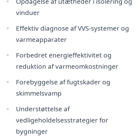
Opdagelse af utætheder i isolering og
vinduer
Effektiv diagnose af VVS-systemer og
varmeapparater
Forbedret energieffektivitet og
reduktion af varmeomkostninger
Forebyggelse af fugtskader og
skimmelsvamp
Understøttelse af
vedligeholdelsesstrategier for
bygninger