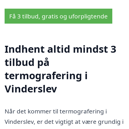
Få 3 tilbud, gratis og uforpligtende
Indhent altid mindst 3
tilbud på
termografering i
Vinderslev
Når det kommer til termografering i
Vinderslev, er det vigtigt at være grundig i