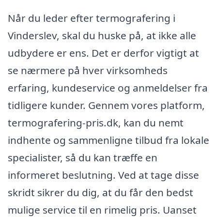
Når du leder efter termografering i
Vinderslev, skal du huske på, at ikke alle
udbydere er ens. Det er derfor vigtigt at
se nærmere på hver virksomheds
erfaring, kundeservice og anmeldelser fra
tidligere kunder. Gennem vores platform,
termografering-pris.dk, kan du nemt
indhente og sammenligne tilbud fra lokale
specialister, så du kan træffe en
informeret beslutning. Ved at tage disse
skridt sikrer du dig, at du får den bedst
mulige service til en rimelig pris. Uanset