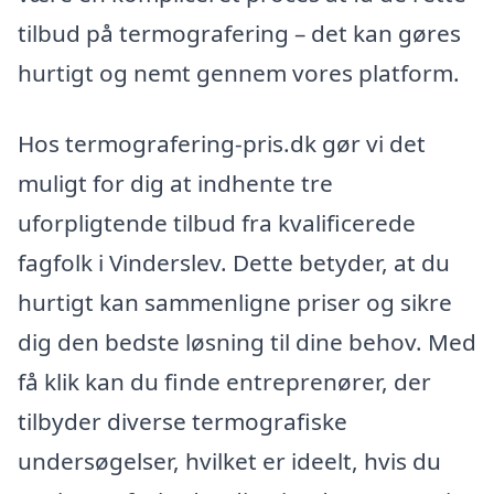
tilbud på termografering – det kan gøres
hurtigt og nemt gennem vores platform.
Hos termografering-pris.dk gør vi det
muligt for dig at indhente tre
uforpligtende tilbud fra kvalificerede
fagfolk i Vinderslev. Dette betyder, at du
hurtigt kan sammenligne priser og sikre
dig den bedste løsning til dine behov. Med
få klik kan du finde entreprenører, der
tilbyder diverse termografiske
undersøgelser, hvilket er ideelt, hvis du