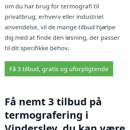
om du har brug for termografi til
privatbrug, erhverv eller industriel
anvendelse, vil de mange tilbud hjælpe
dig med at finde den løsning, der passer
til dit specifikke behov.
Få 3 tilbud, gratis og uforpligtende
Få nemt 3 tilbud på
termografering i
Vinderslev, du kan være