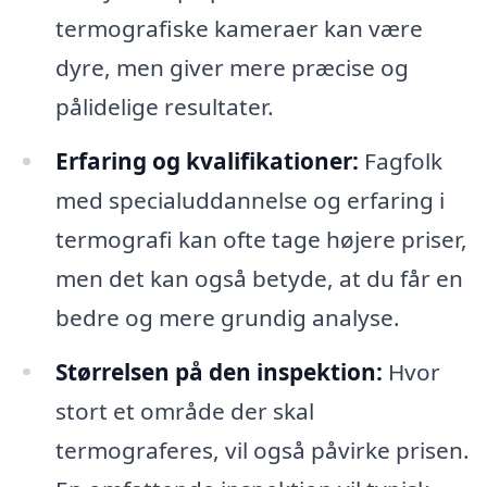
termografiske kameraer kan være
dyre, men giver mere præcise og
pålidelige resultater.
Erfaring og kvalifikationer:
Fagfolk
med specialuddannelse og erfaring i
termografi kan ofte tage højere priser,
men det kan også betyde, at du får en
bedre og mere grundig analyse.
Størrelsen på den inspektion:
Hvor
stort et område der skal
termograferes, vil også påvirke prisen.