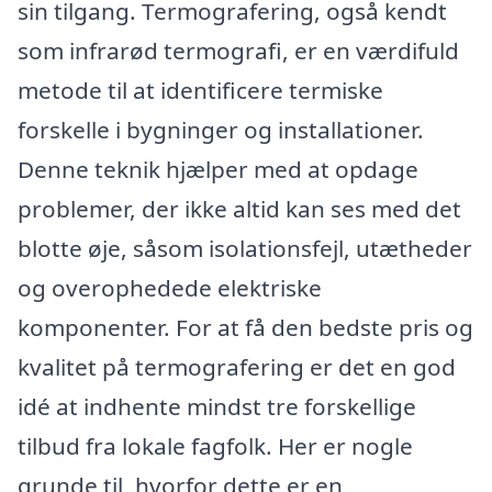
sin tilgang. Termografering, også kendt
som infrarød termografi, er en værdifuld
metode til at identificere termiske
forskelle i bygninger og installationer.
Denne teknik hjælper med at opdage
problemer, der ikke altid kan ses med det
blotte øje, såsom isolationsfejl, utætheder
og overophedede elektriske
komponenter. For at få den bedste pris og
kvalitet på termografering er det en god
idé at indhente mindst tre forskellige
tilbud fra lokale fagfolk. Her er nogle
grunde til, hvorfor dette er en