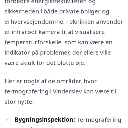
forbedre energieffektiviteten og
sikkerheden i både private boliger og
erhvervsejendomme. Teknikken anvender
et infrarødt kamera til at visualisere
temperaturforskelle, som kan være en
indikator på problemer, der ellers ville
være skjult for det blotte øje.
Her er nogle af de områder, hvor
termografering i Vinderslev kan være til
stor nytte:
Bygningsinspektion:
Termografering