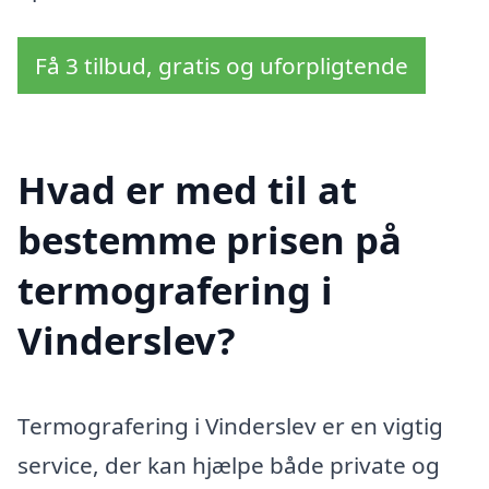
Få 3 tilbud, gratis og uforpligtende
Hvad er med til at
bestemme prisen på
termografering i
Vinderslev?
Termografering i Vinderslev er en vigtig
service, der kan hjælpe både private og