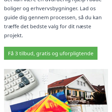
boliger og erhvervsbygninger. Lad os
guide dig gennem processen, så du kan
træffe det bedste valg for dit næste
projekt.
Få 3 tilbud, gratis og uforpligtende