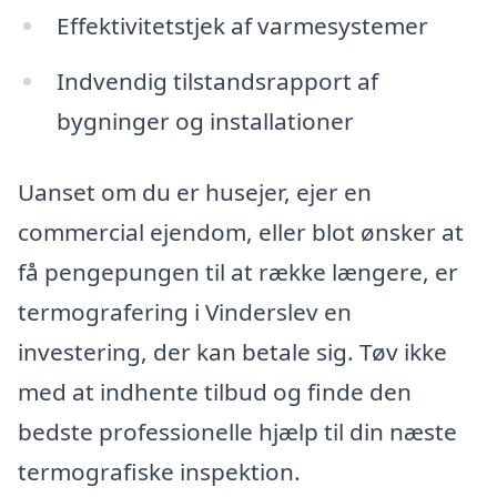
Effektivitetstjek af varmesystemer
Indvendig tilstandsrapport af
bygninger og installationer
Uanset om du er husejer, ejer en
commercial ejendom, eller blot ønsker at
få pengepungen til at række længere, er
termografering i Vinderslev en
investering, der kan betale sig. Tøv ikke
med at indhente tilbud og finde den
bedste professionelle hjælp til din næste
termografiske inspektion.