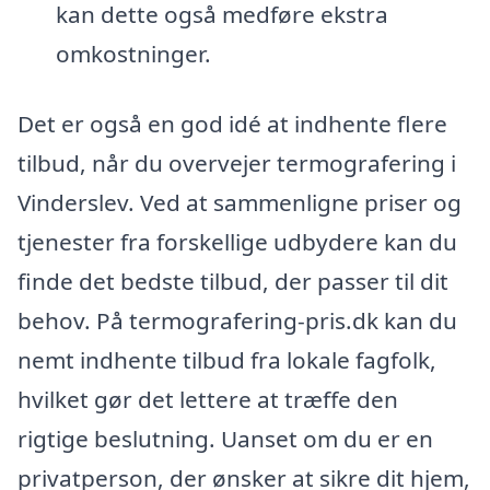
kan dette også medføre ekstra
omkostninger.
Det er også en god idé at indhente flere
tilbud, når du overvejer termografering i
Vinderslev. Ved at sammenligne priser og
tjenester fra forskellige udbydere kan du
finde det bedste tilbud, der passer til dit
behov. På termografering-pris.dk kan du
nemt indhente tilbud fra lokale fagfolk,
hvilket gør det lettere at træffe den
rigtige beslutning. Uanset om du er en
privatperson, der ønsker at sikre dit hjem,