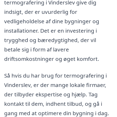
termografering i Vinderslev give dig
indsigt, der er uvurderlig for
vedligeholdelse af dine bygninger og
installationer. Det er en investering i
trygghed og bæredygtighed, der vil
betale sig i form af lavere
driftsomkostninger og øget komfort.
Så hvis du har brug for termografering i
Vinderslev, er der mange lokale firmaer,
der tilbyder ekspertise og hjælp. Tag
kontakt til dem, indhent tilbud, og gå i
gang med at optimere din bygning i dag.