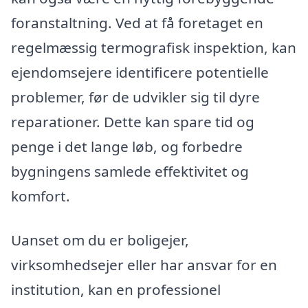
foranstaltning. Ved at få foretaget en
regelmæssig termografisk inspektion, kan
ejendomsejere identificere potentielle
problemer, før de udvikler sig til dyre
reparationer. Dette kan spare tid og
penge i det lange løb, og forbedre
bygningens samlede effektivitet og
komfort.
Uanset om du er boligejer,
virksomhedsejer eller har ansvar for en
institution, kan en professionel