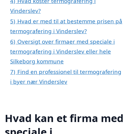
4)
Hvad koster termografering i
Vinderslev?
5)
Hvad er med til at bestemme prisen på
termografering i Vinderslev?
6)
Oversigt over firmaer med speciale i
termografering i Vinderslev eller hele
Silkeborg kommune
7)
Find en professionel til termografering
i byer nær Vinderslev
Hvad kan et firma med
speciale i