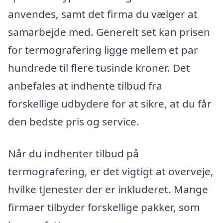
anvendes, samt det firma du vælger at
samarbejde med. Generelt set kan prisen
for termografering ligge mellem et par
hundrede til flere tusinde kroner. Det
anbefales at indhente tilbud fra
forskellige udbydere for at sikre, at du får
den bedste pris og service.
Når du indhenter tilbud på
termografering, er det vigtigt at overveje,
hvilke tjenester der er inkluderet. Mange
firmaer tilbyder forskellige pakker, som