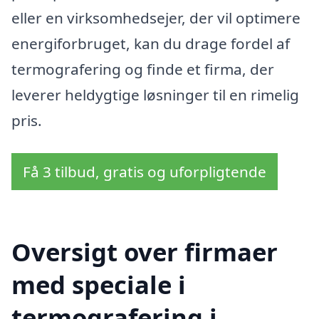
eller en virksomhedsejer, der vil optimere
energiforbruget, kan du drage fordel af
termografering og finde et firma, der
leverer heldygtige løsninger til en rimelig
pris.
Få 3 tilbud, gratis og uforpligtende
Oversigt over firmaer
med speciale i
termografering i