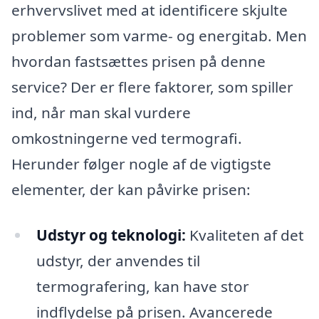
erhvervslivet med at identificere skjulte
problemer som varme- og energitab. Men
hvordan fastsættes prisen på denne
service? Der er flere faktorer, som spiller
ind, når man skal vurdere
omkostningerne ved termografi.
Herunder følger nogle af de vigtigste
elementer, der kan påvirke prisen:
Udstyr og teknologi:
Kvaliteten af det
udstyr, der anvendes til
termografering, kan have stor
indflydelse på prisen. Avancerede