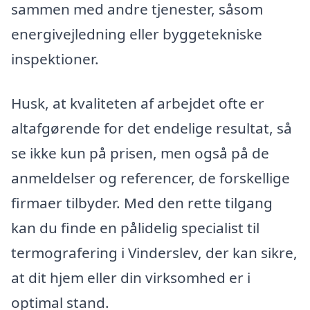
sammen med andre tjenester, såsom
energivejledning eller byggetekniske
inspektioner.
Husk, at kvaliteten af arbejdet ofte er
altafgørende for det endelige resultat, så
se ikke kun på prisen, men også på de
anmeldelser og referencer, de forskellige
firmaer tilbyder. Med den rette tilgang
kan du finde en pålidelig specialist til
termografering i Vinderslev, der kan sikre,
at dit hjem eller din virksomhed er i
optimal stand.