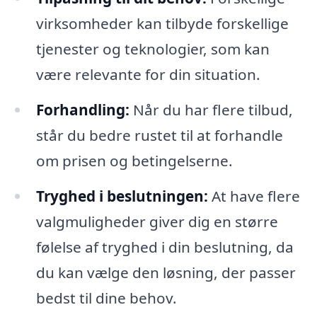
virksomheder kan tilbyde forskellige
tjenester og teknologier, som kan
være relevante for din situation.
Forhandling:
Når du har flere tilbud,
står du bedre rustet til at forhandle
om prisen og betingelserne.
Tryghed i beslutningen:
At have flere
valgmuligheder giver dig en større
følelse af tryghed i din beslutning, da
du kan vælge den løsning, der passer
bedst til dine behov.