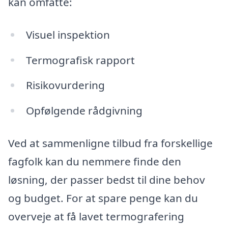
kan omfatte:
Visuel inspektion
Termografisk rapport
Risikovurdering
Opfølgende rådgivning
Ved at sammenligne tilbud fra forskellige
fagfolk kan du nemmere finde den
løsning, der passer bedst til dine behov
og budget. For at spare penge kan du
overveje at få lavet termografering