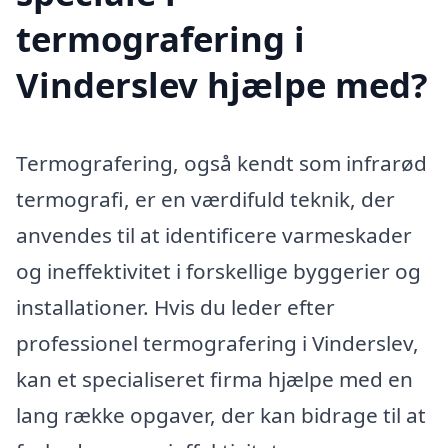
termografering i
Vinderslev hjælpe med?
Termografering, også kendt som infrarød
termografi, er en værdifuld teknik, der
anvendes til at identificere varmeskader
og ineffektivitet i forskellige byggerier og
installationer. Hvis du leder efter
professionel termografering i Vinderslev,
kan et specialiseret firma hjælpe med en
lang række opgaver, der kan bidrage til at