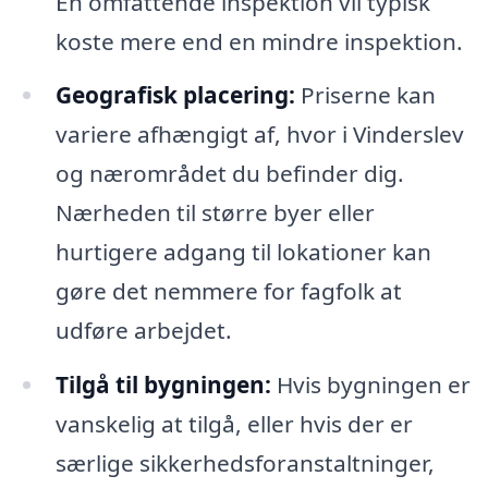
En omfattende inspektion vil typisk
koste mere end en mindre inspektion.
Geografisk placering:
Priserne kan
variere afhængigt af, hvor i Vinderslev
og nærområdet du befinder dig.
Nærheden til større byer eller
hurtigere adgang til lokationer kan
gøre det nemmere for fagfolk at
udføre arbejdet.
Tilgå til bygningen:
Hvis bygningen er
vanskelig at tilgå, eller hvis der er
særlige sikkerhedsforanstaltninger,