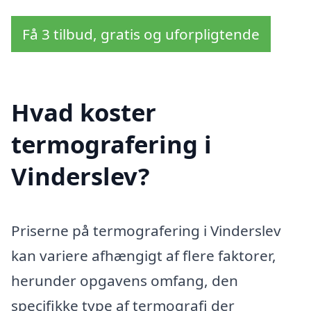
Få 3 tilbud, gratis og uforpligtende
Hvad koster
termografering i
Vinderslev?
Priserne på termografering i Vinderslev
kan variere afhængigt af flere faktorer,
herunder opgavens omfang, den
specifikke type af termografi der