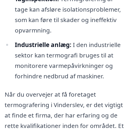
tage kan afsløre isolationsproblemer,
som kan føre til skader og ineffektiv
opvarmning.
Industrielle anlæg:
I den industrielle
sektor kan termografi bruges til at
monitorere varmepåvirkninger og
forhindre nedbrud af maskiner.
Når du overvejer at få foretaget
termografering i Vinderslev, er det vigtigt
at finde et firma, der har erfaring og de
rette kvalifikationer inden for området. Et