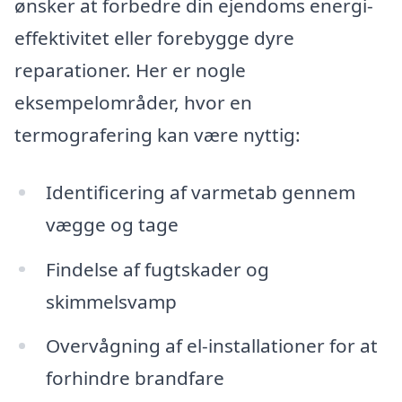
ønsker at forbedre din ejendoms energi-
effektivitet eller forebygge dyre
reparationer. Her er nogle
eksempelområder, hvor en
termografering kan være nyttig:
Identificering af varmetab gennem
vægge og tage
Findelse af fugtskader og
skimmelsvamp
Overvågning af el-installationer for at
forhindre brandfare