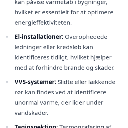
kan påvise varmetab i bygninger,
hvilket er essentielt for at optimere
energieffektiviteten.
El-installationer:
Overophedede
ledninger eller kredsløb kan
identificeres tidligt, hvilket hjælper
med at forhindre brande og skader.
VVS-systemer:
Slidte eller lækkende
rør kan findes ved at identificere
unormal varme, der lider under
vandskader.
Taginspektion:
Termografering af