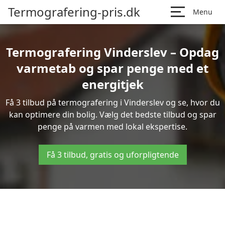
Termografering-pris.dk
Menu
Termografering Vinderslev – Opdag
varmetab og spar penge med et
energitjek
Få 3 tilbud på termografering i Vinderslev og se, hvor du
kan optimere din bolig. Vælg det bedste tilbud og spar
penge på varmen med lokal ekspertise.
Få 3 tilbud, gratis og uforpligtende