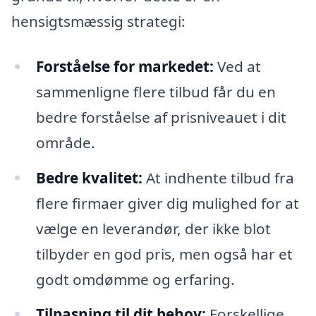
hensigtsmæssig strategi:
Forståelse for markedet:
Ved at
sammenligne flere tilbud får du en
bedre forståelse af prisniveauet i dit
område.
Bedre kvalitet:
At indhente tilbud fra
flere firmaer giver dig mulighed for at
vælge en leverandør, der ikke blot
tilbyder en god pris, men også har et
godt omdømme og erfaring.
Tilpasning til dit behov:
Forskellige