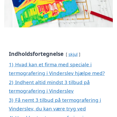
Indholdsfortegnelse
skjul
1)
Hvad kan et firma med speciale i
termografering i Vinderslev hjælpe med?
2)
Indhent altid mindst 3 tilbud på
termografering i Vinderslev
3)
Få nemt 3 tilbud på termografering i
Vinderslev, du kan være tryg ved