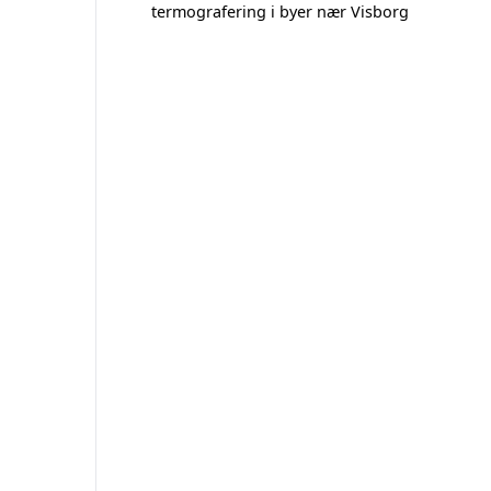
termografering i byer nær Visborg