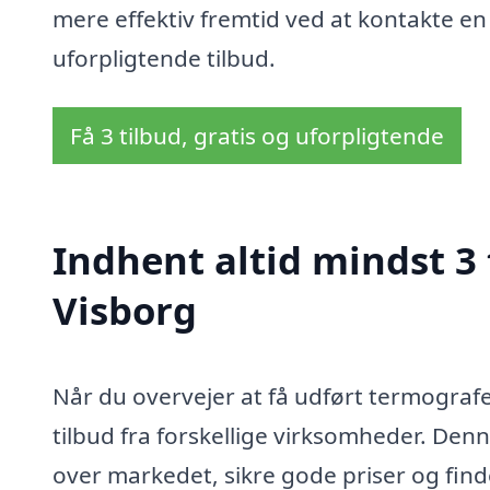
mere effektiv fremtid ved at kontakte en 
uforpligtende tilbud.
Få 3 tilbud, gratis og uforpligtende
Indhent altid mindst 3 
Visborg
Når du overvejer at få udført termografer
tilbud fra forskellige virksomheder. Denn
over markedet, sikre gode priser og find