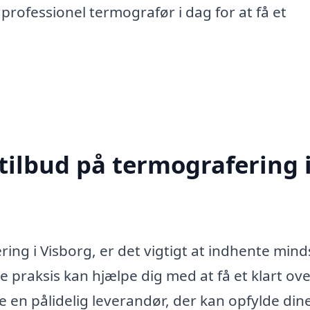
professionel termografør i dag for at få et
tilbud på termografering 
ing i Visborg, er det vigtigt at indhente mind
e praksis kan hjælpe dig med at få et klart ove
e en pålidelig leverandør, der kan opfylde din