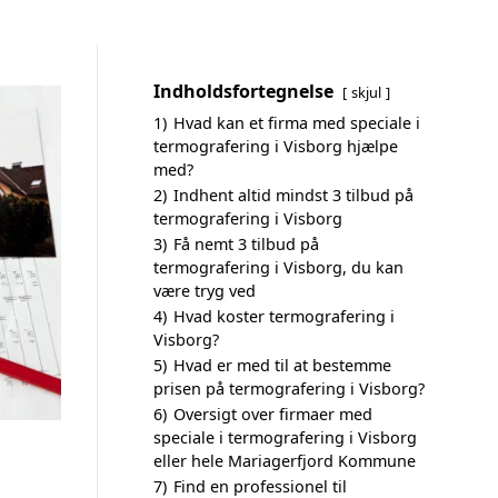
Indholdsfortegnelse
skjul
1)
Hvad kan et firma med speciale i
termografering i Visborg hjælpe
med?
2)
Indhent altid mindst 3 tilbud på
termografering i Visborg
3)
Få nemt 3 tilbud på
termografering i Visborg, du kan
være tryg ved
4)
Hvad koster termografering i
Visborg?
5)
Hvad er med til at bestemme
prisen på termografering i Visborg?
6)
Oversigt over firmaer med
speciale i termografering i Visborg
eller hele Mariagerfjord Kommune
7)
Find en professionel til