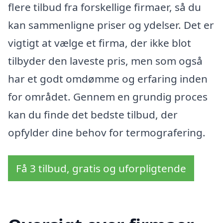
flere tilbud fra forskellige firmaer, så du
kan sammenligne priser og ydelser. Det er
vigtigt at vælge et firma, der ikke blot
tilbyder den laveste pris, men som også
har et godt omdømme og erfaring inden
for området. Gennem en grundig proces
kan du finde det bedste tilbud, der
opfylder dine behov for termografering.
Få 3 tilbud, gratis og uforpligtende