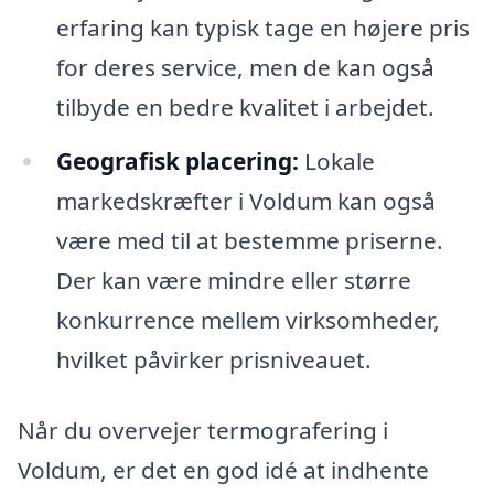
erfaring kan typisk tage en højere pris
for deres service, men de kan også
tilbyde en bedre kvalitet i arbejdet.
Geografisk placering:
Lokale
markedskræfter i Voldum kan også
være med til at bestemme priserne.
Der kan være mindre eller større
konkurrence mellem virksomheder,
hvilket påvirker prisniveauet.
Når du overvejer termografering i
Voldum, er det en god idé at indhente