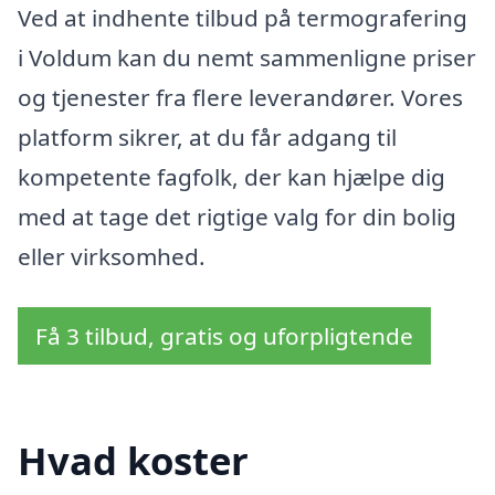
Ved at indhente tilbud på termografering
i Voldum kan du nemt sammenligne priser
og tjenester fra flere leverandører. Vores
platform sikrer, at du får adgang til
kompetente fagfolk, der kan hjælpe dig
med at tage det rigtige valg for din bolig
eller virksomhed.
Få 3 tilbud, gratis og uforpligtende
Hvad koster