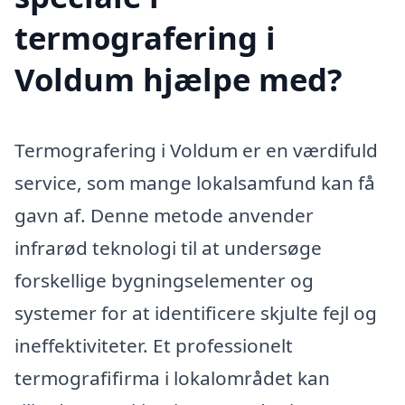
termografering i
Voldum hjælpe med?
Termografering i Voldum er en værdifuld
service, som mange lokalsamfund kan få
gavn af. Denne metode anvender
infrarød teknologi til at undersøge
forskellige bygningselementer og
systemer for at identificere skjulte fejl og
ineffektiviteter. Et professionelt
termografifirma i lokalområdet kan