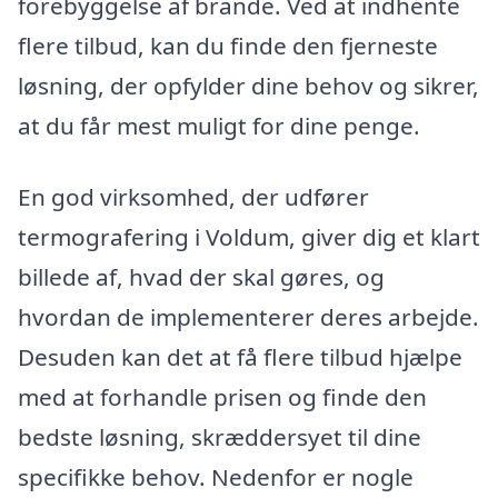
forebyggelse af brande. Ved at indhente
flere tilbud, kan du finde den fjerneste
løsning, der opfylder dine behov og sikrer,
at du får mest muligt for dine penge.
En god virksomhed, der udfører
termografering i Voldum, giver dig et klart
billede af, hvad der skal gøres, og
hvordan de implementerer deres arbejde.
Desuden kan det at få flere tilbud hjælpe
med at forhandle prisen og finde den
bedste løsning, skræddersyet til dine
specifikke behov. Nedenfor er nogle