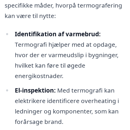
specifikke måder, hvorpå termografering
kan være til nytte:
Identifikation af varmebrud:
Termografi hjælper med at opdage,
hvor der er varmeudslip i bygninger,
hvilket kan føre til øgede
energikostnader.
El-inspektion:
Med termografi kan
elektrikere identificere overheating i
ledninger og komponenter, som kan
forårsage brand.