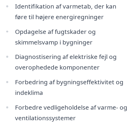
Identifikation af varmetab, der kan
føre til højere energiregninger
Opdagelse af fugtskader og
skimmelsvamp i bygninger
Diagnostisering af elektriske fejl og
overophedede komponenter
Forbedring af bygningseffektivitet og
indeklima
Forbedre vedligeholdelse af varme- og
ventilationssystemer