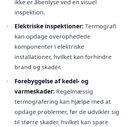
ikke er åbenlyse ved en visuel
inspektion.
Elektriske inspektioner:
Termografi
kan opdage overophedede
komponenter i elektriske
installationer, hvilket kan forhindre
brand og skader.
Forebyggelse af kedel- og
varmeskader:
Regelmæssig
termografering kan hjælpe med at
opdage problemer, før de udvikler sig
til større skader, hvilket kan spare