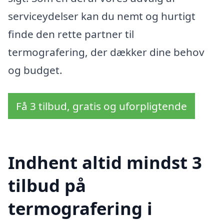
serviceydelser kan du nemt og hurtigt
finde den rette partner til
termografering, der dækker dine behov
og budget.
Få 3 tilbud, gratis og uforpligtende
Indhent altid mindst 3
tilbud på
termografering i