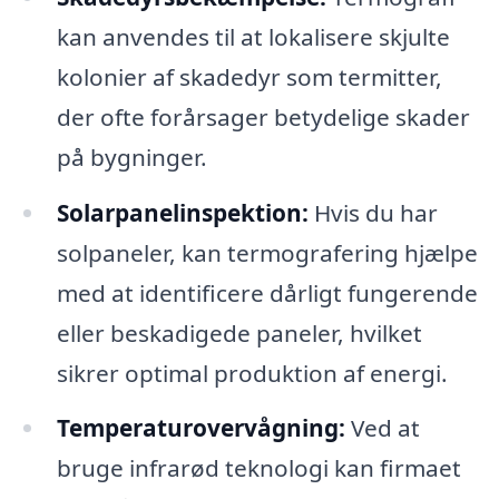
kan anvendes til at lokalisere skjulte
kolonier af skadedyr som termitter,
der ofte forårsager betydelige skader
på bygninger.
Solarpanelinspektion:
Hvis du har
solpaneler, kan termografering hjælpe
med at identificere dårligt fungerende
eller beskadigede paneler, hvilket
sikrer optimal produktion af energi.
Temperaturovervågning:
Ved at
bruge infrarød teknologi kan firmaet