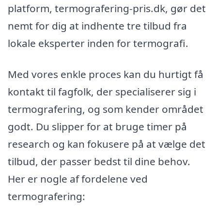
platform, termografering-pris.dk, gør det
nemt for dig at indhente tre tilbud fra
lokale eksperter inden for termografi.
Med vores enkle proces kan du hurtigt få
kontakt til fagfolk, der specialiserer sig i
termografering, og som kender området
godt. Du slipper for at bruge timer på
research og kan fokusere på at vælge det
tilbud, der passer bedst til dine behov.
Her er nogle af fordelene ved
termografering: