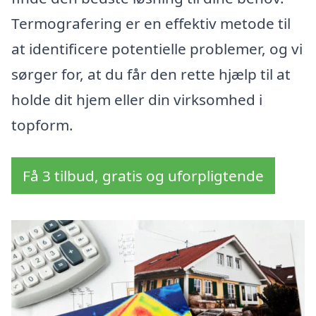
Termografering er en effektiv metode til
at identificere potentielle problemer, og vi
sørger for, at du får den rette hjælp til at
holde dit hjem eller din virksomhed i
topform.
Få 3 tilbud, gratis og uforpligtende