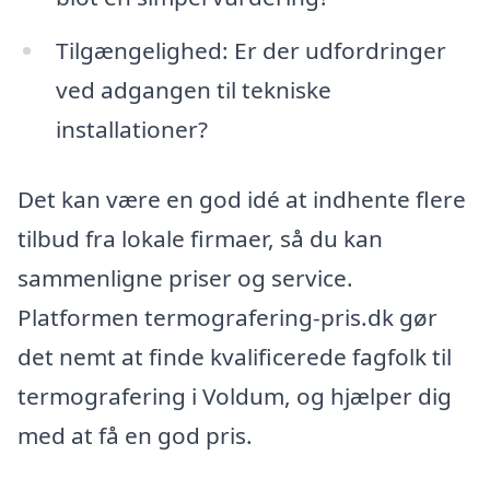
Tilgængelighed: Er der udfordringer
ved adgangen til tekniske
installationer?
Det kan være en god idé at indhente flere
tilbud fra lokale firmaer, så du kan
sammenligne priser og service.
Platformen termografering-pris.dk gør
det nemt at finde kvalificerede fagfolk til
termografering i Voldum, og hjælper dig
med at få en god pris.