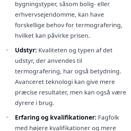
bygningstyper, såsom bolig- eller
erhvervsejendomme, kan have
forskellige behov for termografering,
hvilket kan påvirke prisen.
Udstyr:
Kvaliteten og typen af det
udstyr, der anvendes til
termografering, har også betydning.
Avanceret teknologi kan give mere
præcise resultater, men kan også være
dyrere i brug.
Erfaring og kvalifikationer:
Fagfolk
med højere kvalifikationer og mere