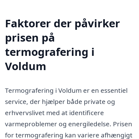
Faktorer der påvirker
prisen på
termografering i
Voldum
Termografering i Voldum er en essentiel
service, der hjælper både private og
erhvervslivet med at identificere
varmeproblemer og energiledelse. Prisen
for termografering kan variere afhængigt