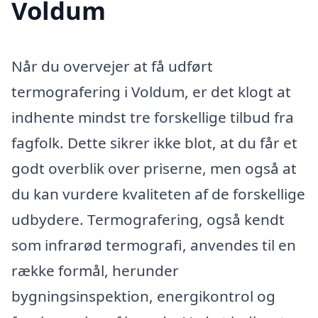
Voldum
Når du overvejer at få udført
termografering i Voldum, er det klogt at
indhente mindst tre forskellige tilbud fra
fagfolk. Dette sikrer ikke blot, at du får et
godt overblik over priserne, men også at
du kan vurdere kvaliteten af de forskellige
udbydere. Termografering, også kendt
som infrarød termografi, anvendes til en
række formål, herunder
bygningsinspektion, energikontrol og