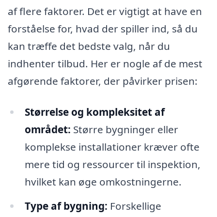
af flere faktorer. Det er vigtigt at have en
forståelse for, hvad der spiller ind, så du
kan træffe det bedste valg, når du
indhenter tilbud. Her er nogle af de mest
afgørende faktorer, der påvirker prisen:
Størrelse og kompleksitet af
området:
Større bygninger eller
komplekse installationer kræver ofte
mere tid og ressourcer til inspektion,
hvilket kan øge omkostningerne.
Type af bygning:
Forskellige