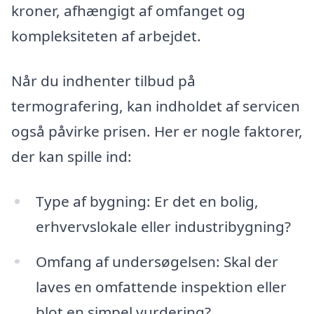
kroner, afhængigt af omfanget og
kompleksiteten af arbejdet.
Når du indhenter tilbud på
termografering, kan indholdet af servicen
også påvirke prisen. Her er nogle faktorer,
der kan spille ind:
Type af bygning: Er det en bolig,
erhvervslokale eller industribygning?
Omfang af undersøgelsen: Skal der
laves en omfattende inspektion eller
blot en simpel vurdering?