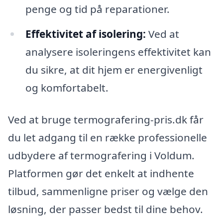
penge og tid på reparationer.
Effektivitet af isolering:
Ved at
analysere isoleringens effektivitet kan
du sikre, at dit hjem er energivenligt
og komfortabelt.
Ved at bruge termografering-pris.dk får
du let adgang til en række professionelle
udbydere af termografering i Voldum.
Platformen gør det enkelt at indhente
tilbud, sammenligne priser og vælge den
løsning, der passer bedst til dine behov.