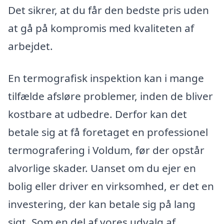
Det sikrer, at du får den bedste pris uden
at gå på kompromis med kvaliteten af
arbejdet.
En termografisk inspektion kan i mange
tilfælde afsløre problemer, inden de bliver
kostbare at udbedre. Derfor kan det
betale sig at få foretaget en professionel
termografering i Voldum, før der opstår
alvorlige skader. Uanset om du ejer en
bolig eller driver en virksomhed, er det en
investering, der kan betale sig på lang
sigt. Som en del af vores udvalg af