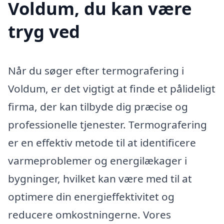
Voldum, du kan være
tryg ved
Når du søger efter termografering i
Voldum, er det vigtigt at finde et pålideligt
firma, der kan tilbyde dig præcise og
professionelle tjenester. Termografering
er en effektiv metode til at identificere
varmeproblemer og energilækager i
bygninger, hvilket kan være med til at
optimere din energieffektivitet og
reducere omkostningerne. Vores