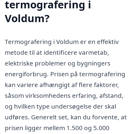
termografering i
Voldum?
Termografering i Voldum er en effektiv
metode til at identificere varmetab,
elektriske problemer og bygningers
energiforbrug. Prisen på termografering
kan variere afhængigt af flere faktorer,
såsom virksomhedens erfaring, afstand,
og hvilken type undersøgelse der skal
udføres. Generelt set, kan du forvente, at
prisen ligger mellem 1.500 og 5.000