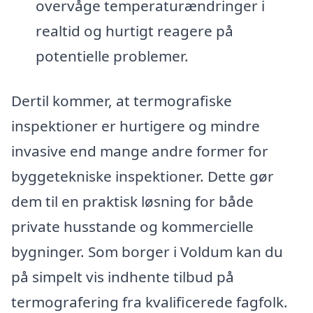
overvåge temperaturændringer i
realtid og hurtigt reagere på
potentielle problemer.
Dertil kommer, at termografiske
inspektioner er hurtigere og mindre
invasive end mange andre former for
byggetekniske inspektioner. Dette gør
dem til en praktisk løsning for både
private husstande og kommercielle
bygninger. Som borger i Voldum kan du
på simpelt vis indhente tilbud på
termografering fra kvalificerede fagfolk.