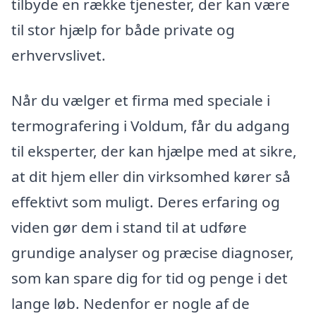
tilbyde en række tjenester, der kan være
til stor hjælp for både private og
erhvervslivet.
Når du vælger et firma med speciale i
termografering i Voldum, får du adgang
til eksperter, der kan hjælpe med at sikre,
at dit hjem eller din virksomhed kører så
effektivt som muligt. Deres erfaring og
viden gør dem i stand til at udføre
grundige analyser og præcise diagnoser,
som kan spare dig for tid og penge i det
lange løb. Nedenfor er nogle af de