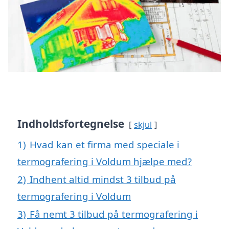
Indholdsfortegnelse
skjul
1)
Hvad kan et firma med speciale i
termografering i Voldum hjælpe med?
2)
Indhent altid mindst 3 tilbud på
termografering i Voldum
3)
Få nemt 3 tilbud på termografering i