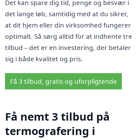
Det kan spare dig tid, penge og besvær i
det lange løb, samtidig med at du sikrer,
at dit hjem eller din virksomhed fungerer
optimalt. Så sørg alltid for at indhente tre
tilbud – det er en investering, der betaler
sig i både kvalitet og pris.
Få 3 tilbud, gratis og uforpligtende
Få nemt 3 tilbud på
termografering i