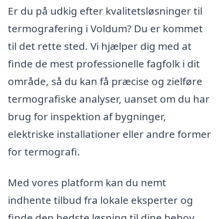
Er du på udkig efter kvalitetsløsninger til
termografering i Voldum? Du er kommet
til det rette sted. Vi hjælper dig med at
finde de mest professionelle fagfolk i dit
område, så du kan få præcise og zielføre
termografiske analyser, uanset om du har
brug for inspektion af bygninger,
elektriske installationer eller andre former
for termografi.
Med vores platform kan du nemt
indhente tilbud fra lokale eksperter og
finde den bedste løsning til dine behov.