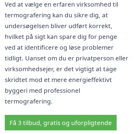
Ved at vælge en erfaren virksomhed til
termografering kan du sikre dig, at
undersøgelsen bliver udført korrekt,
hvilket på sigt kan spare dig for penge
ved at identificere og løse problemer
tidligt. Uanset om du er privatperson eller
virksomhedsejer, er det vigtigt at tage
skridtet mod et mere energieffektivt
byggeri med professionel
termografering.
Få 3 tilbud, gratis og uforpligtende