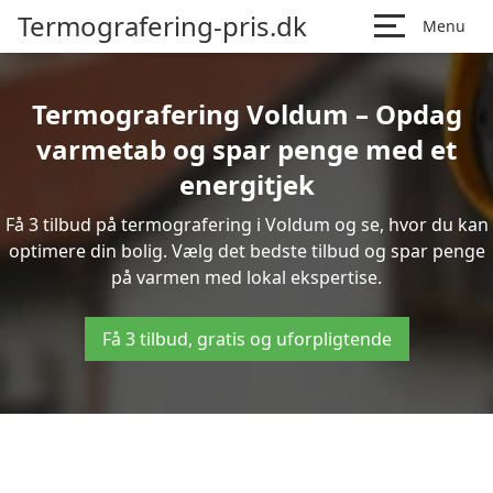
Termografering-pris.dk
Menu
Termografering Voldum – Opdag
varmetab og spar penge med et
energitjek
Få 3 tilbud på termografering i Voldum og se, hvor du kan
optimere din bolig. Vælg det bedste tilbud og spar penge
på varmen med lokal ekspertise.
Få 3 tilbud, gratis og uforpligtende