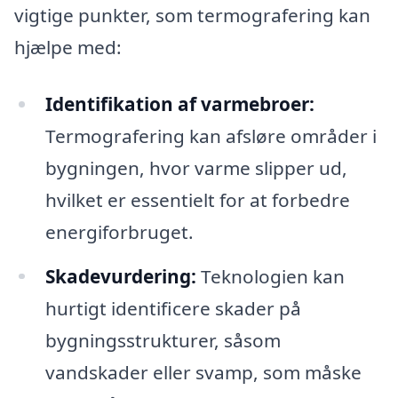
vigtige punkter, som termografering kan
hjælpe med:
Identifikation af varmebroer:
Termografering kan afsløre områder i
bygningen, hvor varme slipper ud,
hvilket er essentielt for at forbedre
energiforbruget.
Skadevurdering:
Teknologien kan
hurtigt identificere skader på
bygningsstrukturer, såsom
vandskader eller svamp, som måske