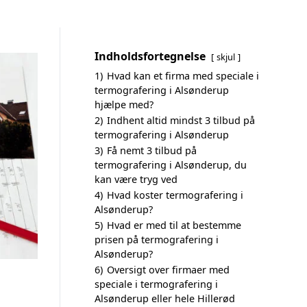
Indholdsfortegnelse
skjul
1)
Hvad kan et firma med speciale i
termografering i Alsønderup
hjælpe med?
2)
Indhent altid mindst 3 tilbud på
termografering i Alsønderup
3)
Få nemt 3 tilbud på
termografering i Alsønderup, du
kan være tryg ved
4)
Hvad koster termografering i
Alsønderup?
5)
Hvad er med til at bestemme
prisen på termografering i
Alsønderup?
6)
Oversigt over firmaer med
speciale i termografering i
Alsønderup eller hele Hillerød