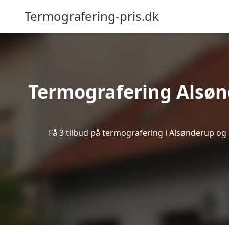
Termografering-pris.dk
Termografering Alsøn
Få 3 tilbud på termografering i Alsønderup og