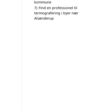
kommune
7)
Find en professionel til
termografering i byer nær
Alsønderup