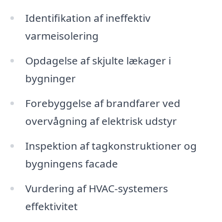
Identifikation af ineffektiv
varmeisolering
Opdagelse af skjulte lækager i
bygninger
Forebyggelse af brandfarer ved
overvågning af elektrisk udstyr
Inspektion af tagkonstruktioner og
bygningens facade
Vurdering af HVAC-systemers
effektivitet