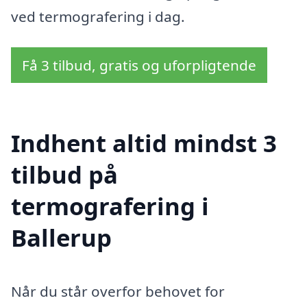
ved termografering i dag.
Få 3 tilbud, gratis og uforpligtende
Indhent altid mindst 3
tilbud på
termografering i
Ballerup
Når du står overfor behovet for