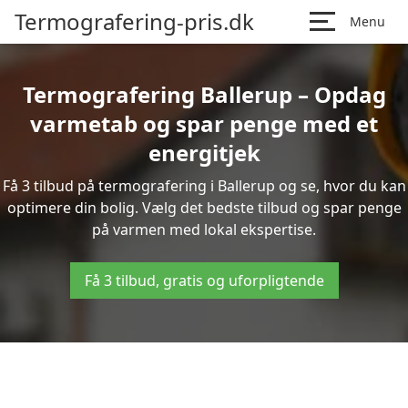
Termografering-pris.dk
Menu
Termografering Ballerup – Opdag
varmetab og spar penge med et
energitjek
Få 3 tilbud på termografering i Ballerup og se, hvor du kan
optimere din bolig. Vælg det bedste tilbud og spar penge
på varmen med lokal ekspertise.
Få 3 tilbud, gratis og uforpligtende