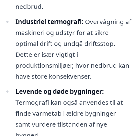
nedbrud.
Industriel termografi:
Overvågning af
maskineri og udstyr for at sikre
optimal drift og undgå driftsstop.
Dette er især vigtigt i
produktionsmiljøer, hvor nedbrud kan
have store konsekvenser.
Levende og døde bygninger:
Termografi kan også anvendes til at
finde varmetab i ældre bygninger
samt vurdere tilstanden af nye
byggeri.