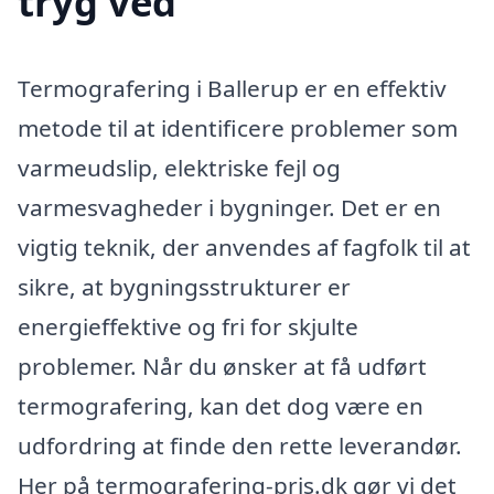
tryg ved
Termografering i Ballerup er en effektiv
metode til at identificere problemer som
varmeudslip, elektriske fejl og
varmesvagheder i bygninger. Det er en
vigtig teknik, der anvendes af fagfolk til at
sikre, at bygningsstrukturer er
energieffektive og fri for skjulte
problemer. Når du ønsker at få udført
termografering, kan det dog være en
udfordring at finde den rette leverandør.
Her på termografering-pris.dk gør vi det