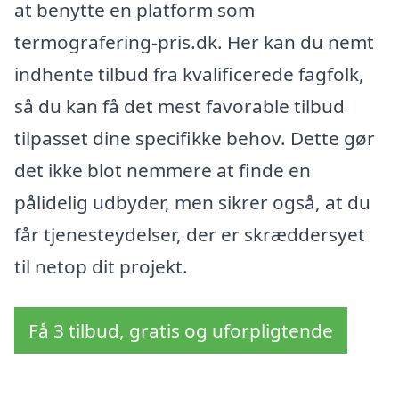
at benytte en platform som
termografering-pris.dk. Her kan du nemt
indhente tilbud fra kvalificerede fagfolk,
så du kan få det mest favorable tilbud
tilpasset dine specifikke behov. Dette gør
det ikke blot nemmere at finde en
pålidelig udbyder, men sikrer også, at du
får tjenesteydelser, der er skræddersyet
til netop dit projekt.
Få 3 tilbud, gratis og uforpligtende