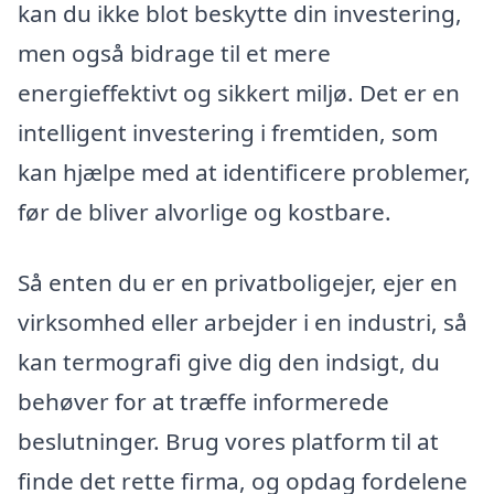
kan du ikke blot beskytte din investering,
men også bidrage til et mere
energieffektivt og sikkert miljø. Det er en
intelligent investering i fremtiden, som
kan hjælpe med at identificere problemer,
før de bliver alvorlige og kostbare.
Så enten du er en privatboligejer, ejer en
virksomhed eller arbejder i en industri, så
kan termografi give dig den indsigt, du
behøver for at træffe informerede
beslutninger. Brug vores platform til at
finde det rette firma, og opdag fordelene