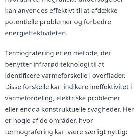
kan anvendes effektivt til at afdække
potentielle problemer og forbedre
energieffektiviteten.
Termografering er en metode, der
benytter infrarød teknologi til at
identificere varmeforskelle i overflader.
Disse forskelle kan indikere ineffektivitet i
varmefordeling, elektriske problemer
eller endda konstruktuelle svagheder. Her
er nogle af de områder, hvor
termografering kan være særligt nyttig: