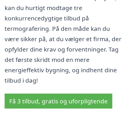
kan du hurtigt modtage tre
konkurrencedygtige tilbud på
termografering. På den måde kan du
være sikker på, at du vælger et firma, der
opfylder dine krav og forventninger. Tag
det første skridt mod en mere
energieffektiv bygning, og indhent dine
tilbud i dag!
Få 3 tilbud, gratis og uforpligtende