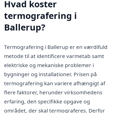
Hvad koster
termografering i
Ballerup?
Termografering i Ballerup er en værdifuld
metode til at identificere varmetab samt
elektriske og mekaniske problemer i
bygninger og installationer. Prisen på
termografering kan variere afhængigt af
flere faktorer, herunder virksomhedens
erfaring, den specifikke opgave og
området, der skal termograferes. Derfor