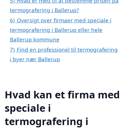
5)
Hvad er med til at bestemme prisen på
termografering i Ballerup?
6)
Oversigt over firmaer med speciale i
termografering i Ballerup eller hele
Ballerup kommune
7)
Find en professionel til termografering
i byer nær Ballerup
Hvad kan et firma med
speciale i
termografering i