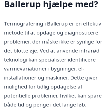
Ballerup hjælpe med?
Termografering i Ballerup er en effektiv
metode til at opdage og diagnosticere
problemer, der måske ikke er synlige for
det blotte øje. Ved at anvende infrarød
teknologi kan specialister identificere
varmevariationer i bygninger, el-
installationer og maskiner. Dette giver
mulighed for tidlig opdagelse af
potentielle problemer, hvilket kan spare
både tid og penge i det lange løb.