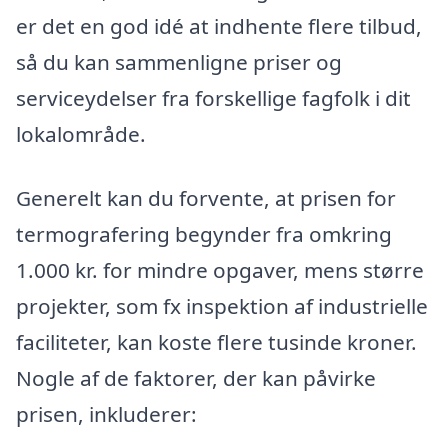
er det en god idé at indhente flere tilbud,
så du kan sammenligne priser og
serviceydelser fra forskellige fagfolk i dit
lokalområde.
Generelt kan du forvente, at prisen for
termografering begynder fra omkring
1.000 kr. for mindre opgaver, mens større
projekter, som fx inspektion af industrielle
faciliteter, kan koste flere tusinde kroner.
Nogle af de faktorer, der kan påvirke
prisen, inkluderer: