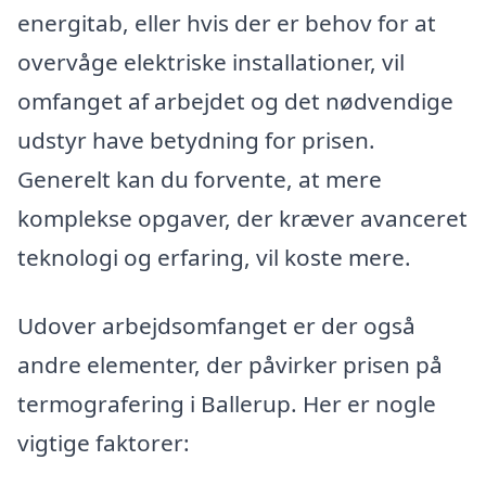
energitab, eller hvis der er behov for at
overvåge elektriske installationer, vil
omfanget af arbejdet og det nødvendige
udstyr have betydning for prisen.
Generelt kan du forvente, at mere
komplekse opgaver, der kræver avanceret
teknologi og erfaring, vil koste mere.
Udover arbejdsomfanget er der også
andre elementer, der påvirker prisen på
termografering i Ballerup. Her er nogle
vigtige faktorer: