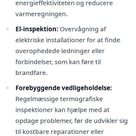
energieffektiviteten og reducere
varmeregningen.
El-inspektion:
Overvågning af
elektriske installationer for at finde
overophedede ledninger eller
forbindelser, som kan føre til
brandfare.
Forebyggende vedligeholdelse:
Regelmæssige termografiske
inspektioner kan hjælpe med at
opdage problemer, før de udvikler sig
til kostbare reparationer eller