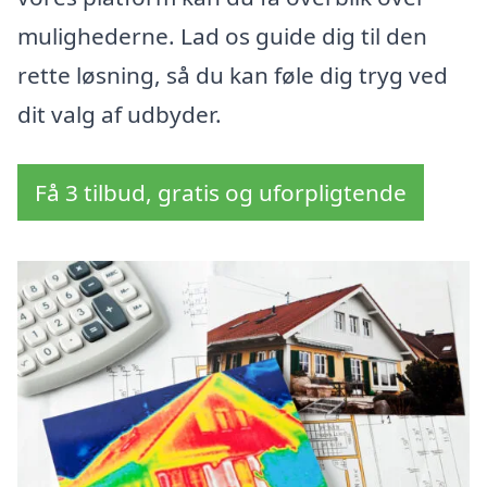
mulighederne. Lad os guide dig til den
rette løsning, så du kan føle dig tryg ved
dit valg af udbyder.
Få 3 tilbud, gratis og uforpligtende