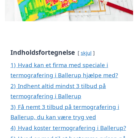
Indholdsfortegnelse
skjul
1)
Hvad kan et firma med speciale i
termografering i Ballerup hjælpe med?
2)
Indhent altid mindst 3 tilbud på
termografering i Ballerup
3)
Få nemt 3 tilbud på termografering i
Ballerup, du kan være tryg ved
4)
Hvad koster termografering i Ballerup?