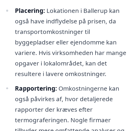
Placering:
Lokationen i Ballerup kan
også have indflydelse på prisen, da
transportomkostninger til
byggepladser eller ejendomme kan
variere. Hvis virksomheden har mange
opgaver i lokalområdet, kan det
resultere i lavere omkostninger.
Rapportering:
Omkostningerne kan
også påvirkes af, hvor detaljerede
rapporter der kræves efter
termograferingen. Nogle firmaer
tilbyder mere omfattende analyser og