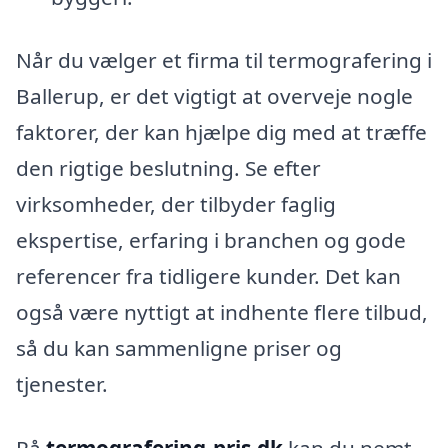
Når du vælger et firma til termografering i
Ballerup, er det vigtigt at overveje nogle
faktorer, der kan hjælpe dig med at træffe
den rigtige beslutning. Se efter
virksomheder, der tilbyder faglig
ekspertise, erfaring i branchen og gode
referencer fra tidligere kunder. Det kan
også være nyttigt at indhente flere tilbud,
så du kan sammenligne priser og
tjenester.