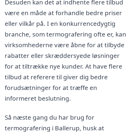
Desuden kan det at indhente flere tilbud
være en måde at forhandle bedre priser
eller vilkår på. I en konkurrencedygtig
branche, som termografering ofte er, kan
virksomhederne være åbne for at tilbyde
rabatter eller skræddersyede løsninger
for at tiltrække nye kunder. At have flere
tilbud at referere til giver dig bedre
forudsætninger for at træffe en
informeret beslutning.
Så næste gang du har brug for
termografering i Ballerup, husk at