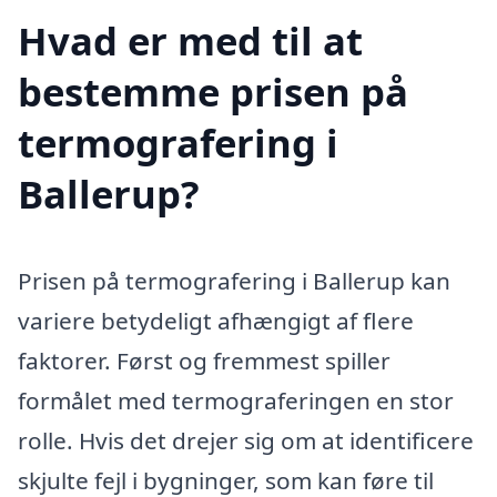
Hvad er med til at
bestemme prisen på
termografering i
Ballerup?
Prisen på termografering i Ballerup kan
variere betydeligt afhængigt af flere
faktorer. Først og fremmest spiller
formålet med termograferingen en stor
rolle. Hvis det drejer sig om at identificere
skjulte fejl i bygninger, som kan føre til