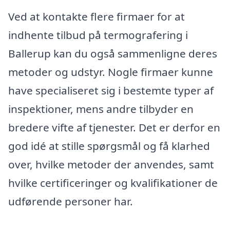
Ved at kontakte flere firmaer for at
indhente tilbud på termografering i
Ballerup kan du også sammenligne deres
metoder og udstyr. Nogle firmaer kunne
have specialiseret sig i bestemte typer af
inspektioner, mens andre tilbyder en
bredere vifte af tjenester. Det er derfor en
god idé at stille spørgsmål og få klarhed
over, hvilke metoder der anvendes, samt
hvilke certificeringer og kvalifikationer de
udførende personer har.