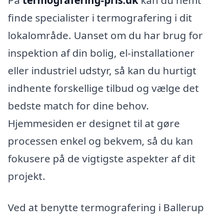
På
termografering-pris.dk
kan du nemt
finde specialister i termografering i dit
lokalområde. Uanset om du har brug for
inspektion af din bolig, el-installationer
eller industriel udstyr, så kan du hurtigt
indhente forskellige tilbud og vælge det
bedste match for dine behov.
Hjemmesiden er designet til at gøre
processen enkel og bekvem, så du kan
fokusere på de vigtigste aspekter af dit
projekt.
Ved at benytte termografering i Ballerup