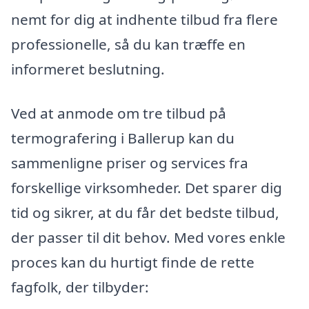
nemt for dig at indhente tilbud fra flere
professionelle, så du kan træffe en
informeret beslutning.
Ved at anmode om tre tilbud på
termografering i Ballerup kan du
sammenligne priser og services fra
forskellige virksomheder. Det sparer dig
tid og sikrer, at du får det bedste tilbud,
der passer til dit behov. Med vores enkle
proces kan du hurtigt finde de rette
fagfolk, der tilbyder: