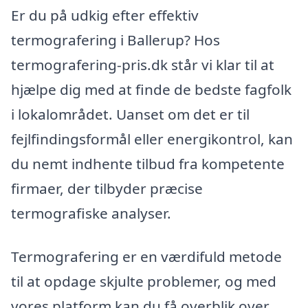
Er du på udkig efter effektiv
termografering i Ballerup? Hos
termografering-pris.dk står vi klar til at
hjælpe dig med at finde de bedste fagfolk
i lokalområdet. Uanset om det er til
fejlfindingsformål eller energikontrol, kan
du nemt indhente tilbud fra kompetente
firmaer, der tilbyder præcise
termografiske analyser.
Termografering er en værdifuld metode
til at opdage skjulte problemer, og med
vores platform kan du få overblik over