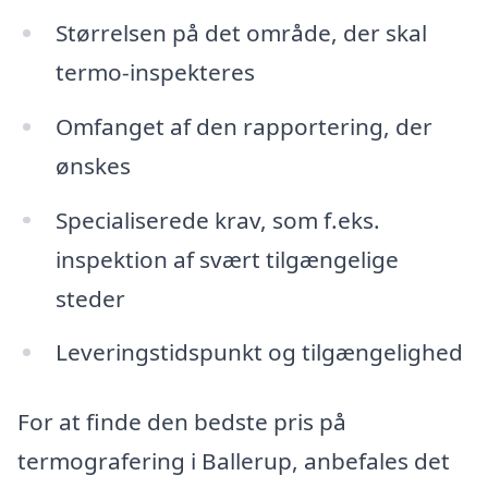
Størrelsen på det område, der skal
termo-inspekteres
Omfanget af den rapportering, der
ønskes
Specialiserede krav, som f.eks.
inspektion af svært tilgængelige
steder
Leveringstidspunkt og tilgængelighed
For at finde den bedste pris på
termografering i Ballerup, anbefales det