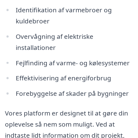
Identifikation af varmebroer og
kuldebroer
Overvågning af elektriske
installationer
Fejlfinding af varme- og kølesystemer
Effektivisering af energiforbrug
Forebyggelse af skader på bygninger
Vores platform er designet til at gøre din
oplevelse så nem som muligt. Ved at
indtaste lidt information om dit projekt,