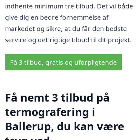
indhente minimum tre tilbud. Det vil både
give dig en bedre fornemmelse af
markedet og sikre, at du får den bedste
service og det rigtige tilbud til dit projekt.
Få 3 tilbud, gratis og uforpligtende
Få nemt 3 tilbud på
termografering i
Ballerup, du kan være