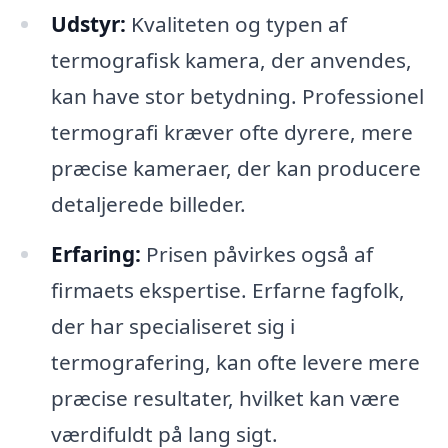
Udstyr:
Kvaliteten og typen af
termografisk kamera, der anvendes,
kan have stor betydning. Professionel
termografi kræver ofte dyrere, mere
præcise kameraer, der kan producere
detaljerede billeder.
Erfaring:
Prisen påvirkes også af
firmaets ekspertise. Erfarne fagfolk,
der har specialiseret sig i
termografering, kan ofte levere mere
præcise resultater, hvilket kan være
værdifuldt på lang sigt.