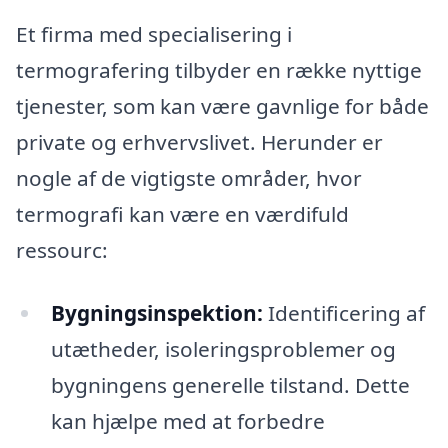
Et firma med specialisering i
termografering tilbyder en række nyttige
tjenester, som kan være gavnlige for både
private og erhvervslivet. Herunder er
nogle af de vigtigste områder, hvor
termografi kan være en værdifuld
ressourc:
Bygningsinspektion:
Identificering af
utætheder, isoleringsproblemer og
bygningens generelle tilstand. Dette
kan hjælpe med at forbedre