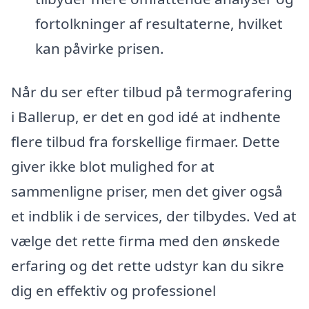
fortolkninger af resultaterne, hvilket
kan påvirke prisen.
Når du ser efter tilbud på termografering
i Ballerup, er det en god idé at indhente
flere tilbud fra forskellige firmaer. Dette
giver ikke blot mulighed for at
sammenligne priser, men det giver også
et indblik i de services, der tilbydes. Ved at
vælge det rette firma med den ønskede
erfaring og det rette udstyr kan du sikre
dig en effektiv og professionel