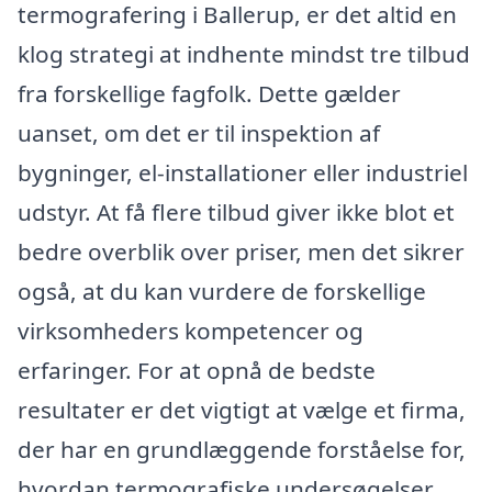
termografering i Ballerup, er det altid en
klog strategi at indhente mindst tre tilbud
fra forskellige fagfolk. Dette gælder
uanset, om det er til inspektion af
bygninger, el-installationer eller industriel
udstyr. At få flere tilbud giver ikke blot et
bedre overblik over priser, men det sikrer
også, at du kan vurdere de forskellige
virksomheders kompetencer og
erfaringer. For at opnå de bedste
resultater er det vigtigt at vælge et firma,
der har en grundlæggende forståelse for,
hvordan termografiske undersøgelser