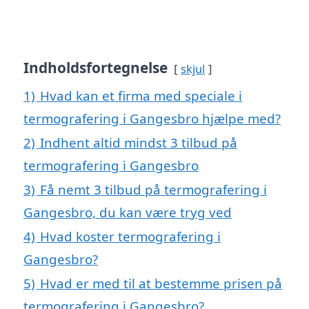
Indholdsfortegnelse
skjul
1)
Hvad kan et firma med speciale i
termografering i Gangesbro hjælpe med?
2)
Indhent altid mindst 3 tilbud på
termografering i Gangesbro
3)
Få nemt 3 tilbud på termografering i
Gangesbro, du kan være tryg ved
4)
Hvad koster termografering i
Gangesbro?
5)
Hvad er med til at bestemme prisen på
termografering i Gangesbro?