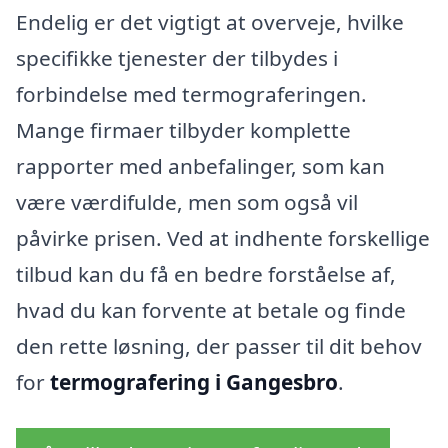
Endelig er det vigtigt at overveje, hvilke
specifikke tjenester der tilbydes i
forbindelse med termograferingen.
Mange firmaer tilbyder komplette
rapporter med anbefalinger, som kan
være værdifulde, men som også vil
påvirke prisen. Ved at indhente forskellige
tilbud kan du få en bedre forståelse af,
hvad du kan forvente at betale og finde
den rette løsning, der passer til dit behov
for
termografering i Gangesbro
.