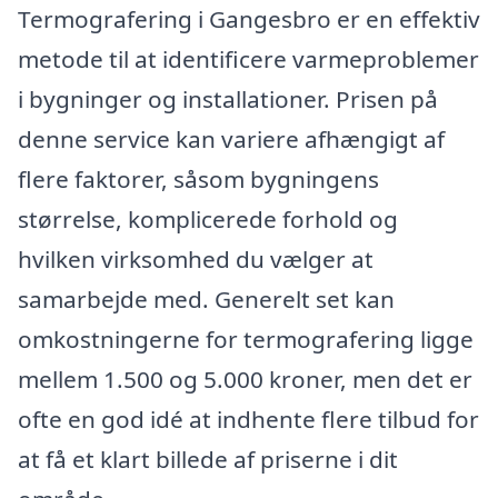
Termografering i Gangesbro er en effektiv
metode til at identificere varmeproblemer
i bygninger og installationer. Prisen på
denne service kan variere afhængigt af
flere faktorer, såsom bygningens
størrelse, komplicerede forhold og
hvilken virksomhed du vælger at
samarbejde med. Generelt set kan
omkostningerne for termografering ligge
mellem 1.500 og 5.000 kroner, men det er
ofte en god idé at indhente flere tilbud for
at få et klart billede af priserne i dit