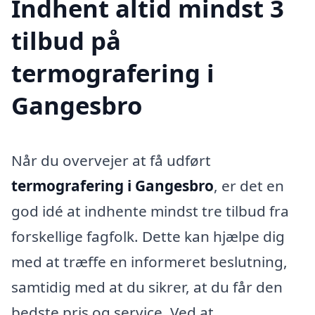
Indhent altid mindst 3
tilbud på
termografering i
Gangesbro
Når du overvejer at få udført
termografering i Gangesbro
, er det en
god idé at indhente mindst tre tilbud fra
forskellige fagfolk. Dette kan hjælpe dig
med at træffe en informeret beslutning,
samtidig med at du sikrer, at du får den
bedste pris og service. Ved at