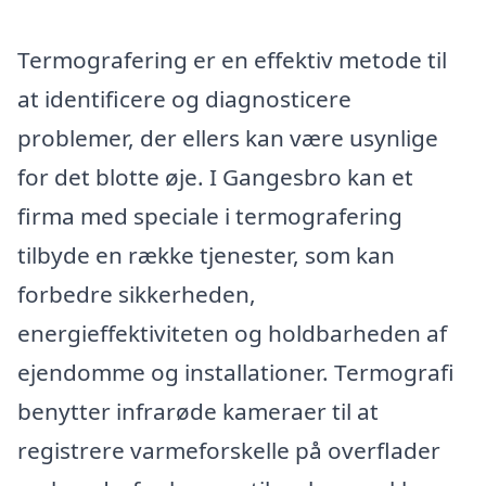
Termografering er en effektiv metode til
at identificere og diagnosticere
problemer, der ellers kan være usynlige
for det blotte øje. I Gangesbro kan et
firma med speciale i termografering
tilbyde en række tjenester, som kan
forbedre sikkerheden,
energieffektiviteten og holdbarheden af
ejendomme og installationer. Termografi
benytter infrarøde kameraer til at
registrere varmeforskelle på overflader