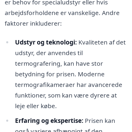
er behov for specialudstyr eller hvis
arbejdsforholdene er vanskelige. Andre
faktorer inkluderer:
Udstyr og teknologi:
Kvaliteten af det
udstyr, der anvendes til
termografering, kan have stor
betydning for prisen. Moderne
termografikameraer har avancerede
funktioner, som kan være dyrere at
leje eller købe.
Erfaring og ekspertise:
Prisen kan
også variere afhængigt af den