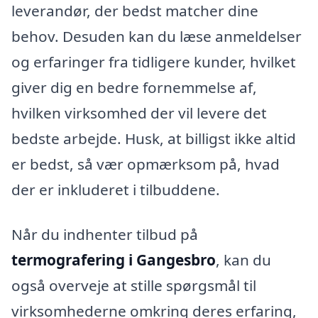
leverandør, der bedst matcher dine
behov. Desuden kan du læse anmeldelser
og erfaringer fra tidligere kunder, hvilket
giver dig en bedre fornemmelse af,
hvilken virksomhed der vil levere det
bedste arbejde. Husk, at billigst ikke altid
er bedst, så vær opmærksom på, hvad
der er inkluderet i tilbuddene.
Når du indhenter tilbud på
termografering i Gangesbro
, kan du
også overveje at stille spørgsmål til
virksomhederne omkring deres erfaring,