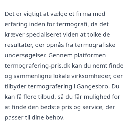
Det er vigtigt at vælge et firma med
erfaring inden for termografi, da det
kræver specialiseret viden at tolke de
resultater, der opnås fra termografiske
undersøgelser. Gennem platformen
termografering-pris.dk kan du nemt finde
og sammenligne lokale virksomheder, der
tilbyder termografering i Gangesbro. Du
kan få flere tilbud, så du får mulighed for
at finde den bedste pris og service, der
passer til dine behov.