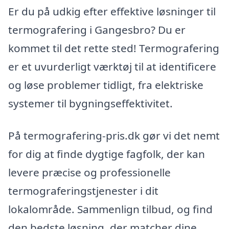
Er du på udkig efter effektive løsninger til
termografering i Gangesbro? Du er
kommet til det rette sted! Termografering
er et uvurderligt værktøj til at identificere
og løse problemer tidligt, fra elektriske
systemer til bygningseffektivitet.
På termografering-pris.dk gør vi det nemt
for dig at finde dygtige fagfolk, der kan
levere præcise og professionelle
termograferingstjenester i dit
lokalområde. Sammenlign tilbud, og find
den bedste løsning, der matcher dine