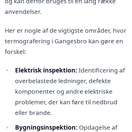
og kan derfor bruges til en lang række
anvendelser.
Her er nogle af de vigtigste områder, hvor
termografering i Gangesbro kan gøre en
forskel:
Elektrisk inspektion:
Identificering af
overbelastede ledninger, defekte
komponenter og andre elektriske
problemer, der kan føre til nedbrud
eller brande.
Bygningsinspektion:
Opdagelse af