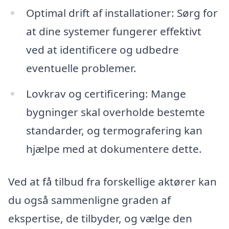
Optimal drift af installationer: Sørg for
at dine systemer fungerer effektivt
ved at identificere og udbedre
eventuelle problemer.
Lovkrav og certificering: Mange
bygninger skal overholde bestemte
standarder, og termografering kan
hjælpe med at dokumentere dette.
Ved at få tilbud fra forskellige aktører kan
du også sammenligne graden af
ekspertise, de tilbyder, og vælge den