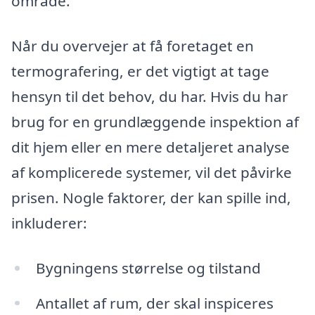
område.
Når du overvejer at få foretaget en
termografering, er det vigtigt at tage
hensyn til det behov, du har. Hvis du har
brug for en grundlæggende inspektion af
dit hjem eller en mere detaljeret analyse
af komplicerede systemer, vil det påvirke
prisen. Nogle faktorer, der kan spille ind,
inkluderer:
Bygningens størrelse og tilstand
Antallet af rum, der skal inspiceres