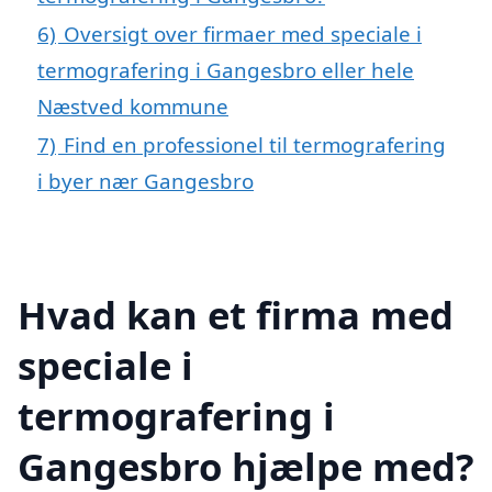
6)
Oversigt over firmaer med speciale i
termografering i Gangesbro eller hele
Næstved kommune
7)
Find en professionel til termografering
i byer nær Gangesbro
Hvad kan et firma med
speciale i
termografering i
Gangesbro hjælpe med?