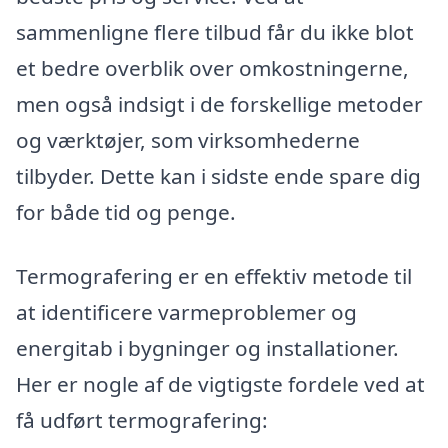
sammenligne flere tilbud får du ikke blot
et bedre overblik over omkostningerne,
men også indsigt i de forskellige metoder
og værktøjer, som virksomhederne
tilbyder. Dette kan i sidste ende spare dig
for både tid og penge.
Termografering er en effektiv metode til
at identificere varmeproblemer og
energitab i bygninger og installationer.
Her er nogle af de vigtigste fordele ved at
få udført termografering: