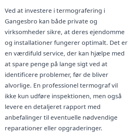
Ved at investere i termografering i
Gangesbro kan både private og
virksomheder sikre, at deres ejendomme
og installationer fungerer optimalt. Det er
en værdifuld service, der kan hjælpe med
at spare penge på lange sigt ved at
identificere problemer, før de bliver
alvorlige. En professionel termograf vil
ikke kun udføre inspektionen, men også
levere en detaljeret rapport med
anbefalinger til eventuelle nødvendige
reparationer eller opgraderinger.