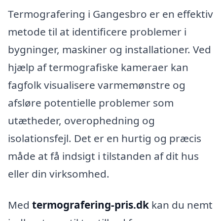
Termografering i Gangesbro er en effektiv
metode til at identificere problemer i
bygninger, maskiner og installationer. Ved
hjælp af termografiske kameraer kan
fagfolk visualisere varmemønstre og
afsløre potentielle problemer som
utætheder, overophedning og
isolationsfejl. Det er en hurtig og præcis
måde at få indsigt i tilstanden af dit hus
eller din virksomhed.
Med
termografering-pris.dk
kan du nemt