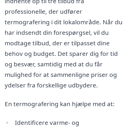
indhente op til tre tilbud fra
professionelle, der udfører
termografering i dit lokalområde. Når du
har indsendt din forespørgsel, vil du
modtage tilbud, der er tilpasset dine
behov og budget. Det sparer dig for tid
og besvær, samtidig med at du får
mulighed for at sammenligne priser og
ydelser fra forskellige udbydere.
En termografering kan hjælpe med at:
Identificere varme- og