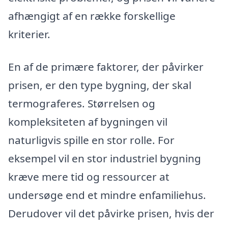
afhængigt af en række forskellige
kriterier.
En af de primære faktorer, der påvirker
prisen, er den type bygning, der skal
termograferes. Størrelsen og
kompleksiteten af bygningen vil
naturligvis spille en stor rolle. For
eksempel vil en stor industriel bygning
kræve mere tid og ressourcer at
undersøge end et mindre enfamiliehus.
Derudover vil det påvirke prisen, hvis der