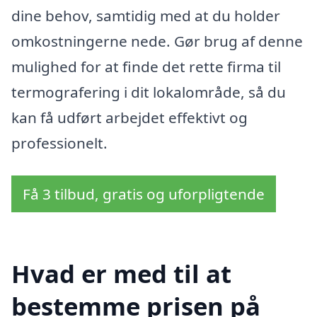
dine behov, samtidig med at du holder
omkostningerne nede. Gør brug af denne
mulighed for at finde det rette firma til
termografering i dit lokalområde, så du
kan få udført arbejdet effektivt og
professionelt.
Få 3 tilbud, gratis og uforpligtende
Hvad er med til at
bestemme prisen på