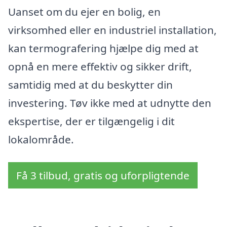
Uanset om du ejer en bolig, en
virksomhed eller en industriel installation,
kan termografering hjælpe dig med at
opnå en mere effektiv og sikker drift,
samtidig med at du beskytter din
investering. Tøv ikke med at udnytte den
ekspertise, der er tilgængelig i dit
lokalområde.
Få 3 tilbud, gratis og uforpligtende