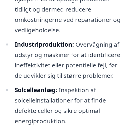
tidligt og dermed reducere
omkostningerne ved reparationer og
vedligeholdelse.
Industriproduktion:
Overvågning af
udstyr og maskiner for at identificere
ineffektivitet eller potentielle fejl, før
de udvikler sig til større problemer.
Solcelleanlæg:
Inspektion af
solcelleinstallationer for at finde
defekte celler og sikre optimal
energiproduktion.