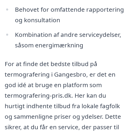
Behovet for omfattende rapportering
og konsultation
Kombination af andre serviceydelser,
såsom energimærkning
For at finde det bedste tilbud på
termografering i Gangesbro, er det en
god idé at bruge en platform som
termografering-pris.dk. Her kan du
hurtigt indhente tilbud fra lokale fagfolk
og sammenligne priser og ydelser. Dette
sikrer, at du får en service, der passer til