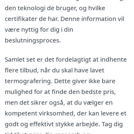
den teknologi de bruger, og hvilke
certifikater de har. Denne information vil
være nyttig for dig i din
beslutningsproces.
Samlet set er det fordelagtigt at indhente
flere tilbud, når du skal have lavet
termografering. Dette giver ikke bare
mulighed for at finde den bedste pris,
men det sikrer også, at du vælger en
kompetent virksomhed, der kan levere et
godt og effektivt stykke arbejde. Tag dig