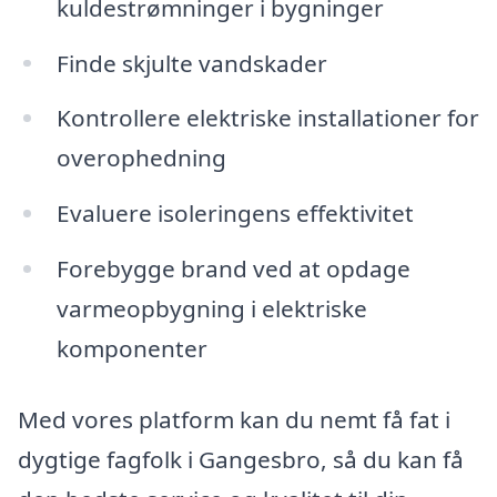
kuldestrømninger i bygninger
Finde skjulte vandskader
Kontrollere elektriske installationer for
overophedning
Evaluere isoleringens effektivitet
Forebygge brand ved at opdage
varmeopbygning i elektriske
komponenter
Med vores platform kan du nemt få fat i
dygtige fagfolk i Gangesbro, så du kan få