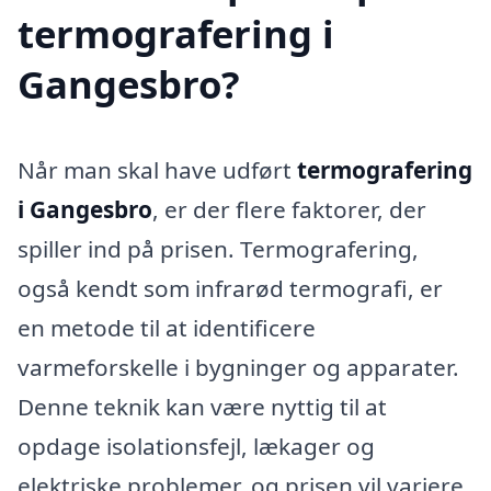
termografering i
Gangesbro?
Når man skal have udført
termografering
i Gangesbro
, er der flere faktorer, der
spiller ind på prisen. Termografering,
også kendt som infrarød termografi, er
en metode til at identificere
varmeforskelle i bygninger og apparater.
Denne teknik kan være nyttig til at
opdage isolationsfejl, lækager og
elektriske problemer, og prisen vil variere