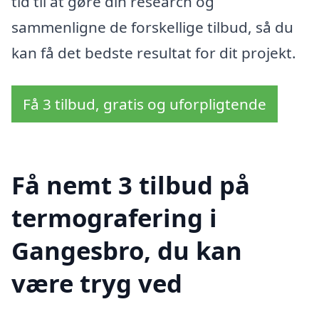
tid til at gøre din research og
sammenligne de forskellige tilbud, så du
kan få det bedste resultat for dit projekt.
Få 3 tilbud, gratis og uforpligtende
Få nemt 3 tilbud på
termografering i
Gangesbro, du kan
være tryg ved