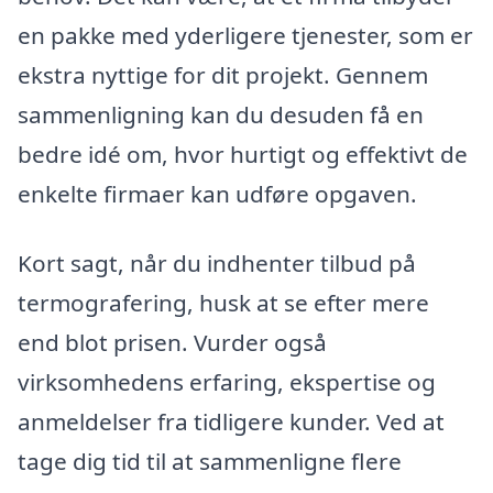
en pakke med yderligere tjenester, som er
ekstra nyttige for dit projekt. Gennem
sammenligning kan du desuden få en
bedre idé om, hvor hurtigt og effektivt de
enkelte firmaer kan udføre opgaven.
Kort sagt, når du indhenter tilbud på
termografering, husk at se efter mere
end blot prisen. Vurder også
virksomhedens erfaring, ekspertise og
anmeldelser fra tidligere kunder. Ved at
tage dig tid til at sammenligne flere