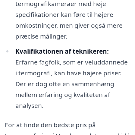
termografikameraer med høje
specifikationer kan føre til højere
omkostninger, men giver også mere
præcise målinger.
Kvalifikationen af teknikeren:
Erfarne fagfolk, som er veluddannede
i termografi, kan have højere priser.
Der er dog ofte en sammenhæng
mellem erfaring og kvaliteten af
analysen.
For at finde den bedste pris på