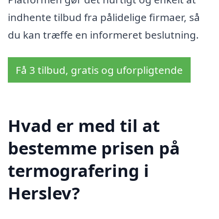
indhente tilbud fra pålidelige firmaer, så
du kan træffe en informeret beslutning.
Få 3 tilbud, gratis og uforpligtende
Hvad er med til at
bestemme prisen på
termografering i
Herslev?