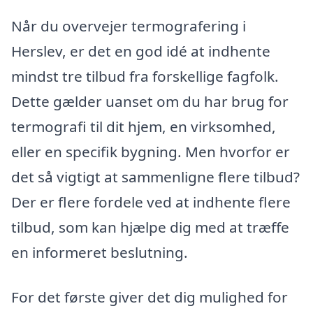
Når du overvejer termografering i
Herslev, er det en god idé at indhente
mindst tre tilbud fra forskellige fagfolk.
Dette gælder uanset om du har brug for
termografi til dit hjem, en virksomhed,
eller en specifik bygning. Men hvorfor er
det så vigtigt at sammenligne flere tilbud?
Der er flere fordele ved at indhente flere
tilbud, som kan hjælpe dig med at træffe
en informeret beslutning.
For det første giver det dig mulighed for