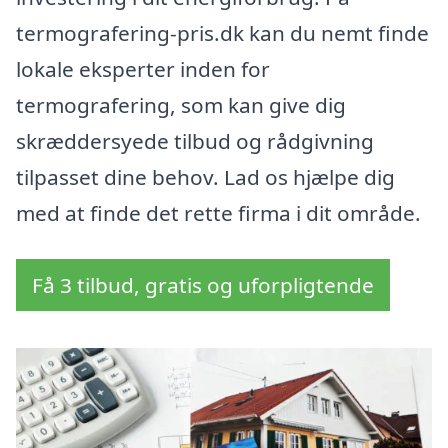
termografering-pris.dk kan du nemt finde
lokale eksperter inden for
termografering, som kan give dig
skræddersyede tilbud og rådgivning
tilpasset dine behov. Lad os hjælpe dig
med at finde det rette firma i dit område.
Få 3 tilbud, gratis og uforpligtende