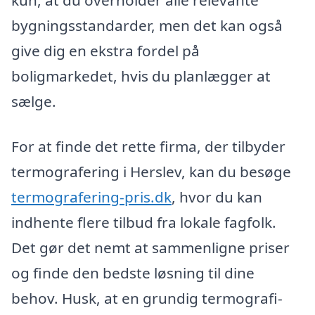
kun, at du overholder alle relevante
bygningsstandarder, men det kan også
give dig en ekstra fordel på
boligmarkedet, hvis du planlægger at
sælge.
For at finde det rette firma, der tilbyder
termografering i Herslev, kan du besøge
termografering-pris.dk
, hvor du kan
indhente flere tilbud fra lokale fagfolk.
Det gør det nemt at sammenligne priser
og finde den bedste løsning til dine
behov. Husk, at en grundig termografi-