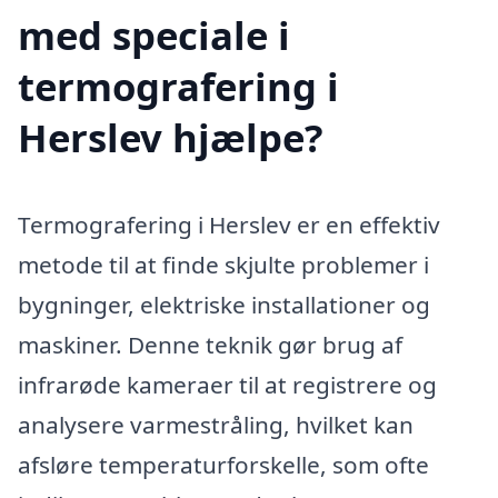
med speciale i
termografering i
Herslev hjælpe?
Termografering i Herslev er en effektiv
metode til at finde skjulte problemer i
bygninger, elektriske installationer og
maskiner. Denne teknik gør brug af
infrarøde kameraer til at registrere og
analysere varmestråling, hvilket kan
afsløre temperaturforskelle, som ofte