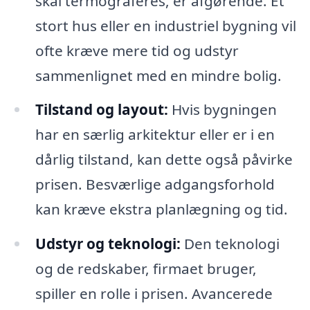
skal termograferes, er afgørende. Et
stort hus eller en industriel bygning vil
ofte kræve mere tid og udstyr
sammenlignet med en mindre bolig.
Tilstand og layout:
Hvis bygningen
har en særlig arkitektur eller er i en
dårlig tilstand, kan dette også påvirke
prisen. Besværlige adgangsforhold
kan kræve ekstra planlægning og tid.
Udstyr og teknologi:
Den teknologi
og de redskaber, firmaet bruger,
spiller en rolle i prisen. Avancerede