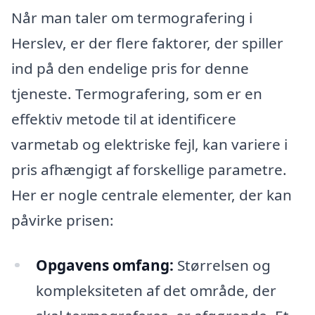
Når man taler om termografering i
Herslev, er der flere faktorer, der spiller
ind på den endelige pris for denne
tjeneste. Termografering, som er en
effektiv metode til at identificere
varmetab og elektriske fejl, kan variere i
pris afhængigt af forskellige parametre.
Her er nogle centrale elementer, der kan
påvirke prisen:
Opgavens omfang:
Størrelsen og
kompleksiteten af det område, der