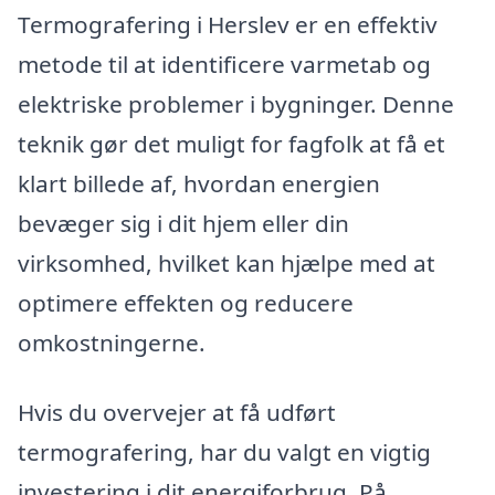
Termografering i Herslev er en effektiv
metode til at identificere varmetab og
elektriske problemer i bygninger. Denne
teknik gør det muligt for fagfolk at få et
klart billede af, hvordan energien
bevæger sig i dit hjem eller din
virksomhed, hvilket kan hjælpe med at
optimere effekten og reducere
omkostningerne.
Hvis du overvejer at få udført
termografering, har du valgt en vigtig
investering i dit energiforbrug. På