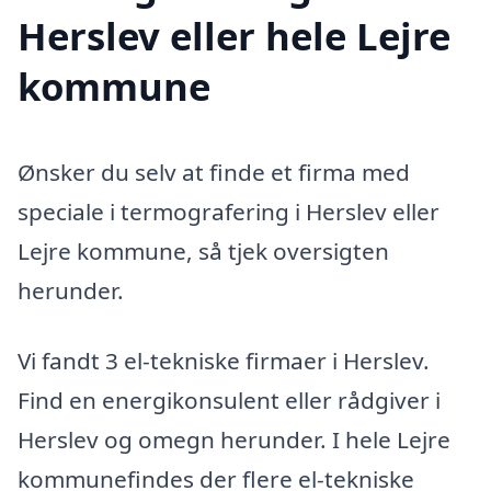
Herslev eller hele Lejre
kommune
Ønsker du selv at finde et firma med
speciale i termografering i Herslev eller
Lejre kommune, så tjek oversigten
herunder.
Vi fandt 3 el-tekniske firmaer i Herslev.
Find en energikonsulent eller rådgiver i
Herslev og omegn herunder. I hele Lejre
kommunefindes der flere el-tekniske