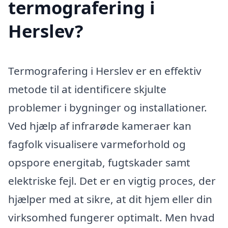
termografering i
Herslev?
Termografering i Herslev er en effektiv
metode til at identificere skjulte
problemer i bygninger og installationer.
Ved hjælp af infrarøde kameraer kan
fagfolk visualisere varmeforhold og
opspore energitab, fugtskader samt
elektriske fejl. Det er en vigtig proces, der
hjælper med at sikre, at dit hjem eller din
virksomhed fungerer optimalt. Men hvad