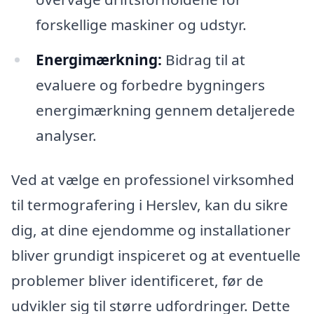
forskellige maskiner og udstyr.
Energimærkning:
Bidrag til at
evaluere og forbedre bygningers
energimærkning gennem detaljerede
analyser.
Ved at vælge en professionel virksomhed
til termografering i Herslev, kan du sikre
dig, at dine ejendomme og installationer
bliver grundigt inspiceret og at eventuelle
problemer bliver identificeret, før de
udvikler sig til større udfordringer. Dette