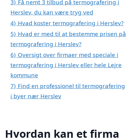
3)
Få nemt 3 tilbud på termografering i
Herslev, du kan være tryg ved
4)
Hvad koster termografering i Herslev?
5)
Hvad er med til at bestemme prisen på
termografering i Herslev?
6)
Oversigt over firmaer med speciale i
termografering i Herslev eller hele Lejre
kommune
7)
Find en professionel til termografering
i byer nær Herslev
Hvordan kan et firma