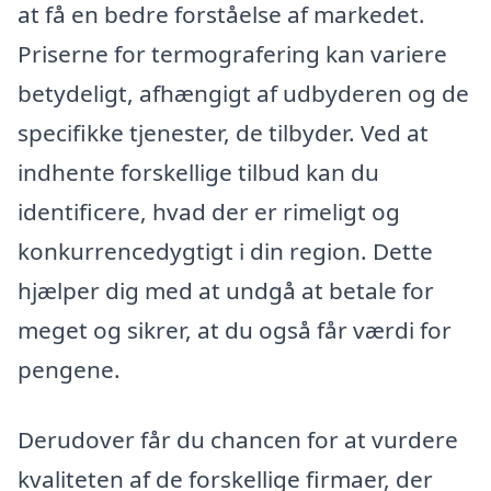
at få en bedre forståelse af markedet.
Priserne for termografering kan variere
betydeligt, afhængigt af udbyderen og de
specifikke tjenester, de tilbyder. Ved at
indhente forskellige tilbud kan du
identificere, hvad der er rimeligt og
konkurrencedygtigt i din region. Dette
hjælper dig med at undgå at betale for
meget og sikrer, at du også får værdi for
pengene.
Derudover får du chancen for at vurdere
kvaliteten af de forskellige firmaer, der