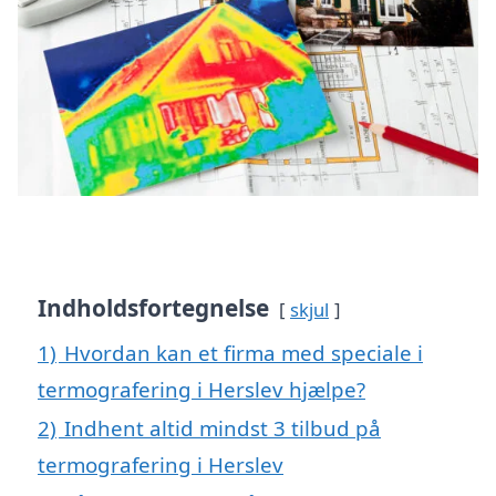
Indholdsfortegnelse
skjul
1)
Hvordan kan et firma med speciale i
termografering i Herslev hjælpe?
2)
Indhent altid mindst 3 tilbud på
termografering i Herslev