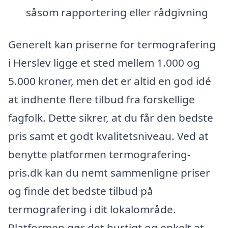
såsom rapportering eller rådgivning
Generelt kan priserne for termografering
i Herslev ligge et sted mellem 1.000 og
5.000 kroner, men det er altid en god idé
at indhente flere tilbud fra forskellige
fagfolk. Dette sikrer, at du får den bedste
pris samt et godt kvalitetsniveau. Ved at
benytte platformen termografering-
pris.dk kan du nemt sammenligne priser
og finde det bedste tilbud på
termografering i dit lokalområde.
Platformen gør det hurtigt og enkelt at