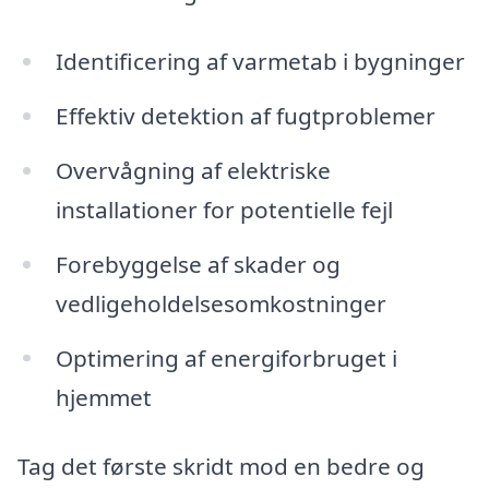
Identificering af varmetab i bygninger
Effektiv detektion af fugtproblemer
Overvågning af elektriske
installationer for potentielle fejl
Forebyggelse af skader og
vedligeholdelsesomkostninger
Optimering af energiforbruget i
hjemmet
Tag det første skridt mod en bedre og