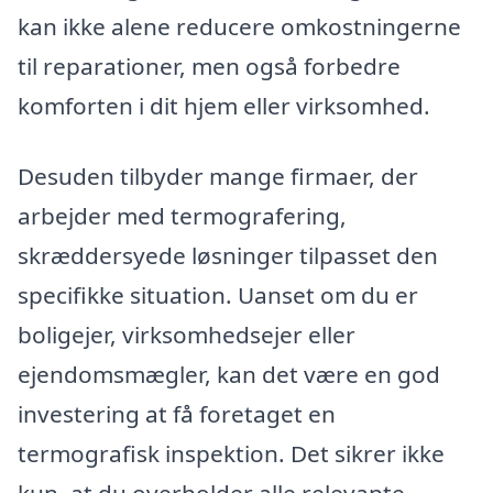
kan ikke alene reducere omkostningerne
til reparationer, men også forbedre
komforten i dit hjem eller virksomhed.
Desuden tilbyder mange firmaer, der
arbejder med termografering,
skræddersyede løsninger tilpasset den
specifikke situation. Uanset om du er
boligejer, virksomhedsejer eller
ejendomsmægler, kan det være en god
investering at få foretaget en
termografisk inspektion. Det sikrer ikke