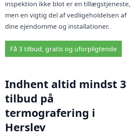
inspektion ikke blot er en tillægstjeneste,
men en vigtig del af vedligeholdelsen af
dine ejendomme og installationer.
Få 3 tilbud, gratis og uforpligtende
Indhent altid mindst 3
tilbud på
termografering i
Herslev