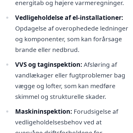
energitab og højere varmeregninger.
Vedligeholdelse af el-installationer:
Opdagelse af overophedede ledninger
og komponenter, som kan forårsage
brande eller nedbrud.
VVS og taginspektion:
Afsløring af
vandlækager eller fugtproblemer bag
vægge og lofter, som kan medføre
skimmel og strukturelle skader.
Maskininspektion:
Forudsigelse af
vedligeholdelsesbehov ved at
overvåge driftsforholdene for