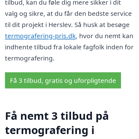
tilbud, kan du føle dig mere sikker i dit
valg og sikre, at du får den bedste service
til dit projekt i Herslev. Så husk at besøge
termografering-pris.dk
, hvor du nemt kan
indhente tilbud fra lokale fagfolk inden for
termografering.
Få 3 tilbud, gratis og uforpligtende
Få nemt 3 tilbud på
termografering i