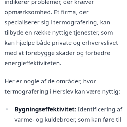
indikerer problemer, der kræver
opmærksomhed. Et firma, der
specialiserer sig i termografering, kan
tilbyde en række nyttige tjenester, som
kan hjælpe både private og erhvervslivet
med at forebygge skader og forbedre
energieffektiviteten.
Her er nogle af de områder, hvor
termografering i Herslev kan være nyttig:
Bygningseffektivitet:
Identificering af
varme- og kuldebroer, som kan føre til