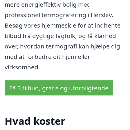
mere energieffektiv bolig med
professionel termografering i Herslev.
Besøg vores hjemmeside for at indhente
tilbud fra dygtige fagfolk, og få klarhed
over, hvordan termografi kan hjælpe dig
med at forbedre dit hjem eller
virksomhed.
Få 3 tilbud, gratis og uforpligtende
Hvad koster