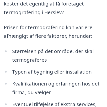
koster det egentlig at få foretaget
termografering i Herslev?
Prisen for termografering kan variere
afhængigt af flere faktorer, herunder:
Størrelsen på det område, der skal
termograferes
Typen af bygning eller installation
Kvalifikationen og erfaringen hos det
firma, du vælger
Eventuel tilføjelse af ekstra services,