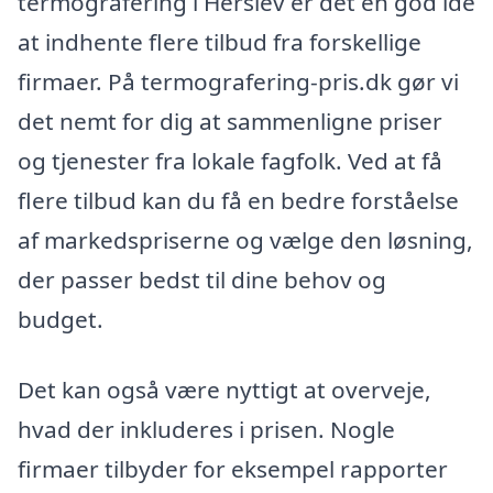
termografering i Herslev er det en god idé
at indhente flere tilbud fra forskellige
firmaer. På termografering-pris.dk gør vi
det nemt for dig at sammenligne priser
og tjenester fra lokale fagfolk. Ved at få
flere tilbud kan du få en bedre forståelse
af markedspriserne og vælge den løsning,
der passer bedst til dine behov og
budget.
Det kan også være nyttigt at overveje,
hvad der inkluderes i prisen. Nogle
firmaer tilbyder for eksempel rapporter