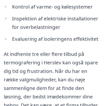
Kontrol af varme- og kølesystemer
Inspektion af elektriske installationer
for overbelastninger
Evaluering af isoleringens effektivitet
At indhente tre eller flere tilbud på
termografering i Herslev kan også spare
dig tid og frustration. Når du har en
række valgmuligheder, kan du nøje
sammenligne dem for at finde den
løsning, der bedst imødekommer dine
behov. Det kan være, at et firma tilbyder