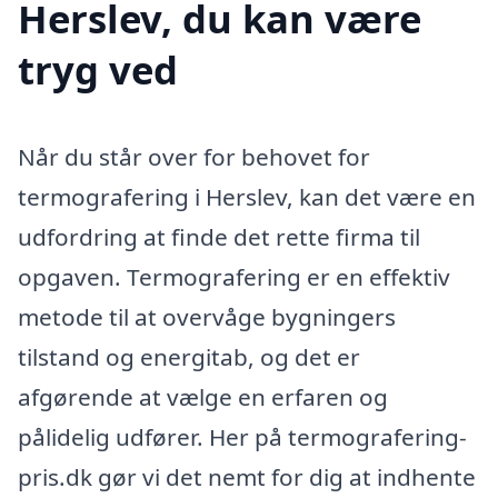
Herslev, du kan være
tryg ved
Når du står over for behovet for
termografering i Herslev, kan det være en
udfordring at finde det rette firma til
opgaven. Termografering er en effektiv
metode til at overvåge bygningers
tilstand og energitab, og det er
afgørende at vælge en erfaren og
pålidelig udfører. Her på termografering-
pris.dk gør vi det nemt for dig at indhente