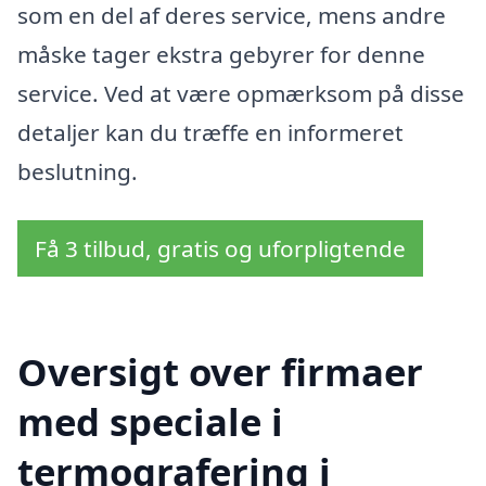
som en del af deres service, mens andre
måske tager ekstra gebyrer for denne
service. Ved at være opmærksom på disse
detaljer kan du træffe en informeret
beslutning.
Få 3 tilbud, gratis og uforpligtende
Oversigt over firmaer
med speciale i
termografering i