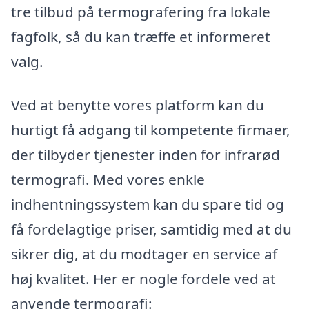
tre tilbud på termografering fra lokale
fagfolk, så du kan træffe et informeret
valg.
Ved at benytte vores platform kan du
hurtigt få adgang til kompetente firmaer,
der tilbyder tjenester inden for infrarød
termografi. Med vores enkle
indhentningssystem kan du spare tid og
få fordelagtige priser, samtidig med at du
sikrer dig, at du modtager en service af
høj kvalitet. Her er nogle fordele ved at
anvende termografi: