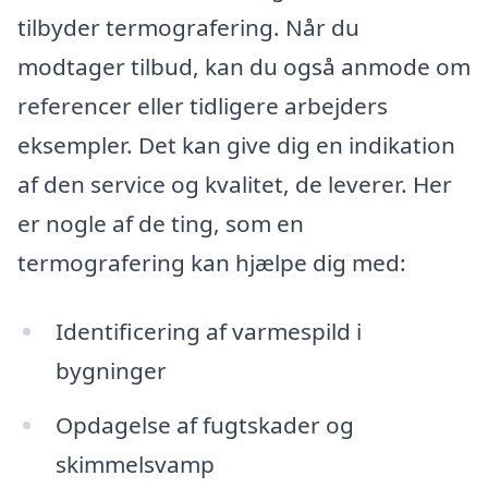
tilbyder termografering. Når du
modtager tilbud, kan du også anmode om
referencer eller tidligere arbejders
eksempler. Det kan give dig en indikation
af den service og kvalitet, de leverer. Her
er nogle af de ting, som en
termografering kan hjælpe dig med:
Identificering af varmespild i
bygninger
Opdagelse af fugtskader og
skimmelsvamp