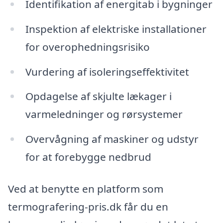
Identifikation af energitab i bygninger
Inspektion af elektriske installationer
for overophedningsrisiko
Vurdering af isoleringseffektivitet
Opdagelse af skjulte lækager i
varmeledninger og rørsystemer
Overvågning af maskiner og udstyr
for at forebygge nedbrud
Ved at benytte en platform som
termografering-pris.dk får du en