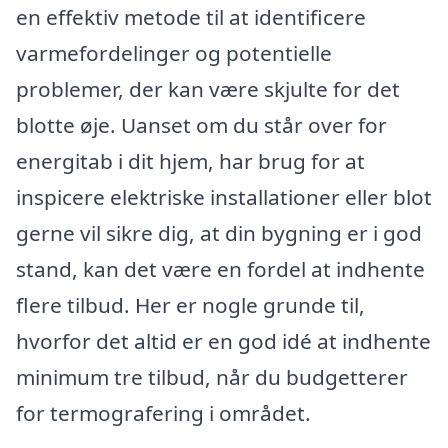
en effektiv metode til at identificere
varmefordelinger og potentielle
problemer, der kan være skjulte for det
blotte øje. Uanset om du står over for
energitab i dit hjem, har brug for at
inspicere elektriske installationer eller blot
gerne vil sikre dig, at din bygning er i god
stand, kan det være en fordel at indhente
flere tilbud. Her er nogle grunde til,
hvorfor det altid er en god idé at indhente
minimum tre tilbud, når du budgetterer
for termografering i området.