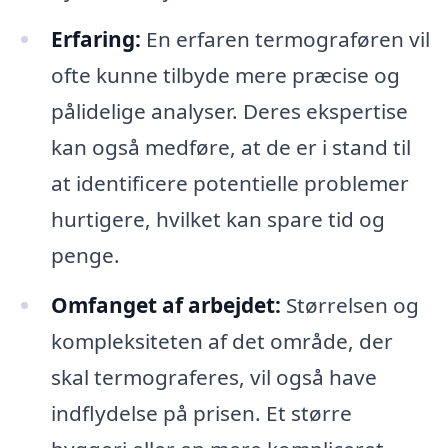
Erfaring:
En erfaren termograføren vil
ofte kunne tilbyde mere præcise og
pålidelige analyser. Deres ekspertise
kan også medføre, at de er i stand til
at identificere potentielle problemer
hurtigere, hvilket kan spare tid og
penge.
Omfanget af arbejdet:
Størrelsen og
kompleksiteten af det område, der
skal termograferes, vil også have
indflydelse på prisen. Et større