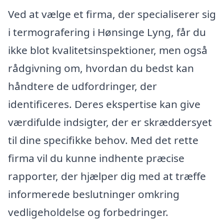
Ved at vælge et firma, der specialiserer sig
i termografering i Hønsinge Lyng, får du
ikke blot kvalitetsinspektioner, men også
rådgivning om, hvordan du bedst kan
håndtere de udfordringer, der
identificeres. Deres ekspertise kan give
værdifulde indsigter, der er skræddersyet
til dine specifikke behov. Med det rette
firma vil du kunne indhente præcise
rapporter, der hjælper dig med at træffe
informerede beslutninger omkring
vedligeholdelse og forbedringer.