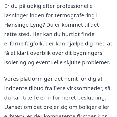
Er du på udkig efter professionelle
løsninger inden for termografering i
Hønsinge Lyng? Du er kommet til det
rette sted. Her kan du hurtigt finde
erfarne fagfolk, der kan hjælpe dig med at
få et klart overblik over dit bygningers
isolering og eventuelle skjulte problemer.
Vores platform gør det nemt for dig at
indhente tilbud fra flere virksomheder, så
du kan træffe en informeret beslutning.
Uanset om det drejer sig om boliger eller
erhverv, er der kompetente firmaer klar