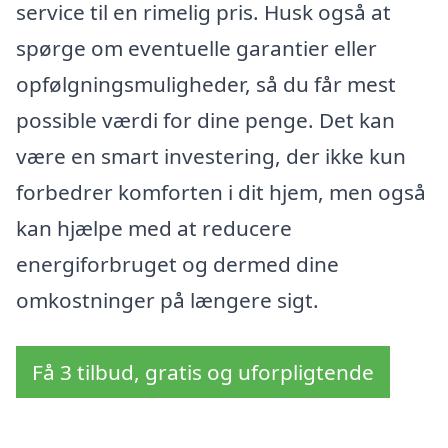
service til en rimelig pris. Husk også at
spørge om eventuelle garantier eller
opfølgningsmuligheder, så du får mest
possible værdi for dine penge. Det kan
være en smart investering, der ikke kun
forbedrer komforten i dit hjem, men også
kan hjælpe med at reducere
energiforbruget og dermed dine
omkostninger på længere sigt.
Få 3 tilbud, gratis og uforpligtende