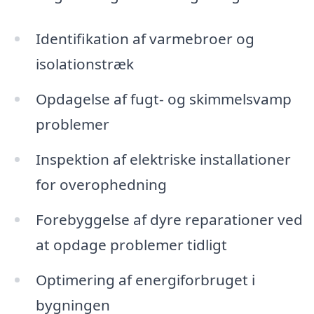
Identifikation af varmebroer og
isolationstræk
Opdagelse af fugt- og skimmelsvamp
problemer
Inspektion af elektriske installationer
for overophedning
Forebyggelse af dyre reparationer ved
at opdage problemer tidligt
Optimering af energiforbruget i
bygningen