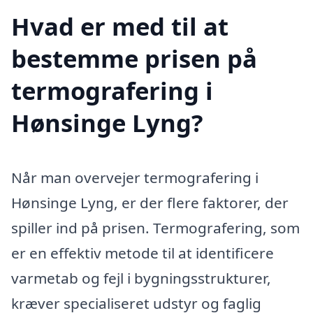
Hvad er med til at
bestemme prisen på
termografering i
Hønsinge Lyng?
Når man overvejer termografering i
Hønsinge Lyng, er der flere faktorer, der
spiller ind på prisen. Termografering, som
er en effektiv metode til at identificere
varmetab og fejl i bygningsstrukturer,
kræver specialiseret udstyr og faglig