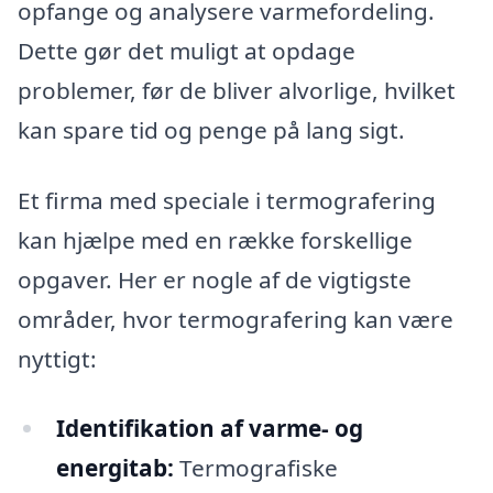
opfange og analysere varmefordeling.
Dette gør det muligt at opdage
problemer, før de bliver alvorlige, hvilket
kan spare tid og penge på lang sigt.
Et firma med speciale i termografering
kan hjælpe med en række forskellige
opgaver. Her er nogle af de vigtigste
områder, hvor termografering kan være
nyttigt:
Identifikation af varme- og
energitab:
Termografiske