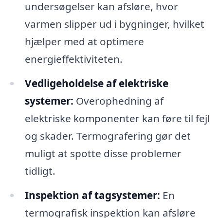
undersøgelser kan afsløre, hvor
varmen slipper ud i bygninger, hvilket
hjælper med at optimere
energieffektiviteten.
Vedligeholdelse af elektriske
systemer:
Overophedning af
elektriske komponenter kan føre til fejl
og skader. Termografering gør det
muligt at spotte disse problemer
tidligt.
Inspektion af tagsystemer:
En
termografisk inspektion kan afsløre