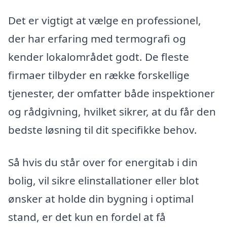
Det er vigtigt at vælge en professionel,
der har erfaring med termografi og
kender lokalområdet godt. De fleste
firmaer tilbyder en række forskellige
tjenester, der omfatter både inspektioner
og rådgivning, hvilket sikrer, at du får den
bedste løsning til dit specifikke behov.
Så hvis du står over for energitab i din
bolig, vil sikre elinstallationer eller blot
ønsker at holde din bygning i optimal
stand, er det kun en fordel at få