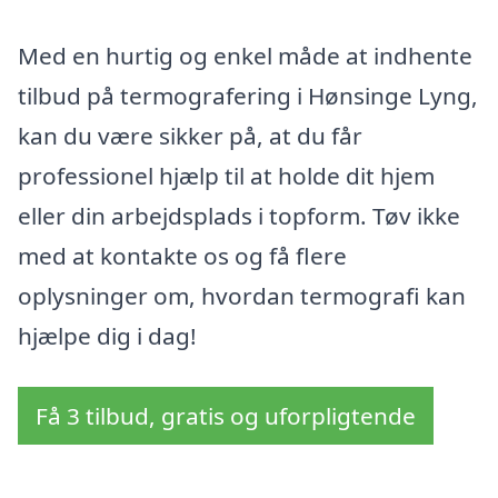
Med en hurtig og enkel måde at indhente
tilbud på termografering i Hønsinge Lyng,
kan du være sikker på, at du får
professionel hjælp til at holde dit hjem
eller din arbejdsplads i topform. Tøv ikke
med at kontakte os og få flere
oplysninger om, hvordan termografi kan
hjælpe dig i dag!
Få 3 tilbud, gratis og uforpligtende