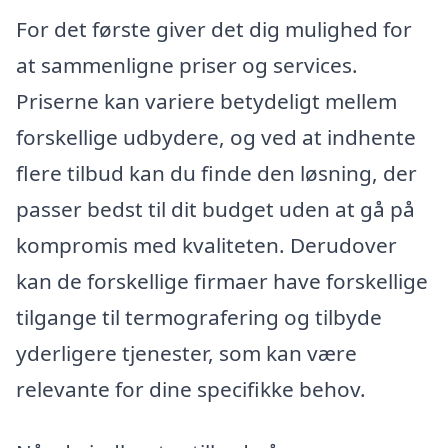
For det første giver det dig mulighed for
at sammenligne priser og services.
Priserne kan variere betydeligt mellem
forskellige udbydere, og ved at indhente
flere tilbud kan du finde den løsning, der
passer bedst til dit budget uden at gå på
kompromis med kvaliteten. Derudover
kan de forskellige firmaer have forskellige
tilgange til termografering og tilbyde
yderligere tjenester, som kan være
relevante for dine specifikke behov.