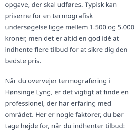
opgave, der skal udføres. Typisk kan
priserne for en termografisk
undersøgelse ligge mellem 1.500 og 5.000
kroner, men det er altid en god idé at
indhente flere tilbud for at sikre dig den
bedste pris.
Når du overvejer termografering i
Hønsinge Lyng, er det vigtigt at finde en
professionel, der har erfaring med
området. Her er nogle faktorer, du bør
tage højde for, når du indhenter tilbud: