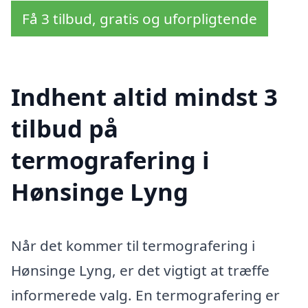
Få 3 tilbud, gratis og uforpligtende
Indhent altid mindst 3
tilbud på
termografering i
Hønsinge Lyng
Når det kommer til termografering i
Hønsinge Lyng, er det vigtigt at træffe
informerede valg. En termografering er