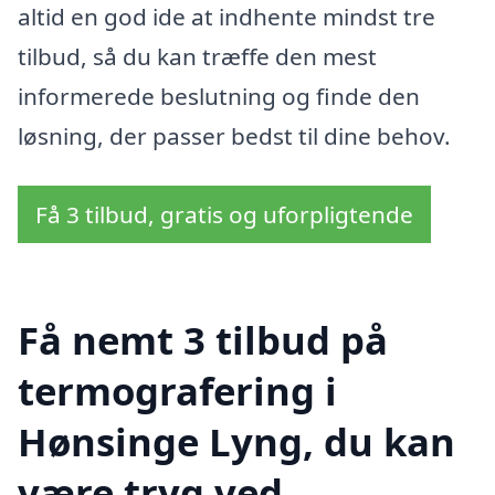
altid en god ide at indhente mindst tre
tilbud, så du kan træffe den mest
informerede beslutning og finde den
løsning, der passer bedst til dine behov.
Få 3 tilbud, gratis og uforpligtende
Få nemt 3 tilbud på
termografering i
Hønsinge Lyng, du kan
være tryg ved