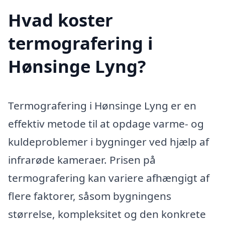
Hvad koster
termografering i
Hønsinge Lyng?
Termografering i Hønsinge Lyng er en
effektiv metode til at opdage varme- og
kuldeproblemer i bygninger ved hjælp af
infrarøde kameraer. Prisen på
termografering kan variere afhængigt af
flere faktorer, såsom bygningens
størrelse, kompleksitet og den konkrete