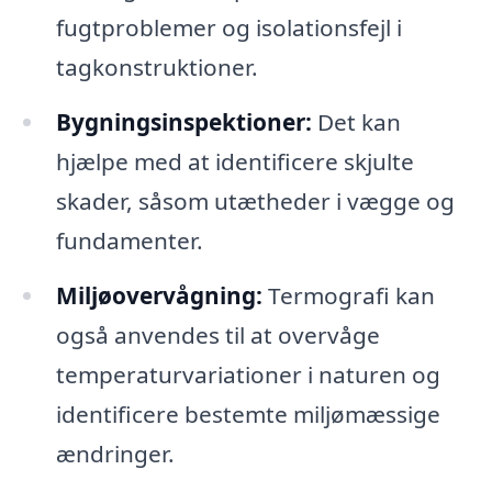
fugtproblemer og isolationsfejl i
tagkonstruktioner.
Bygningsinspektioner:
Det kan
hjælpe med at identificere skjulte
skader, såsom utætheder i vægge og
fundamenter.
Miljøovervågning:
Termografi kan
også anvendes til at overvåge
temperaturvariationer i naturen og
identificere bestemte miljømæssige
ændringer.