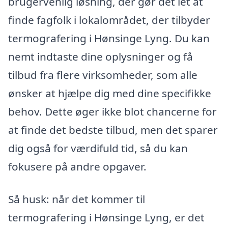
brugervenlig løsning, der gør det let at
finde fagfolk i lokalområdet, der tilbyder
termografering i Hønsinge Lyng. Du kan
nemt indtaste dine oplysninger og få
tilbud fra flere virksomheder, som alle
ønsker at hjælpe dig med dine specifikke
behov. Dette øger ikke blot chancerne for
at finde det bedste tilbud, men det sparer
dig også for værdifuld tid, så du kan
fokusere på andre opgaver.
Så husk: når det kommer til
termografering i Hønsinge Lyng, er det