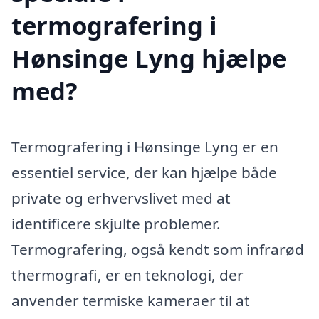
termografering i
Hønsinge Lyng hjælpe
med?
Termografering i Hønsinge Lyng er en
essentiel service, der kan hjælpe både
private og erhvervslivet med at
identificere skjulte problemer.
Termografering, også kendt som infrarød
thermografi, er en teknologi, der
anvender termiske kameraer til at