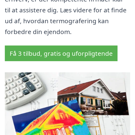
til at assistere dig. Læs videre for at finde
ud af, hvordan termografering kan
forbedre din ejendom.
Få 3 tilbud, gratis og uforpligtende