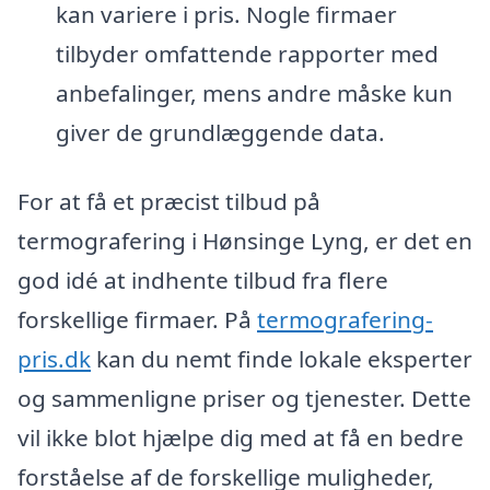
kan variere i pris. Nogle firmaer
tilbyder omfattende rapporter med
anbefalinger, mens andre måske kun
giver de grundlæggende data.
For at få et præcist tilbud på
termografering i Hønsinge Lyng, er det en
god idé at indhente tilbud fra flere
forskellige firmaer. På
termografering-
pris.dk
kan du nemt finde lokale eksperter
og sammenligne priser og tjenester. Dette
vil ikke blot hjælpe dig med at få en bedre
forståelse af de forskellige muligheder,