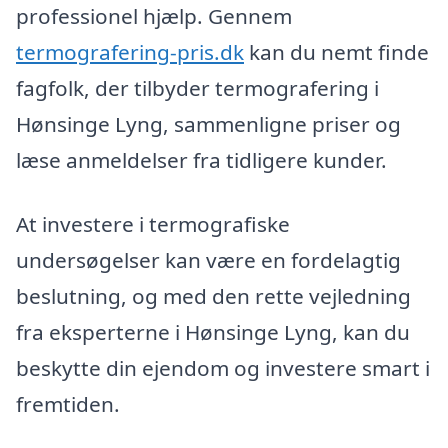
professionel hjælp. Gennem
termografering-pris.dk
kan du nemt finde
fagfolk, der tilbyder termografering i
Hønsinge Lyng, sammenligne priser og
læse anmeldelser fra tidligere kunder.
At investere i termografiske
undersøgelser kan være en fordelagtig
beslutning, og med den rette vejledning
fra eksperterne i Hønsinge Lyng, kan du
beskytte din ejendom og investere smart i
fremtiden.