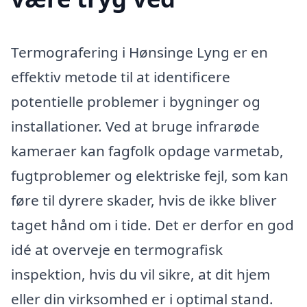
Termografering i Hønsinge Lyng er en
effektiv metode til at identificere
potentielle problemer i bygninger og
installationer. Ved at bruge infrarøde
kameraer kan fagfolk opdage varmetab,
fugtproblemer og elektriske fejl, som kan
føre til dyrere skader, hvis de ikke bliver
taget hånd om i tide. Det er derfor en god
idé at overveje en termografisk
inspektion, hvis du vil sikre, at dit hjem
eller din virksomhed er i optimal stand.