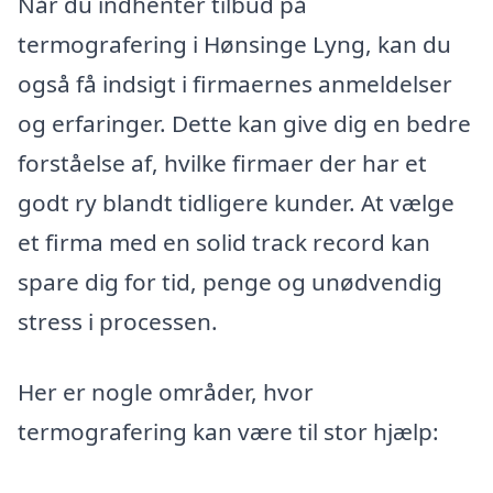
Når du indhenter tilbud på
termografering i Hønsinge Lyng, kan du
også få indsigt i firmaernes anmeldelser
og erfaringer. Dette kan give dig en bedre
forståelse af, hvilke firmaer der har et
godt ry blandt tidligere kunder. At vælge
et firma med en solid track record kan
spare dig for tid, penge og unødvendig
stress i processen.
Her er nogle områder, hvor
termografering kan være til stor hjælp: