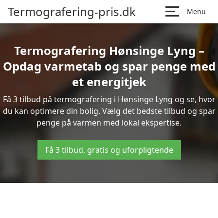
Termografering-pris.dk
Menu
Termografering Hønsinge Lyng –
Opdag varmetab og spar penge med
et energitjek
Få 3 tilbud på termografering i Hønsinge Lyng og se, hvor
du kan optimere din bolig. Vælg det bedste tilbud og spar
penge på varmen med lokal ekspertise.
Få 3 tilbud, gratis og uforpligtende