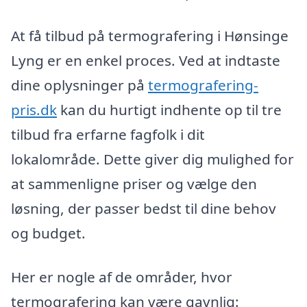
At få tilbud på termografering i Hønsinge
Lyng er en enkel proces. Ved at indtaste
dine oplysninger på
termografering-
pris.dk
kan du hurtigt indhente op til tre
tilbud fra erfarne fagfolk i dit
lokalområde. Dette giver dig mulighed for
at sammenligne priser og vælge den
løsning, der passer bedst til dine behov
og budget.
Her er nogle af de områder, hvor
termografering kan være gavnlig: