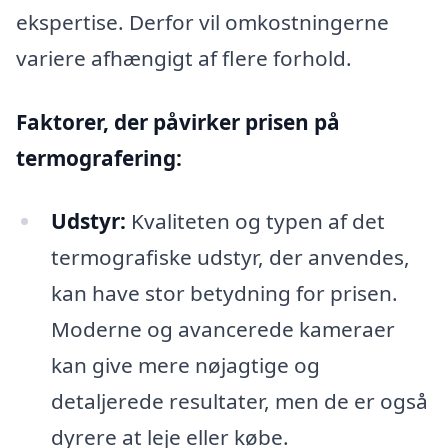
ekspertise. Derfor vil omkostningerne
variere afhængigt af flere forhold.
Faktorer, der påvirker prisen på
termografering:
Udstyr:
Kvaliteten og typen af det
termografiske udstyr, der anvendes,
kan have stor betydning for prisen.
Moderne og avancerede kameraer
kan give mere nøjagtige og
detaljerede resultater, men de er også
dyrere at leje eller købe.