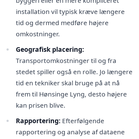
byggeri eller en mere kompliceret
installation vil typisk kræve længere
tid og dermed medføre højere
omkostninger.
Geografisk placering:
Transportomkostninger til og fra
stedet spiller også en rolle. Jo længere
tid en tekniker skal bruge på at nå
frem til Hønsinge Lyng, desto højere
kan prisen blive.
Rapportering:
Efterfølgende
rapportering og analyse af dataene