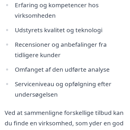
Erfaring og kompetencer hos
virksomheden
Udstyrets kvalitet og teknologi
Recensioner og anbefalinger fra
tidligere kunder
Omfanget af den udførte analyse
Serviceniveau og opfølgning efter
undersøgelsen
Ved at sammenligne forskellige tilbud kan
du finde en virksomhed, som yder en god