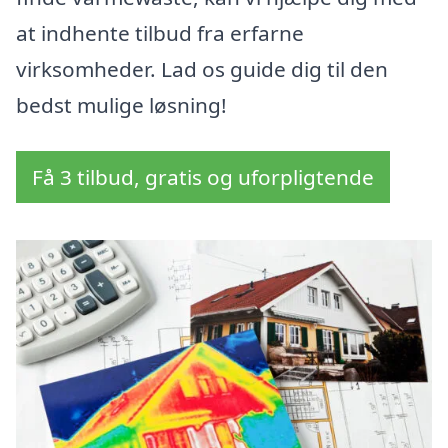
at indhente tilbud fra erfarne
virksomheder. Lad os guide dig til den
bedst mulige løsning!
Få 3 tilbud, gratis og uforpligtende