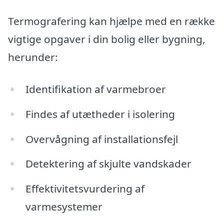
Termografering kan hjælpe med en række
vigtige opgaver i din bolig eller bygning,
herunder:
Identifikation af varmebroer
Findes af utætheder i isolering
Overvågning af installationsfejl
Detektering af skjulte vandskader
Effektivitetsvurdering af
varmesystemer