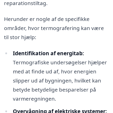
reparationstiltag.
Herunder er nogle af de specifikke
områder, hvor termografering kan være
til stor hjælp:
Identifikation af energitab:
Termografiske undersøgelser hjælper
med at finde ud af, hvor energien
slipper ud af bygningen, hvilket kan
betyde betydelige besparelser på
varmeregningen.
Overvågning af elektriske systemer: