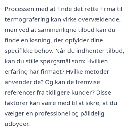
Processen med at finde det rette firma til
termografering kan virke overvældende,
men ved at sammenligne tilbud kan du
finde en løsning, der opfylder dine
specifikke behov. Når du indhenter tilbud,
kan du stille spørgsmål som: Hvilken
erfaring har firmaet? Hvilke metoder
anvender de? Og kan de fremvise
referencer fra tidligere kunder? Disse
faktorer kan være med til at sikre, at du
vælger en professionel og pålidelig
udbyder.