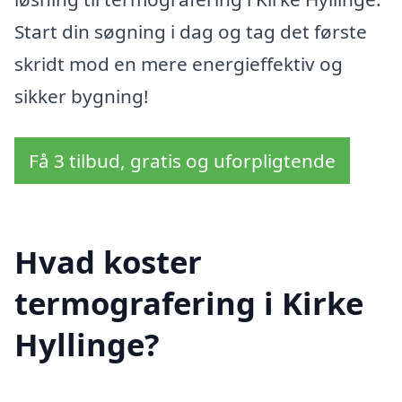
Start din søgning i dag og tag det første
skridt mod en mere energieffektiv og
sikker bygning!
Få 3 tilbud, gratis og uforpligtende
Hvad koster
termografering i Kirke
Hyllinge?