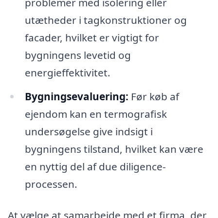
problemer med isolering eller
utætheder i tagkonstruktioner og
facader, hvilket er vigtigt for
bygningens levetid og
energieffektivitet.
Bygningsevaluering:
Før køb af
ejendom kan en termografisk
undersøgelse give indsigt i
bygningens tilstand, hvilket kan være
en nyttig del af due diligence-
processen.
At vælge at samarbejde med et firma, der