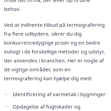
finde det firma, der lever op til dine
behov.
Ved at indhente tilbud på termografering
fra flere udbydere, sikrer du dig
konkurrencedygtige priser og en bedre
indsigt i de forskellige metoder og udstyr,
der anvendes i branchen. Her er nogle af
de vigtige områder, som en
termografering kan hjælpe dig med:
Identificering af varmetab i bygninger
Opdagelse af fugtskader og