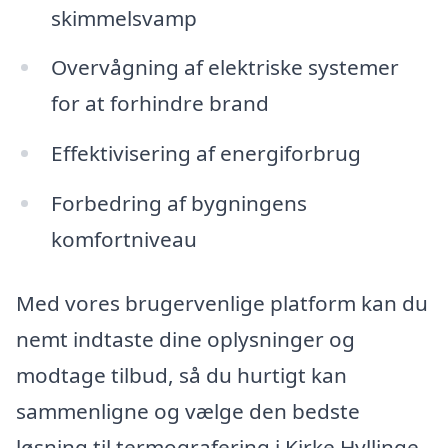
skimmelsvamp
Overvågning af elektriske systemer
for at forhindre brand
Effektivisering af energiforbrug
Forbedring af bygningens
komfortniveau
Med vores brugervenlige platform kan du
nemt indtaste dine oplysninger og
modtage tilbud, så du hurtigt kan
sammenligne og vælge den bedste
løsning til termografering i Kirke Hyllinge.