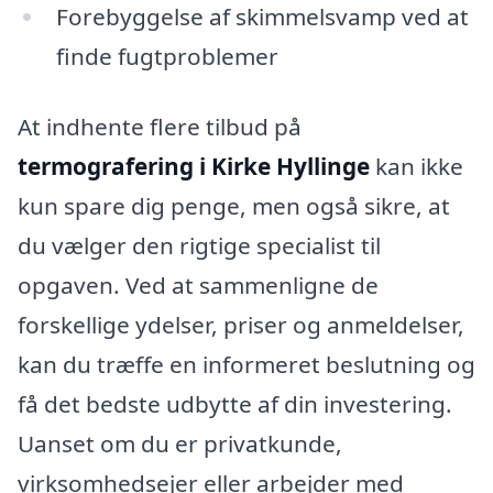
Forebyggelse af skimmelsvamp ved at
finde fugtproblemer
At indhente flere tilbud på
termografering i Kirke Hyllinge
kan ikke
kun spare dig penge, men også sikre, at
du vælger den rigtige specialist til
opgaven. Ved at sammenligne de
forskellige ydelser, priser og anmeldelser,
kan du træffe en informeret beslutning og
få det bedste udbytte af din investering.
Uanset om du er privatkunde,
virksomhedsejer eller arbejder med