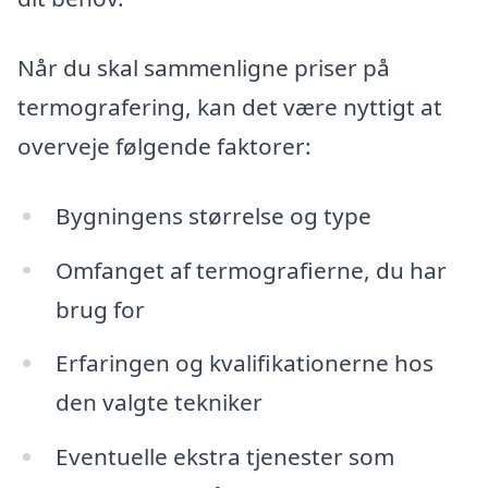
Når du skal sammenligne priser på
termografering, kan det være nyttigt at
overveje følgende faktorer:
Bygningens størrelse og type
Omfanget af termografierne, du har
brug for
Erfaringen og kvalifikationerne hos
den valgte tekniker
Eventuelle ekstra tjenester som