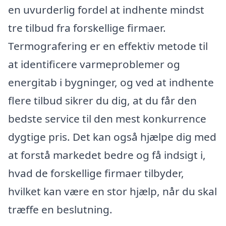
en uvurderlig fordel at indhente mindst
tre tilbud fra forskellige firmaer.
Termografering er en effektiv metode til
at identificere varmeproblemer og
energitab i bygninger, og ved at indhente
flere tilbud sikrer du dig, at du får den
bedste service til den mest konkurrence
dygtige pris. Det kan også hjælpe dig med
at forstå markedet bedre og få indsigt i,
hvad de forskellige firmaer tilbyder,
hvilket kan være en stor hjælp, når du skal
træffe en beslutning.