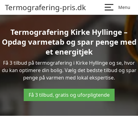
Termografering-pris.dk
Menu
Termografering Kirke Hyllinge –
Opdag varmetab og spar penge med
et energitjek
Få 3 tilbud på termografering i Kirke Hyllinge og se, hvor
du kan optimere din bolig. Vælg det bedste tilbud og spar
penge på varmen med lokal ekspertise.
Få 3 tilbud, gratis og uforpligtende