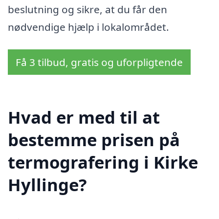
beslutning og sikre, at du får den
nødvendige hjælp i lokalområdet.
Få 3 tilbud, gratis og uforpligtende
Hvad er med til at
bestemme prisen på
termografering i Kirke
Hyllinge?