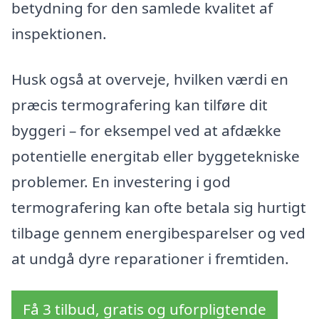
betydning for den samlede kvalitet af
inspektionen.
Husk også at overveje, hvilken værdi en
præcis termografering kan tilføre dit
byggeri – for eksempel ved at afdække
potentielle energitab eller byggetekniske
problemer. En investering i god
termografering kan ofte betala sig hurtigt
tilbage gennem energibesparelser og ved
at undgå dyre reparationer i fremtiden.
Få 3 tilbud, gratis og uforpligtende