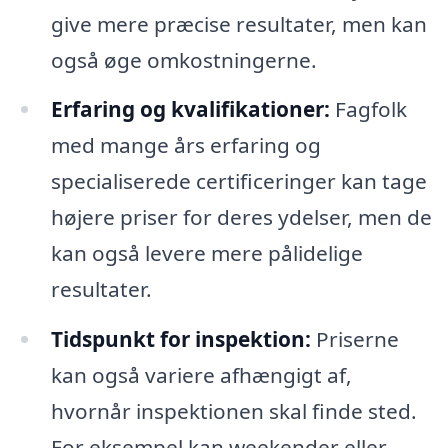
give mere præcise resultater, men kan
også øge omkostningerne.
Erfaring og kvalifikationer:
Fagfolk
med mange års erfaring og
specialiserede certificeringer kan tage
højere priser for deres ydelser, men de
kan også levere mere pålidelige
resultater.
Tidspunkt for inspektion:
Priserne
kan også variere afhængigt af,
hvornår inspektionen skal finde sted.
For eksempel kan weekender eller