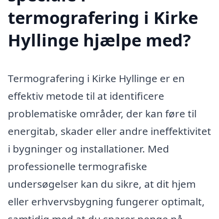
termografering i Kirke
Hyllinge hjælpe med?
Termografering i Kirke Hyllinge er en
effektiv metode til at identificere
problematiske områder, der kan føre til
energitab, skader eller andre ineffektivitet
i bygninger og installationer. Med
professionelle termografiske
undersøgelser kan du sikre, at dit hjem
eller erhvervsbygning fungerer optimalt,
samtidig med at du sparer penge på