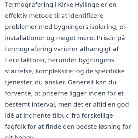
Termografering i Kirke Hyllinge er en
effektiv metode til at identificere
problemer med bygningers isolering, el-
installationer og meget mere. Prisen på
termografering varierer afhængigt af
flere faktorer, herunder bygningens
størrelse, kompleksitet og de specifikke
tjenester, du ønsker. Generelt kan du
forvente, at priserne ligger inden for et
bestemt interval, men det er altid en god
idé at indhente tilbud fra forskellige
fagfolk for at finde den bedste løsning for
dit behov.