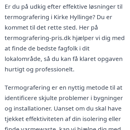
Er du på udkig efter effektive løsninger til
termografering i Kirke Hyllinge? Du er
kommet til det rette sted. Her på
termografering-pris.dk hjælper vi dig med
at finde de bedste fagfolk i dit
lokalområde, så du kan få klaret opgaven
hurtigt og professionelt.
Termografering er en nyttig metode til at
identificere skjulte problemer i bygninger
og installationer. Uanset om du skal have
tjekket effektiviteten af din isolering eller
finde varmewaste, kan vi hjælpe dig med