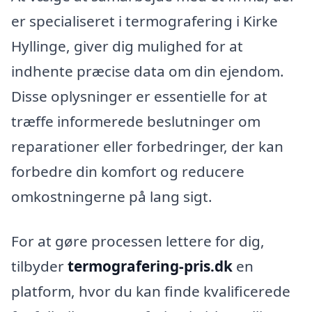
er specialiseret i termografering i Kirke
Hyllinge, giver dig mulighed for at
indhente præcise data om din ejendom.
Disse oplysninger er essentielle for at
træffe informerede beslutninger om
reparationer eller forbedringer, der kan
forbedre din komfort og reducere
omkostningerne på lang sigt.
For at gøre processen lettere for dig,
tilbyder
termografering-pris.dk
en
platform, hvor du kan finde kvalificerede