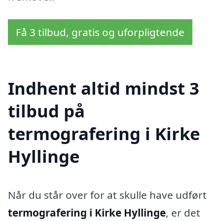
Få 3 tilbud, gratis og uforpligtende
Indhent altid mindst 3
tilbud på
termografering i Kirke
Hyllinge
Når du står over for at skulle have udført
termografering i Kirke Hyllinge
, er det