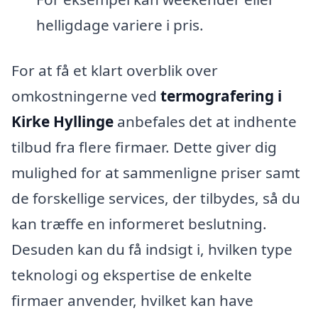
helligdage variere i pris.
For at få et klart overblik over
omkostningerne ved
termografering i
Kirke Hyllinge
anbefales det at indhente
tilbud fra flere firmaer. Dette giver dig
mulighed for at sammenligne priser samt
de forskellige services, der tilbydes, så du
kan træffe en informeret beslutning.
Desuden kan du få indsigt i, hvilken type
teknologi og ekspertise de enkelte
firmaer anvender, hvilket kan have