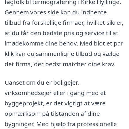
fagfolk til termografering i Kirke Hyllinge.
Gennem vores side kan du indhente
tilbud fra forskellige firmaer, hvilket sikrer,
at du får den bedste pris og service til at
imødekomme dine behov. Med blot et par
klik kan du sammenligne tilbud og vælge
det firma, der bedst matcher dine krav.
Uanset om du er boligejer,
virksomhedsejer eller i gang med et
byggeprojekt, er det vigtigt at være
opmærksom på tilstanden af dine
bygninger. Med hjælp fra professionelle