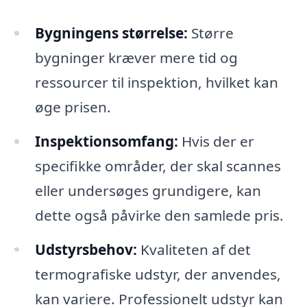
Bygningens størrelse:
Større
bygninger kræver mere tid og
ressourcer til inspektion, hvilket kan
øge prisen.
Inspektionsomfang:
Hvis der er
specifikke områder, der skal scannes
eller undersøges grundigere, kan
dette også påvirke den samlede pris.
Udstyrsbehov:
Kvaliteten af det
termografiske udstyr, der anvendes,
kan variere. Professionelt udstyr kan