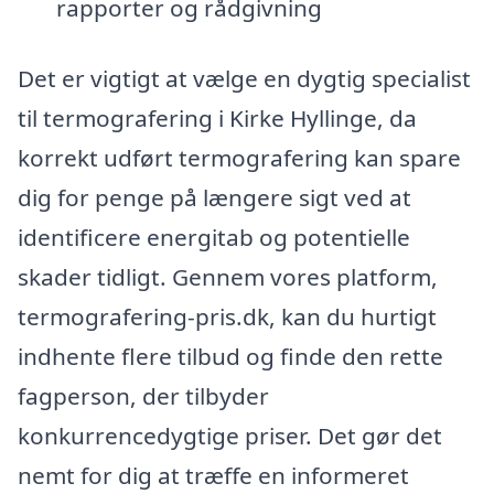
rapporter og rådgivning
Det er vigtigt at vælge en dygtig specialist
til termografering i Kirke Hyllinge, da
korrekt udført termografering kan spare
dig for penge på længere sigt ved at
identificere energitab og potentielle
skader tidligt. Gennem vores platform,
termografering-pris.dk, kan du hurtigt
indhente flere tilbud og finde den rette
fagperson, der tilbyder
konkurrencedygtige priser. Det gør det
nemt for dig at træffe en informeret