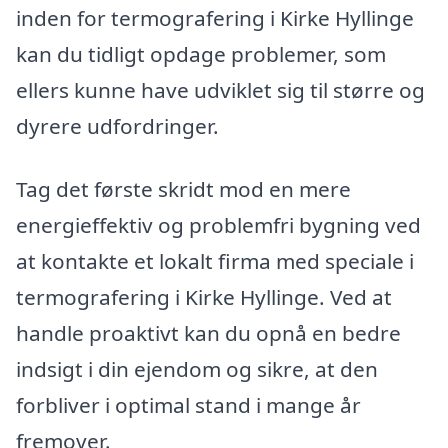
inden for termografering i Kirke Hyllinge
kan du tidligt opdage problemer, som
ellers kunne have udviklet sig til større og
dyrere udfordringer.
Tag det første skridt mod en mere
energieffektiv og problemfri bygning ved
at kontakte et lokalt firma med speciale i
termografering i Kirke Hyllinge. Ved at
handle proaktivt kan du opnå en bedre
indsigt i din ejendom og sikre, at den
forbliver i optimal stand i mange år
fremover.