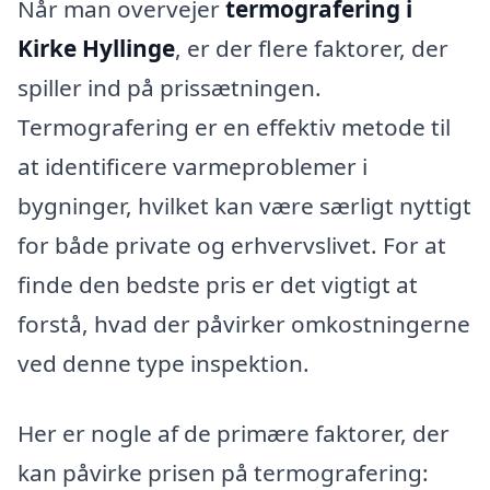
Når man overvejer
termografering i
Kirke Hyllinge
, er der flere faktorer, der
spiller ind på prissætningen.
Termografering er en effektiv metode til
at identificere varmeproblemer i
bygninger, hvilket kan være særligt nyttigt
for både private og erhvervslivet. For at
finde den bedste pris er det vigtigt at
forstå, hvad der påvirker omkostningerne
ved denne type inspektion.
Her er nogle af de primære faktorer, der
kan påvirke prisen på termografering: