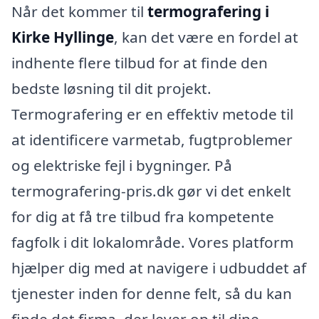
Når det kommer til
termografering i
Kirke Hyllinge
, kan det være en fordel at
indhente flere tilbud for at finde den
bedste løsning til dit projekt.
Termografering er en effektiv metode til
at identificere varmetab, fugtproblemer
og elektriske fejl i bygninger. På
termografering-pris.dk gør vi det enkelt
for dig at få tre tilbud fra kompetente
fagfolk i dit lokalområde. Vores platform
hjælper dig med at navigere i udbuddet af
tjenester inden for denne felt, så du kan