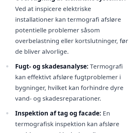
Ved at inspicere elektriske
installationer kan termografi afsløre
potentielle problemer såsom
overbelastning eller kortslutninger, før
de bliver alvorlige.
Fugt- og skadesanalyse:
Termografi
kan effektivt afsløre fugtproblemer i
bygninger, hvilket kan forhindre dyre
vand- og skadesreparationer.
Inspektion af tag og facade:
En
termografisk inspektion kan afsløre