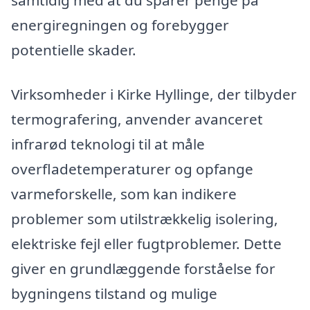
energiregningen og forebygger
potentielle skader.
Virksomheder i Kirke Hyllinge, der tilbyder
termografering, anvender avanceret
infrarød teknologi til at måle
overfladetemperaturer og opfange
varmeforskelle, som kan indikere
problemer som utilstrækkelig isolering,
elektriske fejl eller fugtproblemer. Dette
giver en grundlæggende forståelse for
bygningens tilstand og mulige