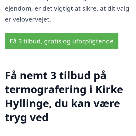
ejendom, er det vigtigt at sikre, at dit valg
er velovervejet.
Få 3 tilbud, gratis og uforpligtende
Få nemt 3 tilbud på
termografering i Kirke
Hyllinge, du kan være
tryg ved