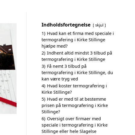
Indholdsfortegnelse
skjul
1)
Hvad kan et firma med speciale i
termografering i Kirke Stillinge
hjælpe med?
2)
Indhent altid mindst 3 tilbud på
termografering i Kirke Stillinge
3)
Få nemt 3 tilbud på
termografering i Kirke Stillinge, du
kan være tryg ved
4)
Hvad koster termografering i
Kirke Stillinge?
5)
Hvad er med til at bestemme
prisen på termografering i Kirke
Stillinge?
6)
Oversigt over firmaer med
speciale i termografering i Kirke
Stillinge eller hele Slagelse