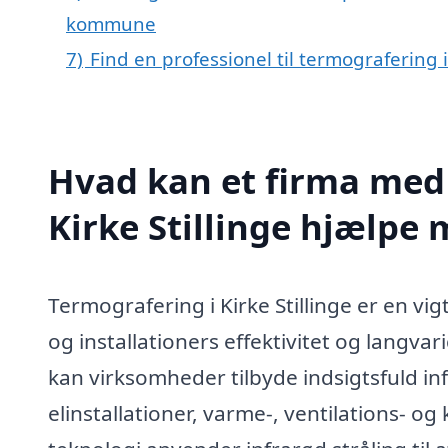
kommune
7)
Find en professionel til termografering i
Hvad kan et firma med 
Kirke Stillinge hjælpe
Termografering i Kirke Stillinge er en vig
og installationers effektivitet og langv
kan virksomheder tilbyde indsigtsfuld in
elinstallationer, varme-, ventilations-