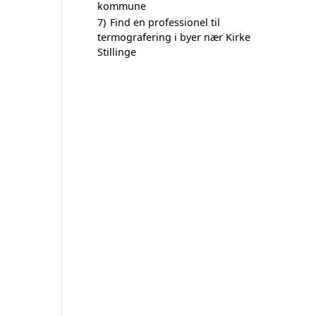
kommune
7)
Find en professionel til
termografering i byer nær Kirke
Stillinge