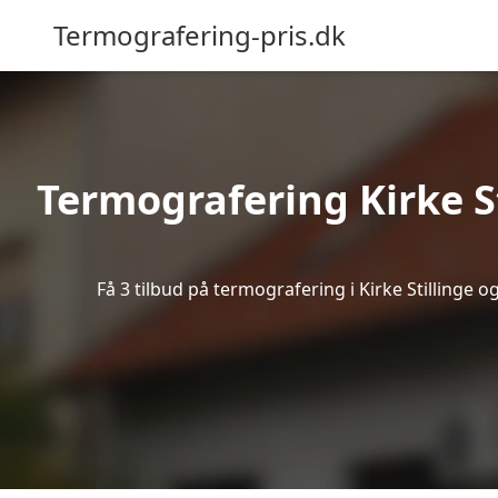
Termografering-pris.dk
Termografering Kirke S
Få 3 tilbud på termografering i Kirke Stillinge