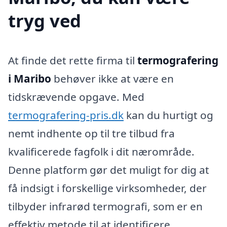
tryg ved
At finde det rette firma til
termografering
i Maribo
behøver ikke at være en
tidskrævende opgave. Med
termografering-pris.dk
kan du hurtigt og
nemt indhente op til tre tilbud fra
kvalificerede fagfolk i dit nærområde.
Denne platform gør det muligt for dig at
få indsigt i forskellige virksomheder, der
tilbyder infrarød termografi, som er en
effektiv metode til at identificere