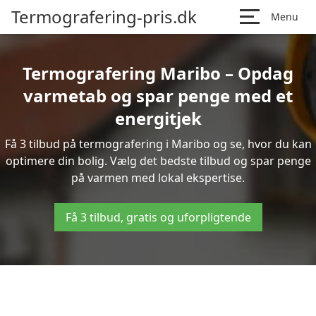
Termografering-pris.dk
Menu
Termografering Maribo – Opdag
varmetab og spar penge med et
energitjek
Få 3 tilbud på termografering i Maribo og se, hvor du kan
optimere din bolig. Vælg det bedste tilbud og spar penge
på varmen med lokal ekspertise.
Få 3 tilbud, gratis og uforpligtende