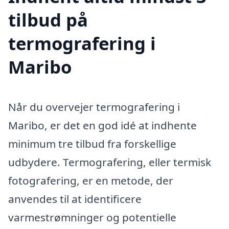
tilbud på
termografering i
Maribo
Når du overvejer termografering i
Maribo, er det en god idé at indhente
minimum tre tilbud fra forskellige
udbydere. Termografering, eller termisk
fotografering, er en metode, der
anvendes til at identificere
varmestrømninger og potentielle