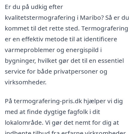
Er du på udkig efter
kvalitetstermografering i Maribo? Så er du
kommet til det rette sted. Termografering
er en effektiv metode til at identificere
varmeproblemer og energispild i
bygninger, hvilket gør det til en essentiel
service for både privatpersoner og
virksomheder.
På termografering-pris.dk hjælper vi dig
med at finde dygtige fagfolk i dit
lokalområde. Vi gør det nemt for dig at
indhente tilbud fra erfarne virksomheder,