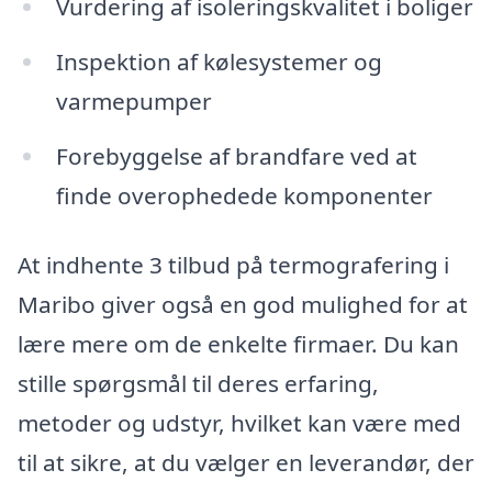
Vurdering af isoleringskvalitet i boliger
Inspektion af kølesystemer og
varmepumper
Forebyggelse af brandfare ved at
finde overophedede komponenter
At indhente 3 tilbud på termografering i
Maribo giver også en god mulighed for at
lære mere om de enkelte firmaer. Du kan
stille spørgsmål til deres erfaring,
metoder og udstyr, hvilket kan være med
til at sikre, at du vælger en leverandør, der