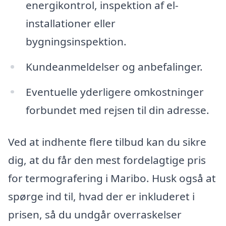
energikontrol, inspektion af el-
installationer eller
bygningsinspektion.
Kundeanmeldelser og anbefalinger.
Eventuelle yderligere omkostninger
forbundet med rejsen til din adresse.
Ved at indhente flere tilbud kan du sikre
dig, at du får den mest fordelagtige pris
for termografering i Maribo. Husk også at
spørge ind til, hvad der er inkluderet i
prisen, så du undgår overraskelser