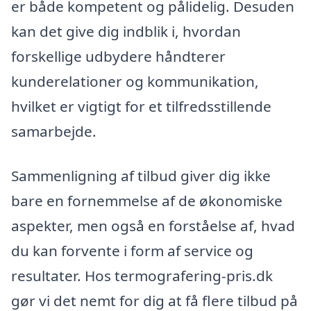
er både kompetent og pålidelig. Desuden
kan det give dig indblik i, hvordan
forskellige udbydere håndterer
kunderelationer og kommunikation,
hvilket er vigtigt for et tilfredsstillende
samarbejde.
Sammenligning af tilbud giver dig ikke
bare en fornemmelse af de økonomiske
aspekter, men også en forståelse af, hvad
du kan forvente i form af service og
resultater. Hos termografering-pris.dk
gør vi det nemt for dig at få flere tilbud på