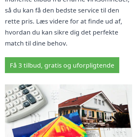
så du kan få den bedste service til den
rette pris. Læs videre for at finde ud af,
hvordan du kan sikre dig det perfekte
match til dine behov.
Få 3 tilbud, gratis og uforpligtende