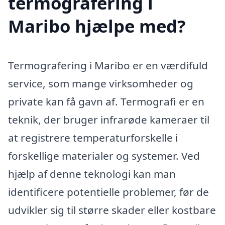
termografering i
Maribo hjælpe med?
Termografering i Maribo er en værdifuld
service, som mange virksomheder og
private kan få gavn af. Termografi er en
teknik, der bruger infrarøde kameraer til
at registrere temperaturforskelle i
forskellige materialer og systemer. Ved
hjælp af denne teknologi kan man
identificere potentielle problemer, før de
udvikler sig til større skader eller kostbare