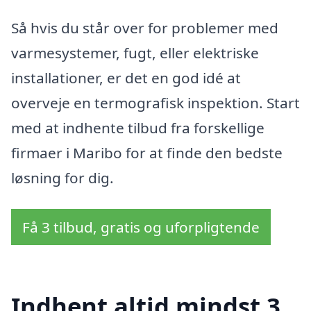
Så hvis du står over for problemer med
varmesystemer, fugt, eller elektriske
installationer, er det en god idé at
overveje en termografisk inspektion. Start
med at indhente tilbud fra forskellige
firmaer i Maribo for at finde den bedste
løsning for dig.
Få 3 tilbud, gratis og uforpligtende
Indhent altid mindst 3