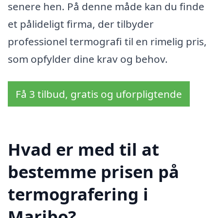
senere hen. På denne måde kan du finde
et pålideligt firma, der tilbyder
professionel termografi til en rimelig pris,
som opfylder dine krav og behov.
Få 3 tilbud, gratis og uforpligtende
Hvad er med til at
bestemme prisen på
termografering i
Maribo?