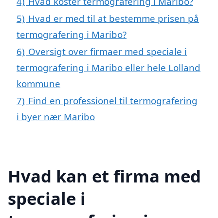
4)
Hvad koster termografering i Maribo?
5)
Hvad er med til at bestemme prisen på
termografering i Maribo?
6)
Oversigt over firmaer med speciale i
termografering i Maribo eller hele Lolland
kommune
7)
Find en professionel til termografering
i byer nær Maribo
Hvad kan et firma med
speciale i