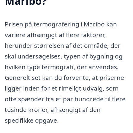
Maribo?
Prisen på termografering i Maribo kan
variere afhængigt af flere faktorer,
herunder størrelsen af det område, der
skal undersøgelses, typen af bygning og
hvilken type termografi, der anvendes.
Generelt set kan du forvente, at priserne
ligger inden for et rimeligt udvalg, som
ofte spænder fra et par hundrede til flere
tusinde kroner, afhængigt af den
specifikke opgave.