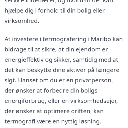
service indebærer, og hvordan det kan
hjælpe dig i forhold til din bolig eller
virksomhed.
At investere i termografering i Maribo kan
bidrage til at sikre, at din ejendom er
energieffektiv og sikker, samtidig med at
det kan beskytte dine aktiver på længere
sigt. Uanset om du er en privatperson,
der ønsker at forbedre din boligs
energiforbrug, eller en virksomhedsejer,
der ønsker at optimere driften, kan
termografi være en nyttig løsning.