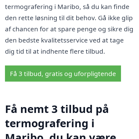
termografering i Maribo, så du kan finde
den rette løsning til dit behov. Gå ikke glip
af chancen for at spare penge og sikre dig
den bedste kvalitetsservice ved at tage
dig tid til at indhente flere tilbud.
Få 3 tilbud, gratis og uforpligtende
Få nemt 3 tilbud på
termografering i
Maribo, du kan være