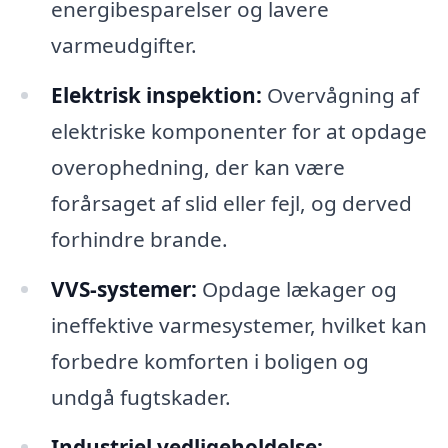
energibesparelser og lavere
varmeudgifter.
Elektrisk inspektion:
Overvågning af
elektriske komponenter for at opdage
overophedning, der kan være
forårsaget af slid eller fejl, og derved
forhindre brande.
VVS-systemer:
Opdage lækager og
ineffektive varmesystemer, hvilket kan
forbedre komforten i boligen og
undgå fugtskader.
Industriel vedligeholdelse: