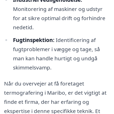
Monitorering af maskiner og udstyr
for at sikre optimal drift og forhindre
nedetid.
Fugtinspektion:
Identificering af
fugtproblemer i vægge og tage, så
man kan handle hurtigt og undgå
skimmelsvamp.
Når du overvejer at få foretaget
termografering i Maribo, er det vigtigt at
finde et firma, der har erfaring og
ekspertise i denne specifikke teknik. Et