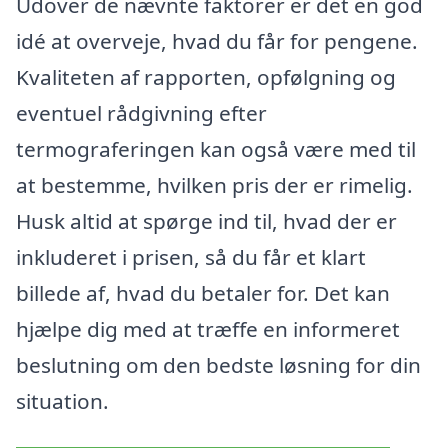
Udover de nævnte faktorer er det en god
idé at overveje, hvad du får for pengene.
Kvaliteten af rapporten, opfølgning og
eventuel rådgivning efter
termograferingen kan også være med til
at bestemme, hvilken pris der er rimelig.
Husk altid at spørge ind til, hvad der er
inkluderet i prisen, så du får et klart
billede af, hvad du betaler for. Det kan
hjælpe dig med at træffe en informeret
beslutning om den bedste løsning for din
situation.