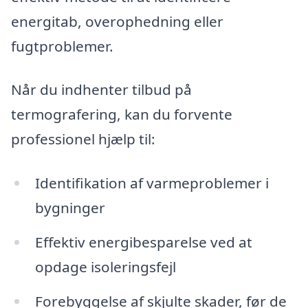
energitab, overophedning eller
fugtproblemer.
Når du indhenter tilbud på
termografering, kan du forvente
professionel hjælp til:
Identifikation af varmeproblemer i
bygninger
Effektiv energibesparelse ved at
opdage isoleringsfejl
Forebyggelse af skjulte skader, før de