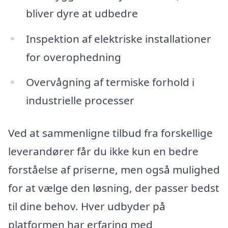
bliver dyre at udbedre
Inspektion af elektriske installationer
for overophedning
Overvågning af termiske forhold i
industrielle processer
Ved at sammenligne tilbud fra forskellige
leverandører får du ikke kun en bedre
forståelse af priserne, men også mulighed
for at vælge den løsning, der passer bedst
til dine behov. Hver udbyder på
platformen har erfaring med