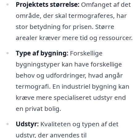
Projektets størrelse:
Omfanget af det
område, der skal termograferes, har
stor betydning for prisen. Større
arealer kræver mere tid og ressourcer.
Type af bygning:
Forskellige
bygningstyper kan have forskellige
behov og udfordringer, hvad angår
termografi. En industriel bygning kan
kræve mere specialiseret udstyr end
en privat bolig.
Udstyr:
Kvaliteten og typen af det
udstyr, der anvendes til