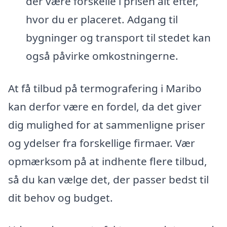
der være forskelle i prisen alt efter,
hvor du er placeret. Adgang til
bygninger og transport til stedet kan
også påvirke omkostningerne.
At få tilbud på termografering i Maribo
kan derfor være en fordel, da det giver
dig mulighed for at sammenligne priser
og ydelser fra forskellige firmaer. Vær
opmærksom på at indhente flere tilbud,
så du kan vælge det, der passer bedst til
dit behov og budget.