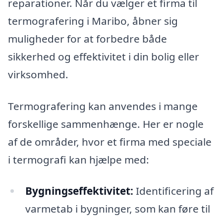
reparationer. Når du vælger et firma til
termografering i Maribo, åbner sig
muligheder for at forbedre både
sikkerhed og effektivitet i din bolig eller
virksomhed.
Termografering kan anvendes i mange
forskellige sammenhænge. Her er nogle
af de områder, hvor et firma med speciale
i termografi kan hjælpe med:
Bygningseffektivitet:
Identificering af
varmetab i bygninger, som kan føre til