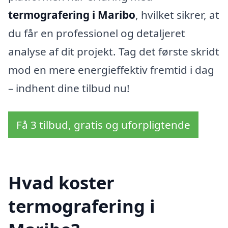
termografering i Maribo
, hvilket sikrer, at
du får en professionel og detaljeret
analyse af dit projekt. Tag det første skridt
mod en mere energieffektiv fremtid i dag
– indhent dine tilbud nu!
Få 3 tilbud, gratis og uforpligtende
Hvad koster
termografering i