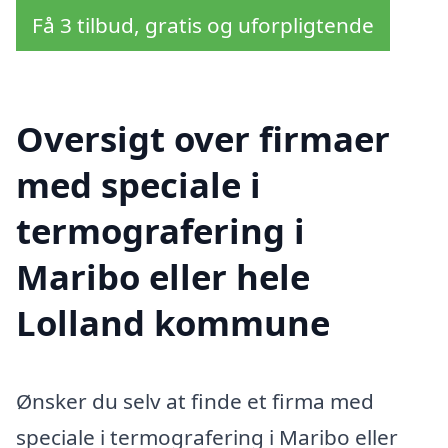
Få 3 tilbud, gratis og uforpligtende
Oversigt over firmaer
med speciale i
termografering i
Maribo eller hele
Lolland kommune
Ønsker du selv at finde et firma med
speciale i termografering i Maribo eller