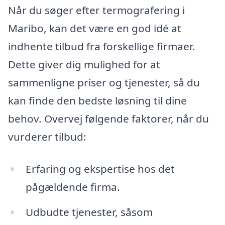
Når du søger efter termografering i
Maribo, kan det være en god idé at
indhente tilbud fra forskellige firmaer.
Dette giver dig mulighed for at
sammenligne priser og tjenester, så du
kan finde den bedste løsning til dine
behov. Overvej følgende faktorer, når du
vurderer tilbud:
Erfaring og ekspertise hos det
pågældende firma.
Udbudte tjenester, såsom