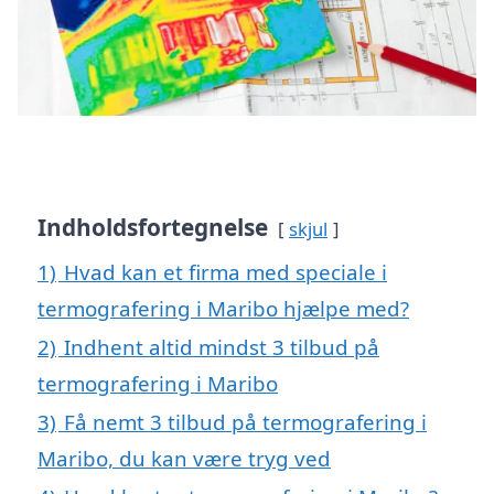
Indholdsfortegnelse
skjul
1)
Hvad kan et firma med speciale i
termografering i Maribo hjælpe med?
2)
Indhent altid mindst 3 tilbud på
termografering i Maribo
3)
Få nemt 3 tilbud på termografering i
Maribo, du kan være tryg ved