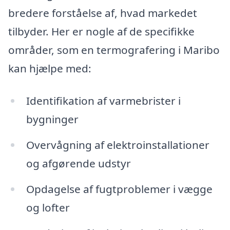
bredere forståelse af, hvad markedet
tilbyder. Her er nogle af de specifikke
områder, som en termografering i Maribo
kan hjælpe med:
Identifikation af varmebrister i
bygninger
Overvågning af elektroinstallationer
og afgørende udstyr
Opdagelse af fugtproblemer i vægge
og lofter