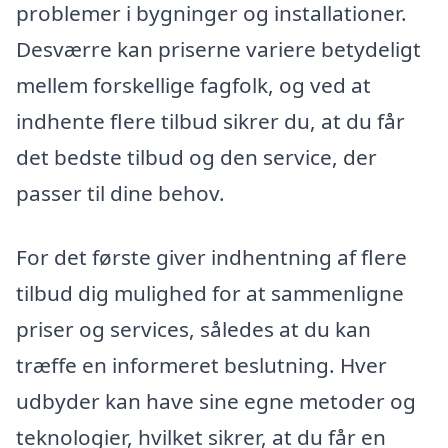
problemer i bygninger og installationer.
Desværre kan priserne variere betydeligt
mellem forskellige fagfolk, og ved at
indhente flere tilbud sikrer du, at du får
det bedste tilbud og den service, der
passer til dine behov.
For det første giver indhentning af flere
tilbud dig mulighed for at sammenligne
priser og services, således at du kan
træffe en informeret beslutning. Hver
udbyder kan have sine egne metoder og
teknologier, hvilket sikrer, at du får en