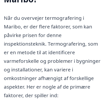
Når du overvejer termografering i
Maribo, er der flere faktorer, som kan
påvirke prisen for denne
inspektionsteknik. Termografering, som
er en metode til at identificere
varmeforskelle og problemer i bygninger
og installationer, kan variere i
omkostninger afhængigt af forskellige
aspekter. Her er nogle af de primære
faktorer, der spiller ind: