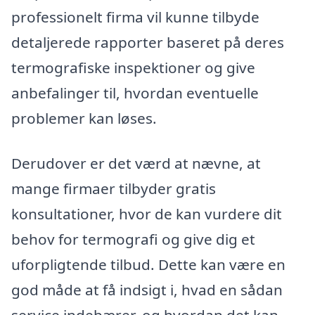
professionelt firma vil kunne tilbyde
detaljerede rapporter baseret på deres
termografiske inspektioner og give
anbefalinger til, hvordan eventuelle
problemer kan løses.
Derudover er det værd at nævne, at
mange firmaer tilbyder gratis
konsultationer, hvor de kan vurdere dit
behov for termografi og give dig et
uforpligtende tilbud. Dette kan være en
god måde at få indsigt i, hvad en sådan