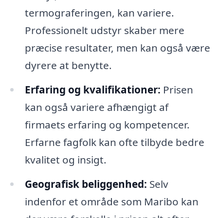
termograferingen, kan variere.
Professionelt udstyr skaber mere
præcise resultater, men kan også være
dyrere at benytte.
Erfaring og kvalifikationer:
Prisen
kan også variere afhængigt af
firmaets erfaring og kompetencer.
Erfarne fagfolk kan ofte tilbyde bedre
kvalitet og insigt.
Geografisk beliggenhed:
Selv
indenfor et område som Maribo kan