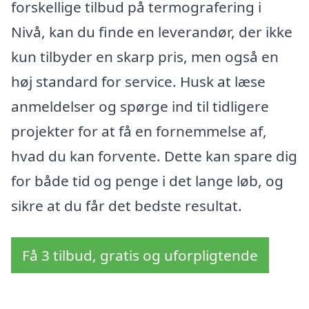
forskellige tilbud på termografering i
Nivå, kan du finde en leverandør, der ikke
kun tilbyder en skarp pris, men også en
høj standard for service. Husk at læse
anmeldelser og spørge ind til tidligere
projekter for at få en fornemmelse af,
hvad du kan forvente. Dette kan spare dig
for både tid og penge i det lange løb, og
sikre at du får det bedste resultat.
Få 3 tilbud, gratis og uforpligtende