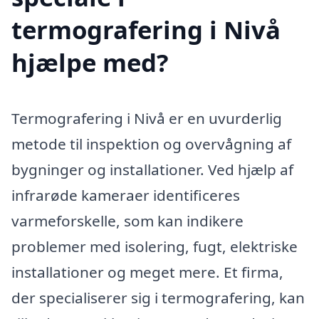
termografering i Nivå
hjælpe med?
Termografering i Nivå er en uvurderlig
metode til inspektion og overvågning af
bygninger og installationer. Ved hjælp af
infrarøde kameraer identificeres
varmeforskelle, som kan indikere
problemer med isolering, fugt, elektriske
installationer og meget mere. Et firma,
der specialiserer sig i termografering, kan