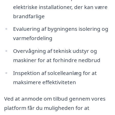
elektriske installationer, der kan være
brandfarlige
Evaluering af bygningens isolering og
varmefordeling
Overvågning af teknisk udstyr og
maskiner for at forhindre nedbrud
Inspektion af solcelleanlæg for at
maksimere effektiviteten
Ved at anmode om tilbud gennem vores
platform får du muligheden for at