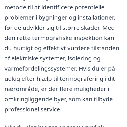
metode til at identificere potentielle
problemer i bygninger og installationer,
før de udvikler sig til større skader. Med
den rette termografiske inspektion kan
du hurtigt og effektivt vurdere tilstanden
af elektriske systemer, isolering og
varmefordelingssystemer. Hvis du er på
udkig efter hjælp til termografering i dit
nærområde, er der flere muligheder i
omkringliggende byer, som kan tilbyde
professionel service.