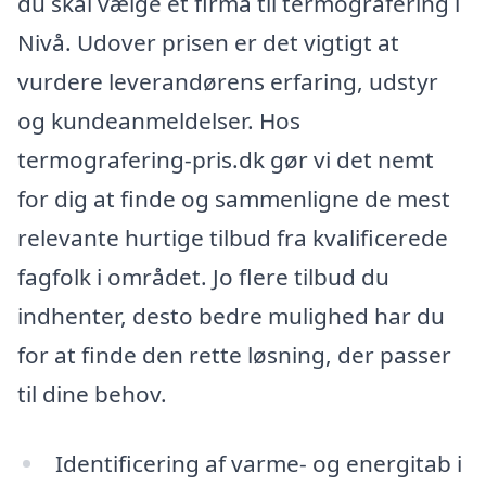
du skal vælge et firma til termografering i
Nivå. Udover prisen er det vigtigt at
vurdere leverandørens erfaring, udstyr
og kundeanmeldelser. Hos
termografering-pris.dk gør vi det nemt
for dig at finde og sammenligne de mest
relevante hurtige tilbud fra kvalificerede
fagfolk i området. Jo flere tilbud du
indhenter, desto bedre mulighed har du
for at finde den rette løsning, der passer
til dine behov.
Identificering af varme- og energitab i