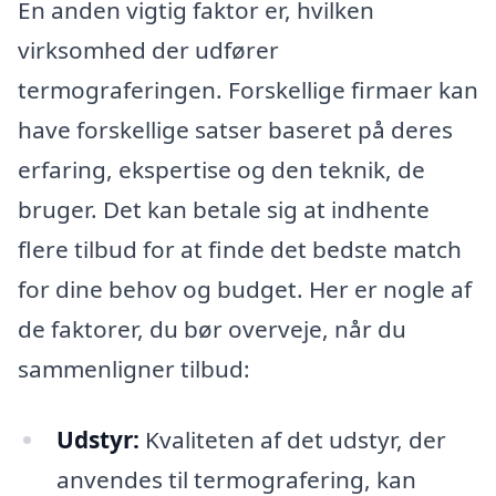
En anden vigtig faktor er, hvilken
virksomhed der udfører
termograferingen. Forskellige firmaer kan
have forskellige satser baseret på deres
erfaring, ekspertise og den teknik, de
bruger. Det kan betale sig at indhente
flere tilbud for at finde det bedste match
for dine behov og budget. Her er nogle af
de faktorer, du bør overveje, når du
sammenligner tilbud:
Udstyr:
Kvaliteten af det udstyr, der
anvendes til termografering, kan