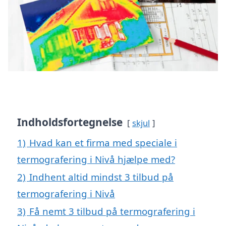
Indholdsfortegnelse
skjul
1)
Hvad kan et firma med speciale i
termografering i Nivå hjælpe med?
2)
Indhent altid mindst 3 tilbud på
termografering i Nivå
3)
Få nemt 3 tilbud på termografering i