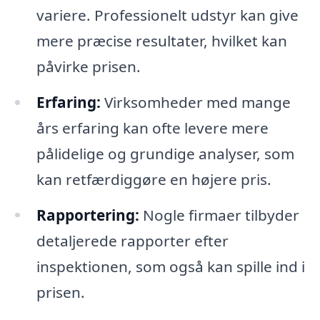
variere. Professionelt udstyr kan give
mere præcise resultater, hvilket kan
påvirke prisen.
Erfaring:
Virksomheder med mange
års erfaring kan ofte levere mere
pålidelige og grundige analyser, som
kan retfærdiggøre en højere pris.
Rapportering:
Nogle firmaer tilbyder
detaljerede rapporter efter
inspektionen, som også kan spille ind i
prisen.