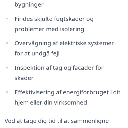
bygninger
Findes skjulte fugtskader og
problemer med isolering
Overvågning af elektriske systemer
for at undgå fejl
Inspektion af tag og facader for
skader
Effektivisering af energiforbruget i dit
hjem eller din virksomhed
Ved at tage dig tid til at sammenligne