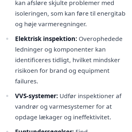
kan afsløre skjulte problemer med
isoleringen, som kan føre til energitab
og høje varmeregninger.
Elektrisk inspektion:
Overophedede
ledninger og komponenter kan
identificeres tidligt, hvilket mindsker
risikoen for brand og equipment
failures.
VVS-systemer:
Udfør inspektioner af
vandrør og varmesystemer for at
opdage lækager og ineffektivitet.
Fugtundersøgelser:
Find