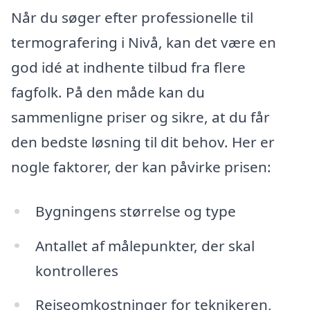
Når du søger efter professionelle til
termografering i Nivå, kan det være en
god idé at indhente tilbud fra flere
fagfolk. På den måde kan du
sammenligne priser og sikre, at du får
den bedste løsning til dit behov. Her er
nogle faktorer, der kan påvirke prisen:
Bygningens størrelse og type
Antallet af målepunkter, der skal
kontrolleres
Rejseomkostninger for teknikeren,