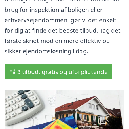
brug for inspektion af boligen eller
erhvervsejendommen, gør vi det enkelt
for dig at finde det bedste tilbud. Tag det
første skridt mod en mere effektiv og
sikker ejendomsløsning i dag.
Få 3 tilbud, gratis og uforpligtende