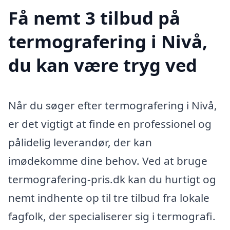
Få nemt 3 tilbud på
termografering i Nivå,
du kan være tryg ved
Når du søger efter termografering i Nivå,
er det vigtigt at finde en professionel og
pålidelig leverandør, der kan
imødekomme dine behov. Ved at bruge
termografering-pris.dk kan du hurtigt og
nemt indhente op til tre tilbud fra lokale
fagfolk, der specialiserer sig i termografi.