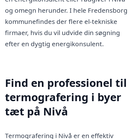
og omegn herunder. I hele Fredensborg
kommunefindes der flere el-tekniske
firmaer, hvis du vil udvide din søgning
efter en dygtig energikonsulent.
Find en professionel til
termografering i byer
tæt på Nivå
Termografering i Nivå er en effektiv