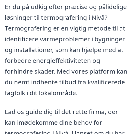
Er du på udkig efter præcise og pålidelige
løsninger til termografering i Nivå?
Termografering er en vigtig metode til at
identificere varmeproblemer i bygninger
og installationer, som kan hjælpe med at
forbedre energieffektiviteten og
forhindre skader. Med vores platform kan
du nemt indhente tilbud fra kvalificerede
fagfolk i dit lokalområde.
Lad os guide dig til det rette firma, der
kan imødekomme dine behov for
termografering i Nivå. Uanset om du har