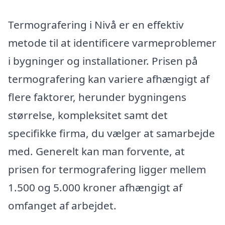
Termografering i Nivå er en effektiv
metode til at identificere varmeproblemer
i bygninger og installationer. Prisen på
termografering kan variere afhængigt af
flere faktorer, herunder bygningens
størrelse, kompleksitet samt det
specifikke firma, du vælger at samarbejde
med. Generelt kan man forvente, at
prisen for termografering ligger mellem
1.500 og 5.000 kroner afhængigt af
omfanget af arbejdet.