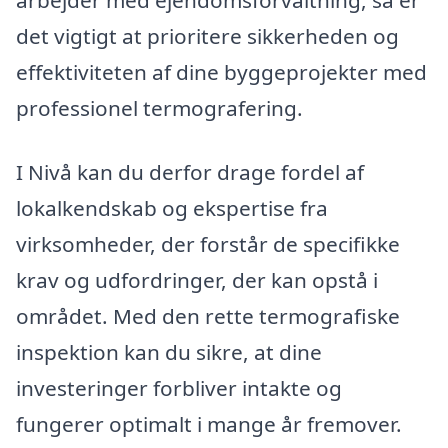
arbejder med ejendomsforvaltning, så er
det vigtigt at prioritere sikkerheden og
effektiviteten af dine byggeprojekter med
professionel termografering.
I Nivå kan du derfor drage fordel af
lokalkendskab og ekspertise fra
virksomheder, der forstår de specifikke
krav og udfordringer, der kan opstå i
området. Med den rette termografiske
inspektion kan du sikre, at dine
investeringer forbliver intakte og
fungerer optimalt i mange år fremover.