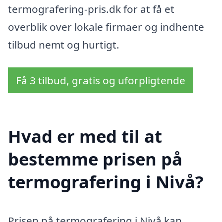
termografering-pris.dk for at få et
overblik over lokale firmaer og indhente
tilbud nemt og hurtigt.
Få 3 tilbud, gratis og uforpligtende
Hvad er med til at
bestemme prisen på
termografering i Nivå?
Prisen på termografering i Nivå kan