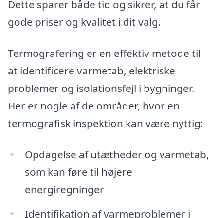
Dette sparer både tid og sikrer, at du får
gode priser og kvalitet i dit valg.
Termografering er en effektiv metode til
at identificere varmetab, elektriske
problemer og isolationsfejl i bygninger.
Her er nogle af de områder, hvor en
termografisk inspektion kan være nyttig:
Opdagelse af utætheder og varmetab,
som kan føre til højere
energiregninger
Identifikation af varmeproblemer i