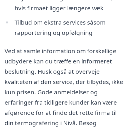
hvis firmaet ligger længere væk
Tilbud om ekstra services såsom
rapportering og opfølgning
Ved at samle information om forskellige
udbydere kan du træffe en informeret
beslutning. Husk også at overveje
kvaliteten af den service, der tilbydes, ikke
kun prisen. Gode anmeldelser og
erfaringer fra tidligere kunder kan være
afgørende for at finde det rette firma til
din termografering i Nivå. Besøg