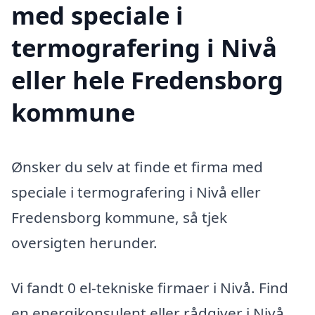
med speciale i
termografering i Nivå
eller hele Fredensborg
kommune
Ønsker du selv at finde et firma med
speciale i termografering i Nivå eller
Fredensborg kommune, så tjek
oversigten herunder.
Vi fandt 0 el-tekniske firmaer i Nivå. Find
en energikonsulent eller rådgiver i Nivå