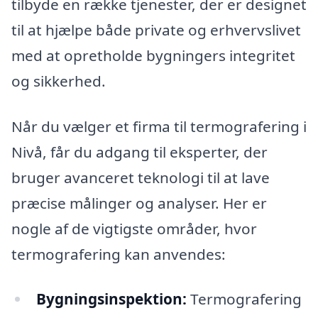
tilbyde en række tjenester, der er designet
til at hjælpe både private og erhvervslivet
med at opretholde bygningers integritet
og sikkerhed.
Når du vælger et firma til termografering i
Nivå, får du adgang til eksperter, der
bruger avanceret teknologi til at lave
præcise målinger og analyser. Her er
nogle af de vigtigste områder, hvor
termografering kan anvendes:
Bygningsinspektion:
Termografering