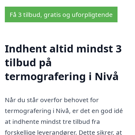
Få 3 tilbud, gratis og uforpligtende
Indhent altid mindst 3
tilbud på
termografering i Nivå
Når du står overfor behovet for
termografering i Nivå, er det en god idé
at indhente mindst tre tilbud fra
forskellige leverandører. Dette sikrer, at