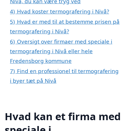
Nivå, du kan være tryg ved
4)
Hvad koster termografering i Nivå?
5)
Hvad er med til at bestemme prisen på
termografering i Nivå?
6)
Oversigt over firmaer med speciale i
termografering i Nivå eller hele
Fredensborg kommune
7)
Find en professionel til termografering
i byer tæt på Nivå
Hvad kan et firma med
speciale i