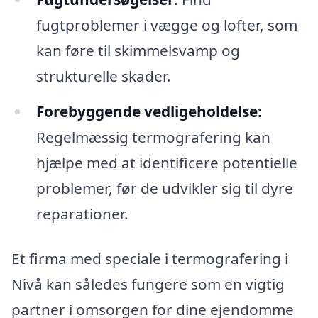
fugtproblemer i vægge og lofter, som
kan føre til skimmelsvamp og
strukturelle skader.
Forebyggende vedligeholdelse:
Regelmæssig termografering kan
hjælpe med at identificere potentielle
problemer, før de udvikler sig til dyre
reparationer.
Et firma med speciale i termografering i
Nivå kan således fungere som en vigtig
partner i omsorgen for dine ejendomme