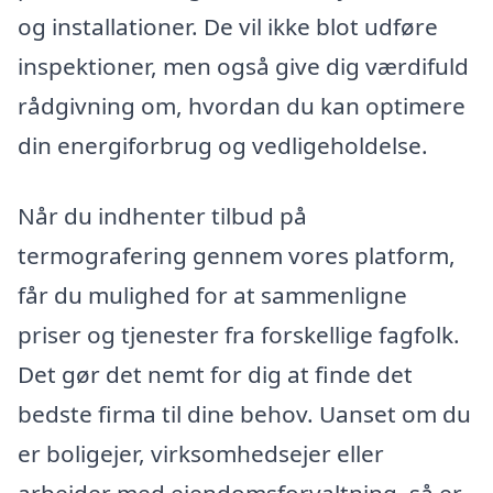
og installationer. De vil ikke blot udføre
inspektioner, men også give dig værdifuld
rådgivning om, hvordan du kan optimere
din energiforbrug og vedligeholdelse.
Når du indhenter tilbud på
termografering gennem vores platform,
får du mulighed for at sammenligne
priser og tjenester fra forskellige fagfolk.
Det gør det nemt for dig at finde det
bedste firma til dine behov. Uanset om du
er boligejer, virksomhedsejer eller