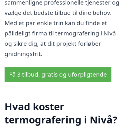
sammenligne professionelle tjenester og
vælge det bedste tilbud til dine behov.
Med et par enkle trin kan du finde et
pålideligt firma til termografering i Nivå
og sikre dig, at dit projekt forløber
gnidningsfrit.
Få 3 tilbud, gratis og uforpligtende
Hvad koster
termografering i Nivå?