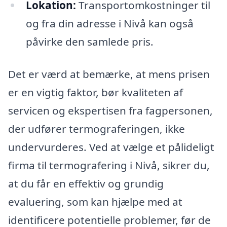
Lokation:
Transportomkostninger til
og fra din adresse i Nivå kan også
påvirke den samlede pris.
Det er værd at bemærke, at mens prisen
er en vigtig faktor, bør kvaliteten af
servicen og ekspertisen fra fagpersonen,
der udfører termograferingen, ikke
undervurderes. Ved at vælge et pålideligt
firma til termografering i Nivå, sikrer du,
at du får en effektiv og grundig
evaluering, som kan hjælpe med at
identificere potentielle problemer, før de