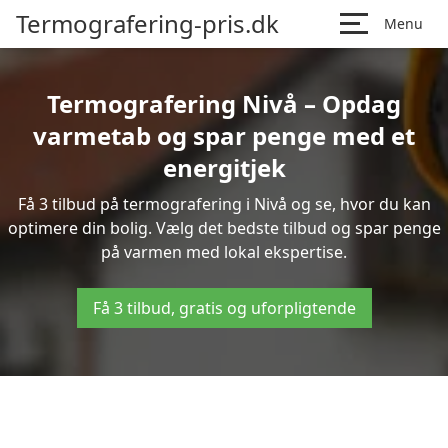
Termografering-pris.dk
Menu
Termografering Nivå – Opdag
varmetab og spar penge med et
energitjek
Få 3 tilbud på termografering i Nivå og se, hvor du kan
optimere din bolig. Vælg det bedste tilbud og spar penge
på varmen med lokal ekspertise.
Få 3 tilbud, gratis og uforpligtende