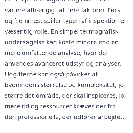
variere afhængigt af flere faktorer. Først
og fremmest spiller typen af inspektion en
væsentlig rolle. En simpel termografisk
undersøgelse kan koste mindre end en
mere omfattende analyse, hvor der
anvendes avanceret udstyr og analyser.
Udgifterne kan også påvirkes af
bygningens størrelse og kompleksitet; jo
større det område, der skal inspiceres, jo
mere tid og ressourcer kræves der fra
den professionelle, der udfører arbejdet.