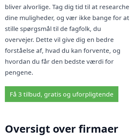
bliver alvorlige. Tag dig tid til at researche
dine muligheder, og vær ikke bange for at
stille spørgsmål til de fagfolk, du
overvejer. Dette vil give dig en bedre
forståelse af, hvad du kan forvente, og
hvordan du får den bedste værdi for
pengene.
Få 3 tilbud, gratis og uforpligtende
Oversigt over firmaer