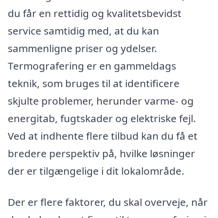
du får en rettidig og kvalitetsbevidst
service samtidig med, at du kan
sammenligne priser og ydelser.
Termografering er en gammeldags
teknik, som bruges til at identificere
skjulte problemer, herunder varme- og
energitab, fugtskader og elektriske fejl.
Ved at indhente flere tilbud kan du få et
bredere perspektiv på, hvilke løsninger
der er tilgængelige i dit lokalområde.
Der er flere faktorer, du skal overveje, når