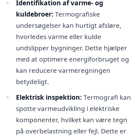
Identifikation af varme- og
kuldebroer:
Termografiske
undersøgelser kan hurtigt afsløre,
hvorledes varme eller kulde
undslipper bygninger. Dette hjælper
med at optimere energiforbruget og
kan reducere varmeregningen
betydeligt.
Elektrisk inspektion:
Termografi kan
spotte varmeudvikling i elektriske
komponenter, hvilket kan være tegn
på overbelastning eller fejl. Dette er