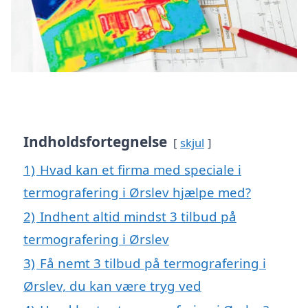
Indholdsfortegnelse
skjul
1)
Hvad kan et firma med speciale i
termografering i Ørslev hjælpe med?
2)
Indhent altid mindst 3 tilbud på
termografering i Ørslev
3)
Få nemt 3 tilbud på termografering i
Ørslev, du kan være tryg ved