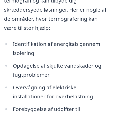
termografi og kan tilbyde dig
skræddersyede løsninger. Her er nogle af
de områder, hvor termografering kan
være til stor hjælp:
Identifikation af energitab gennem
isolering
Opdagelse af skjulte vandskader og
fugtproblemer
Overvågning af elektriske
installationer for overbelastning
Forebyggelse af udgifter til