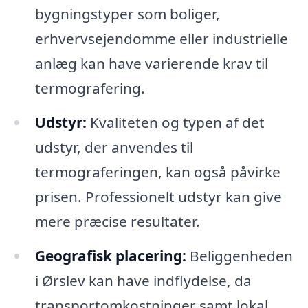
bygningstyper som boliger,
erhvervsejendomme eller industrielle
anlæg kan have varierende krav til
termografering.
Udstyr:
Kvaliteten og typen af det
udstyr, der anvendes til
termograferingen, kan også påvirke
prisen. Professionelt udstyr kan give
mere præcise resultater.
Geografisk placering:
Beliggenheden
i Ørslev kan have indflydelse, da
transportomkostninger samt lokal