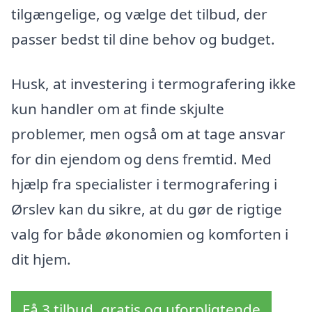
tilgængelige, og vælge det tilbud, der
passer bedst til dine behov og budget.
Husk, at investering i termografering ikke
kun handler om at finde skjulte
problemer, men også om at tage ansvar
for din ejendom og dens fremtid. Med
hjælp fra specialister i termografering i
Ørslev kan du sikre, at du gør de rigtige
valg for både økonomien og komforten i
dit hjem.
Få 3 tilbud, gratis og uforpligtende