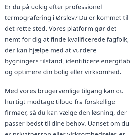
Er du på udkig efter professionel
termografering i Ørslev? Du er kommet til
det rette sted. Vores platform gør det
nemt for dig at finde kvalificerede fagfolk,
der kan hjælpe med at vurdere
bygningers tilstand, identificere energitab
og optimere din bolig eller virksomhed.
Med vores brugervenlige tilgang kan du
hurtigt modtage tilbud fra forskellige
firmaer, så du kan vælge den løsning, der
passer bedst til dine behov. Uanset om du
er privatperson eller virksomhedsejer, er