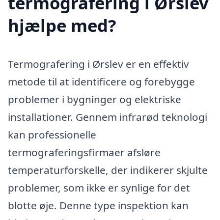
termografering i Ørslev
hjælpe med?
Termografering i Ørslev er en effektiv
metode til at identificere og forebygge
problemer i bygninger og elektriske
installationer. Gennem infrarød teknologi
kan professionelle
termograferingsfirmaer afsløre
temperaturforskelle, der indikerer skjulte
problemer, som ikke er synlige for det
blotte øje. Denne type inspektion kan