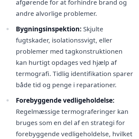
afgørende for at forhindre brand og
andre alvorlige problemer.
Bygningsinspektion:
Skjulte
fugtskader, isolationssvigt, eller
problemer med tagkonstruktionen
kan hurtigt opdages ved hjælp af
termografi. Tidlig identifikation sparer
både tid og penge i reparationer.
Forebyggende vedligeholdelse:
Regelmæssige termograferinger kan
bruges som en del af en strategi for
forebyggende vedligeholdelse, hvilket