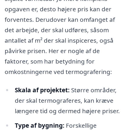
opgaven er, desto højere pris kan der
forventes. Derudover kan omfanget af
det arbejde, der skal udføres, såsom
antallet af m² der skal inspiceres, også
påvirke prisen. Her er nogle af de
faktorer, som har betydning for
omkostningerne ved termografering:
Skala af projektet:
Større områder,
der skal termograferes, kan kræve
længere tid og dermed højere priser.
Type af bygning:
Forskellige