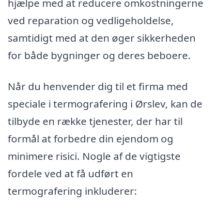
hjælpe med at reducere omkostningerne
ved reparation og vedligeholdelse,
samtidigt med at den øger sikkerheden
for både bygninger og deres beboere.
Når du henvender dig til et firma med
speciale i termografering i Ørslev, kan de
tilbyde en række tjenester, der har til
formål at forbedre din ejendom og
minimere risici. Nogle af de vigtigste
fordele ved at få udført en
termografering inkluderer: