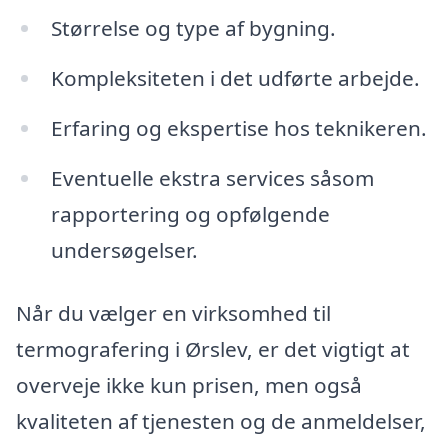
Størrelse og type af bygning.
Kompleksiteten i det udførte arbejde.
Erfaring og ekspertise hos teknikeren.
Eventuelle ekstra services såsom
rapportering og opfølgende
undersøgelser.
Når du vælger en virksomhed til
termografering i Ørslev, er det vigtigt at
overveje ikke kun prisen, men også
kvaliteten af tjenesten og de anmeldelser,