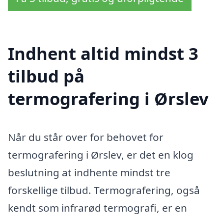
Indhent altid mindst 3
tilbud på
termografering i Ørslev
Når du står over for behovet for
termografering i Ørslev, er det en klog
beslutning at indhente mindst tre
forskellige tilbud. Termografering, også
kendt som infrarød termografi, er en