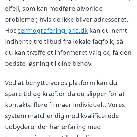
elfejl, som kan medføre alvorlige
problemer, hvis de ikke bliver adresseret.
Hos
termografering-pris.dk
kan du nemt
indhente tre tilbud fra lokale fagfolk, så
du kan træffe et informeret valg og få den
bedste løsning til dine behov.
Ved at benytte vores platform kan du
spare tid og kræfter, da du slipper for at
kontakte flere firmaer individuelt. Vores
system matcher dig med kvalificerede
udbydere, der har erfaring med