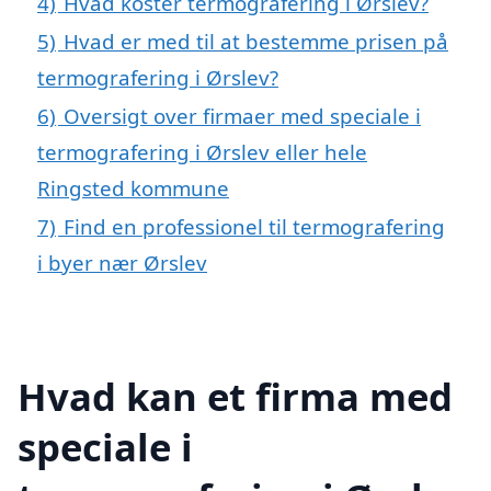
4)
Hvad koster termografering i Ørslev?
5)
Hvad er med til at bestemme prisen på
termografering i Ørslev?
6)
Oversigt over firmaer med speciale i
termografering i Ørslev eller hele
Ringsted kommune
7)
Find en professionel til termografering
i byer nær Ørslev
Hvad kan et firma med
speciale i