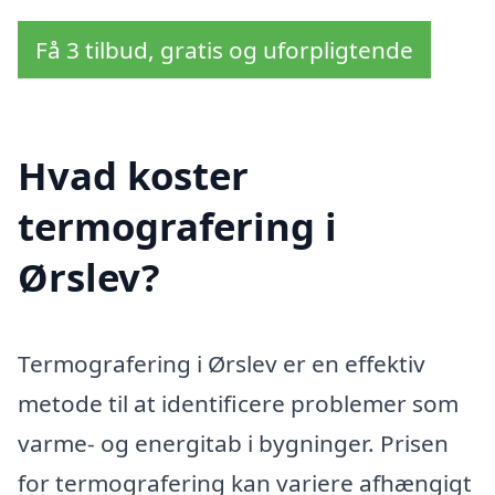
Få 3 tilbud, gratis og uforpligtende
Hvad koster
termografering i
Ørslev?
Termografering i Ørslev er en effektiv
metode til at identificere problemer som
varme- og energitab i bygninger. Prisen
for termografering kan variere afhængigt