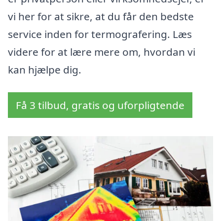
vi her for at sikre, at du får den bedste
service inden for termografering. Læs
videre for at lære mere om, hvordan vi
kan hjælpe dig.
Få 3 tilbud, gratis og uforpligtende