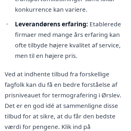
konkurrence kan variere.
Leverandørens erfaring:
Etablerede
firmaer med mange års erfaring kan
ofte tilbyde højere kvalitet af service,
men til en højere pris.
Ved at indhente tilbud fra forskellige
fagfolk kan du få en bedre forståelse af
prisniveauet for termografering i Ørslev.
Det er en god idé at sammenligne disse
tilbud for at sikre, at du får den bedste
værdi for pengene. Klik ind på