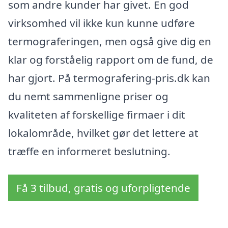
som andre kunder har givet. En god
virksomhed vil ikke kun kunne udføre
termograferingen, men også give dig en
klar og forståelig rapport om de fund, de
har gjort. På termografering-pris.dk kan
du nemt sammenligne priser og
kvaliteten af forskellige firmaer i dit
lokalområde, hvilket gør det lettere at
træffe en informeret beslutning.
Få 3 tilbud, gratis og uforpligtende