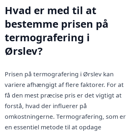
Hvad er med til at
bestemme prisen på
termografering i
Ørslev?
Prisen på termografering i Ørslev kan
variere afhængigt af flere faktorer. For at
få den mest præcise pris er det vigtigt at
forstå, hvad der influerer på
omkostningerne. Termografering, som er
en essentiel metode til at opdage