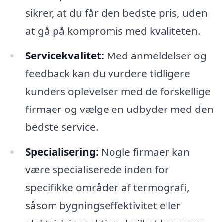
sikrer, at du får den bedste pris, uden
at gå på kompromis med kvaliteten.
Servicekvalitet:
Med anmeldelser og
feedback kan du vurdere tidligere
kunders oplevelser med de forskellige
firmaer og vælge en udbyder med den
bedste service.
Specialisering:
Nogle firmaer kan
være specialiserede inden for
specifikke områder af termografi,
såsom bygningseffektivitet eller