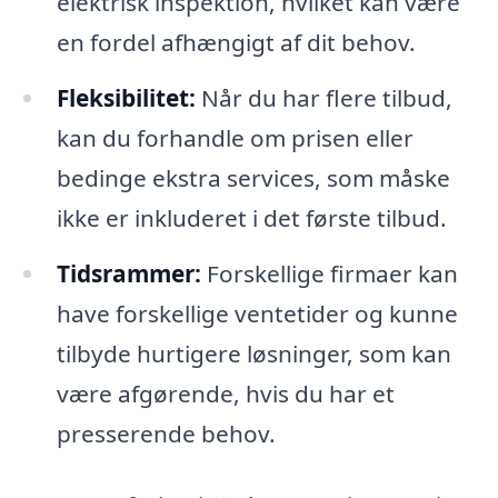
elektrisk inspektion, hvilket kan være
en fordel afhængigt af dit behov.
Fleksibilitet:
Når du har flere tilbud,
kan du forhandle om prisen eller
bedinge ekstra services, som måske
ikke er inkluderet i det første tilbud.
Tidsrammer:
Forskellige firmaer kan
have forskellige ventetider og kunne
tilbyde hurtigere løsninger, som kan
være afgørende, hvis du har et
presserende behov.