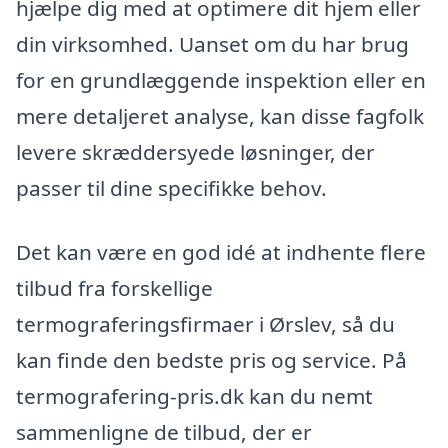
hjælpe dig med at optimere dit hjem eller
din virksomhed. Uanset om du har brug
for en grundlæggende inspektion eller en
mere detaljeret analyse, kan disse fagfolk
levere skræddersyede løsninger, der
passer til dine specifikke behov.
Det kan være en god idé at indhente flere
tilbud fra forskellige
termograferingsfirmaer i Ørslev, så du
kan finde den bedste pris og service. På
termografering-pris.dk kan du nemt
sammenligne de tilbud, der er