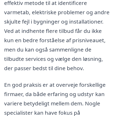
effektiv metode til at identificere
varmetab, elektriske problemer og andre
skjulte fejl i bygninger og installationer.
Ved at indhente flere tilbud får du ikke
kun en bedre forståelse af prisniveauet,
men du kan også sammenligne de
tilbudte services og vælge den løsning,
der passer bedst til dine behov.
En god praksis er at overveje forskellige
firmaer, da både erfaring og udstyr kan
variere betydeligt mellem dem. Nogle
specialister kan have fokus på