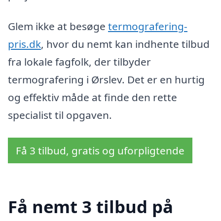
Glem ikke at besøge
termografering-
pris.dk
, hvor du nemt kan indhente tilbud
fra lokale fagfolk, der tilbyder
termografering i Ørslev. Det er en hurtig
og effektiv måde at finde den rette
specialist til opgaven.
Få 3 tilbud, gratis og uforpligtende
Få nemt 3 tilbud på