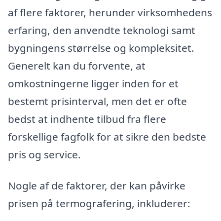
af flere faktorer, herunder virksomhedens
erfaring, den anvendte teknologi samt
bygningens størrelse og kompleksitet.
Generelt kan du forvente, at
omkostningerne ligger inden for et
bestemt prisinterval, men det er ofte
bedst at indhente tilbud fra flere
forskellige fagfolk for at sikre den bedste
pris og service.
Nogle af de faktorer, der kan påvirke
prisen på termografering, inkluderer: