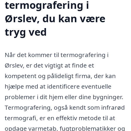
termografering i
Ørslev, du kan være
tryg ved
Når det kommer til termografering i
Ørslev, er det vigtigt at finde et
kompetent og pålideligt firma, der kan
hjælpe med at identificere eventuelle
problemer i dit hjem eller dine bygninger.
Termografering, også kendt som infrarød
termografi, er en effektiv metode til at
opdage varmetab, fugtproblematikker og