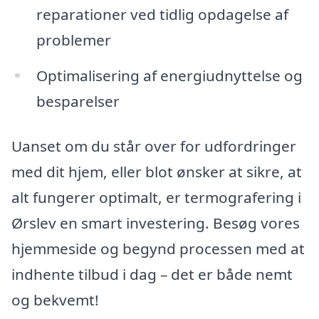
reparationer ved tidlig opdagelse af
problemer
Optimalisering af energiudnyttelse og
besparelser
Uanset om du står over for udfordringer
med dit hjem, eller blot ønsker at sikre, at
alt fungerer optimalt, er termografering i
Ørslev en smart investering. Besøg vores
hjemmeside og begynd processen med at
indhente tilbud i dag – det er både nemt
og bekvemt!