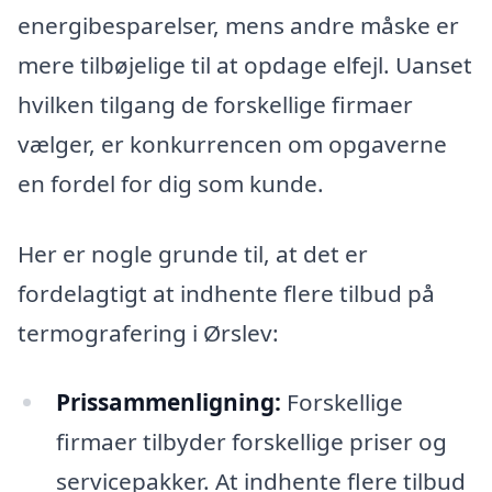
energibesparelser, mens andre måske er
mere tilbøjelige til at opdage elfejl. Uanset
hvilken tilgang de forskellige firmaer
vælger, er konkurrencen om opgaverne
en fordel for dig som kunde.
Her er nogle grunde til, at det er
fordelagtigt at indhente flere tilbud på
termografering i Ørslev:
Prissammenligning:
Forskellige
firmaer tilbyder forskellige priser og
servicepakker. At indhente flere tilbud