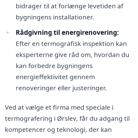
bidrager til at forlænge levetiden af
bygningens installationer.
Rådgivning til energirenovering:
Efter en termografisk inspektion kan
eksperterne give råd om, hvordan du
kan forbedre bygningens
energieffektivitet gennem
renoveringer eller justeringer.
Ved at vælge et firma med speciale i
termografering i Ørslev, får du adgang til
kompetencer og teknologi, der kan