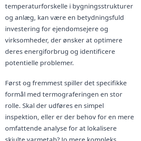
temperaturforskelle i bygningsstrukturer
og anlæg, kan være en betydningsfuld
investering for ejendomsejere og
virksomheder, der ønsker at optimere
deres energiforbrug og identificere
potentielle problemer.
Først og fremmest spiller det specifikke
formål med termograferingen en stor
rolle. Skal der udføres en simpel
inspektion, eller er der behov for en mere
omfattende analyse for at lokalisere
skjulte varmetab? Jo mere kompleks