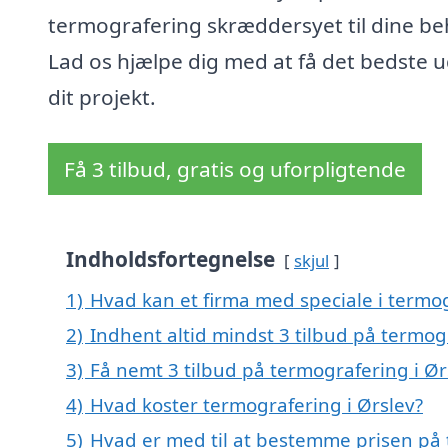
termografering skræddersyet til dine be
Lad os hjælpe dig med at få det bedste u
dit projekt.
Få 3 tilbud, gratis og uforpligtende
Indholdsfortegnelse
skjul
1)
Hvad kan et firma med speciale i termo
2)
Indhent altid mindst 3 tilbud på termog
3)
Få nemt 3 tilbud på termografering i Ør
4)
Hvad koster termografering i Ørslev?
5)
Hvad er med til at bestemme prisen på 