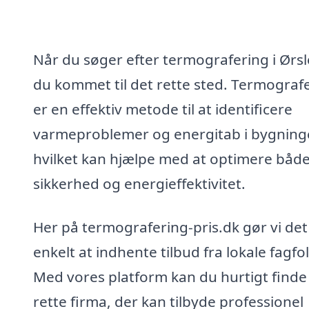
Når du søger efter termografering i Ørsl
du kommet til det rette sted. Termograf
er en effektiv metode til at identificere
varmeproblemer og energitab i bygninge
hvilket kan hjælpe med at optimere båd
sikkerhed og energieffektivitet.
Her på termografering-pris.dk gør vi det
enkelt at indhente tilbud fra lokale fagfol
Med vores platform kan du hurtigt finde
rette firma, der kan tilbyde professionel