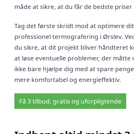
måde at sikre, at du får de bedste priser
Tag det første skridt mod at optimere di
professionel termografering i Ørslev. Ve
du sikre, at dit projekt bliver håndteret 
at løse eventuelle problemer, der måtte
ikke bare hjælpe dig med at spare penge
mere komfortabel og energieffektiv.
Få 3 tilbud, gratis og uforpligtende