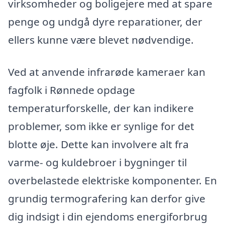
virksomheder og boligejere med at spare
penge og undgå dyre reparationer, der
ellers kunne være blevet nødvendige.
Ved at anvende infrarøde kameraer kan
fagfolk i Rønnede opdage
temperaturforskelle, der kan indikere
problemer, som ikke er synlige for det
blotte øje. Dette kan involvere alt fra
varme- og kuldebroer i bygninger til
overbelastede elektriske komponenter. En
grundig termografering kan derfor give
dig indsigt i din ejendoms energiforbrug