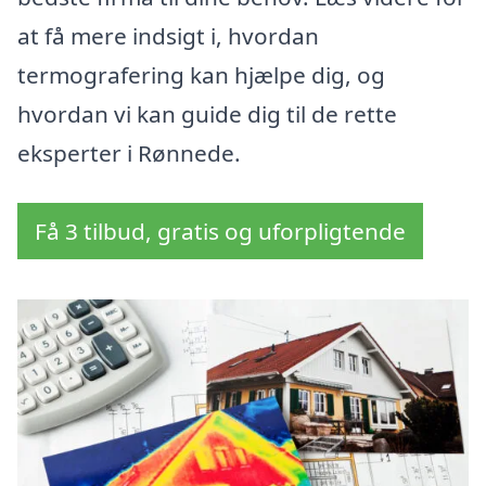
at få mere indsigt i, hvordan
termografering kan hjælpe dig, og
hvordan vi kan guide dig til de rette
eksperter i Rønnede.
Få 3 tilbud, gratis og uforpligtende