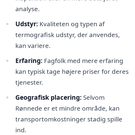
analyse.
Udstyr:
Kvaliteten og typen af
termografisk udstyr, der anvendes,
kan variere.
Erfaring:
Fagfolk med mere erfaring
kan typisk tage højere priser for deres
tjenester.
Geografisk placering:
Selvom
Rønnede er et mindre område, kan
transportomkostninger stadig spille
ind.