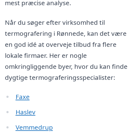
mest præcise analyse.
Når du søger efter virksomhed til
termografering i Rønnede, kan det være
en god idé at overveje tilbud fra flere
lokale firmaer. Her er nogle
omkringliggende byer, hvor du kan finde
dygtige termograferingsspecialister:
Faxe
Haslev
Vemmedrup