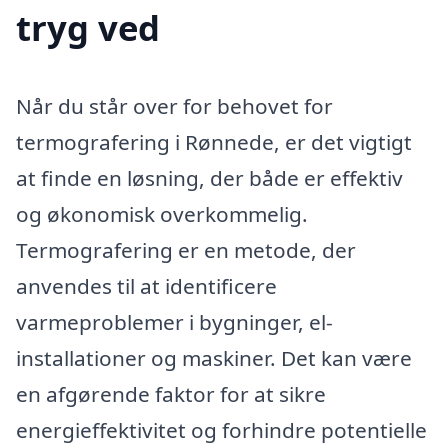
tryg ved
Når du står over for behovet for
termografering i Rønnede, er det vigtigt
at finde en løsning, der både er effektiv
og økonomisk overkommelig.
Termografering er en metode, der
anvendes til at identificere
varmeproblemer i bygninger, el-
installationer og maskiner. Det kan være
en afgørende faktor for at sikre
energieffektivitet og forhindre potentielle