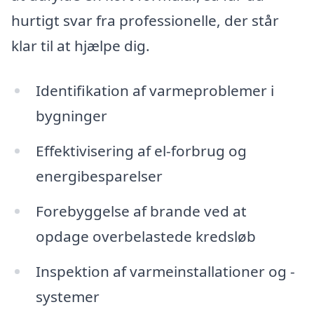
hurtigt svar fra professionelle, der står
klar til at hjælpe dig.
Identifikation af varmeproblemer i
bygninger
Effektivisering af el-forbrug og
energibesparelser
Forebyggelse af brande ved at
opdage overbelastede kredsløb
Inspektion af varmeinstallationer og -
systemer