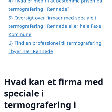
4)
Hvad er med til at bestemme prisen på
termografering i Rønnede?
5)
Oversigt over firmaer med speciale i
termografering i Rønnede eller hele Faxe
Kommune
6)
Find en professionel til termografering
i byer nær Rønnede
Hvad kan et firma med
speciale i
termografering i