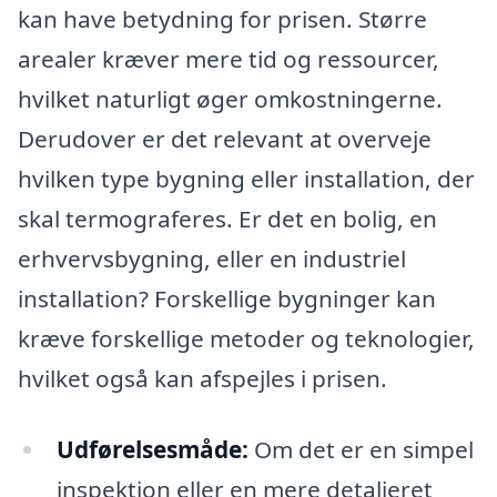
kan have betydning for prisen. Større
arealer kræver mere tid og ressourcer,
hvilket naturligt øger omkostningerne.
Derudover er det relevant at overveje
hvilken type bygning eller installation, der
skal termograferes. Er det en bolig, en
erhvervsbygning, eller en industriel
installation? Forskellige bygninger kan
kræve forskellige metoder og teknologier,
hvilket også kan afspejles i prisen.
Udførelsesmåde:
Om det er en simpel
inspektion eller en mere detaljeret