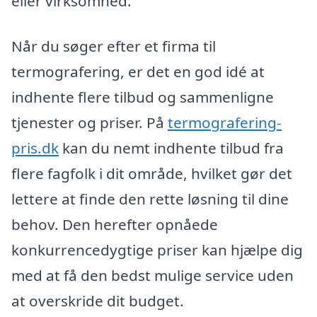
eller virksomhed.
Når du søger efter et firma til
termografering, er det en god idé at
indhente flere tilbud og sammenligne
tjenester og priser. På
termografering-
pris.dk
kan du nemt indhente tilbud fra
flere fagfolk i dit område, hvilket gør det
lettere at finde den rette løsning til dine
behov. Den herefter opnåede
konkurrencedygtige priser kan hjælpe dig
med at få den bedst mulige service uden
at overskride dit budget.