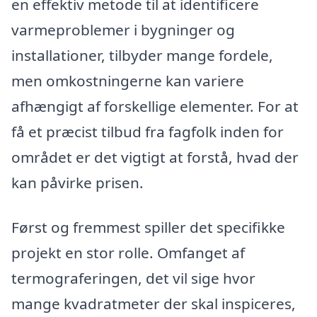
en effektiv metode til at identificere
varmeproblemer i bygninger og
installationer, tilbyder mange fordele,
men omkostningerne kan variere
afhængigt af forskellige elementer. For at
få et præcist tilbud fra fagfolk inden for
området er det vigtigt at forstå, hvad der
kan påvirke prisen.
Først og fremmest spiller det specifikke
projekt en stor rolle. Omfanget af
termograferingen, det vil sige hvor
mange kvadratmeter der skal inspiceres,