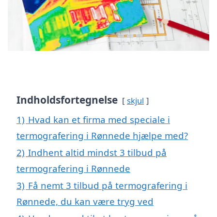
Indholdsfortegnelse
skjul
1)
Hvad kan et firma med speciale i
termografering i Rønnede hjælpe med?
2)
Indhent altid mindst 3 tilbud på
termografering i Rønnede
3)
Få nemt 3 tilbud på termografering i
Rønnede, du kan være tryg ved