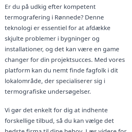
Er du på udkig efter kompetent
termografering i Rønnede? Denne
teknologi er essentiel for at afdække
skjulte problemer i bygninger og
installationer, og det kan være en game
changer for din projektsucces. Med vores
platform kan du nemt finde fagfolk i dit
lokalområde, der specialiserer sig i
termografiske undersøgelser.
Vi gør det enkelt for dig at indhente
forskellige tilbud, så du kan vælge det
bedste firma til dine behov. Læs videre for