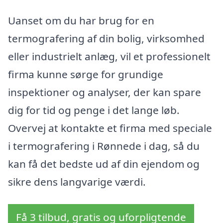
Uanset om du har brug for en
termografering af din bolig, virksomhed
eller industrielt anlæg, vil et professionelt
firma kunne sørge for grundige
inspektioner og analyser, der kan spare
dig for tid og penge i det lange løb.
Overvej at kontakte et firma med speciale
i termografering i Rønnede i dag, så du
kan få det bedste ud af din ejendom og
sikre dens langvarige værdi.
Få 3 tilbud, gratis og uforpligtende