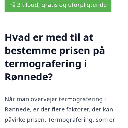
Få 3 tilbud, gratis og uforpligtende
Hvad er med til at
bestemme prisen på
termografering i
Rønnede?
Når man overvejer termografering i
Rønnede, er der flere faktorer, der kan
påvirke prisen. Termografering, som er