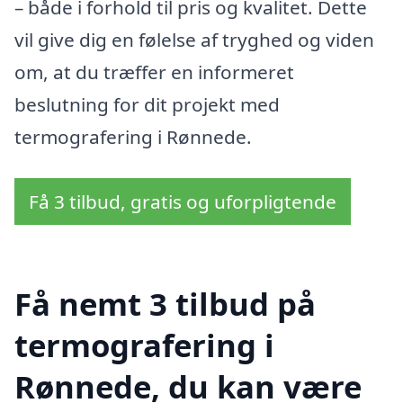
– både i forhold til pris og kvalitet. Dette
vil give dig en følelse af tryghed og viden
om, at du træffer en informeret
beslutning for dit projekt med
termografering i Rønnede.
Få 3 tilbud, gratis og uforpligtende
Få nemt 3 tilbud på
termografering i
Rønnede, du kan være