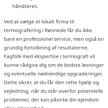
håndteres.
Ved at vælge et lokalt firma til
termografering i Rønnede får du ikke
bare en professionel service, men også en
grundig fortolkning af resultaterne.
Fagfolk med ekspertise i termografi vil
kunne rådgive dig om de bedste løsninger
og eventuelle nødvendige opgraderinger.
Dette sikrer, at du får den rette hjælp og
vejledning, når du står overfor potentielle
problemer, der kan påvirke din ejendom