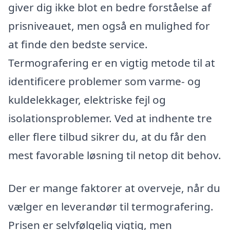
giver dig ikke blot en bedre forståelse af
prisniveauet, men også en mulighed for
at finde den bedste service.
Termografering er en vigtig metode til at
identificere problemer som varme- og
kuldelekkager, elektriske fejl og
isolationsproblemer. Ved at indhente tre
eller flere tilbud sikrer du, at du får den
mest favorable løsning til netop dit behov.
Der er mange faktorer at overveje, når du
vælger en leverandør til termografering.
Prisen er selvfølgelig vigtig, men