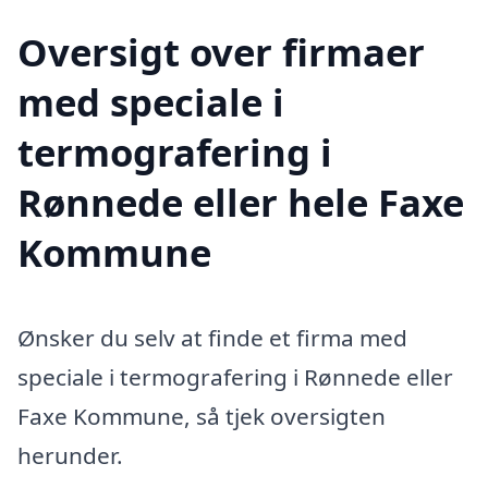
Oversigt over firmaer
med speciale i
termografering i
Rønnede eller hele Faxe
Kommune
Ønsker du selv at finde et firma med
speciale i termografering i Rønnede eller
Faxe Kommune, så tjek oversigten
herunder.