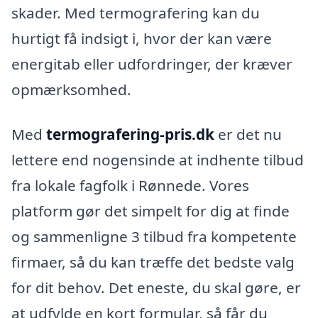
skader. Med termografering kan du
hurtigt få indsigt i, hvor der kan være
energitab eller udfordringer, der kræver
opmærksomhed.
Med
termografering-pris.dk
er det nu
lettere end nogensinde at indhente tilbud
fra lokale fagfolk i Rønnede. Vores
platform gør det simpelt for dig at finde
og sammenligne 3 tilbud fra kompetente
firmaer, så du kan træffe det bedste valg
for dit behov. Det eneste, du skal gøre, er
at udfylde en kort formular, så får du