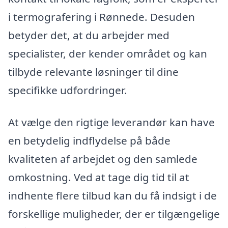
i termografering i Rønnede. Desuden
betyder det, at du arbejder med
specialister, der kender området og kan
tilbyde relevante løsninger til dine
specifikke udfordringer.
At vælge den rigtige leverandør kan have
en betydelig indflydelse på både
kvaliteten af arbejdet og den samlede
omkostning. Ved at tage dig tid til at
indhente flere tilbud kan du få indsigt i de
forskellige muligheder, der er tilgængelige