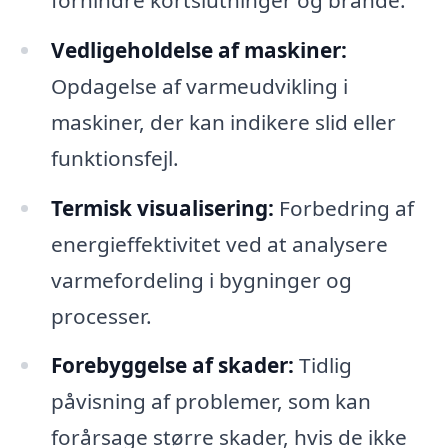
Vedligeholdelse af maskiner:
Opdagelse af varmeudvikling i
maskiner, der kan indikere slid eller
funktionsfejl.
Termisk visualisering:
Forbedring af
energieffektivitet ved at analysere
varmefordeling i bygninger og
processer.
Forebyggelse af skader:
Tidlig
påvisning af problemer, som kan
forårsage større skader, hvis de ikke