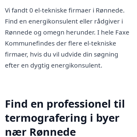
Vi fandt 0 el-tekniske firmaer i Rønnede.
Find en energikonsulent eller rådgiver i
Rønnede og omegn herunder. I hele Faxe
Kommunefindes der flere el-tekniske
firmaer, hvis du vil udvide din søgning
efter en dygtig energikonsulent.
Find en professionel til
termografering i byer
nær Rønnede