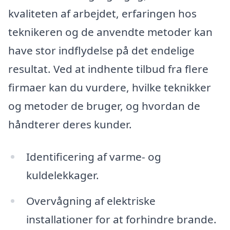
kvaliteten af arbejdet, erfaringen hos
teknikeren og de anvendte metoder kan
have stor indflydelse på det endelige
resultat. Ved at indhente tilbud fra flere
firmaer kan du vurdere, hvilke teknikker
og metoder de bruger, og hvordan de
håndterer deres kunder.
Identificering af varme- og
kuldelekkager.
Overvågning af elektriske
installationer for at forhindre brande.