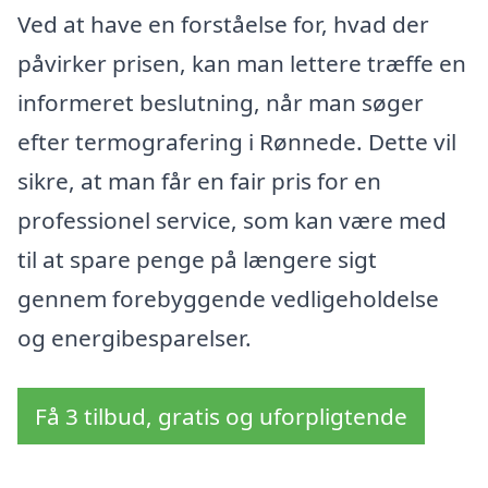
Ved at have en forståelse for, hvad der
påvirker prisen, kan man lettere træffe en
informeret beslutning, når man søger
efter termografering i Rønnede. Dette vil
sikre, at man får en fair pris for en
professionel service, som kan være med
til at spare penge på længere sigt
gennem forebyggende vedligeholdelse
og energibesparelser.
Få 3 tilbud, gratis og uforpligtende