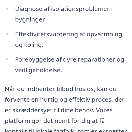
Diagnose af isolationsproblemer i
bygninger.
Effektivitetsvurdering af opvarmning
og køling.
Forebyggelse af dyre reparationer og
vedligeholdelse.
Når du indhenter tilbud hos os, kan du
forvente en hurtig og effektiv proces, der
er skræddersyet til dine behov. Vores
platform gør det nemt for dig at få
kontakt til lokale fagfolk, som er eksperter