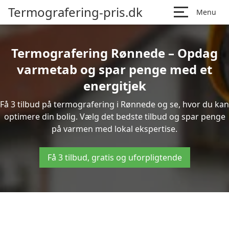
Termografering-pris.dk
Menu
Termografering Rønnede – Opdag
varmetab og spar penge med et
energitjek
Få 3 tilbud på termografering i Rønnede og se, hvor du kan
optimere din bolig. Vælg det bedste tilbud og spar penge
på varmen med lokal ekspertise.
Få 3 tilbud, gratis og uforpligtende