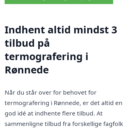
Indhent altid mindst 3
tilbud på
termografering i
Rønnede
Når du står over for behovet for
termografering i Rønnede, er det altid en
god idé at indhente flere tilbud. At
sammenligne tilbud fra forskellige fagfolk