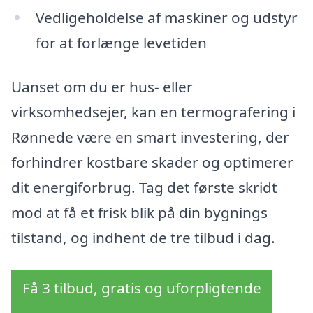
Vedligeholdelse af maskiner og udstyr
for at forlænge levetiden
Uanset om du er hus- eller
virksomhedsejer, kan en termografering i
Rønnede være en smart investering, der
forhindrer kostbare skader og optimerer
dit energiforbrug. Tag det første skridt
mod at få et frisk blik på din bygnings
tilstand, og indhent de tre tilbud i dag.
Få 3 tilbud, gratis og uforpligtende