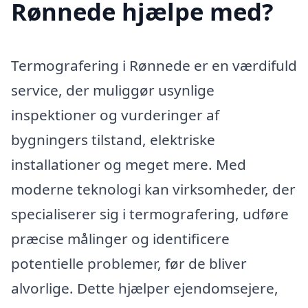
Rønnede hjælpe med?
Termografering i Rønnede er en værdifuld
service, der muliggør usynlige
inspektioner og vurderinger af
bygningers tilstand, elektriske
installationer og meget mere. Med
moderne teknologi kan virksomheder, der
specialiserer sig i termografering, udføre
præcise målinger og identificere
potentielle problemer, før de bliver
alvorlige. Dette hjælper ejendomsejere,