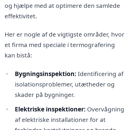
og hjælpe med at optimere den samlede
effektivitet.
Her er nogle af de vigtigste områder, hvor
et firma med speciale i termografering
kan bistå:
Bygningsinspektion:
Identificering af
isolationsproblemer, utætheder og
skader på bygninger.
Elektriske inspektioner:
Overvågning
af elektriske installationer for at
forhindre kortslutninger og brande.