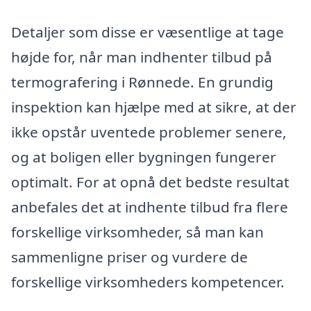
Detaljer som disse er væsentlige at tage
højde for, når man indhenter tilbud på
termografering i Rønnede. En grundig
inspektion kan hjælpe med at sikre, at der
ikke opstår uventede problemer senere,
og at boligen eller bygningen fungerer
optimalt. For at opnå det bedste resultat
anbefales det at indhente tilbud fra flere
forskellige virksomheder, så man kan
sammenligne priser og vurdere de
forskellige virksomheders kompetencer.