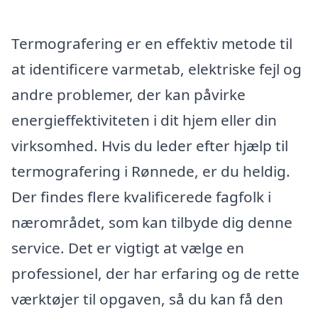
Termografering er en effektiv metode til
at identificere varmetab, elektriske fejl og
andre problemer, der kan påvirke
energieffektiviteten i dit hjem eller din
virksomhed. Hvis du leder efter hjælp til
termografering i Rønnede, er du heldig.
Der findes flere kvalificerede fagfolk i
nærområdet, som kan tilbyde dig denne
service. Det er vigtigt at vælge en
professionel, der har erfaring og de rette
værktøjer til opgaven, så du kan få den