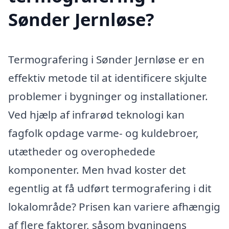
Sønder Jernløse?
Termografering i Sønder Jernløse er en
effektiv metode til at identificere skjulte
problemer i bygninger og installationer.
Ved hjælp af infrarød teknologi kan
fagfolk opdage varme- og kuldebroer,
utætheder og overophedede
komponenter. Men hvad koster det
egentlig at få udført termografering i dit
lokalområde? Prisen kan variere afhængig
af flere faktorer, såsom bygningens