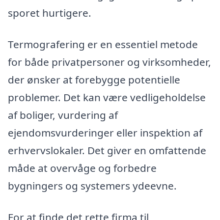
sporet hurtigere.
Termografering er en essentiel metode
for både privatpersoner og virksomheder,
der ønsker at forebygge potentielle
problemer. Det kan være vedligeholdelse
af boliger, vurdering af
ejendomsvurderinger eller inspektion af
erhvervslokaler. Det giver en omfattende
måde at overvåge og forbedre
bygningers og systemers ydeevne.
For at finde det rette firma til