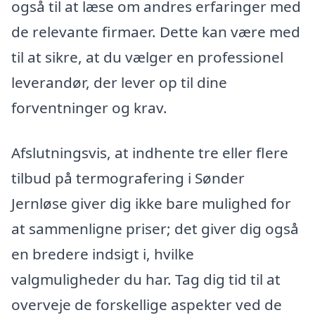
også til at læse om andres erfaringer med
de relevante firmaer. Dette kan være med
til at sikre, at du vælger en professionel
leverandør, der lever op til dine
forventninger og krav.
Afslutningsvis, at indhente tre eller flere
tilbud på termografering i Sønder
Jernløse giver dig ikke bare mulighed for
at sammenligne priser; det giver dig også
en bredere indsigt i, hvilke
valgmuligheder du har. Tag dig tid til at
overveje de forskellige aspekter ved de