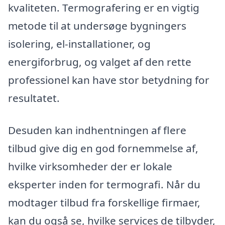
kvaliteten. Termografering er en vigtig
metode til at undersøge bygningers
isolering, el-installationer, og
energiforbrug, og valget af den rette
professionel kan have stor betydning for
resultatet.
Desuden kan indhentningen af flere
tilbud give dig en god fornemmelse af,
hvilke virksomheder der er lokale
eksperter inden for termografi. Når du
modtager tilbud fra forskellige firmaer,
kan du også se, hvilke services de tilbyder,