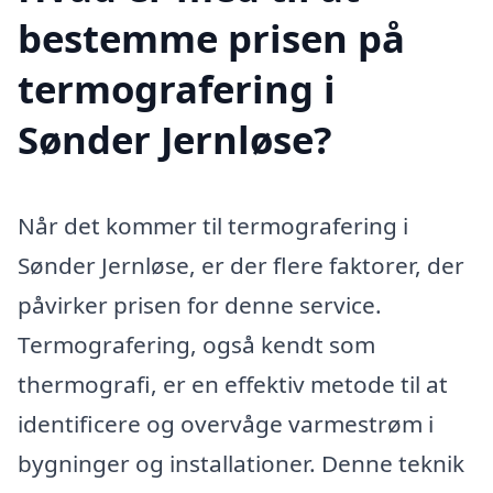
bestemme prisen på
termografering i
Sønder Jernløse?
Når det kommer til termografering i
Sønder Jernløse, er der flere faktorer, der
påvirker prisen for denne service.
Termografering, også kendt som
thermografi, er en effektiv metode til at
identificere og overvåge varmestrøm i
bygninger og installationer. Denne teknik