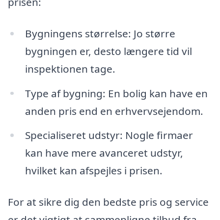
prisen:
Bygningens størrelse: Jo større
bygningen er, desto længere tid vil
inspektionen tage.
Type af bygning: En bolig kan have en
anden pris end en erhvervsejendom.
Specialiseret udstyr: Nogle firmaer
kan have mere avanceret udstyr,
hvilket kan afspejles i prisen.
For at sikre dig den bedste pris og service
er det vigtigt at sammenligne tilbud fra