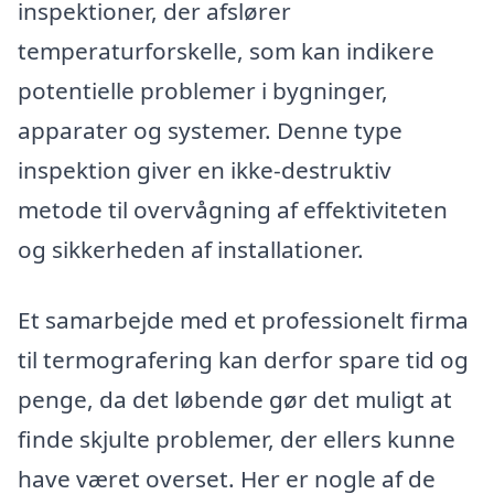
inspektioner, der afslører
temperaturforskelle, som kan indikere
potentielle problemer i bygninger,
apparater og systemer. Denne type
inspektion giver en ikke-destruktiv
metode til overvågning af effektiviteten
og sikkerheden af installationer.
Et samarbejde med et professionelt firma
til termografering kan derfor spare tid og
penge, da det løbende gør det muligt at
finde skjulte problemer, der ellers kunne
have været overset. Her er nogle af de