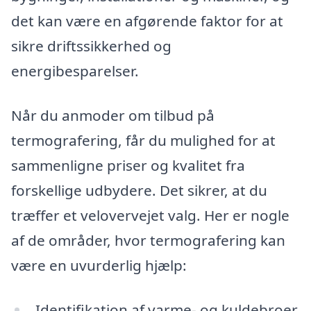
det kan være en afgørende faktor for at
sikre driftssikkerhed og
energibesparelser.
Når du anmoder om tilbud på
termografering, får du mulighed for at
sammenligne priser og kvalitet fra
forskellige udbydere. Det sikrer, at du
træffer et velovervejet valg. Her er nogle
af de områder, hvor termografering kan
være en uvurderlig hjælp:
Identifikation af varme- og kuldebroer