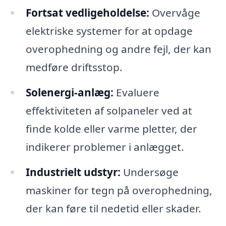
Fortsat vedligeholdelse:
Overvåge
elektriske systemer for at opdage
overophedning og andre fejl, der kan
medføre driftsstop.
Solenergi-anlæg:
Evaluere
effektiviteten af solpaneler ved at
finde kolde eller varme pletter, der
indikerer problemer i anlægget.
Industrielt udstyr:
Undersøge
maskiner for tegn på overophedning,
der kan føre til nedetid eller skader.