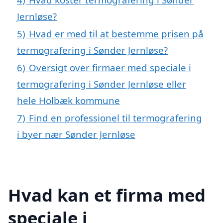
Jernløse?
5)
Hvad er med til at bestemme prisen på
termografering i Sønder Jernløse?
6)
Oversigt over firmaer med speciale i
termografering i Sønder Jernløse eller
hele Holbæk kommune
7)
Find en professionel til termografering
i byer nær Sønder Jernløse
Hvad kan et firma med
speciale i