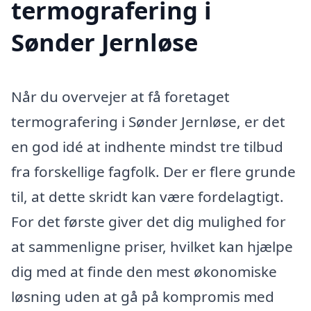
termografering i
Sønder Jernløse
Når du overvejer at få foretaget
termografering i Sønder Jernløse, er det
en god idé at indhente mindst tre tilbud
fra forskellige fagfolk. Der er flere grunde
til, at dette skridt kan være fordelagtigt.
For det første giver det dig mulighed for
at sammenligne priser, hvilket kan hjælpe
dig med at finde den mest økonomiske
løsning uden at gå på kompromis med