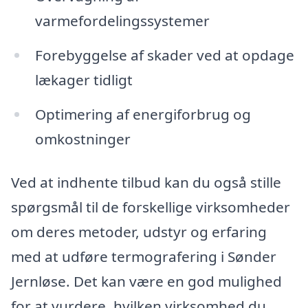
varmefordelingssystemer
Forebyggelse af skader ved at opdage
lækager tidligt
Optimering af energiforbrug og
omkostninger
Ved at indhente tilbud kan du også stille
spørgsmål til de forskellige virksomheder
om deres metoder, udstyr og erfaring
med at udføre termografering i Sønder
Jernløse. Det kan være en god mulighed
for at vurdere, hvilken virksomhed du