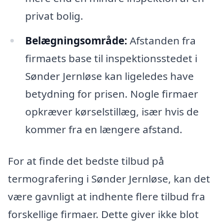
privat bolig.
Belægningsområde:
Afstanden fra
firmaets base til inspektionsstedet i
Sønder Jernløse kan ligeledes have
betydning for prisen. Nogle firmaer
opkræver kørselstillæg, især hvis de
kommer fra en længere afstand.
For at finde det bedste tilbud på
termografering i Sønder Jernløse, kan det
være gavnligt at indhente flere tilbud fra
forskellige firmaer. Dette giver ikke blot