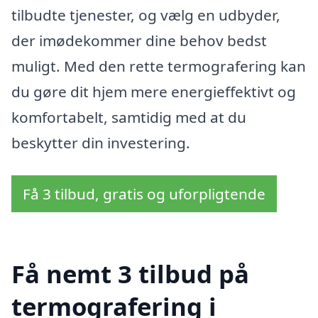
tilbudte tjenester, og vælg en udbyder,
der imødekommer dine behov bedst
muligt. Med den rette termografering kan
du gøre dit hjem mere energieffektivt og
komfortabelt, samtidig med at du
beskytter din investering.
Få 3 tilbud, gratis og uforpligtende
Få nemt 3 tilbud på
termografering i