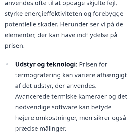
anvendes ofte til at opdage skjulte fejl,
styrke energieffektiviteten og forebygge
potentielle skader. Herunder ser vi på de
elementer, der kan have indflydelse på
prisen.
Udstyr og teknologi:
Prisen for
termografering kan variere afhængigt
af det udstyr, der anvendes.
Avancerede termiske kameraer og det
nødvendige software kan betyde
højere omkostninger, men sikrer også
præcise målinger.