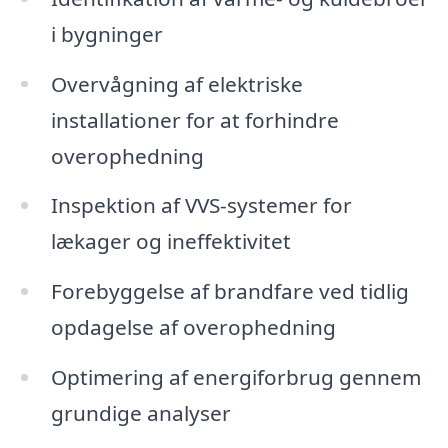
i bygninger
Overvågning af elektriske
installationer for at forhindre
overophedning
Inspektion af VVS-systemer for
lækager og ineffektivitet
Forebyggelse af brandfare ved tidlig
opdagelse af overophedning
Optimering af energiforbrug gennem
grundige analyser