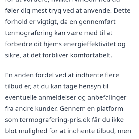
føler dig mest tryg ved at anvende. Dette
forhold er vigtigt, da en gennemført
termografering kan være med til at
forbedre dit hjems energieffektivitet og
sikre, at det forbliver komfortabelt.
En anden fordel ved at indhente flere
tilbud er, at du kan tage hensyn til
eventuelle anmeldelser og anbefalinger
fra andre kunder. Gennem en platform
som termografering-pris.dk får du ikke
blot mulighed for at indhente tilbud, men