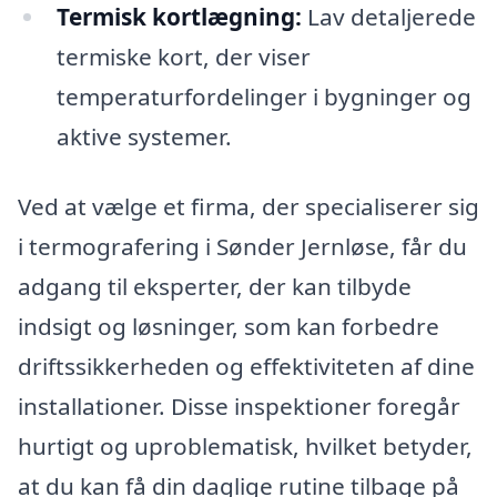
Termisk kortlægning:
Lav detaljerede
termiske kort, der viser
temperaturfordelinger i bygninger og
aktive systemer.
Ved at vælge et firma, der specialiserer sig
i termografering i Sønder Jernløse, får du
adgang til eksperter, der kan tilbyde
indsigt og løsninger, som kan forbedre
driftssikkerheden og effektiviteten af dine
installationer. Disse inspektioner foregår
hurtigt og uproblematisk, hvilket betyder,
at du kan få din daglige rutine tilbage på