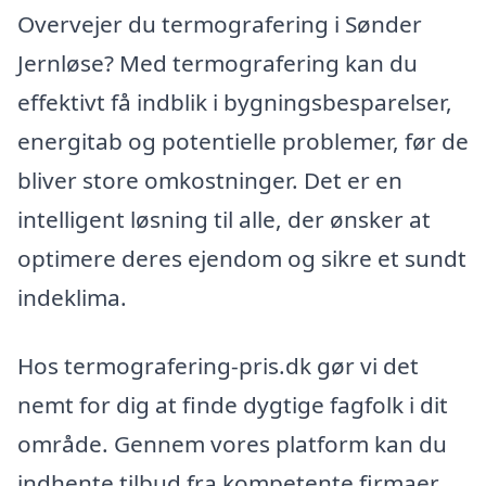
Overvejer du termografering i Sønder
Jernløse? Med termografering kan du
effektivt få indblik i bygningsbesparelser,
energitab og potentielle problemer, før de
bliver store omkostninger. Det er en
intelligent løsning til alle, der ønsker at
optimere deres ejendom og sikre et sundt
indeklima.
Hos termografering-pris.dk gør vi det
nemt for dig at finde dygtige fagfolk i dit
område. Gennem vores platform kan du
indhente tilbud fra kompetente firmaer,