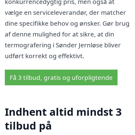
konkurrencedygtig pris, men også at
vælge en serviceleverandør, der matcher
dine specifikke behov og ønsker. Gør brug
af denne mulighed for at sikre, at din
termografering i Sønder Jernløse bliver
udført korrekt og effektivt.
Få 3 tilbud, gratis og uforpligtende
Indhent altid mindst 3
tilbud på