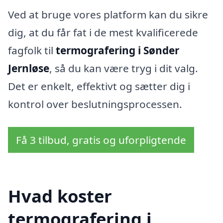
Ved at bruge vores platform kan du sikre
dig, at du får fat i de mest kvalificerede
fagfolk til
termografering i Sønder
Jernløse
, så du kan være tryg i dit valg.
Det er enkelt, effektivt og sætter dig i
kontrol over beslutningsprocessen.
Få 3 tilbud, gratis og uforpligtende
Hvad koster
termografering i