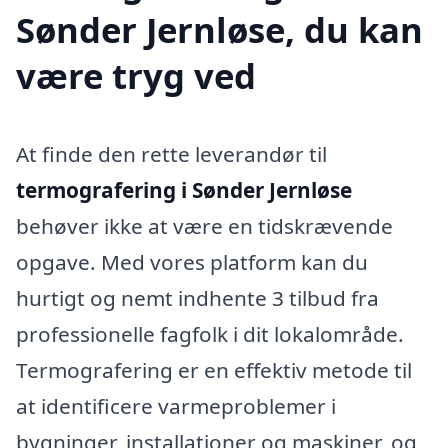
Sønder Jernløse, du kan
være tryg ved
At finde den rette leverandør til
termografering i Sønder Jernløse
behøver ikke at være en tidskrævende
opgave. Med vores platform kan du
hurtigt og nemt indhente 3 tilbud fra
professionelle fagfolk i dit lokalområde.
Termografering er en effektiv metode til
at identificere varmeproblemer i
bygninger, installationer og maskiner, og