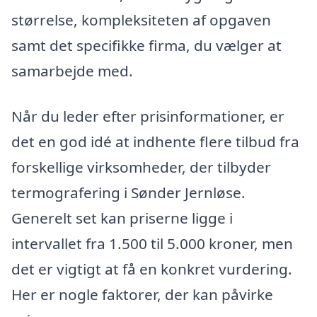
størrelse, kompleksiteten af opgaven
samt det specifikke firma, du vælger at
samarbejde med.
Når du leder efter prisinformationer, er
det en god idé at indhente flere tilbud fra
forskellige virksomheder, der tilbyder
termografering i Sønder Jernløse.
Generelt set kan priserne ligge i
intervallet fra 1.500 til 5.000 kroner, men
det er vigtigt at få en konkret vurdering.
Her er nogle faktorer, der kan påvirke