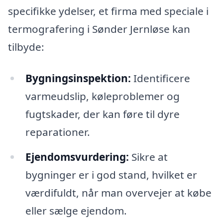
specifikke ydelser, et firma med speciale i
termografering i Sønder Jernløse kan
tilbyde:
Bygningsinspektion:
Identificere
varmeudslip, køleproblemer og
fugtskader, der kan føre til dyre
reparationer.
Ejendomsvurdering:
Sikre at
bygninger er i god stand, hvilket er
værdifuldt, når man overvejer at købe
eller sælge ejendom.