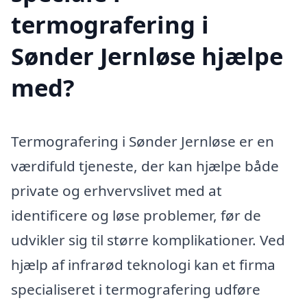
termografering i
Sønder Jernløse hjælpe
med?
Termografering i Sønder Jernløse er en
værdifuld tjeneste, der kan hjælpe både
private og erhvervslivet med at
identificere og løse problemer, før de
udvikler sig til større komplikationer. Ved
hjælp af infrarød teknologi kan et firma
specialiseret i termografering udføre