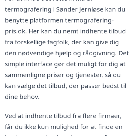
termografering i Sønder Jernløse kan du
benytte platformen termografering-
pris.dk. Her kan du nemt indhente tilbud
fra forskellige fagfolk, der kan give dig
den nødvendige hjælp og rådgivning. Det
simple interface gør det muligt for dig at
sammenligne priser og tjenester, så du
kan vælge det tilbud, der passer bedst til
dine behov.
Ved at indhente tilbud fra flere firmaer,
får du ikke kun mulighed for at finde en