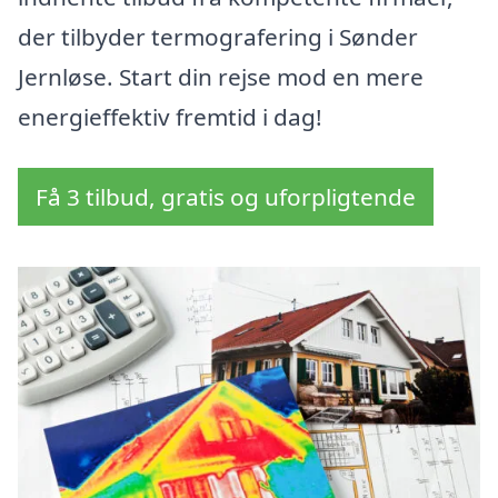
der tilbyder termografering i Sønder
Jernløse. Start din rejse mod en mere
energieffektiv fremtid i dag!
Få 3 tilbud, gratis og uforpligtende