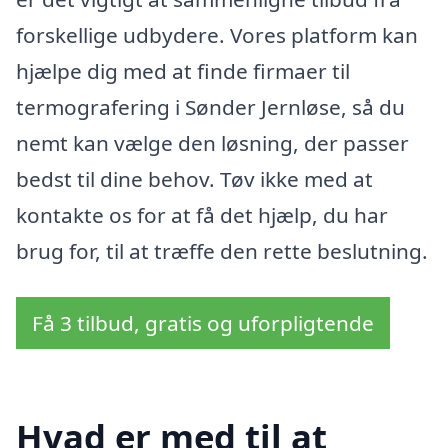
forskellige udbydere. Vores platform kan
hjælpe dig med at finde firmaer til
termografering i Sønder Jernløse, så du
nemt kan vælge den løsning, der passer
bedst til dine behov. Tøv ikke med at
kontakte os for at få det hjælp, du har
brug for, til at træffe den rette beslutning.
Få 3 tilbud, gratis og uforpligtende
Hvad er med til at