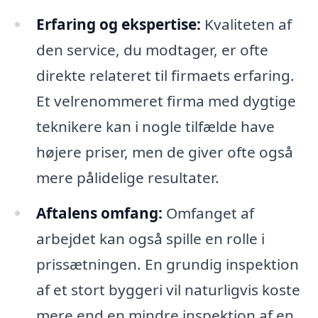
Erfaring og ekspertise:
Kvaliteten af
den service, du modtager, er ofte
direkte relateret til firmaets erfaring.
Et velrenommeret firma med dygtige
teknikere kan i nogle tilfælde have
højere priser, men de giver ofte også
mere pålidelige resultater.
Aftalens omfang:
Omfanget af
arbejdet kan også spille en rolle i
prissætningen. En grundig inspektion
af et stort byggeri vil naturligvis koste
mere end en mindre inspektion af en