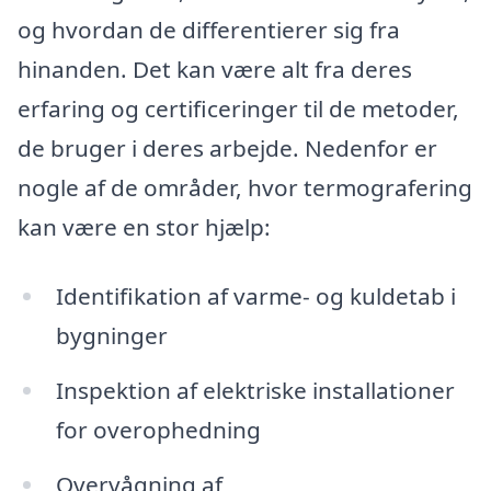
og hvordan de differentierer sig fra
hinanden. Det kan være alt fra deres
erfaring og certificeringer til de metoder,
de bruger i deres arbejde. Nedenfor er
nogle af de områder, hvor termografering
kan være en stor hjælp:
Identifikation af varme- og kuldetab i
bygninger
Inspektion af elektriske installationer
for overophedning
Overvågning af