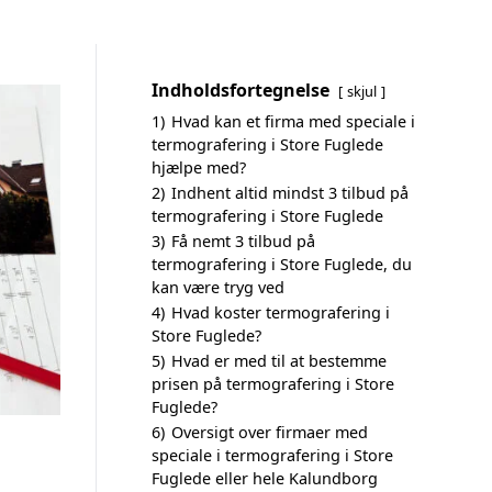
Indholdsfortegnelse
skjul
1)
Hvad kan et firma med speciale i
termografering i Store Fuglede
hjælpe med?
2)
Indhent altid mindst 3 tilbud på
termografering i Store Fuglede
3)
Få nemt 3 tilbud på
termografering i Store Fuglede, du
kan være tryg ved
4)
Hvad koster termografering i
Store Fuglede?
5)
Hvad er med til at bestemme
prisen på termografering i Store
Fuglede?
6)
Oversigt over firmaer med
speciale i termografering i Store
Fuglede eller hele Kalundborg