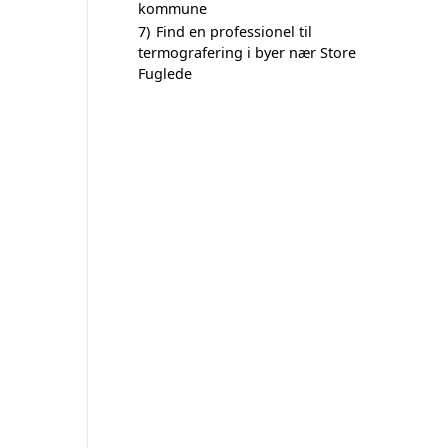
kommune
7)
Find en professionel til
termografering i byer nær Store
Fuglede