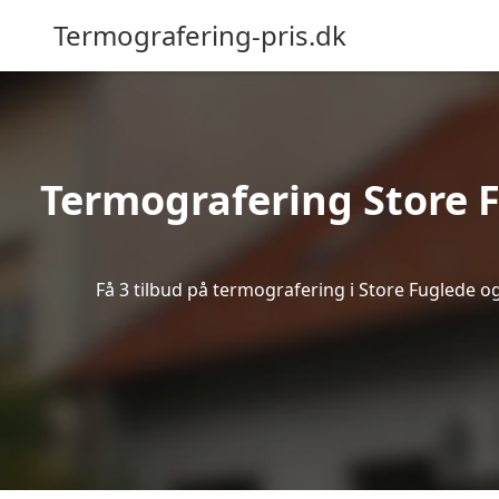
Termografering-pris.dk
Termografering Store 
Få 3 tilbud på termografering i Store Fuglede o