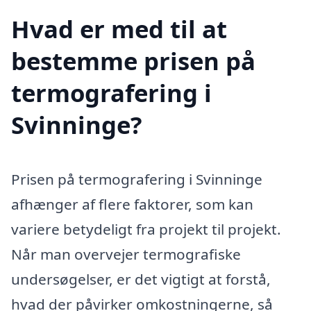
Hvad er med til at
bestemme prisen på
termografering i
Svinninge?
Prisen på termografering i Svinninge
afhænger af flere faktorer, som kan
variere betydeligt fra projekt til projekt.
Når man overvejer termografiske
undersøgelser, er det vigtigt at forstå,
hvad der påvirker omkostningerne, så