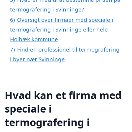
termografering i Svinninge?
6)
Oversigt over firmaer med speciale i
termografering i Svinninge eller hele
Holbæk kommune
7)
Find en professionel til termografering
i byer nær Svinninge
Hvad kan et firma med
speciale i
termografering i