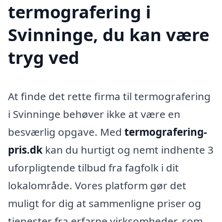
termografering i
Svinninge, du kan være
tryg ved
At finde det rette firma til termografering
i Svinninge behøver ikke at være en
besværlig opgave. Med
termografering-
pris.dk
kan du hurtigt og nemt indhente 3
uforpligtende tilbud fra fagfolk i dit
lokalområde. Vores platform gør det
muligt for dig at sammenligne priser og
tjenester fra erfarne virksomheder, som