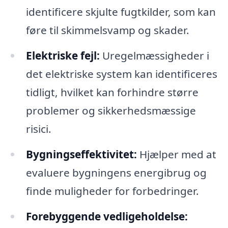
identificere skjulte fugtkilder, som kan
føre til skimmelsvamp og skader.
Elektriske fejl:
Uregelmæssigheder i
det elektriske system kan identificeres
tidligt, hvilket kan forhindre større
problemer og sikkerhedsmæssige
risici.
Bygningseffektivitet:
Hjælper med at
evaluere bygningens energibrug og
finde muligheder for forbedringer.
Forebyggende vedligeholdelse: