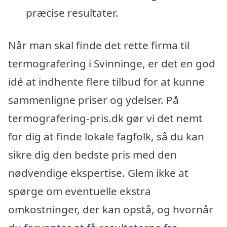
præcise resultater.
Når man skal finde det rette firma til
termografering i Svinninge, er det en god
idé at indhente flere tilbud for at kunne
sammenligne priser og ydelser. På
termografering-pris.dk gør vi det nemt
for dig at finde lokale fagfolk, så du kan
sikre dig den bedste pris med den
nødvendige ekspertise. Glem ikke at
spørge om eventuelle ekstra
omkostninger, der kan opstå, og hvornår