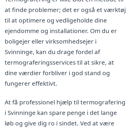
at finde problemer; det er også et værktøj
til at optimere og vedligeholde dine
ejendomme og installationer. Om du er
boligejer eller virksomhedsejer i
Svinninge, kan du drage fordel af
termograferingsservices til at sikre, at
dine værdier forbliver i god stand og
fungerer effektivt.
At få professionel hjælp til termografering
i Svinninge kan spare penge i det lange
løb og give dig ro i sindet. Ved at være