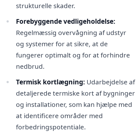
strukturelle skader.
Forebyggende vedligeholdelse:
Regelmæssig overvågning af udstyr
og systemer for at sikre, at de
fungerer optimalt og for at forhindre
nedbrud.
Termisk kortlægning:
Udarbejdelse af
detaljerede termiske kort af bygninger
og installationer, som kan hjælpe med
at identificere områder med
forbedringspotentiale.