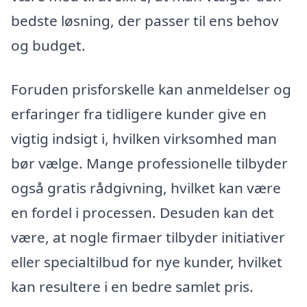
bedste løsning, der passer til ens behov
og budget.
Foruden prisforskelle kan anmeldelser og
erfaringer fra tidligere kunder give en
vigtig indsigt i, hvilken virksomhed man
bør vælge. Mange professionelle tilbyder
også gratis rådgivning, hvilket kan være
en fordel i processen. Desuden kan det
være, at nogle firmaer tilbyder initiativer
eller specialtilbud for nye kunder, hvilket
kan resultere i en bedre samlet pris.