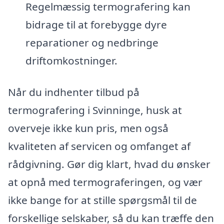
Regelmæssig termografering kan
bidrage til at forebygge dyre
reparationer og nedbringe
driftomkostninger.
Når du indhenter tilbud på
termografering i Svinninge, husk at
overveje ikke kun pris, men også
kvaliteten af servicen og omfanget af
rådgivning. Gør dig klart, hvad du ønsker
at opnå med termograferingen, og vær
ikke bange for at stille spørgsmål til de
forskellige selskaber, så du kan træffe den