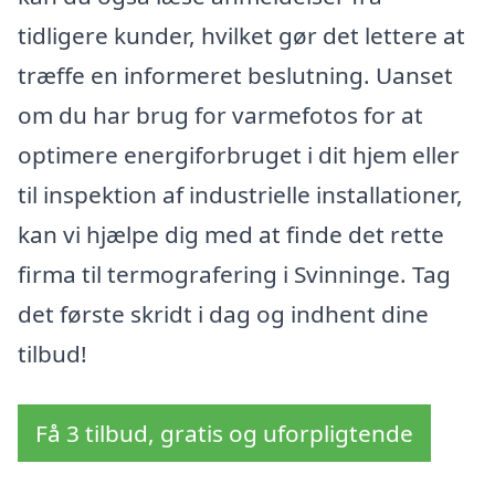
tidligere kunder, hvilket gør det lettere at
træffe en informeret beslutning. Uanset
om du har brug for varmefotos for at
optimere energiforbruget i dit hjem eller
til inspektion af industrielle installationer,
kan vi hjælpe dig med at finde det rette
firma til termografering i Svinninge. Tag
det første skridt i dag og indhent dine
tilbud!
Få 3 tilbud, gratis og uforpligtende