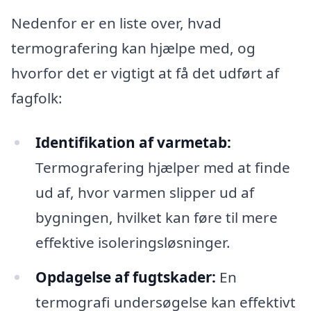
Nedenfor er en liste over, hvad
termografering kan hjælpe med, og
hvorfor det er vigtigt at få det udført af
fagfolk:
Identifikation af varmetab:
Termografering hjælper med at finde
ud af, hvor varmen slipper ud af
bygningen, hvilket kan føre til mere
effektive isoleringsløsninger.
Opdagelse af fugtskader:
En
termografi undersøgelse kan effektivt