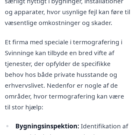
særligt nyttigt i bygninger, installationer
og apparater, hvor usynlige fejl kan føre til
væsentlige omkostninger og skader.
Et firma med speciale i termografering i
Svinninge kan tilbyde en bred vifte af
tjenester, der opfylder de specifikke
behov hos både private husstande og
erhvervslivet. Nedenfor er nogle af de
områder, hvor termografering kan være
til stor hjælp:
Bygningsinspektion:
Identifikation af