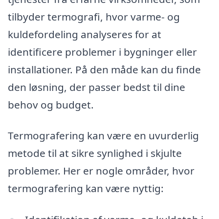
tilbyder termografi, hvor varme- og
kuldefordeling analyseres for at
identificere problemer i bygninger eller
installationer. På den måde kan du finde
den løsning, der passer bedst til dine
behov og budget.
Termografering kan være en uvurderlig
metode til at sikre synlighed i skjulte
problemer. Her er nogle områder, hvor
termografering kan være nyttig: