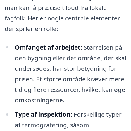
man kan få præcise tilbud fra lokale
fagfolk. Her er nogle centrale elementer,
der spiller en rolle:
Omfanget af arbejdet:
Størrelsen på
den bygning eller det område, der skal
undersøges, har stor betydning for
prisen. Et større område kræver mere
tid og flere ressourcer, hvilket kan øge
omkostningerne.
Type af inspektion:
Forskellige typer
af termografering, såsom