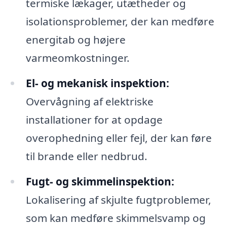
termiske lækager, utætheder og
isolationsproblemer, der kan medføre
energitab og højere
varmeomkostninger.
El- og mekanisk inspektion:
Overvågning af elektriske
installationer for at opdage
overophedning eller fejl, der kan føre
til brande eller nedbrud.
Fugt- og skimmelinspektion:
Lokalisering af skjulte fugtproblemer,
som kan medføre skimmelsvamp og