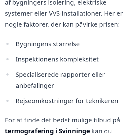
af bygningers isolering, elektriske
systemer eller VVS-installationer. Her er
nogle faktorer, der kan påvirke prisen:
Bygningens størrelse
Inspektionens kompleksitet
Specialiserede rapporter eller
anbefalinger
Rejseomkostninger for teknikeren
For at finde det bedst mulige tilbud på
termografering i Svinninge
kan du