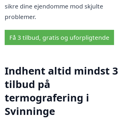
sikre dine ejendomme mod skjulte
problemer.
Få 3 tilbud, gratis og uforpligtende
Indhent altid mindst 3
tilbud på
termografering i
Svinninge