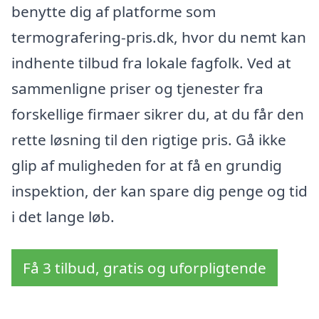
benytte dig af platforme som
termografering-pris.dk, hvor du nemt kan
indhente tilbud fra lokale fagfolk. Ved at
sammenligne priser og tjenester fra
forskellige firmaer sikrer du, at du får den
rette løsning til den rigtige pris. Gå ikke
glip af muligheden for at få en grundig
inspektion, der kan spare dig penge og tid
i det lange løb.
Få 3 tilbud, gratis og uforpligtende