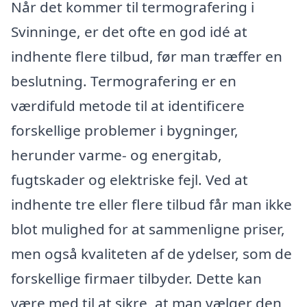
Når det kommer til termografering i
Svinninge, er det ofte en god idé at
indhente flere tilbud, før man træffer en
beslutning. Termografering er en
værdifuld metode til at identificere
forskellige problemer i bygninger,
herunder varme- og energitab,
fugtskader og elektriske fejl. Ved at
indhente tre eller flere tilbud får man ikke
blot mulighed for at sammenligne priser,
men også kvaliteten af de ydelser, som de
forskellige firmaer tilbyder. Dette kan
være med til at sikre, at man vælger den