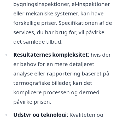
bygningsinspektioner, el-inspektioner
eller mekaniske systemer, kan have
forskellige priser. Specifikationen af de
services, du har brug for, vil påvirke
det samlede tilbud.
Resultaternes kompleksitet:
hvis der
er behov for en mere detaljeret
analyse eller rapportering baseret på
termografiske billeder, kan det
komplicere processen og dermed
påvirke prisen.
Udstyr og teknologi:
Kvaliteten og