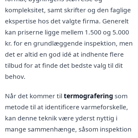
kompleksitet, samt skrifter og den faglige
ekspertise hos det valgte firma. Generelt
kan priserne ligge mellem 1.500 og 5.000
kr. for en grundlæggende inspektion, men
det er altid en god idé at indhente flere
tilbud for at finde det bedste valg til dit
behov.
Når det kommer til
termografering
som
metode til at identificere varmeforskelle,
kan denne teknik være yderst nyttig i
mange sammenhænge, såsom inspektion