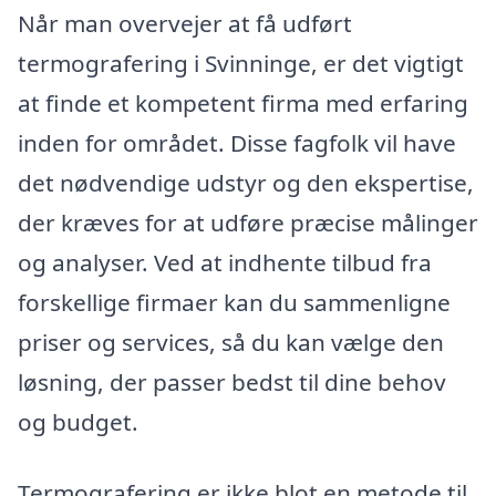
Når man overvejer at få udført
termografering i Svinninge, er det vigtigt
at finde et kompetent firma med erfaring
inden for området. Disse fagfolk vil have
det nødvendige udstyr og den ekspertise,
der kræves for at udføre præcise målinger
og analyser. Ved at indhente tilbud fra
forskellige firmaer kan du sammenligne
priser og services, så du kan vælge den
løsning, der passer bedst til dine behov
og budget.
Termografering er ikke blot en metode til