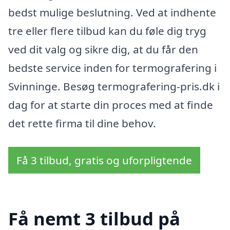
bedst mulige beslutning. Ved at indhente
tre eller flere tilbud kan du føle dig tryg
ved dit valg og sikre dig, at du får den
bedste service inden for termografering i
Svinninge. Besøg termografering-pris.dk i
dag for at starte din proces med at finde
det rette firma til dine behov.
Få 3 tilbud, gratis og uforpligtende
Få nemt 3 tilbud på