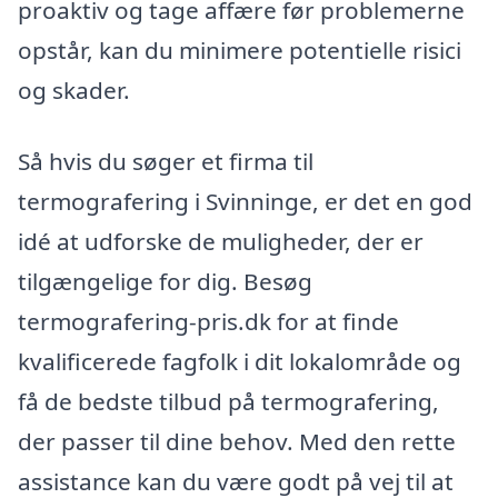
proaktiv og tage affære før problemerne
opstår, kan du minimere potentielle risici
og skader.
Så hvis du søger et firma til
termografering i Svinninge, er det en god
idé at udforske de muligheder, der er
tilgængelige for dig. Besøg
termografering-pris.dk for at finde
kvalificerede fagfolk i dit lokalområde og
få de bedste tilbud på termografering,
der passer til dine behov. Med den rette
assistance kan du være godt på vej til at