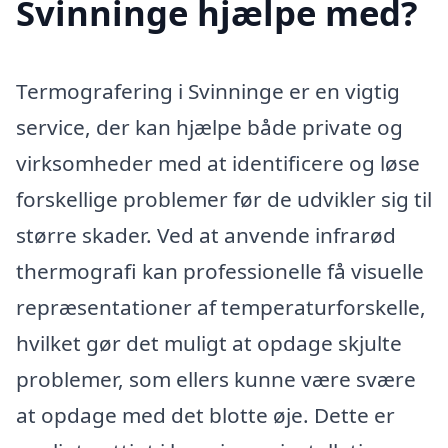
Svinninge hjælpe med?
Termografering i Svinninge er en vigtig
service, der kan hjælpe både private og
virksomheder med at identificere og løse
forskellige problemer før de udvikler sig til
større skader. Ved at anvende infrarød
thermografi kan professionelle få visuelle
repræsentationer af temperaturforskelle,
hvilket gør det muligt at opdage skjulte
problemer, som ellers kunne være svære
at opdage med det blotte øje. Dette er