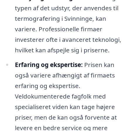
typen af det udstyr, der anvendes til
termografering i Svinninge, kan
variere. Professionelle firmaer
investerer ofte i avanceret teknologi,
hvilket kan afspejle sig i priserne.
Erfaring og ekspertise:
Prisen kan
også variere afhængigt af firmaets
erfaring og ekspertise.
Veldokumenterede fagfolk med
specialiseret viden kan tage højere
priser, men de kan også forvente at
levere en bedre service og mere