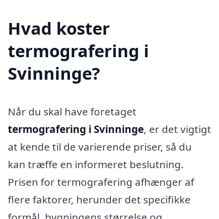
Hvad koster
termografering i
Svinninge?
Når du skal have foretaget
termografering i Svinninge
, er det vigtigt
at kende til de varierende priser, så du
kan træffe en informeret beslutning.
Prisen for termografering afhænger af
flere faktorer, herunder det specifikke
formål, bygningens størrelse og