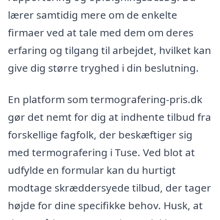
lærer samtidig mere om de enkelte
firmaer ved at tale med dem om deres
erfaring og tilgang til arbejdet, hvilket kan
give dig større tryghed i din beslutning.
En platform som termografering-pris.dk
gør det nemt for dig at indhente tilbud fra
forskellige fagfolk, der beskæftiger sig
med termografering i Tuse. Ved blot at
udfylde en formular kan du hurtigt
modtage skræddersyede tilbud, der tager
højde for dine specifikke behov. Husk, at