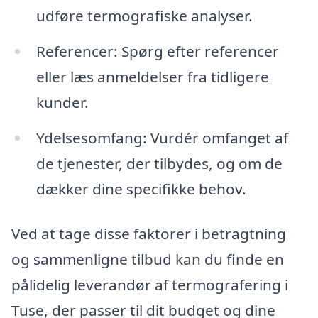
udføre termografiske analyser.
Referencer: Spørg efter referencer
eller læs anmeldelser fra tidligere
kunder.
Ydelsesomfang: Vurdér omfanget af
de tjenester, der tilbydes, og om de
dækker dine specifikke behov.
Ved at tage disse faktorer i betragtning
og sammenligne tilbud kan du finde en
pålidelig leverandør af termografering i
Tuse, der passer til dit budget og dine