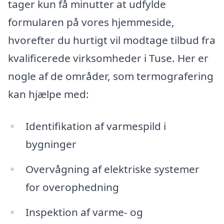
tager kun få minutter at udfylde
formularen på vores hjemmeside,
hvorefter du hurtigt vil modtage tilbud fra
kvalificerede virksomheder i Tuse. Her er
nogle af de områder, som termografering
kan hjælpe med:
Identifikation af varmespild i
bygninger
Overvågning af elektriske systemer
for overophedning
Inspektion af varme- og