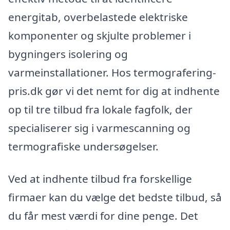
energitab, overbelastede elektriske
komponenter og skjulte problemer i
bygningers isolering og
varmeinstallationer. Hos termografering-
pris.dk gør vi det nemt for dig at indhente
op til tre tilbud fra lokale fagfolk, der
specialiserer sig i varmescanning og
termografiske undersøgelser.
Ved at indhente tilbud fra forskellige
firmaer kan du vælge det bedste tilbud, så
du får mest værdi for dine penge. Det