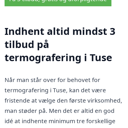
Indhent altid mindst 3
tilbud på
termografering i Tuse
Når man står over for behovet for
termografering i Tuse, kan det være
fristende at vælge den første virksomhed,
man støder på. Men det er altid en god
idé at indhente minimum tre forskellige