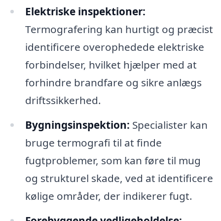
Elektriske inspektioner:
Termografering kan hurtigt og præcist
identificere overophedede elektriske
forbindelser, hvilket hjælper med at
forhindre brandfare og sikre anlægs
driftssikkerhed.
Bygningsinspektion:
Specialister kan
bruge termografi til at finde
fugtproblemer, som kan føre til mug
og strukturel skade, ved at identificere
kølige områder, der indikerer fugt.
Forebyggende vedligeholdelse: