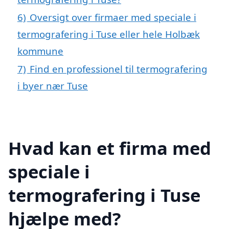
6)
Oversigt over firmaer med speciale i
termografering i Tuse eller hele Holbæk
kommune
7)
Find en professionel til termografering
i byer nær Tuse
Hvad kan et firma med
speciale i
termografering i Tuse
hjælpe med?