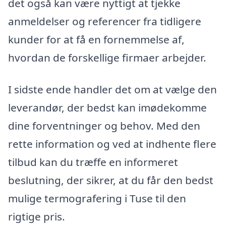
det også kan være nyttigt at tjekke
anmeldelser og referencer fra tidligere
kunder for at få en fornemmelse af,
hvordan de forskellige firmaer arbejder.
I sidste ende handler det om at vælge den
leverandør, der bedst kan imødekomme
dine forventninger og behov. Med den
rette information og ved at indhente flere
tilbud kan du træffe en informeret
beslutning, der sikrer, at du får den bedst
mulige termografering i Tuse til den
rigtige pris.