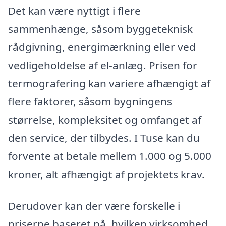
Det kan være nyttigt i flere
sammenhænge, såsom byggeteknisk
rådgivning, energimærkning eller ved
vedligeholdelse af el-anlæg. Prisen for
termografering kan variere afhængigt af
flere faktorer, såsom bygningens
størrelse, kompleksitet og omfanget af
den service, der tilbydes. I Tuse kan du
forvente at betale mellem 1.000 og 5.000
kroner, alt afhængigt af projektets krav.
Derudover kan der være forskelle i
priserne baseret på, hvilken virksomhed