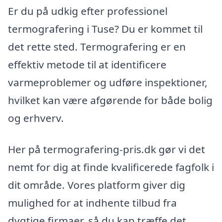
Er du på udkig efter professionel
termografering i Tuse? Du er kommet til
det rette sted. Termografering er en
effektiv metode til at identificere
varmeproblemer og udføre inspektioner,
hvilket kan være afgørende for både bolig
og erhverv.
Her på termografering-pris.dk gør vi det
nemt for dig at finde kvalificerede fagfolk i
dit område. Vores platform giver dig
mulighed for at indhente tilbud fra
dygtige firmaer, så du kan træffe det