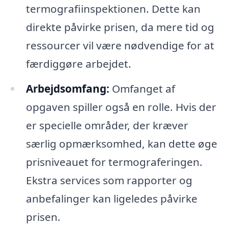
termografiinspektionen. Dette kan
direkte påvirke prisen, da mere tid og
ressourcer vil være nødvendige for at
færdiggøre arbejdet.
Arbejdsomfang:
Omfanget af
opgaven spiller også en rolle. Hvis der
er specielle områder, der kræver
særlig opmærksomhed, kan dette øge
prisniveauet for termograferingen.
Ekstra services som rapporter og
anbefalinger kan ligeledes påvirke
prisen.