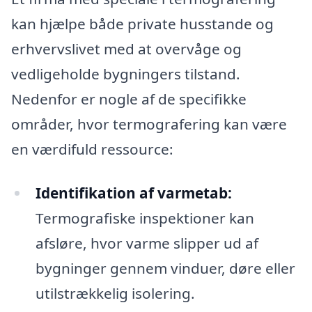
kan hjælpe både private husstande og
erhvervslivet med at overvåge og
vedligeholde bygningers tilstand.
Nedenfor er nogle af de specifikke
områder, hvor termografering kan være
en værdifuld ressource:
Identifikation af varmetab:
Termografiske inspektioner kan
afsløre, hvor varme slipper ud af
bygninger gennem vinduer, døre eller
utilstrækkelig isolering.