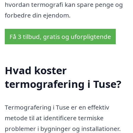
hvordan termografi kan spare penge og
forbedre din ejendom.
Få 3 tilbud, gratis og uforpligtende
Hvad koster
termografering i Tuse?
Termografering i Tuse er en effektiv
metode til at identificere termiske
problemer i bygninger og installationer.