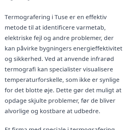
Termografering i Tuse er en effektiv
metode til at identificere varmetab,
elektriske fejl og andre problemer, der
kan påvirke bygningers energieffektivitet
og sikkerhed. Ved at anvende infrarød
termografi kan specialister visualisere
temperaturforskelle, som ikke er synlige
for det blotte øje. Dette gør det muligt at
opdage skjulte problemer, før de bliver
alvorlige og kostbare at udbedre.
Et firma med speciale i termografering