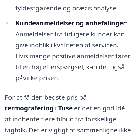
fyldestgørende og præcis analyse.
Kundeanmeldelser og anbefalinger:
Anmeldelser fra tidligere kunder kan
give indblik i kvaliteten af servicen.
Hvis mange positive anmeldelser fører
til en høj efterspørgsel, kan det også
påvirke prisen.
For at få den bedste pris på
termografering i Tuse
er det en god idé
at indhente flere tilbud fra forskellige
fagfolk. Det er vigtigt at sammenligne ikke