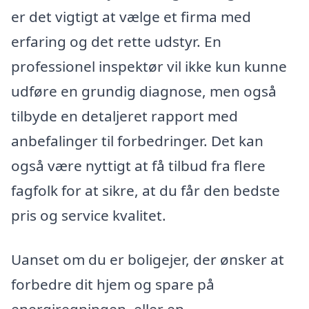
er det vigtigt at vælge et firma med
erfaring og det rette udstyr. En
professionel inspektør vil ikke kun kunne
udføre en grundig diagnose, men også
tilbyde en detaljeret rapport med
anbefalinger til forbedringer. Det kan
også være nyttigt at få tilbud fra flere
fagfolk for at sikre, at du får den bedste
pris og service kvalitet.
Uanset om du er boligejer, der ønsker at
forbedre dit hjem og spare på