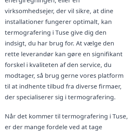
energiregningen, eller en
virksomhedsejer, der vil sikre, at dine
installationer fungerer optimalt, kan
termografering i Tuse give dig den
indsigt, du har brug for. At vælge den
rette leverandør kan gøre en signifikant
forskel i kvaliteten af den service, du
modtager, så brug gerne vores platform
til at indhente tilbud fra diverse firmaer,
der specialiserer sig i termografering.
Når det kommer til termografering i Tuse,
er der mange fordele ved at tage