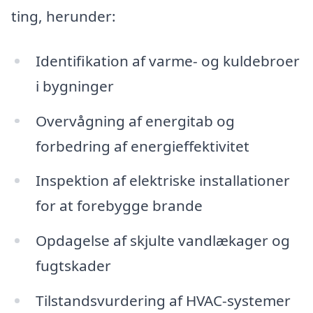
ting, herunder:
Identifikation af varme- og kuldebroer
i bygninger
Overvågning af energitab og
forbedring af energieffektivitet
Inspektion af elektriske installationer
for at forebygge brande
Opdagelse af skjulte vandlækager og
fugtskader
Tilstandsvurdering af HVAC-systemer