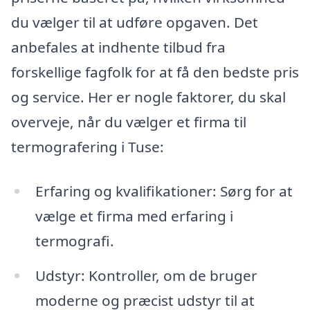
du vælger til at udføre opgaven. Det
anbefales at indhente tilbud fra
forskellige fagfolk for at få den bedste pris
og service. Her er nogle faktorer, du skal
overveje, når du vælger et firma til
termografering i Tuse:
Erfaring og kvalifikationer: Sørg for at
vælge et firma med erfaring i
termografi.
Udstyr: Kontroller, om de bruger
moderne og præcist udstyr til at