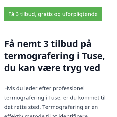
Få 3 tilbud, gratis og uforpligtende
Få nemt 3 tilbud på
termografering i Tuse,
du kan være tryg ved
Hvis du leder efter professionel
termografering i Tuse, er du kommet til
det rette sted. Termografering er en
effektiv metode til at identificere