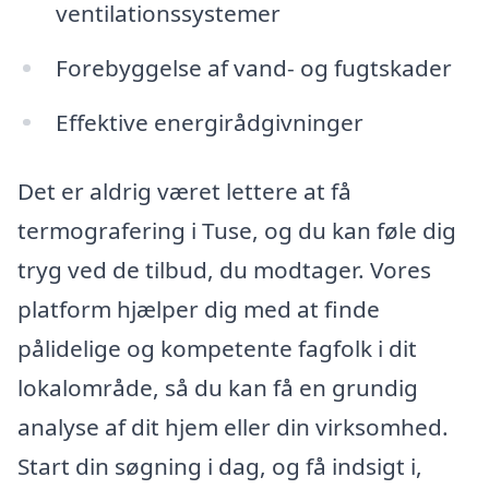
ventilationssystemer
Forebyggelse af vand- og fugtskader
Effektive energirådgivninger
Det er aldrig været lettere at få
termografering i Tuse, og du kan føle dig
tryg ved de tilbud, du modtager. Vores
platform hjælper dig med at finde
pålidelige og kompetente fagfolk i dit
lokalområde, så du kan få en grundig
analyse af dit hjem eller din virksomhed.
Start din søgning i dag, og få indsigt i,