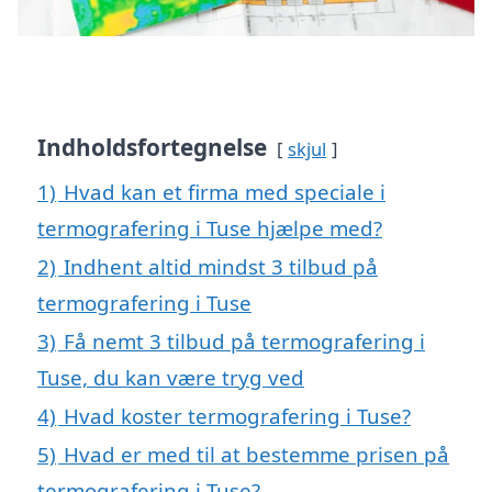
Indholdsfortegnelse
skjul
1)
Hvad kan et firma med speciale i
termografering i Tuse hjælpe med?
2)
Indhent altid mindst 3 tilbud på
termografering i Tuse
3)
Få nemt 3 tilbud på termografering i
Tuse, du kan være tryg ved
4)
Hvad koster termografering i Tuse?
5)
Hvad er med til at bestemme prisen på
termografering i Tuse?