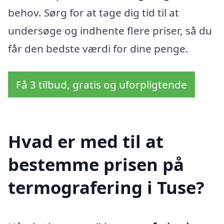
behov. Sørg for at tage dig tid til at
undersøge og indhente flere priser, så du
får den bedste værdi for dine penge.
Få 3 tilbud, gratis og uforpligtende
Hvad er med til at
bestemme prisen på
termografering i Tuse?