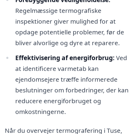
Regelmæssige termografiske
inspektioner giver mulighed for at
opdage potentielle problemer, før de
bliver alvorlige og dyre at reparere.
Effektivisering af energiforbrug:
Ved
at identificere varmetab kan
ejendomsejere træffe informerede
beslutninger om forbedringer, der kan
reducere energiforbruget og
omkostningerne.
Når du overvejer termografering i Tuse,