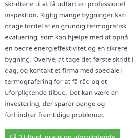
skridtene til at få udført en professionel
inspektion. Rigtig mange bygninger kan
drage fordel af en grundig termografisk
evaluering, som kan hjælpe med at opnå
en bedre energieffektivitet og en sikrere
bygning. Overvej at tage det første skridt i
dag, og kontakt et firma med speciale i
termografering for at få råd og et
uforpligtende tilbud. Det kan være en
investering, der sparer penge og
forhindrer fremtidige problemer.
Få 3 tilbud, gratis og uforpligtende