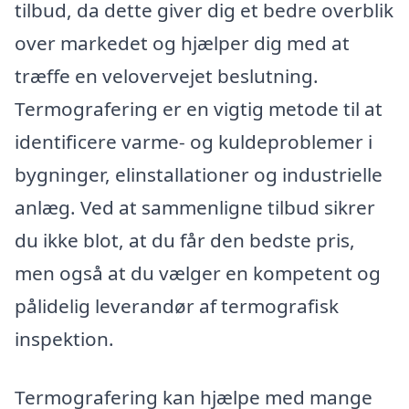
tilbud, da dette giver dig et bedre overblik
over markedet og hjælper dig med at
træffe en velovervejet beslutning.
Termografering er en vigtig metode til at
identificere varme- og kuldeproblemer i
bygninger, elinstallationer og industrielle
anlæg. Ved at sammenligne tilbud sikrer
du ikke blot, at du får den bedste pris,
men også at du vælger en kompetent og
pålidelig leverandør af termografisk
inspektion.
Termografering kan hjælpe med mange