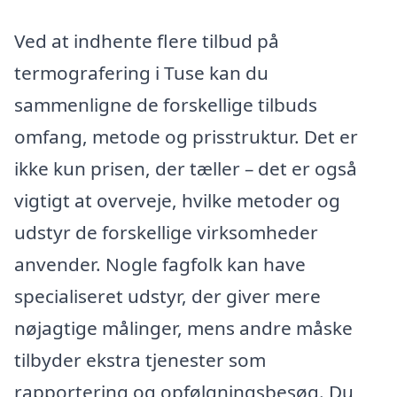
Ved at indhente flere tilbud på
termografering i Tuse kan du
sammenligne de forskellige tilbuds
omfang, metode og prisstruktur. Det er
ikke kun prisen, der tæller – det er også
vigtigt at overveje, hvilke metoder og
udstyr de forskellige virksomheder
anvender. Nogle fagfolk kan have
specialiseret udstyr, der giver mere
nøjagtige målinger, mens andre måske
tilbyder ekstra tjenester som
rapportering og opfølgningsbesøg. Du