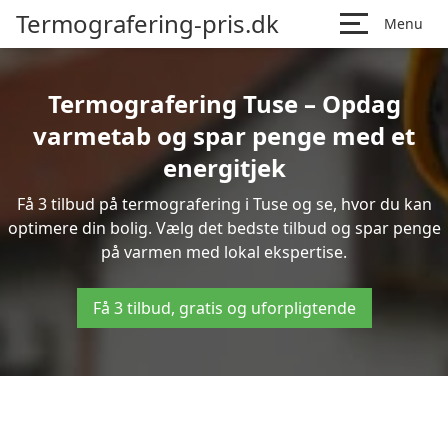
Termografering-pris.dk
Menu
Termografering Tuse – Opdag
varmetab og spar penge med et
energitjek
Få 3 tilbud på termografering i Tuse og se, hvor du kan
optimere din bolig. Vælg det bedste tilbud og spar penge
på varmen med lokal ekspertise.
Få 3 tilbud, gratis og uforpligtende