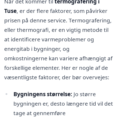
Når det kommer til
termografering i
Tuse
, er der flere faktorer, som påvirker
prisen på denne service. Termografering,
eller thermografi, er en vigtig metode til
at identificere varmeproblemer og
energitab i bygninger, og
omkostningerne kan variere afhængigt af
forskellige elementer. Her er nogle af de
væsentligste faktorer, der bør overvejes:
Bygningens størrelse:
Jo større
bygningen er, desto længere tid vil det
tage at gennemføre