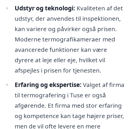
Udstyr og teknologi:
Kvaliteten af det
udstyr, der anvendes til inspektionen,
kan variere og påvirker også prisen.
Moderne termografikameraer med
avancerede funktioner kan være
dyrere at leje eller eje, hvilket vil
afspejles i prisen for tjenesten.
Erfaring og ekspertise:
Valget af firma
til termografering i Tuse er også
afgørende. Et firma med stor erfaring
og kompetence kan tage højere priser,
men de vil ofte levere en mere