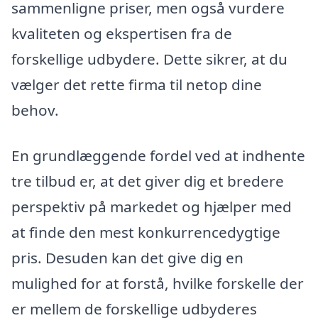
sammenligne priser, men også vurdere
kvaliteten og ekspertisen fra de
forskellige udbydere. Dette sikrer, at du
vælger det rette firma til netop dine
behov.
En grundlæggende fordel ved at indhente
tre tilbud er, at det giver dig et bredere
perspektiv på markedet og hjælper med
at finde den mest konkurrencedygtige
pris. Desuden kan det give dig en
mulighed for at forstå, hvilke forskelle der
er mellem de forskellige udbyderes