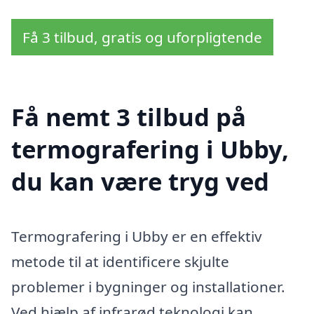
Få 3 tilbud, gratis og uforpligtende
Få nemt 3 tilbud på
termografering i Ubby,
du kan være tryg ved
Termografering i Ubby er en effektiv
metode til at identificere skjulte
problemer i bygninger og installationer.
Ved hjælp af infrarød teknologi kan