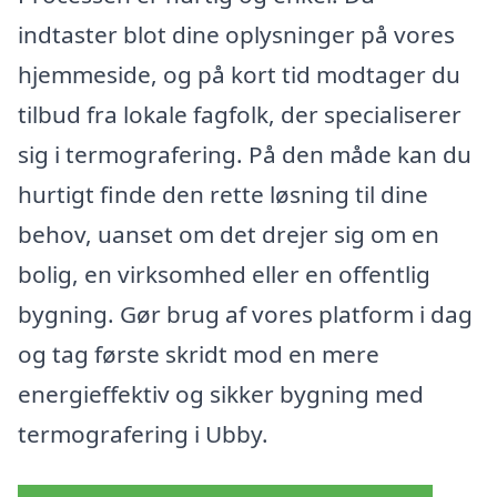
indtaster blot dine oplysninger på vores
hjemmeside, og på kort tid modtager du
tilbud fra lokale fagfolk, der specialiserer
sig i termografering. På den måde kan du
hurtigt finde den rette løsning til dine
behov, uanset om det drejer sig om en
bolig, en virksomhed eller en offentlig
bygning. Gør brug af vores platform i dag
og tag første skridt mod en mere
energieffektiv og sikker bygning med
termografering i Ubby.