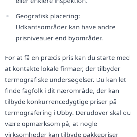
eller enklere inspektion.
Geografisk placering:
Udkantsområder kan have andre
prisniveauer end byområder.
For at få en præcis pris kan du starte med
at kontakte lokale firmaer, der tilbyder
termografiske undersøgelser. Du kan let
finde fagfolk i dit nærområde, der kan
tilbyde konkurrencedygtige priser på
termografering i Ubby. Derudover skal du
være opmærksom på, at nogle
virksomheder kan tilbyde pakkepriser