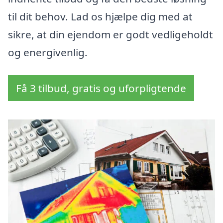
til dit behov. Lad os hjælpe dig med at
sikre, at din ejendom er godt vedligeholdt
og energivenlig.
Få 3 tilbud, gratis og uforpligtende