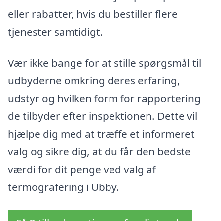
eller rabatter, hvis du bestiller flere
tjenester samtidigt.
Vær ikke bange for at stille spørgsmål til
udbyderne omkring deres erfaring,
udstyr og hvilken form for rapportering
de tilbyder efter inspektionen. Dette vil
hjælpe dig med at træffe et informeret
valg og sikre dig, at du får den bedste
værdi for dit penge ved valg af
termografering i Ubby.