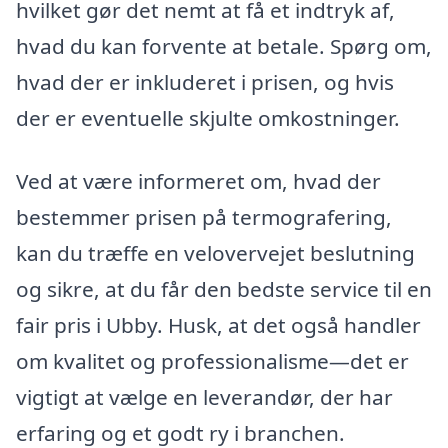
hvilket gør det nemt at få et indtryk af,
hvad du kan forvente at betale. Spørg om,
hvad der er inkluderet i prisen, og hvis
der er eventuelle skjulte omkostninger.
Ved at være informeret om, hvad der
bestemmer prisen på termografering,
kan du træffe en velovervejet beslutning
og sikre, at du får den bedste service til en
fair pris i Ubby. Husk, at det også handler
om kvalitet og professionalisme—det er
vigtigt at vælge en leverandør, der har
erfaring og et godt ry i branchen.