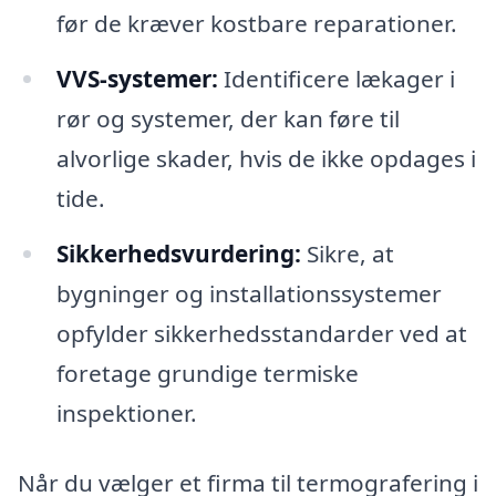
før de kræver kostbare reparationer.
VVS-systemer:
Identificere lækager i
rør og systemer, der kan føre til
alvorlige skader, hvis de ikke opdages i
tide.
Sikkerhedsvurdering:
Sikre, at
bygninger og installationssystemer
opfylder sikkerhedsstandarder ved at
foretage grundige termiske
inspektioner.
Når du vælger et firma til termografering i