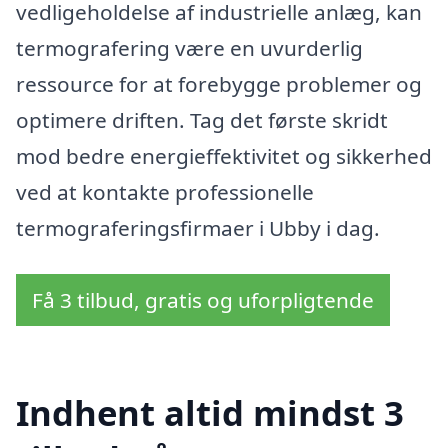
vedligeholdelse af industrielle anlæg, kan
termografering være en uvurderlig
ressource for at forebygge problemer og
optimere driften. Tag det første skridt
mod bedre energieffektivitet og sikkerhed
ved at kontakte professionelle
termograferingsfirmaer i Ubby i dag.
Få 3 tilbud, gratis og uforpligtende
Indhent altid mindst 3