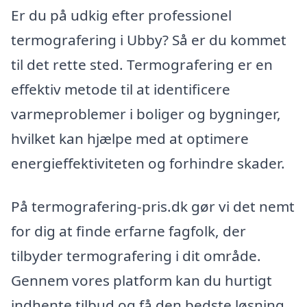
Er du på udkig efter professionel
termografering i Ubby? Så er du kommet
til det rette sted. Termografering er en
effektiv metode til at identificere
varmeproblemer i boliger og bygninger,
hvilket kan hjælpe med at optimere
energieffektiviteten og forhindre skader.
På termografering-pris.dk gør vi det nemt
for dig at finde erfarne fagfolk, der
tilbyder termografering i dit område.
Gennem vores platform kan du hurtigt
indhente tilbud og få den bedste løsning