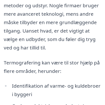
metoder og udstyr. Nogle firmaer bruger
mere avanceret teknologi, mens andre
måske tilbyder en mere grundlæggende
tilgang. Uanset hvad, er det vigtigt at
vælge en udbyder, som du føler dig tryg
ved og har tillid til.
Termografering kan være til stor hjælp på
flere områder, herunder:
Identifikation af varme- og kuldebroer
i byggeri