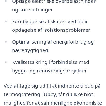
Opdage elektriske overbelastninger
og kortslutninger
Forebyggelse af skader ved tidlig
opdagelse af isolationsproblemer
Optimalisering af energiforbrug og
bæredygtighed
Kvalitetssikring i forbindelse med
bygge- og renoveringsprojekter
Ved at tage sig tid til at indhente tilbud på
termografering i Ubby, får du ikke blot
mulighed for at sammenligne økonomiske