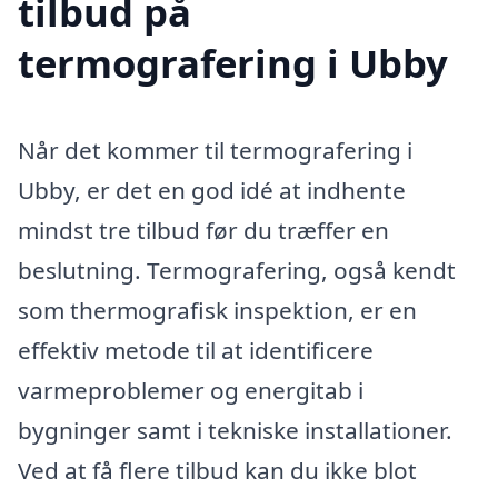
tilbud på
termografering i Ubby
Når det kommer til termografering i
Ubby, er det en god idé at indhente
mindst tre tilbud før du træffer en
beslutning. Termografering, også kendt
som thermografisk inspektion, er en
effektiv metode til at identificere
varmeproblemer og energitab i
bygninger samt i tekniske installationer.
Ved at få flere tilbud kan du ikke blot