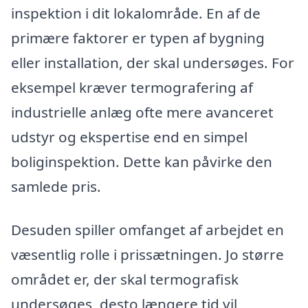
inspektion i dit lokalområde. En af de
primære faktorer er typen af bygning
eller installation, der skal undersøges. For
eksempel kræver termografering af
industrielle anlæg ofte mere avanceret
udstyr og ekspertise end en simpel
boliginspektion. Dette kan påvirke den
samlede pris.
Desuden spiller omfanget af arbejdet en
væsentlig rolle i prissætningen. Jo større
området er, der skal termografisk
undersøges, desto længere tid vil