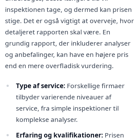
inspektionen tage, og dermed kan prisen
stige. Det er også vigtigt at overveje, hvor
detaljeret rapporten skal være. En
grundig rapport, der inkluderer analyser
og anbefalinger, kan have en højere pris
end en mere overfladisk vurdering.
Type af service:
Forskellige firmaer
tilbyder varierende niveauer af
service, fra simple inspektioner til
komplekse analyser.
Erfaring og kvalifikationer:
Prisen