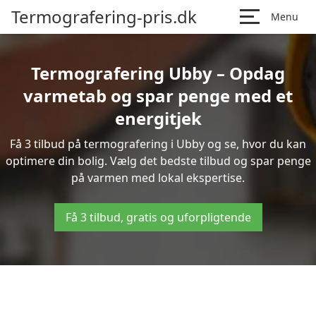
Termografering-pris.dk
Menu
Termografering Ubby – Opdag
varmetab og spar penge med et
energitjek
Få 3 tilbud på termografering i Ubby og se, hvor du kan
optimere din bolig. Vælg det bedste tilbud og spar penge
på varmen med lokal ekspertise.
Få 3 tilbud, gratis og uforpligtende