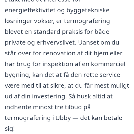
energieffektivitet og byggetekniske
løsninger vokser, er termografering
blevet en standard praksis for både
private og erhvervslivet. Uanset om du
står over for renovation af dit hjem eller
har brug for inspektion af en kommerciel
bygning, kan det at få den rette service
være med til at sikre, at du får mest muligt
ud af din investering. Så husk altid at
indhente mindst tre tilbud på
termografering i Ubby — det kan betale
sig!