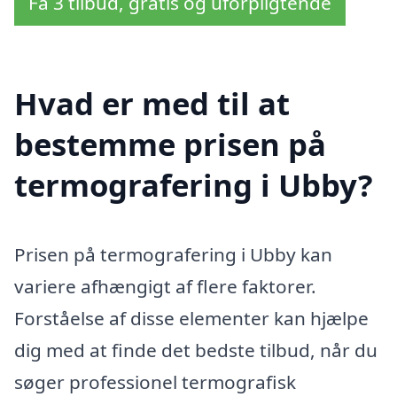
Få 3 tilbud, gratis og uforpligtende
Hvad er med til at
bestemme prisen på
termografering i Ubby?
Prisen på termografering i Ubby kan
variere afhængigt af flere faktorer.
Forståelse af disse elementer kan hjælpe
dig med at finde det bedste tilbud, når du
søger professionel termografisk