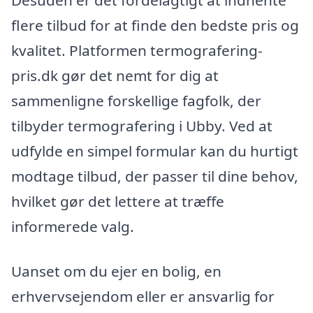
Desuden er det fordelagtigt at indhente
flere tilbud for at finde den bedste pris og
kvalitet. Platformen termografering-
pris.dk gør det nemt for dig at
sammenligne forskellige fagfolk, der
tilbyder termografering i Ubby. Ved at
udfylde en simpel formular kan du hurtigt
modtage tilbud, der passer til dine behov,
hvilket gør det lettere at træffe
informerede valg.
Uanset om du ejer en bolig, en
erhvervsejendom eller er ansvarlig for