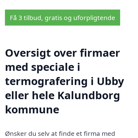
Få 3 tilbud, gratis og uforpligtende
Oversigt over firmaer
med speciale i
termografering i Ubby
eller hele Kalundborg
kommune
Ønsker du selv at finde et firma med