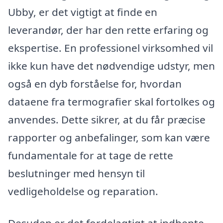
Ubby, er det vigtigt at finde en
leverandør, der har den rette erfaring og
ekspertise. En professionel virksomhed vil
ikke kun have det nødvendige udstyr, men
også en dyb forståelse for, hvordan
dataene fra termografier skal fortolkes og
anvendes. Dette sikrer, at du får præcise
rapporter og anbefalinger, som kan være
fundamentale for at tage de rette
beslutninger med hensyn til
vedligeholdelse og reparation.