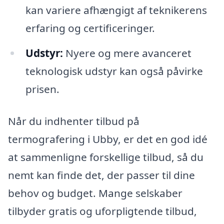
kan variere afhængigt af teknikerens
erfaring og certificeringer.
Udstyr:
Nyere og mere avanceret
teknologisk udstyr kan også påvirke
prisen.
Når du indhenter tilbud på
termografering i Ubby, er det en god idé
at sammenligne forskellige tilbud, så du
nemt kan finde det, der passer til dine
behov og budget. Mange selskaber
tilbyder gratis og uforpligtende tilbud,