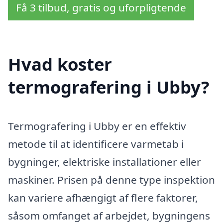
Få 3 tilbud, gratis og uforpligtende
Hvad koster
termografering i Ubby?
Termografering i Ubby er en effektiv
metode til at identificere varmetab i
bygninger, elektriske installationer eller
maskiner. Prisen på denne type inspektion
kan variere afhængigt af flere faktorer,
såsom omfanget af arbejdet, bygningens