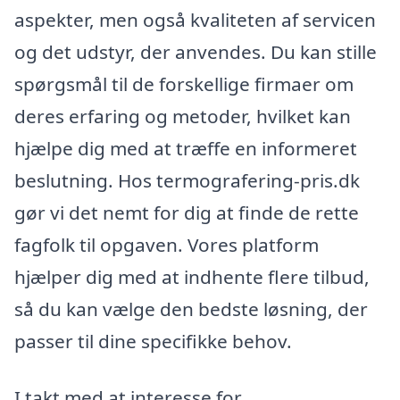
aspekter, men også kvaliteten af servicen
og det udstyr, der anvendes. Du kan stille
spørgsmål til de forskellige firmaer om
deres erfaring og metoder, hvilket kan
hjælpe dig med at træffe en informeret
beslutning. Hos termografering-pris.dk
gør vi det nemt for dig at finde de rette
fagfolk til opgaven. Vores platform
hjælper dig med at indhente flere tilbud,
så du kan vælge den bedste løsning, der
passer til dine specifikke behov.
I takt med at interesse for