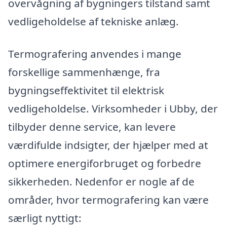
overvågning af bygningers tilstand samt
vedligeholdelse af tekniske anlæg.
Termografering anvendes i mange
forskellige sammenhænge, fra
bygningseffektivitet til elektrisk
vedligeholdelse. Virksomheder i Ubby, der
tilbyder denne service, kan levere
værdifulde indsigter, der hjælper med at
optimere energiforbruget og forbedre
sikkerheden. Nedenfor er nogle af de
områder, hvor termografering kan være
særligt nyttigt: