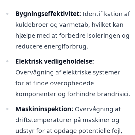
Bygningseffektivitet:
Identifikation af
kuldebroer og varmetab, hvilket kan
hjælpe med at forbedre isoleringen og
reducere energiforbrug.
Elektrisk vedligeholdelse:
Overvågning af elektriske systemer
for at finde overophedede
komponenter og forhindre brandrisici.
Maskininspektion:
Overvågning af
driftstemperaturer på maskiner og
udstyr for at opdage potentielle fejl,