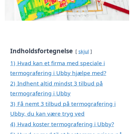
Indholdsfortegnelse
skjul
1)
Hvad kan et firma med speciale i
termografering i Ubby hjælpe med?
2)
Indhent altid mindst 3 tilbud på
termografering i Ubby
3)
Få nemt 3 tilbud på termografering i
Ubby, du kan være tryg ved
4)
Hvad koster termografering i Ubby?