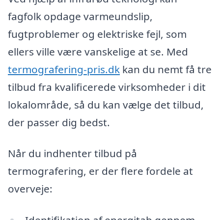
fagfolk opdage varmeundslip,
fugtproblemer og elektriske fejl, som
ellers ville være vanskelige at se. Med
termografering-pris.dk
kan du nemt få tre
tilbud fra kvalificerede virksomheder i dit
lokalområde, så du kan vælge det tilbud,
der passer dig bedst.
Når du indhenter tilbud på
termografering, er der flere fordele at
overveje: