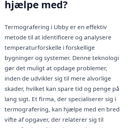
hjælpe med?
Termografering i Ubby er en effektiv
metode til at identificere og analysere
temperaturforskelle i forskellige
bygninger og systemer. Denne teknologi
gør det muligt at opdage problemer,
inden de udvikler sig til mere alvorlige
skader, hvilket kan spare tid og penge på
lang sigt. Et firma, der specialiserer sig i
termografering, kan hjælpe med en bred
vifte af opgaver, der relaterer sig til