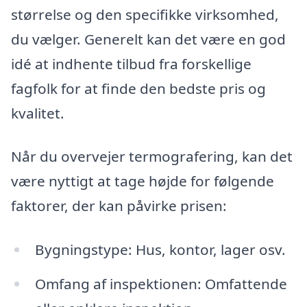
størrelse og den specifikke virksomhed,
du vælger. Generelt kan det være en god
idé at indhente tilbud fra forskellige
fagfolk for at finde den bedste pris og
kvalitet.
Når du overvejer termografering, kan det
være nyttigt at tage højde for følgende
faktorer, der kan påvirke prisen:
Bygningstype: Hus, kontor, lager osv.
Omfang af inspektionen: Omfattende