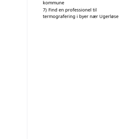
kommune
7)
Find en professionel til
termografering i byer nær Ugerløse