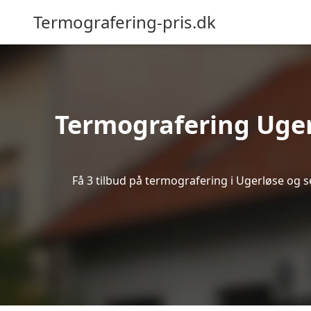
Termografering-pris.dk
Termografering Uge
Få 3 tilbud på termografering i Ugerløse og 