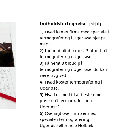
Indholdsfortegnelse
skjul
1)
Hvad kan et firma med speciale i
termografering i Ugerløse hjælpe
med?
2)
Indhent altid mindst 3 tilbud på
termografering i Ugerløse
3)
Få nemt 3 tilbud på
termografering i Ugerløse, du kan
være tryg ved
4)
Hvad koster termografering i
Ugerløse?
5)
Hvad er med til at bestemme
prisen på termografering i
Ugerløse?
6)
Oversigt over firmaer med
speciale i termografering i
Ugerløse eller hele Holbæk