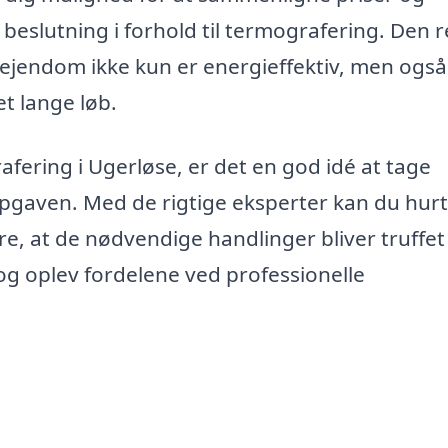
 beslutning i forhold til termografering. Den r
 ejendom ikke kun er energieffektiv, men også
et lange løb.
afering i Ugerløse, er det en god idé at tage
 opgaven. Med de rigtige eksperter kan du hurt
re, at de nødvendige handlinger bliver truffet
 og oplev fordelene ved professionelle