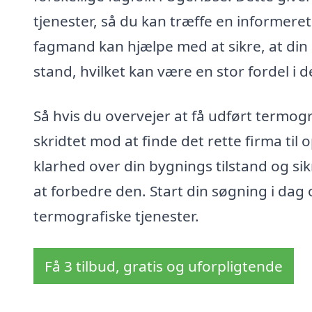
tjenester, så du kan træffe en informeret
fagmand kan hjælpe med at sikre, at din
stand, hvilket kan være en stor fordel i d
Så hvis du overvejer at få udført termogr
skridtet mod at finde det rette firma til
klarhed over din bygnings tilstand og sik
at forbedre den. Start din søgning i dag
termografiske tjenester.
Få 3 tilbud, gratis og uforpligtende