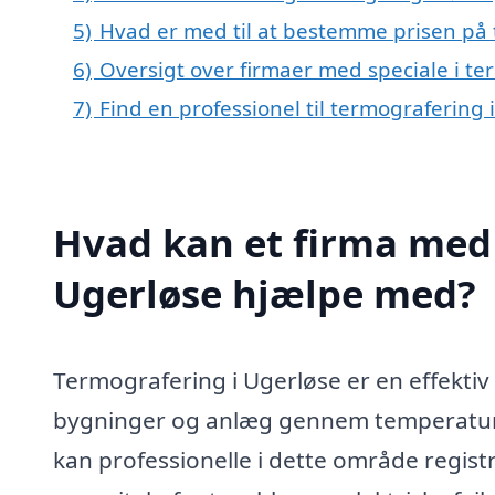
5)
Hvad er med til at bestemme prisen på 
6)
Oversigt over firmaer med speciale i t
7)
Find en professionel til termografering
Hvad kan et firma med 
Ugerløse hjælpe med?
Termografering i Ugerløse er en effektiv
bygninger og anlæg gennem temperatura
kan professionelle i dette område regist