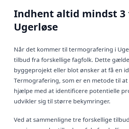
Indhent altid mindst 3 
Ugerløse
Når det kommer til termografering i Uger
tilbud fra forskellige fagfolk. Dette gæld
byggeprojekt eller blot ønsker at få en 
Termografering, som er en metode til at 
hjælpe med at identificere potentielle pr
udvikler sig til større bekymringer.
Ved at sammenligne tre forskellige tilbud