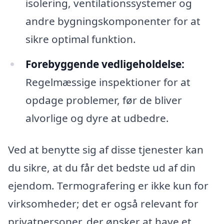
isolering, ventilationssystemer og
andre bygningskomponenter for at
sikre optimal funktion.
Forebyggende vedligeholdelse:
Regelmæssige inspektioner for at
opdage problemer, før de bliver
alvorlige og dyre at udbedre.
Ved at benytte sig af disse tjenester kan
du sikre, at du får det bedste ud af din
ejendom. Termografering er ikke kun for
virksomheder; det er også relevant for
privatpersoner, der ønsker at have et