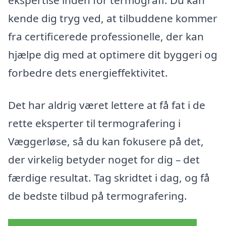
ekspertise inden for termografi. Du kan
kende dig tryg ved, at tilbuddene kommer
fra certificerede professionelle, der kan
hjælpe dig med at optimere dit byggeri og
forbedre dets energieffektivitet.
Det har aldrig været lettere at få fat i de
rette eksperter til termografering i
Væggerløse, så du kan fokusere på det,
der virkelig betyder noget for dig – det
færdige resultat. Tag skridtet i dag, og få
de bedste tilbud på termografering.