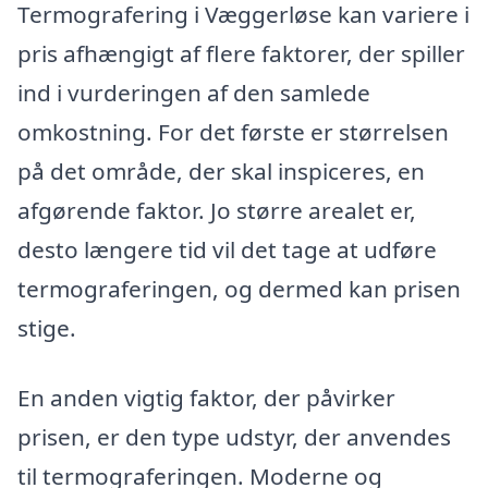
Termografering i Væggerløse kan variere i
pris afhængigt af flere faktorer, der spiller
ind i vurderingen af den samlede
omkostning. For det første er størrelsen
på det område, der skal inspiceres, en
afgørende faktor. Jo større arealet er,
desto længere tid vil det tage at udføre
termograferingen, og dermed kan prisen
stige.
En anden vigtig faktor, der påvirker
prisen, er den type udstyr, der anvendes
til termograferingen. Moderne og