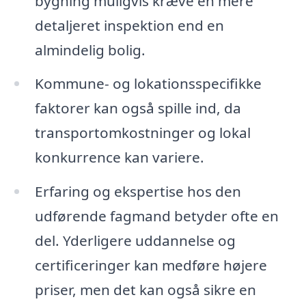
bygning muligvis kræve en mere
detaljeret inspektion end en
almindelig bolig.
Kommune- og lokationsspecifikke
faktorer kan også spille ind, da
transportomkostninger og lokal
konkurrence kan variere.
Erfaring og ekspertise hos den
udførende fagmand betyder ofte en
del. Yderligere uddannelse og
certificeringer kan medføre højere
priser, men det kan også sikre en