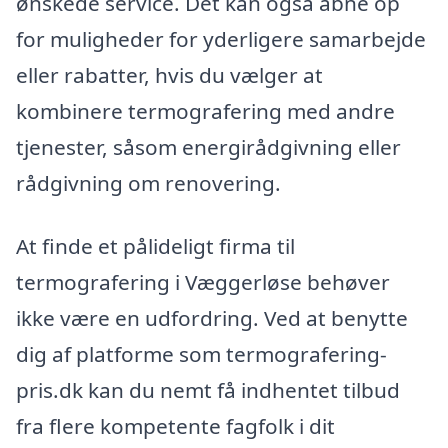
ønskede service. Det kan også åbne op
for muligheder for yderligere samarbejde
eller rabatter, hvis du vælger at
kombinere termografering med andre
tjenester, såsom energirådgivning eller
rådgivning om renovering.
At finde et pålideligt firma til
termografering i Væggerløse behøver
ikke være en udfordring. Ved at benytte
dig af platforme som termografering-
pris.dk kan du nemt få indhentet tilbud
fra flere kompetente fagfolk i dit