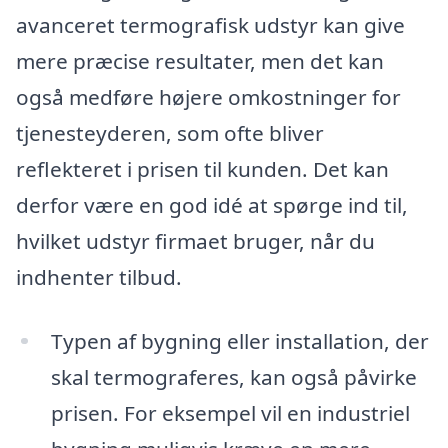
avanceret termografisk udstyr kan give
mere præcise resultater, men det kan
også medføre højere omkostninger for
tjenesteyderen, som ofte bliver
reflekteret i prisen til kunden. Det kan
derfor være en god idé at spørge ind til,
hvilket udstyr firmaet bruger, når du
indhenter tilbud.
Typen af bygning eller installation, der
skal termograferes, kan også påvirke
prisen. For eksempel vil en industriel