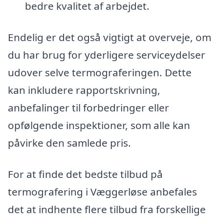
bedre kvalitet af arbejdet.
Endelig er det også vigtigt at overveje, om
du har brug for yderligere serviceydelser
udover selve termograferingen. Dette
kan inkludere rapportskrivning,
anbefalinger til forbedringer eller
opfølgende inspektioner, som alle kan
påvirke den samlede pris.
For at finde det bedste tilbud på
termografering i Væggerløse anbefales
det at indhente flere tilbud fra forskellige