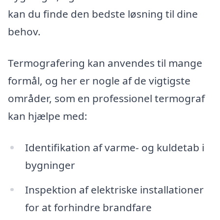
kan du finde den bedste løsning til dine
behov.
Termografering kan anvendes til mange
formål, og her er nogle af de vigtigste
områder, som en professionel termograf
kan hjælpe med:
Identifikation af varme- og kuldetab i
bygninger
Inspektion af elektriske installationer
for at forhindre brandfare