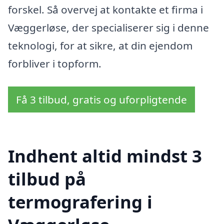
forskel. Så overvej at kontakte et firma i
Væggerløse, der specialiserer sig i denne
teknologi, for at sikre, at din ejendom
forbliver i topform.
Få 3 tilbud, gratis og uforpligtende
Indhent altid mindst 3
tilbud på
termografering i