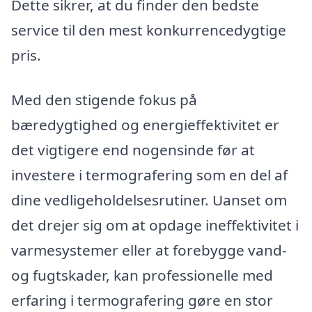
Dette sikrer, at du finder den bedste
service til den mest konkurrencedygtige
pris.
Med den stigende fokus på
bæredygtighed og energieffektivitet er
det vigtigere end nogensinde før at
investere i termografering som en del af
dine vedligeholdelsesrutiner. Uanset om
det drejer sig om at opdage ineffektivitet i
varmesystemer eller at forebygge vand-
og fugtskader, kan professionelle med
erfaring i termografering gøre en stor