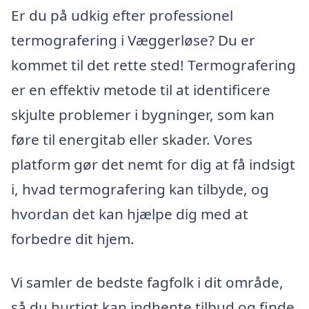
Er du på udkig efter professionel
termografering i Væggerløse? Du er
kommet til det rette sted! Termografering
er en effektiv metode til at identificere
skjulte problemer i bygninger, som kan
føre til energitab eller skader. Vores
platform gør det nemt for dig at få indsigt
i, hvad termografering kan tilbyde, og
hvordan det kan hjælpe dig med at
forbedre dit hjem.
Vi samler de bedste fagfolk i dit område,
så du hurtigt kan indhente tilbud og finde