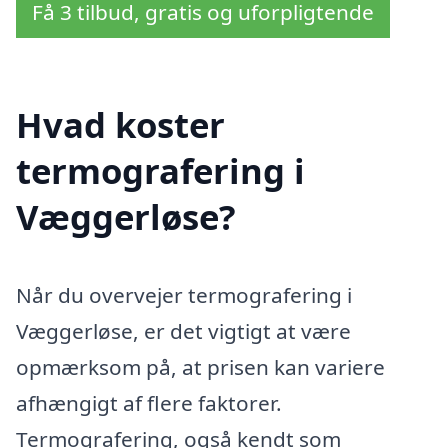
Få 3 tilbud, gratis og uforpligtende
Hvad koster
termografering i
Væggerløse?
Når du overvejer termografering i
Væggerløse, er det vigtigt at være
opmærksom på, at prisen kan variere
afhængigt af flere faktorer.
Termografering, også kendt som