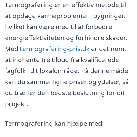
Termografering er en effektiv metode til
at opdage varmeproblemer i bygninger,
hvilket kan være med til at forbedre
energieffektiviteten og forhindre skader.
Med
termografering-pris.dk
er det nemt
at indhente tre tilbud fra kvalificerede
fagfolk i dit lokalområde. På denne måde
kan du sammenligne priser og ydelser, så
du træffer den bedste beslutning for dit
projekt.
Termografering kan hjælpe med: