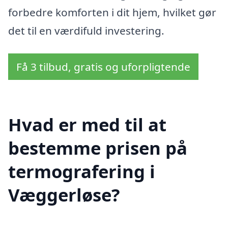
forbedre komforten i dit hjem, hvilket gør
det til en værdifuld investering.
Få 3 tilbud, gratis og uforpligtende
Hvad er med til at
bestemme prisen på
termografering i
Væggerløse?