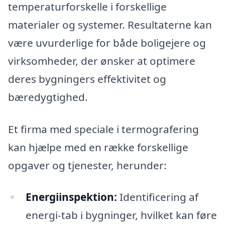
temperaturforskelle i forskellige
materialer og systemer. Resultaterne kan
være uvurderlige for både boligejere og
virksomheder, der ønsker at optimere
deres bygningers effektivitet og
bæredygtighed.
Et firma med speciale i termografering
kan hjælpe med en række forskellige
opgaver og tjenester, herunder:
Energiinspektion:
Identificering af
energi-tab i bygninger, hvilket kan føre