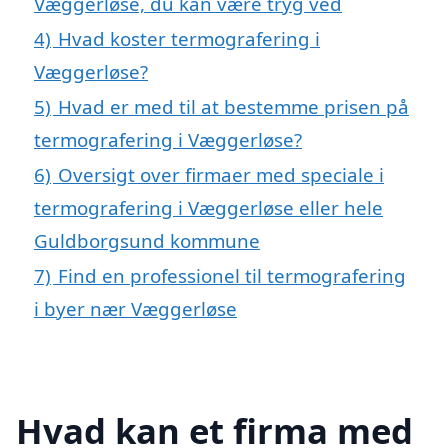
Væggerløse, du kan være tryg ved
4)
Hvad koster termografering i
Væggerløse?
5)
Hvad er med til at bestemme prisen på
termografering i Væggerløse?
6)
Oversigt over firmaer med speciale i
termografering i Væggerløse eller hele
Guldborgsund kommune
7)
Find en professionel til termografering
i byer nær Væggerløse
Hvad kan et firma med