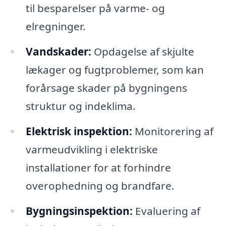
til besparelser på varme- og
elregninger.
Vandskader:
Opdagelse af skjulte
lækager og fugtproblemer, som kan
forårsage skader på bygningens
struktur og indeklima.
Elektrisk inspektion:
Monitorering af
varmeudvikling i elektriske
installationer for at forhindre
overophedning og brandfare.
Bygningsinspektion:
Evaluering af