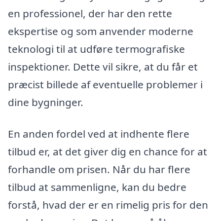
en professionel, der har den rette
ekspertise og som anvender moderne
teknologi til at udføre termografiske
inspektioner. Dette vil sikre, at du får et
præcist billede af eventuelle problemer i
dine bygninger.
En anden fordel ved at indhente flere
tilbud er, at det giver dig en chance for at
forhandle om prisen. Når du har flere
tilbud at sammenligne, kan du bedre
forstå, hvad der er en rimelig pris for den