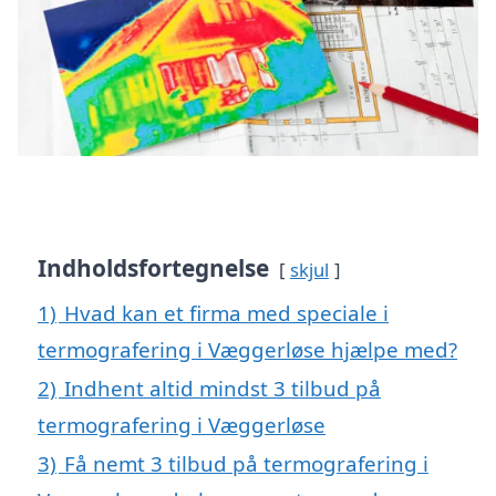
Indholdsfortegnelse
skjul
1)
Hvad kan et firma med speciale i
termografering i Væggerløse hjælpe med?
2)
Indhent altid mindst 3 tilbud på
termografering i Væggerløse
3)
Få nemt 3 tilbud på termografering i