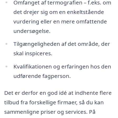
Omfanget af termografien – f.eks. om
det drejer sig om en enkeltstående
vurdering eller en mere omfattende
undersøgelse.
Tilgængeligheden af det område, der
skal inspiceres.
Kvalifikationen og erfaringen hos den
udførende fagperson.
Det er derfor en god idé at indhente flere
tilbud fra forskellige firmaer, så du kan
sammenligne priser og services. På