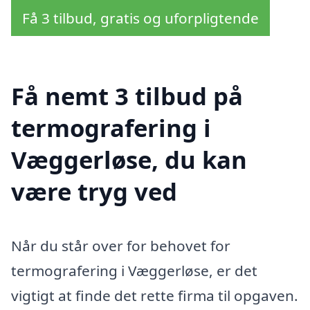
Få 3 tilbud, gratis og uforpligtende
Få nemt 3 tilbud på
termografering i
Væggerløse, du kan
være tryg ved
Når du står over for behovet for
termografering i Væggerløse, er det
vigtigt at finde det rette firma til opgaven.