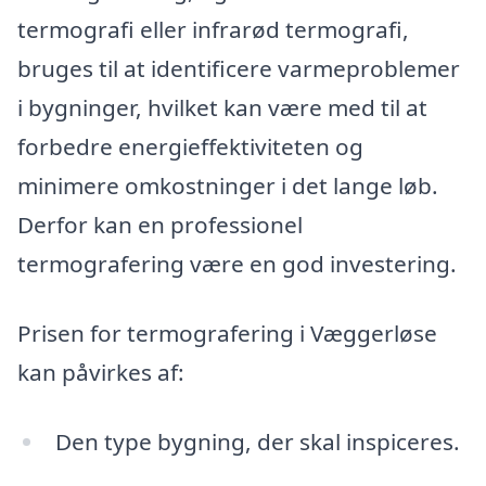
termografi eller infrarød termografi,
bruges til at identificere varmeproblemer
i bygninger, hvilket kan være med til at
forbedre energieffektiviteten og
minimere omkostninger i det lange løb.
Derfor kan en professionel
termografering være en god investering.
Prisen for termografering i Væggerløse
kan påvirkes af:
Den type bygning, der skal inspiceres.