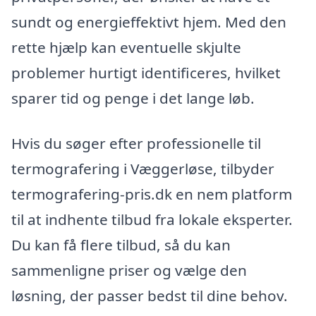
sundt og energieffektivt hjem. Med den
rette hjælp kan eventuelle skjulte
problemer hurtigt identificeres, hvilket
sparer tid og penge i det lange løb.
Hvis du søger efter professionelle til
termografering i Væggerløse, tilbyder
termografering-pris.dk en nem platform
til at indhente tilbud fra lokale eksperter.
Du kan få flere tilbud, så du kan
sammenligne priser og vælge den
løsning, der passer bedst til dine behov.