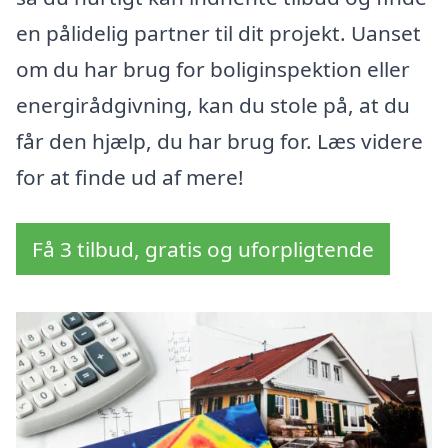
en pålidelig partner til dit projekt. Uanset
om du har brug for boliginspektion eller
energirådgivning, kan du stole på, at du
får den hjælp, du har brug for. Læs videre
for at finde ud af mere!
Få 3 tilbud, gratis og uforpligtende