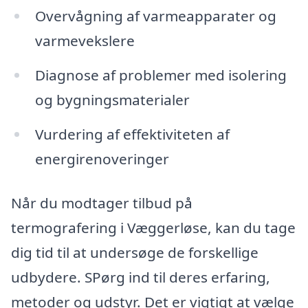
Overvågning af varmeapparater og
varmevekslere
Diagnose af problemer med isolering
og bygningsmaterialer
Vurdering af effektiviteten af
energirenoveringer
Når du modtager tilbud på
termografering i Væggerløse, kan du tage
dig tid til at undersøge de forskellige
udbydere. SPørg ind til deres erfaring,
metoder og udstyr. Det er vigtigt at vælge