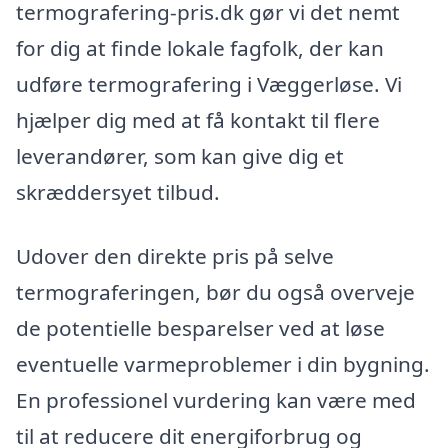
termografering-pris.dk gør vi det nemt
for dig at finde lokale fagfolk, der kan
udføre termografering i Væggerløse. Vi
hjælper dig med at få kontakt til flere
leverandører, som kan give dig et
skræddersyet tilbud.
Udover den direkte pris på selve
termograferingen, bør du også overveje
de potentielle besparelser ved at løse
eventuelle varmeproblemer i din bygning.
En professionel vurdering kan være med
til at reducere dit energiforbrug og