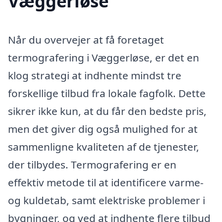
Væggerløse
Når du overvejer at få foretaget
termografering i Væggerløse, er det en
klog strategi at indhente mindst tre
forskellige tilbud fra lokale fagfolk. Dette
sikrer ikke kun, at du får den bedste pris,
men det giver dig også mulighed for at
sammenligne kvaliteten af de tjenester,
der tilbydes. Termografering er en
effektiv metode til at identificere varme-
og kuldetab, samt elektriske problemer i
bygninger, og ved at indhente flere tilbud