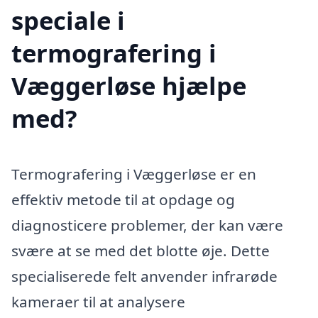
speciale i
termografering i
Væggerløse hjælpe
med?
Termografering i Væggerløse er en
effektiv metode til at opdage og
diagnosticere problemer, der kan være
svære at se med det blotte øje. Dette
specialiserede felt anvender infrarøde
kameraer til at analysere