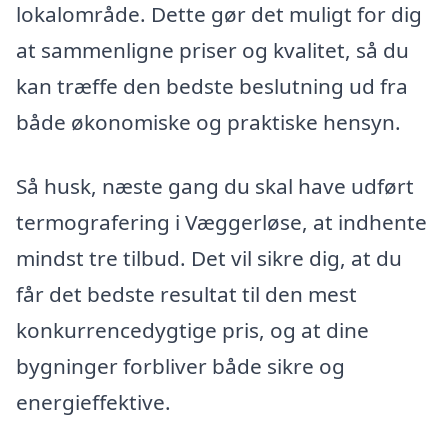
lokalområde. Dette gør det muligt for dig
at sammenligne priser og kvalitet, så du
kan træffe den bedste beslutning ud fra
både økonomiske og praktiske hensyn.
Så husk, næste gang du skal have udført
termografering i Væggerløse, at indhente
mindst tre tilbud. Det vil sikre dig, at du
får det bedste resultat til den mest
konkurrencedygtige pris, og at dine
bygninger forbliver både sikre og
energieffektive.