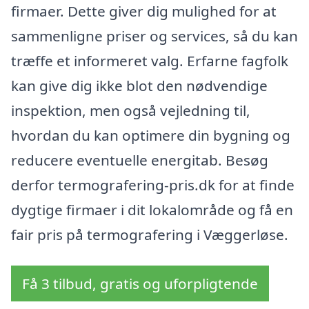
firmaer. Dette giver dig mulighed for at
sammenligne priser og services, så du kan
træffe et informeret valg. Erfarne fagfolk
kan give dig ikke blot den nødvendige
inspektion, men også vejledning til,
hvordan du kan optimere din bygning og
reducere eventuelle energitab. Besøg
derfor termografering-pris.dk for at finde
dygtige firmaer i dit lokalområde og få en
fair pris på termografering i Væggerløse.
Få 3 tilbud, gratis og uforpligtende