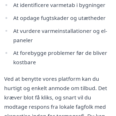
At identificere varmetab i bygninger
At opdage fugtskader og utætheder
At vurdere varmeinstallationer og el-
paneler
At forebygge problemer før de bliver
kostbare
Ved at benytte vores platform kan du
hurtigt og enkelt anmode om tilbud. Det
kræver blot få kliks, og snart vil du
modtage respons fra lokale fagfolk med