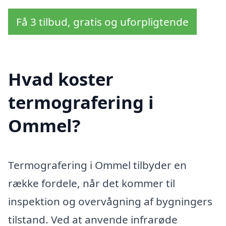
Få 3 tilbud, gratis og uforpligtende
Hvad koster
termografering i
Ommel?
Termografering i Ommel tilbyder en
række fordele, når det kommer til
inspektion og overvågning af bygningers
tilstand. Ved at anvende infrarøde