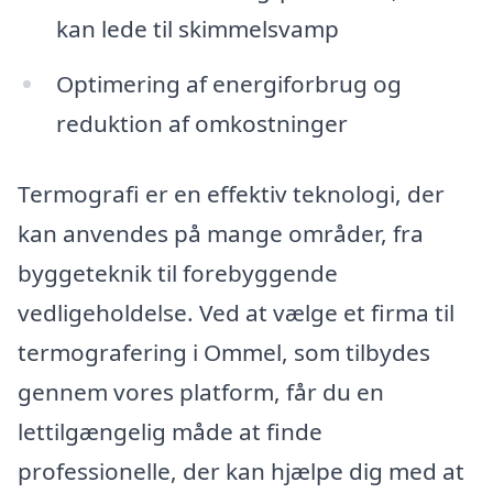
kan lede til skimmelsvamp
Optimering af energiforbrug og
reduktion af omkostninger
Termografi er en effektiv teknologi, der
kan anvendes på mange områder, fra
byggeteknik til forebyggende
vedligeholdelse. Ved at vælge et firma til
termografering i Ommel, som tilbydes
gennem vores platform, får du en
lettilgængelig måde at finde
professionelle, der kan hjælpe dig med at