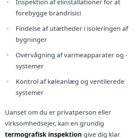
Inspektion af elinstallationer for at
forebygge brandrisici
Findelse af utætheder i isoleringen af
bygninger
Overvågning af varmeapparater og -
systemer
Kontrol af køleanlæg og ventilerede
systemer
Uanset om du er privatperson eller
virksomhedsejer, kan en grundig
termografisk inspektion
give dig klar