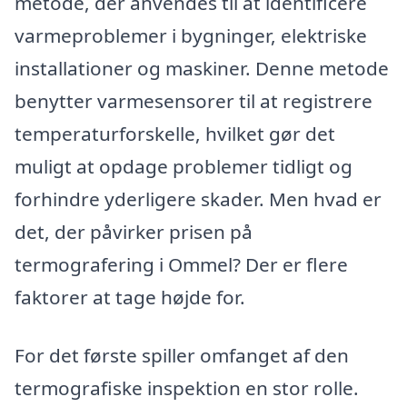
metode, der anvendes til at identificere
varmeproblemer i bygninger, elektriske
installationer og maskiner. Denne metode
benytter varmesensorer til at registrere
temperaturforskelle, hvilket gør det
muligt at opdage problemer tidligt og
forhindre yderligere skader. Men hvad er
det, der påvirker prisen på
termografering i Ommel? Der er flere
faktorer at tage højde for.
For det første spiller omfanget af den
termografiske inspektion en stor rolle.