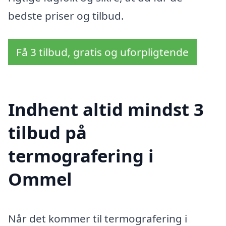
bedste priser og tilbud.
Få 3 tilbud, gratis og uforpligtende
Indhent altid mindst 3
tilbud på
termografering i
Ommel
Når det kommer til termografering i