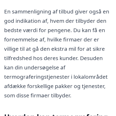
En sammenligning af tilbud giver også en
god indikation af, hvem der tilbyder den
bedste værdi for pengene. Du kan få en
fornemmelse af, hvilke firmaer der er
villige til at gå den ekstra mil for at sikre
tilfredshed hos deres kunder. Desuden
kan din undersøgelse af
termograferingstjenester i lokalområdet
afdække forskellige pakker og tjenester,
som disse firmaer tilbyder.