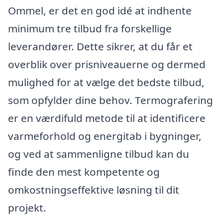
Ommel, er det en god idé at indhente
minimum tre tilbud fra forskellige
leverandører. Dette sikrer, at du får et
overblik over prisniveauerne og dermed
mulighed for at vælge det bedste tilbud,
som opfylder dine behov. Termografering
er en værdifuld metode til at identificere
varmeforhold og energitab i bygninger,
og ved at sammenligne tilbud kan du
finde den mest kompetente og
omkostningseffektive løsning til dit
projekt.