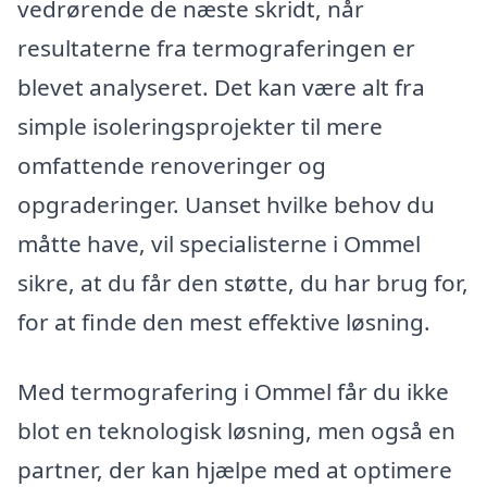
vedrørende de næste skridt, når
resultaterne fra termograferingen er
blevet analyseret. Det kan være alt fra
simple isoleringsprojekter til mere
omfattende renoveringer og
opgraderinger. Uanset hvilke behov du
måtte have, vil specialisterne i Ommel
sikre, at du får den støtte, du har brug for,
for at finde den mest effektive løsning.
Med termografering i Ommel får du ikke
blot en teknologisk løsning, men også en
partner, der kan hjælpe med at optimere