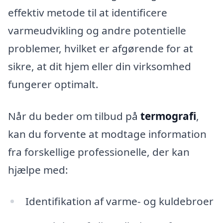
effektiv metode til at identificere
varmeudvikling og andre potentielle
problemer, hvilket er afgørende for at
sikre, at dit hjem eller din virksomhed
fungerer optimalt.
Når du beder om tilbud på
termografi
,
kan du forvente at modtage information
fra forskellige professionelle, der kan
hjælpe med:
Identifikation af varme- og kuldebroer