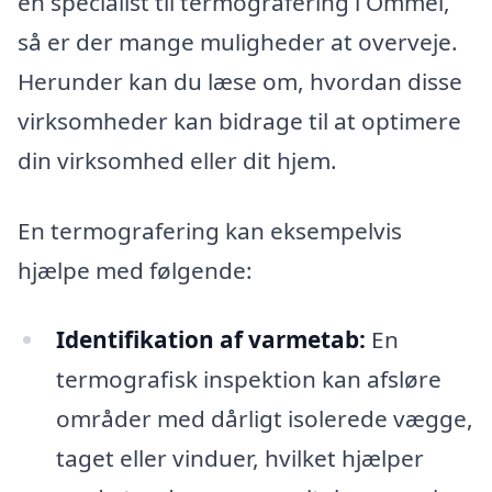
en specialist til termografering i Ommel,
så er der mange muligheder at overveje.
Herunder kan du læse om, hvordan disse
virksomheder kan bidrage til at optimere
din virksomhed eller dit hjem.
En termografering kan eksempelvis
hjælpe med følgende:
Identifikation af varmetab:
En
termografisk inspektion kan afsløre
områder med dårligt isolerede vægge,
taget eller vinduer, hvilket hjælper