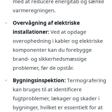
med at reducere energitab og sænke
varmeregningen.
Overvågning af elektriske
installationer:
Ved at opdage
overophedning i kabler og elektriske
komponenter kan du forebygge
brand- og sikkerhedsmæssige
problemer, før de opstår.
Bygningsinspektion:
Termografering
kan bruges til at identificere
fugtproblemer, lækager og skader i
bygninger, hvilket er essentielt for at