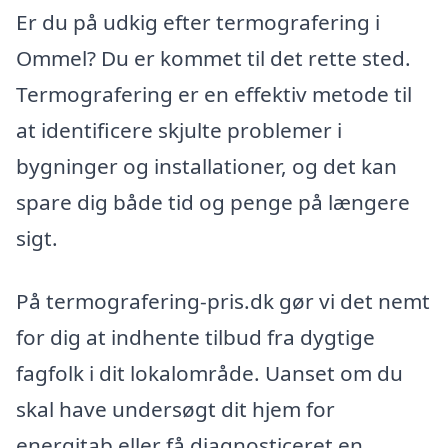
Er du på udkig efter termografering i
Ommel? Du er kommet til det rette sted.
Termografering er en effektiv metode til
at identificere skjulte problemer i
bygninger og installationer, og det kan
spare dig både tid og penge på længere
sigt.
På termografering-pris.dk gør vi det nemt
for dig at indhente tilbud fra dygtige
fagfolk i dit lokalområde. Uanset om du
skal have undersøgt dit hjem for
energitab eller få diagnosticeret en