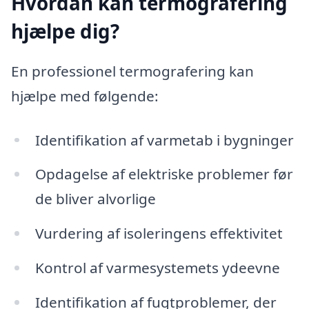
Hvordan kan termografering
hjælpe dig?
En professionel termografering kan
hjælpe med følgende:
Identifikation af varmetab i bygninger
Opdagelse af elektriske problemer før
de bliver alvorlige
Vurdering af isoleringens effektivitet
Kontrol af varmesystemets ydeevne
Identifikation af fugtproblemer, der