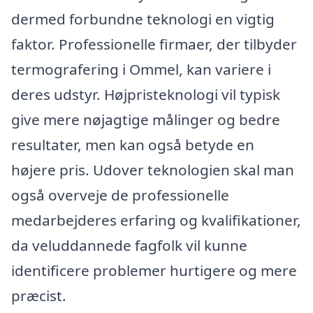
dermed forbundne teknologi en vigtig
faktor. Professionelle firmaer, der tilbyder
termografering i Ommel, kan variere i
deres udstyr. Højpristeknologi vil typisk
give mere nøjagtige målinger og bedre
resultater, men kan også betyde en
højere pris. Udover teknologien skal man
også overveje de professionelle
medarbejderes erfaring og kvalifikationer,
da veluddannede fagfolk vil kunne
identificere problemer hurtigere og mere
præcist.