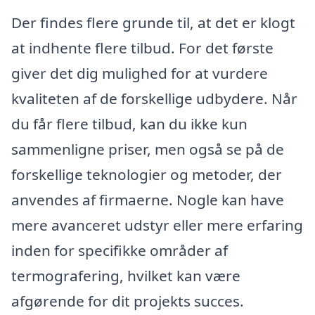
Der findes flere grunde til, at det er klogt
at indhente flere tilbud. For det første
giver det dig mulighed for at vurdere
kvaliteten af de forskellige udbydere. Når
du får flere tilbud, kan du ikke kun
sammenligne priser, men også se på de
forskellige teknologier og metoder, der
anvendes af firmaerne. Nogle kan have
mere avanceret udstyr eller mere erfaring
inden for specifikke områder af
termografering, hvilket kan være
afgørende for dit projekts succes.