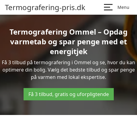
Termografering-pris.dk
Menu
Termografering Ommel – Opdag
varmetab og spar penge med et
energitjek
Få 3 tilbud på termografering i Ommel og se, hvor du kan
optimere din bolig. Vælg det bedste tilbud og spar penge
på varmen med lokal ekspertise.
Få 3 tilbud, gratis og uforpligtende