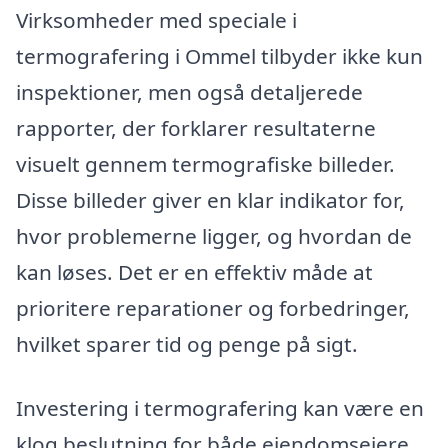
Virksomheder med speciale i
termografering i Ommel tilbyder ikke kun
inspektioner, men også detaljerede
rapporter, der forklarer resultaterne
visuelt gennem termografiske billeder.
Disse billeder giver en klar indikator for,
hvor problemerne ligger, og hvordan de
kan løses. Det er en effektiv måde at
prioritere reparationer og forbedringer,
hvilket sparer tid og penge på sigt.
Investering i termografering kan være en
klog beslutning for både ejendomsejere