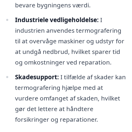
bevare bygningens værdi.
Industriele vedligeholdelse:
I
industrien anvendes termografering
til at overvåge maskiner og udstyr for
at undgå nedbrud, hvilket sparer tid
og omkostninger ved reparation.
Skadesupport:
I tilfælde af skader kan
termografering hjælpe med at
vurdere omfanget af skaden, hvilket
gør det lettere at håndtere
forsikringer og reparationer.