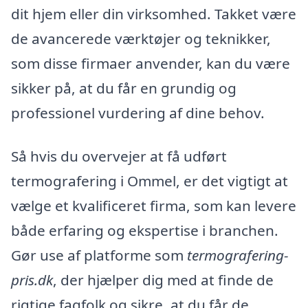
dit hjem eller din virksomhed. Takket være
de avancerede værktøjer og teknikker,
som disse firmaer anvender, kan du være
sikker på, at du får en grundig og
professionel vurdering af dine behov.
Så hvis du overvejer at få udført
termografering i Ommel, er det vigtigt at
vælge et kvalificeret firma, som kan levere
både erfaring og ekspertise i branchen.
Gør use af platforme som
termografering-
pris.dk
, der hjælper dig med at finde de
rigtige fagfolk og sikre, at du får de