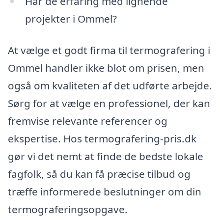
Har de erfaring med lignende
projekter i Ommel?
At vælge et godt firma til termografering i
Ommel handler ikke blot om prisen, men
også om kvaliteten af det udførte arbejde.
Sørg for at vælge en professionel, der kan
fremvise relevante referencer og
ekspertise. Hos termografering-pris.dk
gør vi det nemt at finde de bedste lokale
fagfolk, så du kan få præcise tilbud og
træffe informerede beslutninger om din
termograferingsopgave.