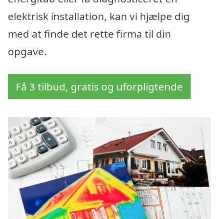
elektrisk installation, kan vi hjælpe dig
med at finde det rette firma til din
opgave.
Få 3 tilbud, gratis og uforpligtende