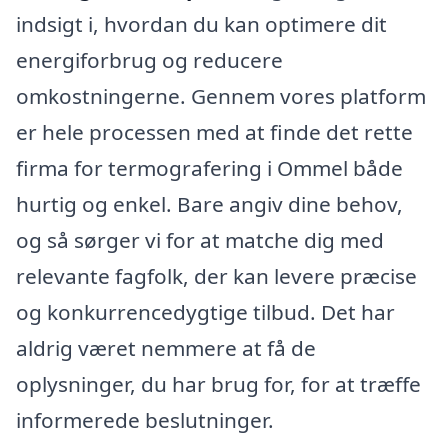
indsigt i, hvordan du kan optimere dit
energiforbrug og reducere
omkostningerne. Gennem vores platform
er hele processen med at finde det rette
firma for termografering i Ommel både
hurtig og enkel. Bare angiv dine behov,
og så sørger vi for at matche dig med
relevante fagfolk, der kan levere præcise
og konkurrencedygtige tilbud. Det har
aldrig været nemmere at få de
oplysninger, du har brug for, for at træffe
informerede beslutninger.