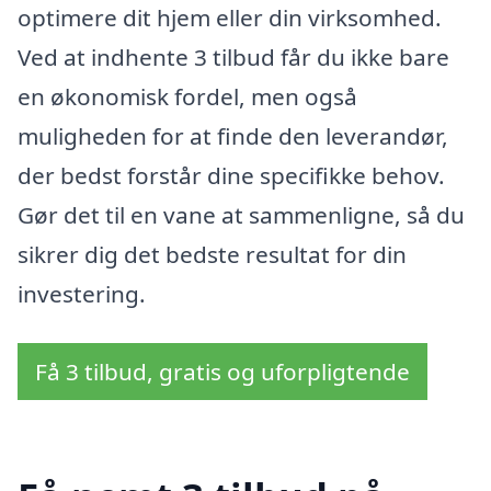
optimere dit hjem eller din virksomhed.
Ved at indhente 3 tilbud får du ikke bare
en økonomisk fordel, men også
muligheden for at finde den leverandør,
der bedst forstår dine specifikke behov.
Gør det til en vane at sammenligne, så du
sikrer dig det bedste resultat for din
investering.
Få 3 tilbud, gratis og uforpligtende