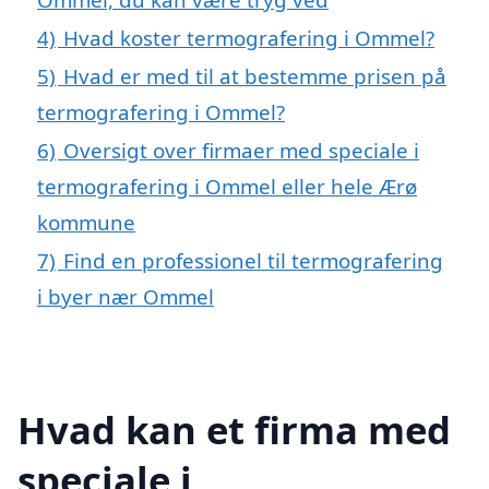
4)
Hvad koster termografering i Ommel?
5)
Hvad er med til at bestemme prisen på
termografering i Ommel?
6)
Oversigt over firmaer med speciale i
termografering i Ommel eller hele Ærø
kommune
7)
Find en professionel til termografering
i byer nær Ommel
Hvad kan et firma med
speciale i