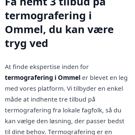
Få nemt 3 tilbud på
termografering i
Ommel, du kan være
tryg ved
At finde ekspertise inden for
termografering i Ommel
er blevet en leg
med vores platform. Vi tilbyder en enkel
måde at indhente tre tilbud på
termografering fra lokale fagfolk, så du
kan vælge den løsning, der passer bedst
til dine behov. Termografering er en