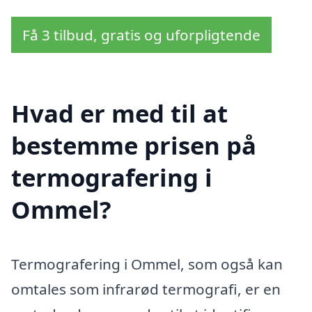
Få 3 tilbud, gratis og uforpligtende
Hvad er med til at
bestemme prisen på
termografering i
Ommel?
Termografering i Ommel, som også kan
omtales som infrarød termografi, er en