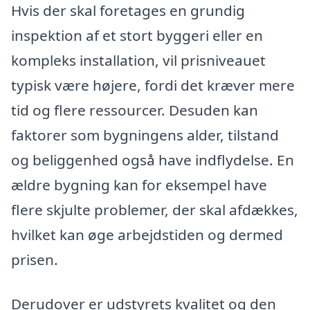
Hvis der skal foretages en grundig
inspektion af et stort byggeri eller en
kompleks installation, vil prisniveauet
typisk være højere, fordi det kræver mere
tid og flere ressourcer. Desuden kan
faktorer som bygningens alder, tilstand
og beliggenhed også have indflydelse. En
ældre bygning kan for eksempel have
flere skjulte problemer, der skal afdækkes,
hvilket kan øge arbejdstiden og dermed
prisen.
Derudover er udstyrets kvalitet og den