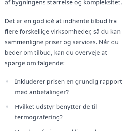
af bygningens størrelse og kompleksitet.
Det er en god idé at indhente tilbud fra
flere forskellige virksomheder, så du kan
sammenligne priser og services. Når du
beder om tilbud, kan du overveje at
spørge om følgende:
Inkluderer prisen en grundig rapport
med anbefalinger?
Hvilket udstyr benytter de til
termografering?