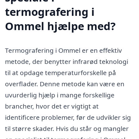
termografering i
Ommel hjælpe med?
Termografering i Ommel er en effektiv
metode, der benytter infrarød teknologi
til at opdage temperaturforskelle på
overflader. Denne metode kan være en
uvurderlig hjælp i mange forskellige
brancher, hvor det er vigtigt at
identificere problemer, før de udvikler sig
til større skader. Hvis du står og mangler