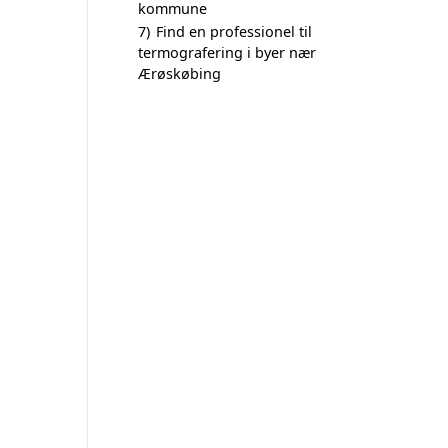
kommune
7)
Find en professionel til
termografering i byer nær
Ærøskøbing