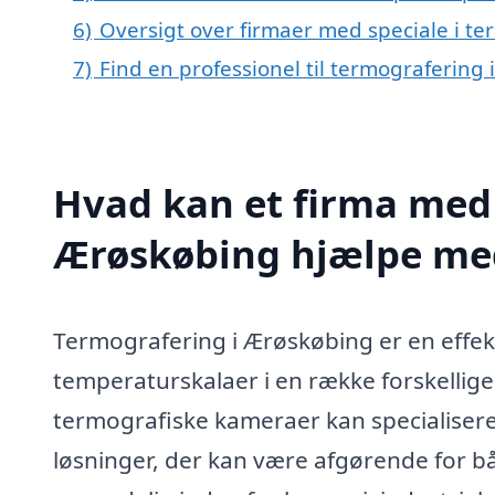
6)
Oversigt over firmaer med speciale i t
7)
Find en professionel til termografering
Hvad kan et firma med 
Ærøskøbing hjælpe me
Termografering i Ærøskøbing er en effekt
temperaturskalaer i en række forskellige
termografiske kameraer kan specialisere
løsninger, der kan være afgørende for bå