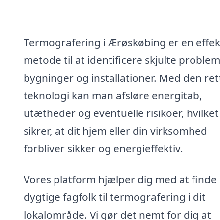
Termografering i Ærøskøbing er en effek
metode til at identificere skjulte problem
bygninger og installationer. Med den ret
teknologi kan man afsløre energitab,
utætheder og eventuelle risikoer, hvilket
sikrer, at dit hjem eller din virksomhed
forbliver sikker og energieffektiv.
Vores platform hjælper dig med at finde
dygtige fagfolk til termografering i dit
lokalområde. Vi gør det nemt for dig at