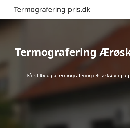
Termografering-pris.dk
Termografering Ærøsk
Få 3 tilbud på termografering i Ærøskøbing og 