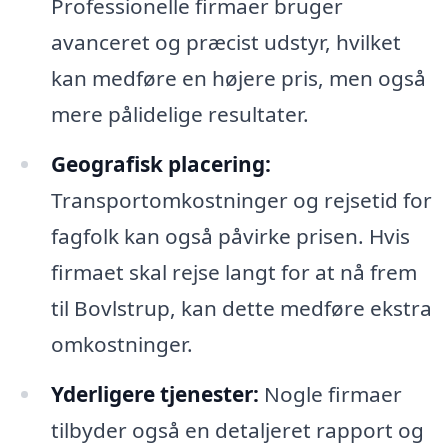
Professionelle firmaer bruger
avanceret og præcist udstyr, hvilket
kan medføre en højere pris, men også
mere pålidelige resultater.
Geografisk placering:
Transportomkostninger og rejsetid for
fagfolk kan også påvirke prisen. Hvis
firmaet skal rejse langt for at nå frem
til Bovlstrup, kan dette medføre ekstra
omkostninger.
Yderligere tjenester:
Nogle firmaer
tilbyder også en detaljeret rapport og