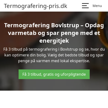
Termografering-pris.dk
Menu
Termografering Bovlstrup – Opdag
varmetab og spar penge med et
energitjek
Få 3 tilbud på termografering i Bovlstrup og se, hvor du
kan optimere din bolig. Vælg det bedste tilbud og spar
penge på varmen med lokal ekspertise.
Få 3 tilbud, gratis og uforpligtende