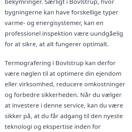
bekymringer. Særligt i Bovlstrup, hvor
bygningerne kan have forskellige typer
varme- og energisystemer, kan en
professionel inspektion være uundgåelig
for at sikre, at alt fungerer optimalt.
Termografering i Bovlstrup kan derfor
være nøglen til at optimere din ejendom
eller virksomhed, reducere omkostninger
og forbedre sikkerheden. Når du vælger
at investere i denne service, kan du være
sikker på, at du får adgang til den nyeste
teknologi og ekspertise inden for