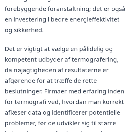
forebyggende foranstaltning; det er også
en investering i bedre energieffektivitet
og sikkerhed.
Det er vigtigt at vælge en pålidelig og
kompetent udbyder af termografering,
da nøjagtigheden af resultaterne er
afgørende for at træffe de rette
beslutninger. Firmaer med erfaring inden
for termografi ved, hvordan man korrekt
aflæser data og identificerer potentielle
problemer, før de udvikler sig til større