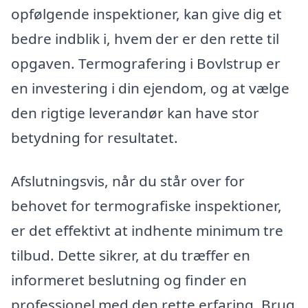
opfølgende inspektioner, kan give dig et
bedre indblik i, hvem der er den rette til
opgaven. Termografering i Bovlstrup er
en investering i din ejendom, og at vælge
den rigtige leverandør kan have stor
betydning for resultatet.
Afslutningsvis, når du står over for
behovet for termografiske inspektioner,
er det effektivt at indhente minimum tre
tilbud. Dette sikrer, at du træffer en
informeret beslutning og finder en
professionel med den rette erfaring. Brug