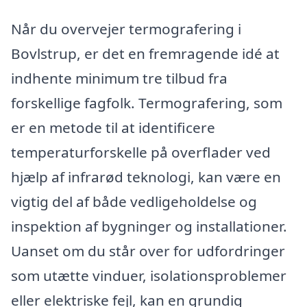
Når du overvejer termografering i
Bovlstrup, er det en fremragende idé at
indhente minimum tre tilbud fra
forskellige fagfolk. Termografering, som
er en metode til at identificere
temperaturforskelle på overflader ved
hjælp af infrarød teknologi, kan være en
vigtig del af både vedligeholdelse og
inspektion af bygninger og installationer.
Uanset om du står over for udfordringer
som utætte vinduer, isolationsproblemer
eller elektriske fejl, kan en grundig