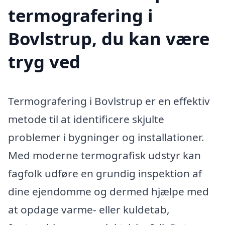
termografering i
Bovlstrup, du kan være
tryg ved
Termografering i Bovlstrup er en effektiv
metode til at identificere skjulte
problemer i bygninger og installationer.
Med moderne termografisk udstyr kan
fagfolk udføre en grundig inspektion af
dine ejendomme og dermed hjælpe med
at opdage varme- eller kuldetab,