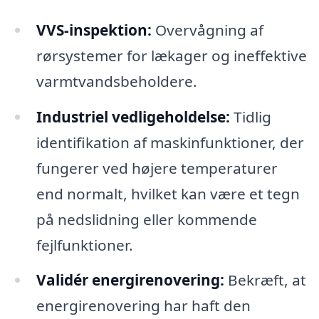
VVS-inspektion:
Overvågning af
rørsystemer for lækager og ineffektive
varmtvandsbeholdere.
Industriel vedligeholdelse:
Tidlig
identifikation af maskinfunktioner, der
fungerer ved højere temperaturer
end normalt, hvilket kan være et tegn
på nedslidning eller kommende
fejlfunktioner.
Validér energirenovering:
Bekræft, at
energirenovering har haft den