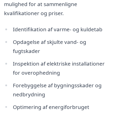
mulighed for at sammenligne
kvalifikationer og priser.
Identifikation af varme- og kuldetab
Opdagelse af skjulte vand- og
fugtskader
Inspektion af elektriske installationer
for overophedning
Forebyggelse af bygningsskader og
nedbrydning
Optimering af energiforbruget