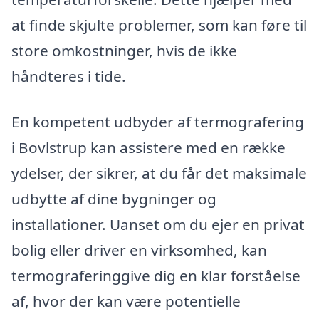
at finde skjulte problemer, som kan føre til
store omkostninger, hvis de ikke
håndteres i tide.
En kompetent udbyder af termografering
i Bovlstrup kan assistere med en række
ydelser, der sikrer, at du får det maksimale
udbytte af dine bygninger og
installationer. Uanset om du ejer en privat
bolig eller driver en virksomhed, kan
termograferinggive dig en klar forståelse
af, hvor der kan være potentielle