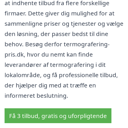
at indhente tilbud fra flere forskellige
firmaer. Dette giver dig mulighed for at
sammenligne priser og tjenester og vælge
den løsning, der passer bedst til dine
behov. Besøg derfor termografering-
pris.dk, hvor du nemt kan finde
leverandører af termografering i dit
lokalområde, og få professionelle tilbud,
der hjælper dig med at træffe en
informeret beslutning.
Få 3 tilbud, gratis og uforpligtende