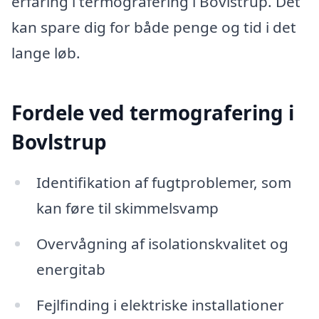
erfaring i termografering i Bovlstrup. Det
kan spare dig for både penge og tid i det
lange løb.
Fordele ved termografering i
Bovlstrup
Identifikation af fugtproblemer, som
kan føre til skimmelsvamp
Overvågning af isolationskvalitet og
energitab
Fejlfinding i elektriske installationer