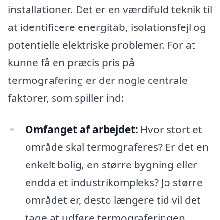
installationer. Det er en værdifuld teknik til
at identificere energitab, isolationsfejl og
potentielle elektriske problemer. For at
kunne få en præcis pris på
termografering er der nogle centrale
faktorer, som spiller ind:
Omfanget af arbejdet:
Hvor stort et
område skal termograferes? Er det en
enkelt bolig, en større bygning eller
endda et industrikompleks? Jo større
området er, desto længere tid vil det
tage at udføre termograferingen,