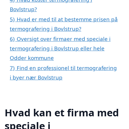
Bovlstrup?
5)
Hvad er med til at bestemme prisen på
termografering i Bovlstrup?
6)
Oversigt over firmaer med speciale i
termografering i Bovlstrup eller hele
Odder kommune
7)
Find en professionel til termografering
i byer nær Bovlstrup
Hvad kan et firma med
speciale i