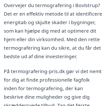
Overvejer du termografering i Bovlstrup?
Det er en effektiv metode til at identificere
energitab og skjulte skader i bygninger,
som kan hjælpe dig med at optimere dit
hjem eller din virksomhed. Med den rette
termografering kan du sikre, at du får det
bedste ud af dine investeringer.
På termografering-pris.dk gør vi det nemt
for dig at finde professionelle fagfolk
inden for termografering, der kan
beskrive dine muligheder og give dig
skræddersyede tilbud. Tag det første