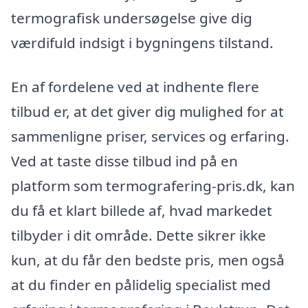
termografisk undersøgelse give dig
værdifuld indsigt i bygningens tilstand.
En af fordelene ved at indhente flere
tilbud er, at det giver dig mulighed for at
sammenligne priser, services og erfaring.
Ved at taste disse tilbud ind på en
platform som termografering-pris.dk, kan
du få et klart billede af, hvad markedet
tilbyder i dit område. Dette sikrer ikke
kun, at du får den bedste pris, men også
at du finder en pålidelig specialist med