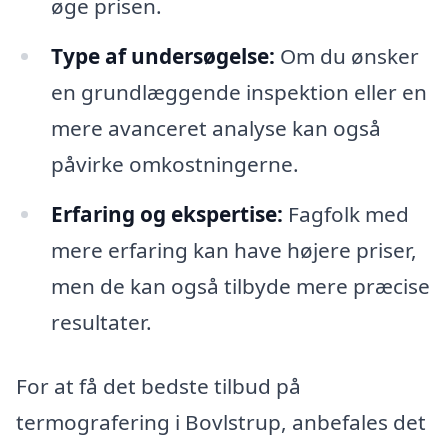
øge prisen.
Type af undersøgelse:
Om du ønsker
en grundlæggende inspektion eller en
mere avanceret analyse kan også
påvirke omkostningerne.
Erfaring og ekspertise:
Fagfolk med
mere erfaring kan have højere priser,
men de kan også tilbyde mere præcise
resultater.
For at få det bedste tilbud på
termografering i Bovlstrup, anbefales det