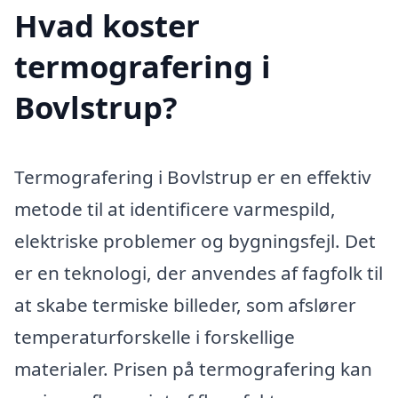
Hvad koster
termografering i
Bovlstrup?
Termografering i Bovlstrup er en effektiv
metode til at identificere varmespild,
elektriske problemer og bygningsfejl. Det
er en teknologi, der anvendes af fagfolk til
at skabe termiske billeder, som afslører
temperaturforskelle i forskellige
materialer. Prisen på termografering kan