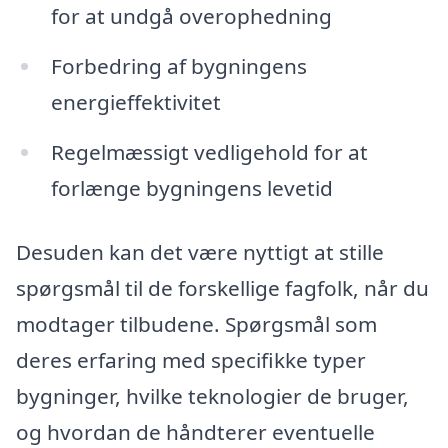
for at undgå overophedning
Forbedring af bygningens
energieffektivitet
Regelmæssigt vedligehold for at
forlænge bygningens levetid
Desuden kan det være nyttigt at stille
spørgsmål til de forskellige fagfolk, når du
modtager tilbudene. Spørgsmål som
deres erfaring med specifikke typer
bygninger, hvilke teknologier de bruger,
og hvordan de håndterer eventuelle