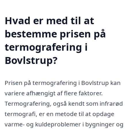
Hvad er med til at
bestemme prisen på
termografering i
Bovlstrup?
Prisen på termografering i Bovlstrup kan
variere afhængigt af flere faktorer.
Termografering, også kendt som infrarød
termografi, er en metode til at opdage
varme- og kuldeproblemer i bygninger og