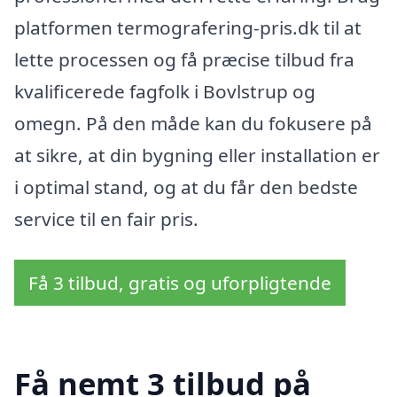
platformen termografering-pris.dk til at
lette processen og få præcise tilbud fra
kvalificerede fagfolk i Bovlstrup og
omegn. På den måde kan du fokusere på
at sikre, at din bygning eller installation er
i optimal stand, og at du får den bedste
service til en fair pris.
Få 3 tilbud, gratis og uforpligtende
Få nemt 3 tilbud på