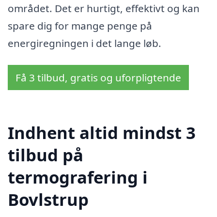
området. Det er hurtigt, effektivt og kan
spare dig for mange penge på
energiregningen i det lange løb.
Få 3 tilbud, gratis og uforpligtende
Indhent altid mindst 3
tilbud på
termografering i
Bovlstrup