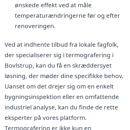
ønskede effekt ved at måle
temperaturændringerne før og efter
renoveringen.
Ved at indhente tilbud fra lokale fagfolk,
der specialiserer sig i termografering i
Bovlstrup, kan du få en skræddersyet
løsning, der møder dine specifikke behov.
Uanset om det drejer sig om en enkelt
bygningsinspektion eller en omfattende
industriel analyse, kan du finde de rette
eksperter på vores platform.
Termografering er ikke kun en