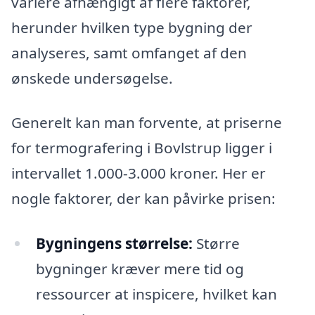
variere afhængigt af flere faktorer,
herunder hvilken type bygning der
analyseres, samt omfanget af den
ønskede undersøgelse.
Generelt kan man forvente, at priserne
for termografering i Bovlstrup ligger i
intervallet 1.000-3.000 kroner. Her er
nogle faktorer, der kan påvirke prisen:
Bygningens størrelse:
Større
bygninger kræver mere tid og
ressourcer at inspicere, hvilket kan