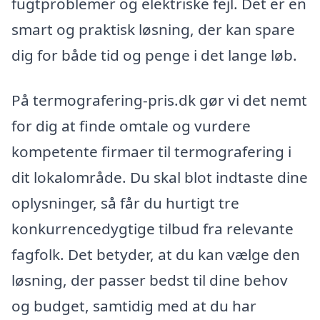
fugtproblemer og elektriske fejl. Det er en
smart og praktisk løsning, der kan spare
dig for både tid og penge i det lange løb.
På termografering-pris.dk gør vi det nemt
for dig at finde omtale og vurdere
kompetente firmaer til termografering i
dit lokalområde. Du skal blot indtaste dine
oplysninger, så får du hurtigt tre
konkurrencedygtige tilbud fra relevante
fagfolk. Det betyder, at du kan vælge den
løsning, der passer bedst til dine behov
og budget, samtidig med at du har