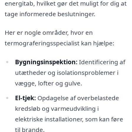
energitab, hvilket gør det muligt for dig at
tage informerede beslutninger.
Her er nogle områder, hvor en
termograferingsspecialist kan hjælpe:
Bygningsinspektion:
Identificering af
utætheder og isolationsproblemer i
vægge, lofter og gulve.
El-tjek:
Opdagelse af overbelastede
kredsløb og varmeudvikling i
elektriske installationer, som kan føre
til brande.