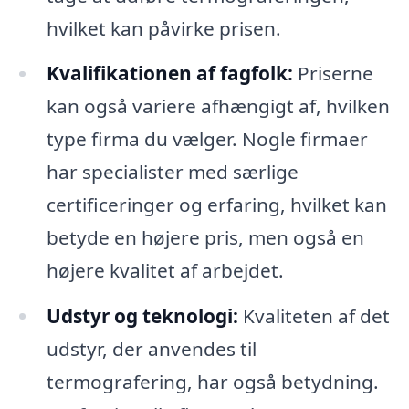
hvilket kan påvirke prisen.
Kvalifikationen af fagfolk:
Priserne
kan også variere afhængigt af, hvilken
type firma du vælger. Nogle firmaer
har specialister med særlige
certificeringer og erfaring, hvilket kan
betyde en højere pris, men også en
højere kvalitet af arbejdet.
Udstyr og teknologi:
Kvaliteten af det
udstyr, der anvendes til
termografering, har også betydning.