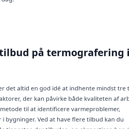
tilbud på termografering 
r det altid en god idé at indhente mindst tre 
 faktorer, der kan påvirke både kvaliteten af ar
 metode til at identificere varmeproblemer,
er i bygninger. Ved at have flere tilbud kan du