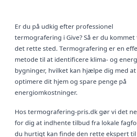
Er du på udkig efter professionel
termografering i Give? Så er du kommet t
det rette sted. Termografering er en effe
metode til at identificere klima- og energ
bygninger, hvilket kan hjælpe dig med at
optimere dit hjem og spare penge på
energiomkostninger.
Hos termografering-pris.dk gør vi det n
for dig at indhente tilbud fra lokale fagfo
du hurtigt kan finde den rette ekspert til