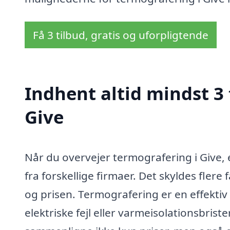
Få 3 tilbud, gratis og uforpligtende
Indhent altid mindst 3 
Give
Når du overvejer termografering i Give, e
fra forskellige firmaer. Det skyldes flere
og prisen. Termografering er en effektiv
elektriske fejl eller varmeisolationsbrist