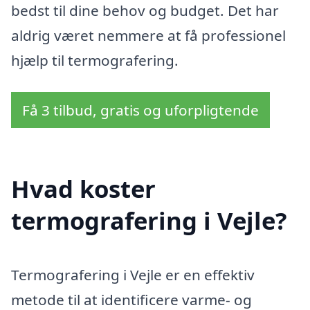
bedst til dine behov og budget. Det har
aldrig været nemmere at få professionel
hjælp til termografering.
Få 3 tilbud, gratis og uforpligtende
Hvad koster
termografering i Vejle?
Termografering i Vejle er en effektiv
metode til at identificere varme- og