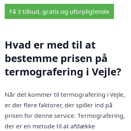
Få 3 tilbud, gratis og uforpligtende
Hvad er med til at
bestemme prisen på
termografering i Vejle?
Når det kommer til termografering i Vejle,
er der flere faktorer, der spiller ind på
prisen for denne service. Termografering,
der er en metode til at afdække