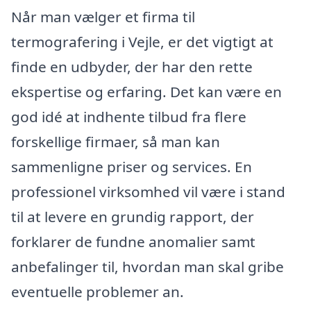
Når man vælger et firma til
termografering i Vejle, er det vigtigt at
finde en udbyder, der har den rette
ekspertise og erfaring. Det kan være en
god idé at indhente tilbud fra flere
forskellige firmaer, så man kan
sammenligne priser og services. En
professionel virksomhed vil være i stand
til at levere en grundig rapport, der
forklarer de fundne anomalier samt
anbefalinger til, hvordan man skal gribe
eventuelle problemer an.