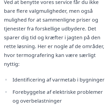
Ved at benytte vores service får du ikke
bare flere valgmuligheder, men også
mulighed for at sammenligne priser og
tjenester fra forskellige udbydere. Det
sparer dig tid og kræfter i jagten på den
rette løsning. Her er nogle af de områder,
hvor termografering kan være særligt
nyttig:
Identificering af varmetab i bygninger
Forebyggelse af elektriske problemer
og overbelastninger