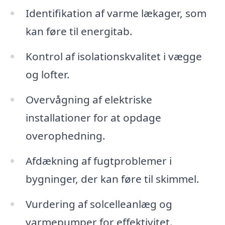
Identifikation af varme lækager, som
kan føre til energitab.
Kontrol af isolationskvalitet i vægge
og lofter.
Overvågning af elektriske
installationer for at opdage
overophedning.
Afdækning af fugtproblemer i
bygninger, der kan føre til skimmel.
Vurdering af solcelleanlæg og
varmepumper for effektivitet.