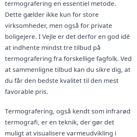
termografering en essentiel metode.
Dette gælder ikke kun for store
virksomheder, men også for private
boligejere. I Vejle er det derfor en god idé
at indhente mindst tre tilbud på
termografering fra forskellige fagfolk. Ved
at sammenligne tilbud kan du sikre dig, at
du får den bedste kvalitet til den mest
favorable pris.
Termografering, også kendt som infrarød
termografi, er en teknik, der gør det
muligt at visualisere varmeudvikling i