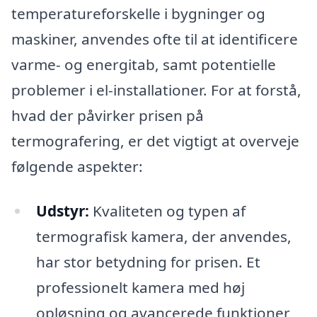
temperatureforskelle i bygninger og
maskiner, anvendes ofte til at identificere
varme- og energitab, samt potentielle
problemer i el-installationer. For at forstå,
hvad der påvirker prisen på
termografering, er det vigtigt at overveje
følgende aspekter:
Udstyr:
Kvaliteten og typen af
termografisk kamera, der anvendes,
har stor betydning for prisen. Et
professionelt kamera med høj
opløsning og avancerede funktioner