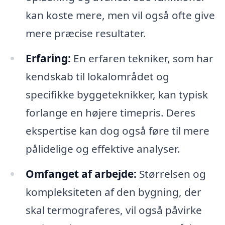
kan koste mere, men vil også ofte give
mere præcise resultater.
Erfaring:
En erfaren tekniker, som har
kendskab til lokalområdet og
specifikke byggeteknikker, kan typisk
forlange en højere timepris. Deres
ekspertise kan dog også føre til mere
pålidelige og effektive analyser.
Omfanget af arbejde:
Størrelsen og
kompleksiteten af den bygning, der
skal termograferes, vil også påvirke