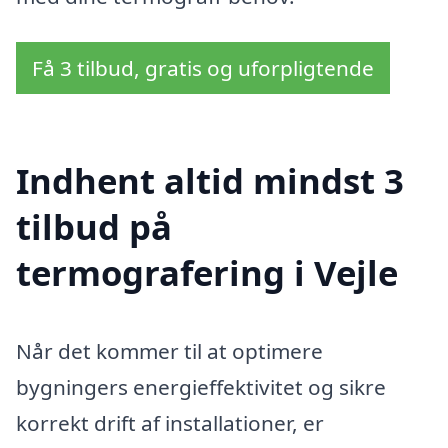
Få 3 tilbud, gratis og uforpligtende
Indhent altid mindst 3
tilbud på
termografering i Vejle
Når det kommer til at optimere
bygningers energieffektivitet og sikre
korrekt drift af installationer, er