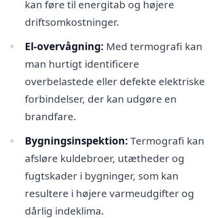
kan føre til energitab og højere
driftsomkostninger.
El-overvågning:
Med termografi kan
man hurtigt identificere
overbelastede eller defekte elektriske
forbindelser, der kan udgøre en
brandfare.
Bygningsinspektion:
Termografi kan
afsløre kuldebroer, utætheder og
fugtskader i bygninger, som kan
resultere i højere varmeudgifter og
dårlig indeklima.