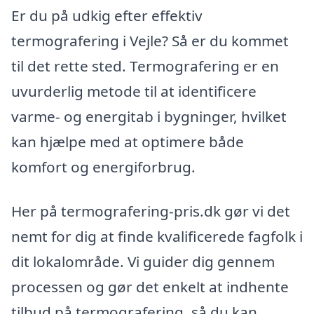
Er du på udkig efter effektiv
termografering i Vejle? Så er du kommet
til det rette sted. Termografering er en
uvurderlig metode til at identificere
varme- og energitab i bygninger, hvilket
kan hjælpe med at optimere både
komfort og energiforbrug.
Her på termografering-pris.dk gør vi det
nemt for dig at finde kvalificerede fagfolk i
dit lokalområde. Vi guider dig gennem
processen og gør det enkelt at indhente
tilbud på termografering, så du kan