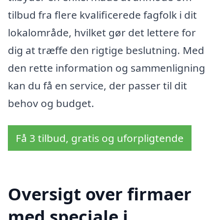
tilbud fra flere kvalificerede fagfolk i dit
lokalområde, hvilket gør det lettere for
dig at træffe den rigtige beslutning. Med
den rette information og sammenligning
kan du få en service, der passer til dit
behov og budget.
Få 3 tilbud, gratis og uforpligtende
Oversigt over firmaer
med speciale i