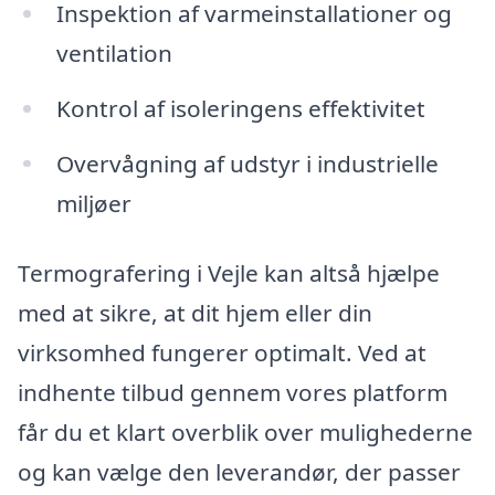
Inspektion af varmeinstallationer og
ventilation
Kontrol af isoleringens effektivitet
Overvågning af udstyr i industrielle
miljøer
Termografering i Vejle kan altså hjælpe
med at sikre, at dit hjem eller din
virksomhed fungerer optimalt. Ved at
indhente tilbud gennem vores platform
får du et klart overblik over mulighederne
og kan vælge den leverandør, der passer