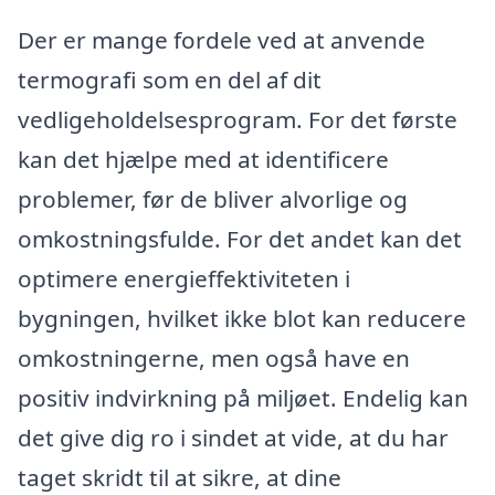
Der er mange fordele ved at anvende
termografi som en del af dit
vedligeholdelsesprogram. For det første
kan det hjælpe med at identificere
problemer, før de bliver alvorlige og
omkostningsfulde. For det andet kan det
optimere energieffektiviteten i
bygningen, hvilket ikke blot kan reducere
omkostningerne, men også have en
positiv indvirkning på miljøet. Endelig kan
det give dig ro i sindet at vide, at du har
taget skridt til at sikre, at dine