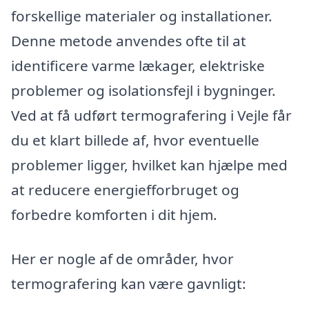
forskellige materialer og installationer.
Denne metode anvendes ofte til at
identificere varme lækager, elektriske
problemer og isolationsfejl i bygninger.
Ved at få udført termografering i Vejle får
du et klart billede af, hvor eventuelle
problemer ligger, hvilket kan hjælpe med
at reducere energiefforbruget og
forbedre komforten i dit hjem.
Her er nogle af de områder, hvor
termografering kan være gavnligt: