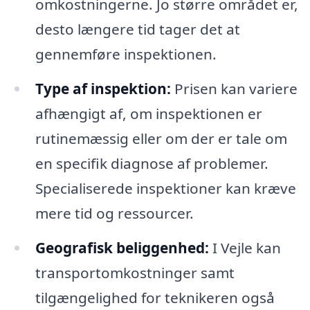
omkostningerne. Jo større området er,
desto længere tid tager det at
gennemføre inspektionen.
Type af inspektion:
Prisen kan variere
afhængigt af, om inspektionen er
rutinemæssig eller om der er tale om
en specifik diagnose af problemer.
Specialiserede inspektioner kan kræve
mere tid og ressourcer.
Geografisk beliggenhed:
I Vejle kan
transportomkostninger samt
tilgængelighed for teknikeren også