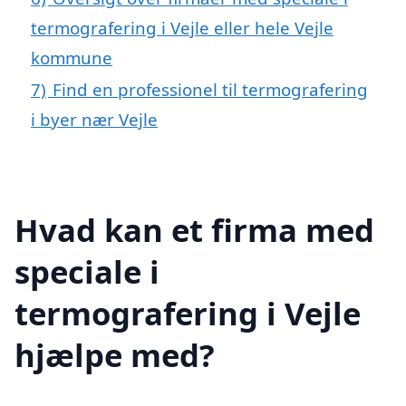
termografering i Vejle eller hele Vejle
kommune
7)
Find en professionel til termografering
i byer nær Vejle
Hvad kan et firma med
speciale i
termografering i Vejle
hjælpe med?