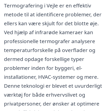
Termografering i Vejle er en effektiv
metode til at identificere problemer, der
ellers kan være skjult for det blotte øje.
Ved hjælp af infrarøde kameraer kan
professionelle termografer analysere
temperaturforskelle på overflader og
dermed opdage forskellige typer
problemer inden for byggeri, el-
installationer, HVAC-systemer og mere.
Denne teknologi er blevet et uvurderligt
værktøj for både erhvervslivet og
privatpersoner, der ønsker at optimere