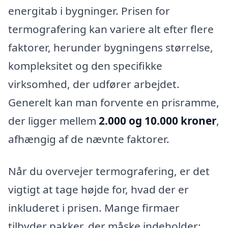
energitab i bygninger. Prisen for
termografering kan variere alt efter flere
faktorer, herunder bygningens størrelse,
kompleksitet og den specifikke
virksomhed, der udfører arbejdet.
Generelt kan man forvente en prisramme,
der ligger mellem
2.000 og 10.000 kroner
,
afhængig af de nævnte faktorer.
Når du overvejer termografering, er det
vigtigt at tage højde for, hvad der er
inkluderet i prisen. Mange firmaer
tilbyder pakker, der måske indeholder: