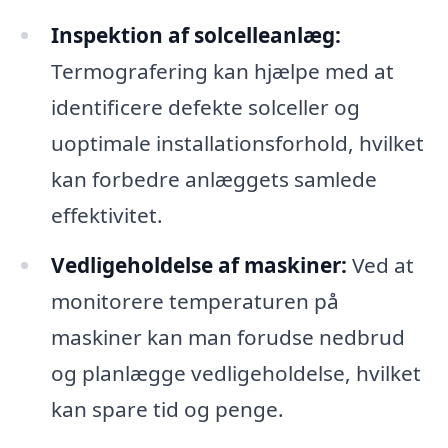
Inspektion af solcelleanlæg:
Termografering kan hjælpe med at
identificere defekte solceller og
uoptimale installationsforhold, hvilket
kan forbedre anlæggets samlede
effektivitet.
Vedligeholdelse af maskiner:
Ved at
monitorere temperaturen på
maskiner kan man forudse nedbrud
og planlægge vedligeholdelse, hvilket
kan spare tid og penge.