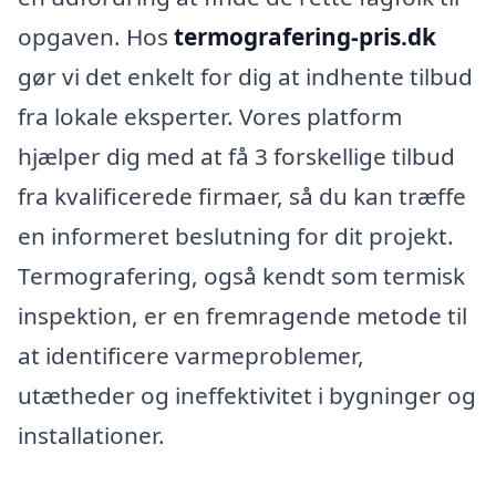
opgaven. Hos
termografering-pris.dk
gør vi det enkelt for dig at indhente tilbud
fra lokale eksperter. Vores platform
hjælper dig med at få 3 forskellige tilbud
fra kvalificerede firmaer, så du kan træffe
en informeret beslutning for dit projekt.
Termografering, også kendt som termisk
inspektion, er en fremragende metode til
at identificere varmeproblemer,
utætheder og ineffektivitet i bygninger og
installationer.