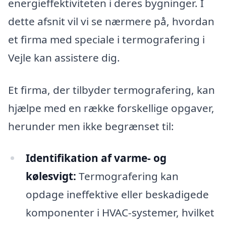
energieffektiviteten i deres bygninger. I
dette afsnit vil vi se nærmere på, hvordan
et firma med speciale i termografering i
Vejle kan assistere dig.
Et firma, der tilbyder termografering, kan
hjælpe med en række forskellige opgaver,
herunder men ikke begrænset til:
Identifikation af varme- og
kølesvigt:
Termografering kan
opdage ineffektive eller beskadigede
komponenter i HVAC-systemer, hvilket