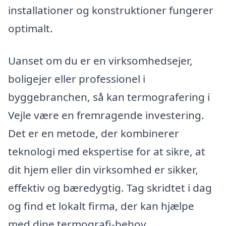
installationer og konstruktioner fungerer
optimalt.
Uanset om du er en virksomhedsejer,
boligejer eller professionel i
byggebranchen, så kan termografering i
Vejle være en fremragende investering.
Det er en metode, der kombinerer
teknologi med ekspertise for at sikre, at
dit hjem eller din virksomhed er sikker,
effektiv og bæredygtig. Tag skridtet i dag
og find et lokalt firma, der kan hjælpe
med dine termografi-behov.