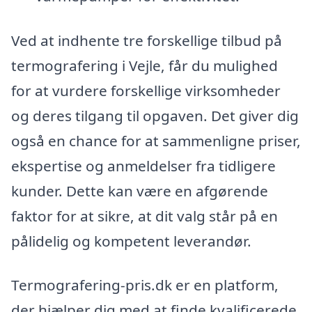
Ved at indhente tre forskellige tilbud på
termografering i Vejle, får du mulighed
for at vurdere forskellige virksomheder
og deres tilgang til opgaven. Det giver dig
også en chance for at sammenligne priser,
ekspertise og anmeldelser fra tidligere
kunder. Dette kan være en afgørende
faktor for at sikre, at dit valg står på en
pålidelig og kompetent leverandør.
Termografering-pris.dk er en platform,
der hjælper dig med at finde kvalificerede