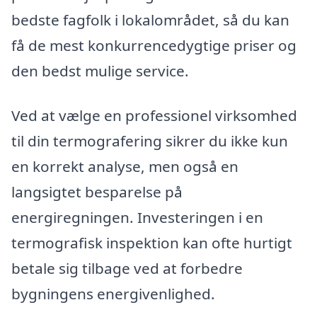
bedste fagfolk i lokalområdet, så du kan
få de mest konkurrencedygtige priser og
den bedst mulige service.
Ved at vælge en professionel virksomhed
til din termografering sikrer du ikke kun
en korrekt analyse, men også en
langsigtet besparelse på
energiregningen. Investeringen i en
termografisk inspektion kan ofte hurtigt
betale sig tilbage ved at forbedre
bygningens energivenlighed.