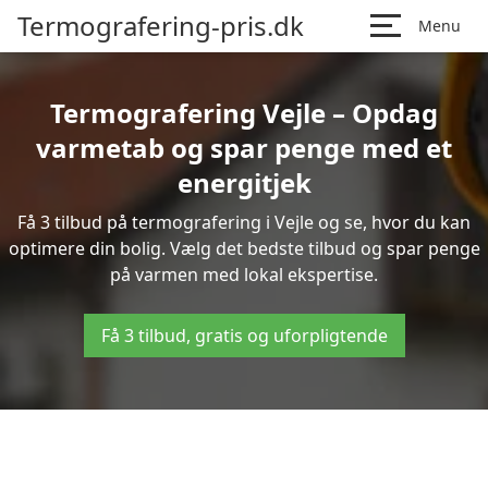
Termografering-pris.dk
Menu
Termografering Vejle – Opdag
varmetab og spar penge med et
energitjek
Få 3 tilbud på termografering i Vejle og se, hvor du kan
optimere din bolig. Vælg det bedste tilbud og spar penge
på varmen med lokal ekspertise.
Få 3 tilbud, gratis og uforpligtende