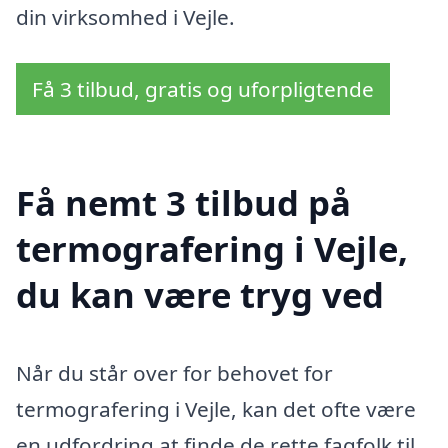
din virksomhed i Vejle.
Få 3 tilbud, gratis og uforpligtende
Få nemt 3 tilbud på
termografering i Vejle,
du kan være tryg ved
Når du står over for behovet for
termografering i Vejle, kan det ofte være
en udfordring at finde de rette fagfolk til