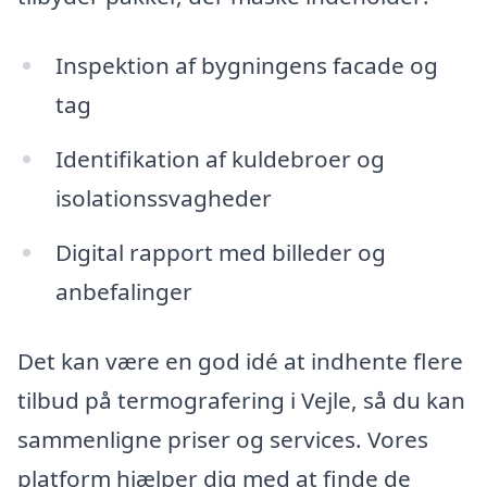
Inspektion af bygningens facade og
tag
Identifikation af kuldebroer og
isolationssvagheder
Digital rapport med billeder og
anbefalinger
Det kan være en god idé at indhente flere
tilbud på termografering i Vejle, så du kan
sammenligne priser og services. Vores
platform hjælper dig med at finde de