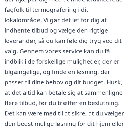
fagfolk til termografering i dit
lokalområde. Vi gør det let for dig at
indhente tilbud og vælge den rigtige
leverandør, så du kan føle dig tryg ved dit
valg. Gennem vores service kan du få
indblik i de forskellige muligheder, der er
tilgængelige, og finde en løsning, der
passer til dine behov og dit budget. Husk,
at det altid kan betale sig at sammenligne
flere tilbud, før du træffer en beslutning.
Det kan være med til at sikre, at du vælger
den bedst mulige løsning for dit hjem eller