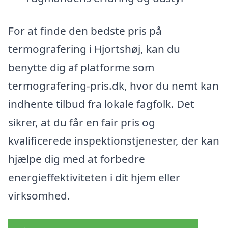
For at finde den bedste pris på
termografering i Hjortshøj, kan du
benytte dig af platforme som
termografering-pris.dk, hvor du nemt kan
indhente tilbud fra lokale fagfolk. Det
sikrer, at du får en fair pris og
kvalificerede inspektionstjenester, der kan
hjælpe dig med at forbedre
energieffektiviteten i dit hjem eller
virksomhed.