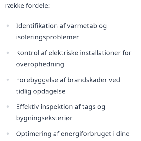
række fordele:
Identifikation af varmetab og
isoleringsproblemer
Kontrol af elektriske installationer for
overophedning
Forebyggelse af brandskader ved
tidlig opdagelse
Effektiv inspektion af tags og
bygningseksteriør
Optimering af energiforbruget i dine