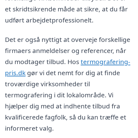
et skridtsikrende måde at sikre, at du får
udført arbejdetprofessionelt.
Det er også nyttigt at overveje forskellige
firmaers anmeldelser og referencer, når
du modtager tilbud. Hos
termografering-
pris.dk
gør vi det nemt for dig at finde
troværdige virksomheder til
termografering i dit lokalområde. Vi
hjælper dig med at indhente tilbud fra
kvalificerede fagfolk, så du kan træffe et
informeret valg.