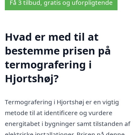
Få 3 tilbud, gratis og uforpligtende
Hvad er med til at
bestemme prisen på
termografering i
Hjortshøj?
Termografering i Hjortshøj er en vigtig
metode til at identificere og vurdere
energitabet i bygninger samt tilstanden af
elektriske installationer. Prisen på denne