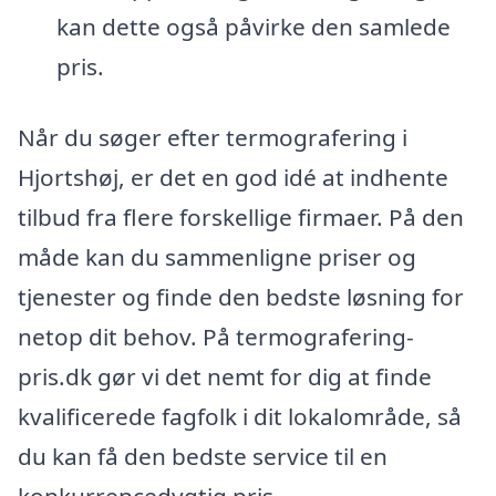
kan dette også påvirke den samlede
pris.
Når du søger efter termografering i
Hjortshøj, er det en god idé at indhente
tilbud fra flere forskellige firmaer. På den
måde kan du sammenligne priser og
tjenester og finde den bedste løsning for
netop dit behov. På termografering-
pris.dk gør vi det nemt for dig at finde
kvalificerede fagfolk i dit lokalområde, så
du kan få den bedste service til en