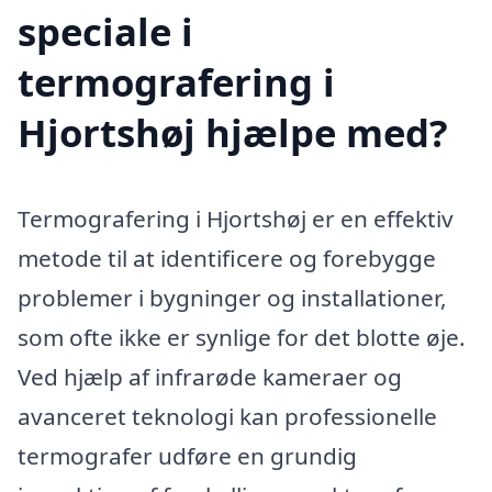
speciale i
termografering i
Hjortshøj hjælpe med?
Termografering i Hjortshøj er en effektiv
metode til at identificere og forebygge
problemer i bygninger og installationer,
som ofte ikke er synlige for det blotte øje.
Ved hjælp af infrarøde kameraer og
avanceret teknologi kan professionelle
termografer udføre en grundig