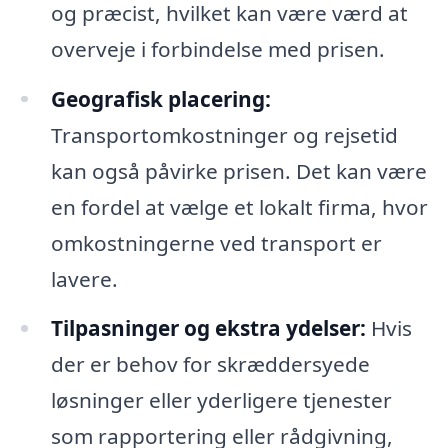
og præcist, hvilket kan være værd at
overveje i forbindelse med prisen.
Geografisk placering:
Transportomkostninger og rejsetid
kan også påvirke prisen. Det kan være
en fordel at vælge et lokalt firma, hvor
omkostningerne ved transport er
lavere.
Tilpasninger og ekstra ydelser:
Hvis
der er behov for skræddersyede
løsninger eller yderligere tjenester
som rapportering eller rådgivning,