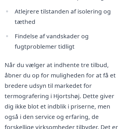
Atlejrere tilstanden af isolering og
tæthed
Findelse af vandskader og
fugtproblemer tidligt
Når du vælger at indhente tre tilbud,
åbner du op for muligheden for at få et
bredere udsyn til markedet for
termografering i Hjortshøj. Dette giver
dig ikke blot et indblik i priserne, men
også i den service og erfaring, de
forskellige virksomheder tilbyder. Det er