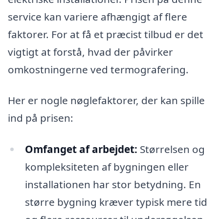
service kan variere afhængigt af flere
faktorer. For at få et præcist tilbud er det
vigtigt at forstå, hvad der påvirker
omkostningerne ved termografering.
Her er nogle nøglefaktorer, der kan spille
ind på prisen:
Omfanget af arbejdet:
Størrelsen og
kompleksiteten af bygningen eller
installationen har stor betydning. En
større bygning kræver typisk mere tid