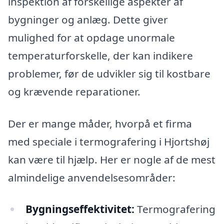
inspektion af forskellige aspekter af
bygninger og anlæg. Dette giver
mulighed for at opdage unormale
temperaturforskelle, der kan indikere
problemer, før de udvikler sig til kostbare
og krævende reparationer.
Der er mange måder, hvorpå et firma
med speciale i termografering i Hjortshøj
kan være til hjælp. Her er nogle af de mest
almindelige anvendelsesområder:
Bygningseffektivitet:
Termografering