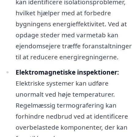
kan identificere isolationsproblemer,
hvilket hjælper med at forbedre
bygningens energieffektivitet. Ved at
opdage steder med varmetab kan
ejendomsejere træffe foranstaltninger
til at reducere energiregningerne.
Elektromagnetiske inspektioner:
Elektriske systemer kan udføre
unormalt ved høje temperaturer.
Regelmæssig termografering kan
forhindre nedbrud ved at identificere
overbelastede komponenter, der kan