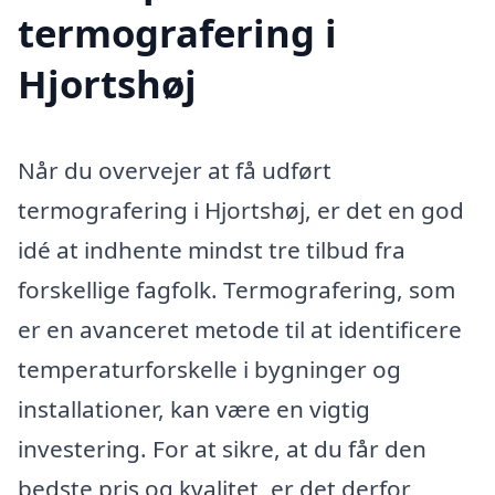
termografering i
Hjortshøj
Når du overvejer at få udført
termografering i Hjortshøj, er det en god
idé at indhente mindst tre tilbud fra
forskellige fagfolk. Termografering, som
er en avanceret metode til at identificere
temperaturforskelle i bygninger og
installationer, kan være en vigtig
investering. For at sikre, at du får den
bedste pris og kvalitet, er det derfor