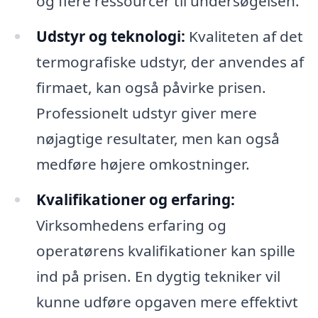
og flere ressourcer til undersøgelsen.
Udstyr og teknologi:
Kvaliteten af det
termografiske udstyr, der anvendes af
firmaet, kan også påvirke prisen.
Professionelt udstyr giver mere
nøjagtige resultater, men kan også
medføre højere omkostninger.
Kvalifikationer og erfaring:
Virksomhedens erfaring og
operatørens kvalifikationer kan spille
ind på prisen. En dygtig tekniker vil
kunne udføre opgaven mere effektivt