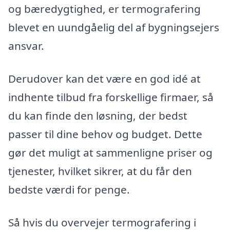
og bæredygtighed, er termografering
blevet en uundgåelig del af bygningsejers
ansvar.
Derudover kan det være en god idé at
indhente tilbud fra forskellige firmaer, så
du kan finde den løsning, der bedst
passer til dine behov og budget. Dette
gør det muligt at sammenligne priser og
tjenester, hvilket sikrer, at du får den
bedste værdi for penge.
Så hvis du overvejer termografering i