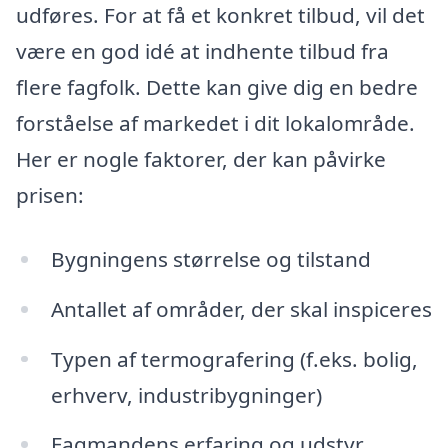
udføres. For at få et konkret tilbud, vil det
være en god idé at indhente tilbud fra
flere fagfolk. Dette kan give dig en bedre
forståelse af markedet i dit lokalområde.
Her er nogle faktorer, der kan påvirke
prisen:
Bygningens størrelse og tilstand
Antallet af områder, der skal inspiceres
Typen af termografering (f.eks. bolig,
erhverv, industribygninger)
Fagmandens erfaring og udstyr