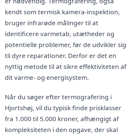
er nødvendig. Termografering, også
kendt som termisk kamera-inspektion,
bruger infrarøde målinger til at
identificere varmetab, utætheder og
potentielle problemer, før de udvikler sig
til dyre reparationer. Derfor er det en
nyttig metode til at sikre effektiviteten af
dit varme- og energisystem.
Når du søger efter termografering i
Hjortshøj, vil du typisk finde prisklasser
fra 1.000 til 5.000 kroner, afhængigt af
kompleksiteten i den opgave, der skal