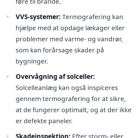
føre til brande.
VVS-systemer:
Termografering kan
hjælpe med at opdage lækager eller
problemer med varme- og vandrør,
som kan forårsage skader på
bygninger.
Overvågning af solceller:
Solcelleanlæg kan også inspiceres
gennem termografering for at sikre,
at de fungerer optimalt, og at der ikke
er defekte paneler.
Skadeinspektion:
Efter storm- eller