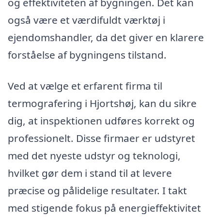
og effektiviteten af bygningen. Det kan
også være et værdifuldt værktøj i
ejendomshandler, da det giver en klarere
forståelse af bygningens tilstand.
Ved at vælge et erfarent firma til
termografering i Hjortshøj, kan du sikre
dig, at inspektionen udføres korrekt og
professionelt. Disse firmaer er udstyret
med det nyeste udstyr og teknologi,
hvilket gør dem i stand til at levere
præcise og pålidelige resultater. I takt
med stigende fokus på energieffektivitet