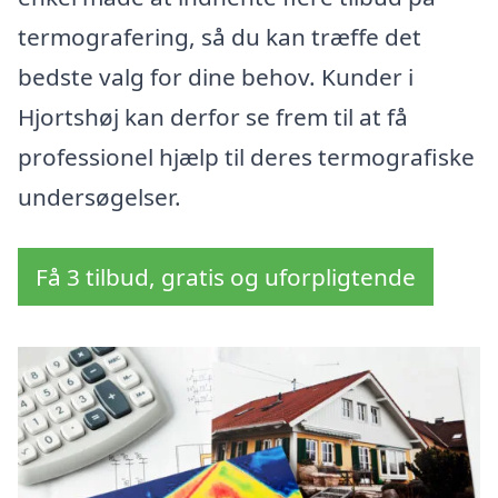
termografering, så du kan træffe det
bedste valg for dine behov. Kunder i
Hjortshøj kan derfor se frem til at få
professionel hjælp til deres termografiske
undersøgelser.
Få 3 tilbud, gratis og uforpligtende