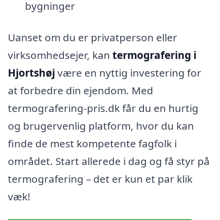
bygninger
Uanset om du er privatperson eller
virksomhedsejer, kan
termografering i
Hjortshøj
være en nyttig investering for
at forbedre din ejendom. Med
termografering-pris.dk får du en hurtig
og brugervenlig platform, hvor du kan
finde de mest kompetente fagfolk i
området. Start allerede i dag og få styr på
termografering – det er kun et par klik
væk!