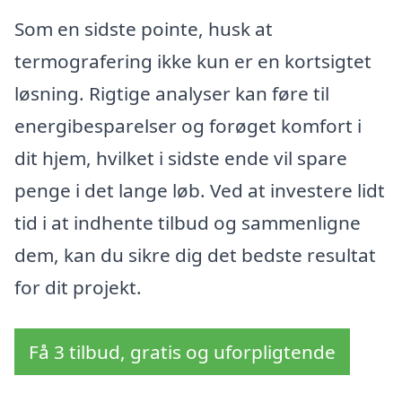
Som en sidste pointe, husk at
termografering ikke kun er en kortsigtet
løsning. Rigtige analyser kan føre til
energibesparelser og forøget komfort i
dit hjem, hvilket i sidste ende vil spare
penge i det lange løb. Ved at investere lidt
tid i at indhente tilbud og sammenligne
dem, kan du sikre dig det bedste resultat
for dit projekt.
Få 3 tilbud, gratis og uforpligtende