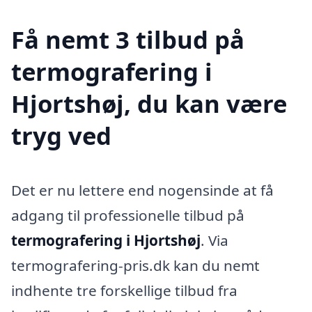
Få nemt 3 tilbud på
termografering i
Hjortshøj, du kan være
tryg ved
Det er nu lettere end nogensinde at få
adgang til professionelle tilbud på
termografering i Hjortshøj
. Via
termografering-pris.dk kan du nemt
indhente tre forskellige tilbud fra