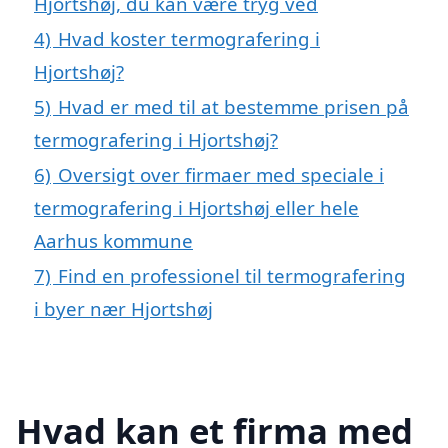
Hjortshøj, du kan være tryg ved
4)
Hvad koster termografering i
Hjortshøj?
5)
Hvad er med til at bestemme prisen på
termografering i Hjortshøj?
6)
Oversigt over firmaer med speciale i
termografering i Hjortshøj eller hele
Aarhus kommune
7)
Find en professionel til termografering
i byer nær Hjortshøj
Hvad kan et firma med