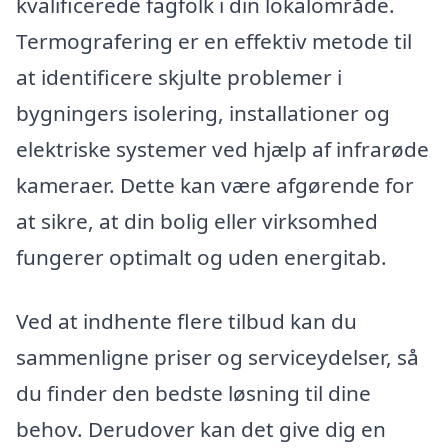
kvalificerede fagfolk i din lokalområde.
Termografering er en effektiv metode til
at identificere skjulte problemer i
bygningers isolering, installationer og
elektriske systemer ved hjælp af infrarøde
kameraer. Dette kan være afgørende for
at sikre, at din bolig eller virksomhed
fungerer optimalt og uden energitab.
Ved at indhente flere tilbud kan du
sammenligne priser og serviceydelser, så
du finder den bedste løsning til dine
behov. Derudover kan det give dig en