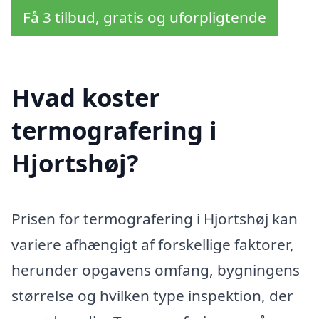
Få 3 tilbud, gratis og uforpligtende
Hvad koster
termografering i
Hjortshøj?
Prisen for termografering i Hjortshøj kan
variere afhængigt af forskellige faktorer,
herunder opgavens omfang, bygningens
størrelse og hvilken type inspektion, der