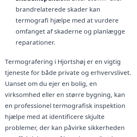
brandrelaterede skader kan
termografi hjælpe med at vurdere
omfanget af skaderne og planlægge
reparationer.
Termografering i Hjortshøj er en vigtig
tjeneste for både private og erhvervslivet.
Uanset om du ejer en bolig, en
virksomhed eller en større bygning, kan
en professionel termografisk inspektion
hjælpe med at identificere skjulte
problemer, der kan påvirke sikkerheden