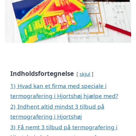
Indholdsfortegnelse
skjul
1)
Hvad kan et firma med speciale i
termografering i Hjortshøj hjælpe med?
2)
Indhent altid mindst 3 tilbud på
termografering i Hjortshøj
3)
Få nemt 3 tilbud på termografering i