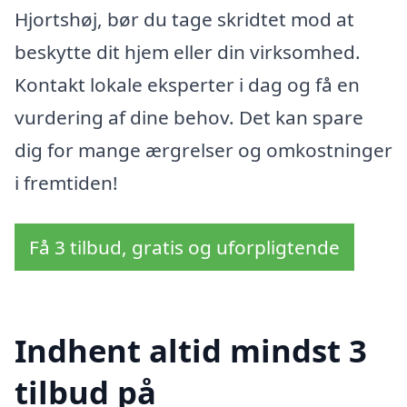
Hjortshøj, bør du tage skridtet mod at
beskytte dit hjem eller din virksomhed.
Kontakt lokale eksperter i dag og få en
vurdering af dine behov. Det kan spare
dig for mange ærgrelser og omkostninger
i fremtiden!
Få 3 tilbud, gratis og uforpligtende
Indhent altid mindst 3
tilbud på