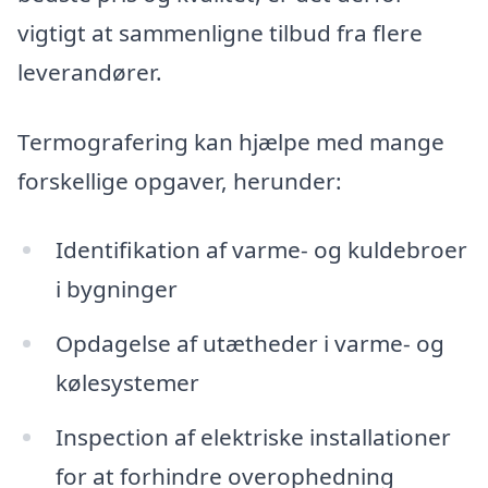
vigtigt at sammenligne tilbud fra flere
leverandører.
Termografering kan hjælpe med mange
forskellige opgaver, herunder:
Identifikation af varme- og kuldebroer
i bygninger
Opdagelse af utætheder i varme- og
kølesystemer
Inspection af elektriske installationer
for at forhindre overophedning