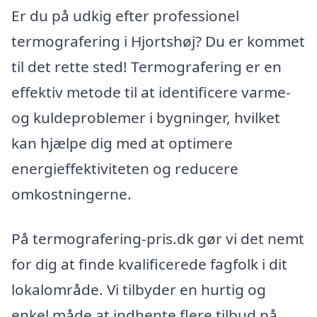
Er du på udkig efter professionel
termografering i Hjortshøj? Du er kommet
til det rette sted! Termografering er en
effektiv metode til at identificere varme-
og kuldeproblemer i bygninger, hvilket
kan hjælpe dig med at optimere
energieffektiviteten og reducere
omkostningerne.
På termografering-pris.dk gør vi det nemt
for dig at finde kvalificerede fagfolk i dit
lokalområde. Vi tilbyder en hurtig og
enkel måde at indhente flere tilbud på