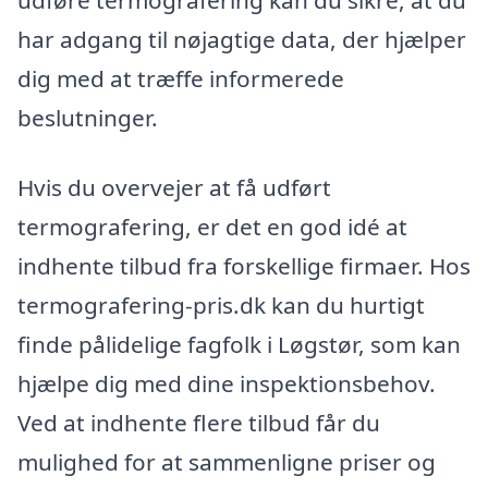
udføre termografering kan du sikre, at du
har adgang til nøjagtige data, der hjælper
dig med at træffe informerede
beslutninger.
Hvis du overvejer at få udført
termografering, er det en god idé at
indhente tilbud fra forskellige firmaer. Hos
termografering-pris.dk kan du hurtigt
finde pålidelige fagfolk i Løgstør, som kan
hjælpe dig med dine inspektionsbehov.
Ved at indhente flere tilbud får du
mulighed for at sammenligne priser og