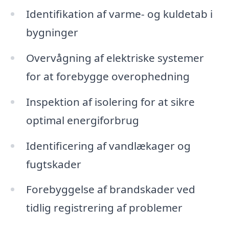
Identifikation af varme- og kuldetab i
bygninger
Overvågning af elektriske systemer
for at forebygge overophedning
Inspektion af isolering for at sikre
optimal energiforbrug
Identificering af vandlækager og
fugtskader
Forebyggelse af brandskader ved
tidlig registrering af problemer