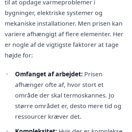
til at opdage varmeproblemer i
bygninger, elektriske systemer og
mekaniske installationer. Men prisen kan
variere afhængigt af flere elementer. Her
er nogle af de vigtigste faktorer at tage
højde for:
Omfanget af arbejdet:
Prisen
afhænger ofte af, hvor stort et
område der skal termoskannes. Jo
større området er, desto mere tid og
ressourcer kræver det.
Kompleksitet:
Hvis der er komplekse