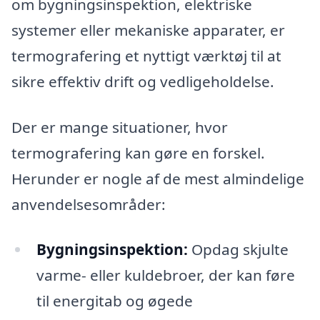
om bygningsinspektion, elektriske
systemer eller mekaniske apparater, er
termografering et nyttigt værktøj til at
sikre effektiv drift og vedligeholdelse.
Der er mange situationer, hvor
termografering kan gøre en forskel.
Herunder er nogle af de mest almindelige
anvendelsesområder:
Bygningsinspektion:
Opdag skjulte
varme- eller kuldebroer, der kan føre
til energitab og øgede