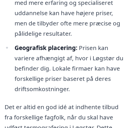
med mere erfaring og specialiseret
uddannelse kan have højere priser,
men de tilbyder ofte mere præcise og
pålidelige resultater.
Geografisk placering:
Prisen kan
variere afhængigt af, hvor i Løgstør du
befinder dig. Lokale firmaer kan have
forskellige priser baseret på deres
driftsomkostninger.
Det er altid en god idé at indhente tilbud
fra forskellige fagfolk, når du skal have
udført termografering i Løgstør. Dette