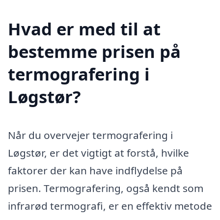
Hvad er med til at
bestemme prisen på
termografering i
Løgstør?
Når du overvejer termografering i
Løgstør, er det vigtigt at forstå, hvilke
faktorer der kan have indflydelse på
prisen. Termografering, også kendt som
infrarød termografi, er en effektiv metode