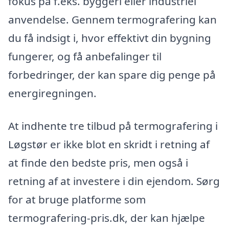
fokus på f.eks. byggeri eller industriel
anvendelse. Gennem termografering kan
du få indsigt i, hvor effektivt din bygning
fungerer, og få anbefalinger til
forbedringer, der kan spare dig penge på
energiregningen.
At indhente tre tilbud på termografering i
Løgstør er ikke blot en skridt i retning af
at finde den bedste pris, men også i
retning af at investere i din ejendom. Sørg
for at bruge platforme som
termografering-pris.dk, der kan hjælpe