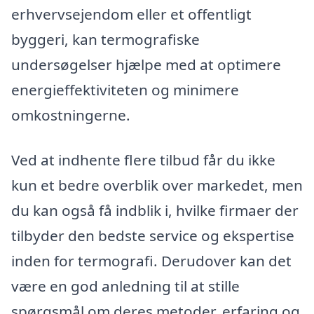
erhvervsejendom eller et offentligt
byggeri, kan termografiske
undersøgelser hjælpe med at optimere
energieffektiviteten og minimere
omkostningerne.
Ved at indhente flere tilbud får du ikke
kun et bedre overblik over markedet, men
du kan også få indblik i, hvilke firmaer der
tilbyder den bedste service og ekspertise
inden for termografi. Derudover kan det
være en god anledning til at stille
spørgsmål om deres metoder, erfaring og