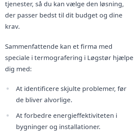
tjenester, så du kan vælge den løsning,
der passer bedst til dit budget og dine
krav.
Sammenfattende kan et firma med
speciale i termografering i Løgstør hjælpe
dig med:
At identificere skjulte problemer, før
de bliver alvorlige.
At forbedre energieffektiviteten i
bygninger og installationer.