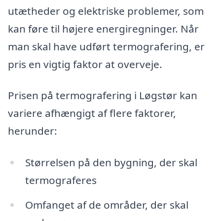
utætheder og elektriske problemer, som
kan føre til højere energiregninger. Når
man skal have udført termografering, er
pris en vigtig faktor at overveje.
Prisen på termografering i Løgstør kan
variere afhængigt af flere faktorer,
herunder:
Størrelsen på den bygning, der skal
termograferes
Omfanget af de områder, der skal