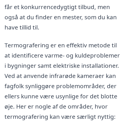
får et konkurrencedygtigt tilbud, men
også at du finder en mester, som du kan
have tillid til.
Termografering er en effektiv metode til
at identificere varme- og kuldeproblemer
i bygninger samt elektriske installationer.
Ved at anvende infrarøde kameraer kan
fagfolk synliggøre problemområder, der
ellers kunne være usynlige for det blotte
øje. Her er nogle af de områder, hvor
termografering kan være særligt nyttig: