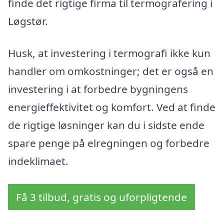
finde det rigtige firma til termografering i
Løgstør.
Husk, at investering i termografi ikke kun
handler om omkostninger; det er også en
investering i at forbedre bygningens
energieffektivitet og komfort. Ved at finde
de rigtige løsninger kan du i sidste ende
spare penge på elregningen og forbedre
indeklimaet.
Få 3 tilbud, gratis og uforpligtende