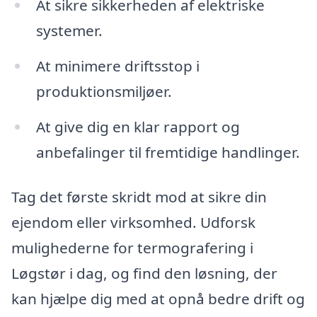
At sikre sikkerheden af elektriske
systemer.
At minimere driftsstop i
produktionsmiljøer.
At give dig en klar rapport og
anbefalinger til fremtidige handlinger.
Tag det første skridt mod at sikre din
ejendom eller virksomhed. Udforsk
mulighederne for termografering i
Løgstør i dag, og find den løsning, der
kan hjælpe dig med at opnå bedre drift og