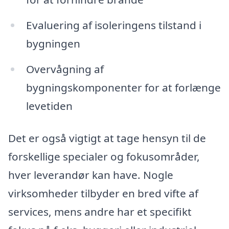
Evaluering af isoleringens tilstand i
bygningen
Overvågning af
bygningskomponenter for at forlænge
levetiden
Det er også vigtigt at tage hensyn til de
forskellige specialer og fokusområder,
hver leverandør kan have. Nogle
virksomheder tilbyder en bred vifte af
services, mens andre har et specifikt