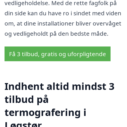
vedligeholdelse. Med de rette fagfolk på
din side kan du have ro i sindet med viden
om, at dine installationer bliver overvåget
og vedligeholdt på den bedste måde.
Få 3 tilbud, gratis og uforpligtende
Indhent altid mindst 3
tilbud på
termografering i
Løgstør