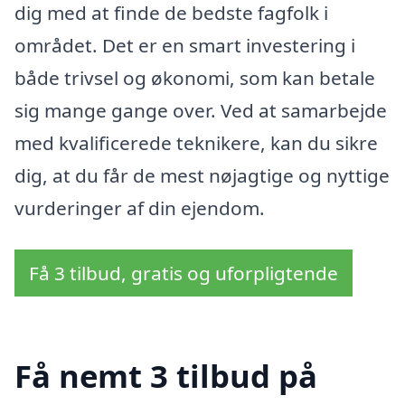
dig med at finde de bedste fagfolk i
området. Det er en smart investering i
både trivsel og økonomi, som kan betale
sig mange gange over. Ved at samarbejde
med kvalificerede teknikere, kan du sikre
dig, at du får de mest nøjagtige og nyttige
vurderinger af din ejendom.
Få 3 tilbud, gratis og uforpligtende
Få nemt 3 tilbud på