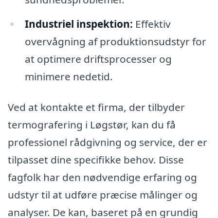
Industriel inspektion:
Effektiv
overvågning af produktionsudstyr for
at optimere driftsprocesser og
minimere nedetid.
Ved at kontakte et firma, der tilbyder
termografering i Løgstør, kan du få
professionel rådgivning og service, der er
tilpasset dine specifikke behov. Disse
fagfolk har den nødvendige erfaring og
udstyr til at udføre præcise målinger og
analyser. De kan, baseret på en grundig