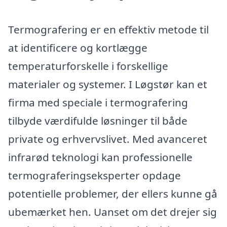
Termografering er en effektiv metode til
at identificere og kortlægge
temperaturforskelle i forskellige
materialer og systemer. I Løgstør kan et
firma med speciale i termografering
tilbyde værdifulde løsninger til både
private og erhvervslivet. Med avanceret
infrarød teknologi kan professionelle
termograferingseksperter opdage
potentielle problemer, der ellers kunne gå
ubemærket hen. Uanset om det drejer sig