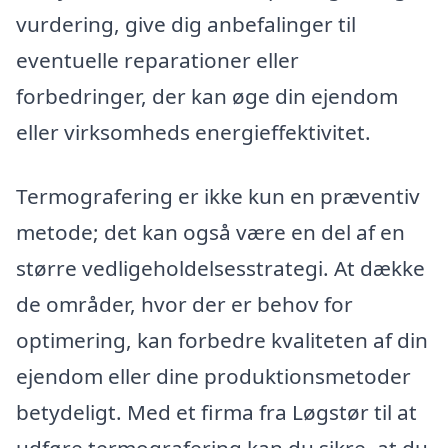
vurdering, give dig anbefalinger til
eventuelle reparationer eller
forbedringer, der kan øge din ejendom
eller virksomheds energieffektivitet.
Termografering er ikke kun en præventiv
metode; det kan også være en del af en
større vedligeholdelsesstrategi. At dække
de områder, hvor der er behov for
optimering, kan forbedre kvaliteten af din
ejendom eller dine produktionsmetoder
betydeligt. Med et firma fra Løgstør til at