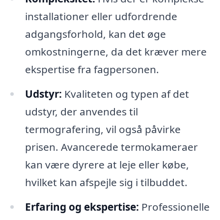
installationer eller udfordrende
adgangsforhold, kan det øge
omkostningerne, da det kræver mere
ekspertise fra fagpersonen.
Udstyr:
Kvaliteten og typen af det
udstyr, der anvendes til
termografering, vil også påvirke
prisen. Avancerede termokameraer
kan være dyrere at leje eller købe,
hvilket kan afspejle sig i tilbuddet.
Erfaring og ekspertise:
Professionelle