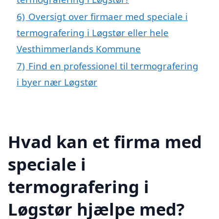
6)
Oversigt over firmaer med speciale i
termografering i Løgstør eller hele
Vesthimmerlands Kommune
7)
Find en professionel til termografering
i byer nær Løgstør
Hvad kan et firma med
speciale i
termografering i
Løgstør hjælpe med?