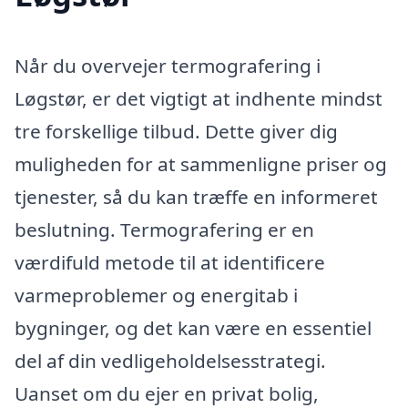
Når du overvejer termografering i
Løgstør, er det vigtigt at indhente mindst
tre forskellige tilbud. Dette giver dig
muligheden for at sammenligne priser og
tjenester, så du kan træffe en informeret
beslutning. Termografering er en
værdifuld metode til at identificere
varmeproblemer og energitab i
bygninger, og det kan være en essentiel
del af din vedligeholdelsesstrategi.
Uanset om du ejer en privat bolig,