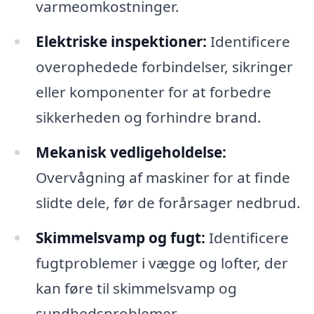
varmeomkostninger.
Elektriske inspektioner:
Identificere
overophedede forbindelser, sikringer
eller komponenter for at forbedre
sikkerheden og forhindre brand.
Mekanisk vedligeholdelse:
Overvågning af maskiner for at finde
slidte dele, før de forårsager nedbrud.
Skimmelsvamp og fugt:
Identificere
fugtproblemer i vægge og lofter, der
kan føre til skimmelsvamp og
sundhedsproblemer.