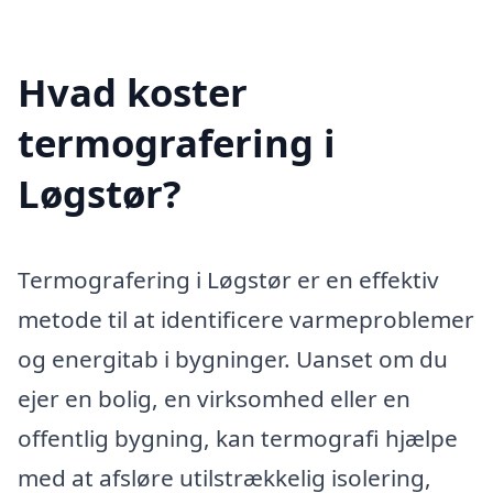
Hvad koster
termografering i
Løgstør?
Termografering i Løgstør er en effektiv
metode til at identificere varmeproblemer
og energitab i bygninger. Uanset om du
ejer en bolig, en virksomhed eller en
offentlig bygning, kan termografi hjælpe
med at afsløre utilstrækkelig isolering,