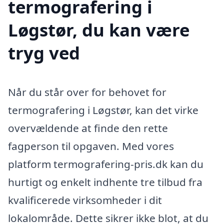
termografering i
Løgstør, du kan være
tryg ved
Når du står over for behovet for
termografering i Løgstør, kan det virke
overvældende at finde den rette
fagperson til opgaven. Med vores
platform termografering-pris.dk kan du
hurtigt og enkelt indhente tre tilbud fra
kvalificerede virksomheder i dit
lokalområde. Dette sikrer ikke blot, at du