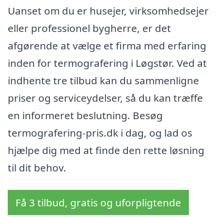
Uanset om du er husejer, virksomhedsejer
eller professionel bygherre, er det
afgørende at vælge et firma med erfaring
inden for termografering i Løgstør. Ved at
indhente tre tilbud kan du sammenligne
priser og serviceydelser, så du kan træffe
en informeret beslutning. Besøg
termografering-pris.dk i dag, og lad os
hjælpe dig med at finde den rette løsning
til dit behov.
Få 3 tilbud, gratis og uforpligtende