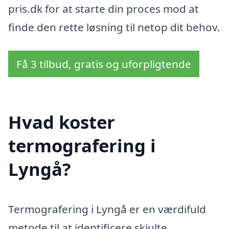
pris.dk for at starte din proces mod at
finde den rette løsning til netop dit behov.
Få 3 tilbud, gratis og uforpligtende
Hvad koster
termografering i
Lyngå?
Termografering i Lyngå er en værdifuld
metode til at identificere skjulte