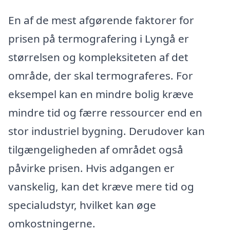
En af de mest afgørende faktorer for
prisen på termografering i Lyngå er
størrelsen og kompleksiteten af det
område, der skal termograferes. For
eksempel kan en mindre bolig kræve
mindre tid og færre ressourcer end en
stor industriel bygning. Derudover kan
tilgængeligheden af området også
påvirke prisen. Hvis adgangen er
vanskelig, kan det kræve mere tid og
specialudstyr, hvilket kan øge
omkostningerne.