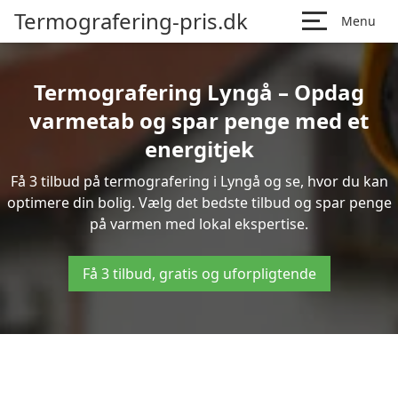
Termografering-pris.dk
Menu
Termografering Lyngå – Opdag
varmetab og spar penge med et
energitjek
Få 3 tilbud på termografering i Lyngå og se, hvor du kan
optimere din bolig. Vælg det bedste tilbud og spar penge
på varmen med lokal ekspertise.
Få 3 tilbud, gratis og uforpligtende