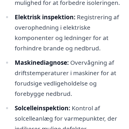
mulighed for at forbedre isoleringen.
Elektrisk inspektion:
Registrering af
overophedning i elektriske
komponenter og ledninger for at
forhindre brande og nedbrud.
Maskinediagnose:
Overvågning af
driftstemperaturer i maskiner for at
forudsige vedligeholdelse og
forebygge nedbrud.
Solcelleinspektion:
Kontrol af
solcelleanlæg for varmepunkter, der
indikerer mulige defekter.