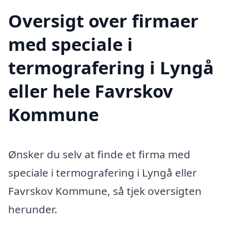
Oversigt over firmaer
med speciale i
termografering i Lyngå
eller hele Favrskov
Kommune
Ønsker du selv at finde et firma med
speciale i termografering i Lyngå eller
Favrskov Kommune, så tjek oversigten
herunder.