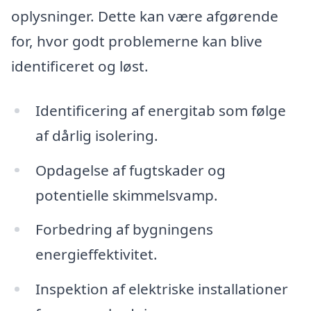
oplysninger. Dette kan være afgørende
for, hvor godt problemerne kan blive
identificeret og løst.
Identificering af energitab som følge
af dårlig isolering.
Opdagelse af fugtskader og
potentielle skimmelsvamp.
Forbedring af bygningens
energieffektivitet.
Inspektion af elektriske installationer