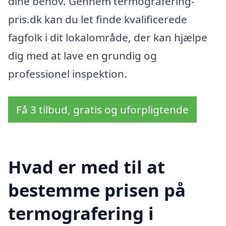
dine behov. Gennem termografering-
pris.dk kan du let finde kvalificerede
fagfolk i dit lokalområde, der kan hjælpe
dig med at lave en grundig og
professionel inspektion.
Få 3 tilbud, gratis og uforpligtende
Hvad er med til at
bestemme prisen på
termografering i