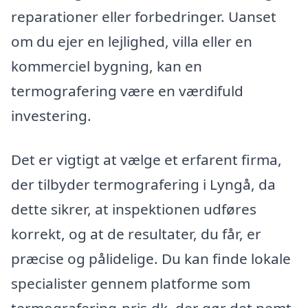
reparationer eller forbedringer. Uanset
om du ejer en lejlighed, villa eller en
kommerciel bygning, kan en
termografering være en værdifuld
investering.
Det er vigtigt at vælge et erfarent firma,
der tilbyder termografering i Lyngå, da
dette sikrer, at inspektionen udføres
korrekt, og at de resultater, du får, er
præcise og pålidelige. Du kan finde lokale
specialister gennem platforme som