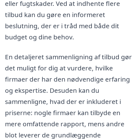
eller fugtskader. Ved at indhente flere
tilbud kan du gøre en informeret
beslutning, der er i tråd med både dit
budget og dine behov.
En detaljeret sammenligning af tilbud gør
det muligt for dig at vurdere, hvilke
firmaer der har den nødvendige erfaring
og ekspertise. Desuden kan du
sammenligne, hvad der er inkluderet i
priserne: nogle firmaer kan tilbyde en
mere omfattende rapport, mens andre
blot leverer de grundlæggende