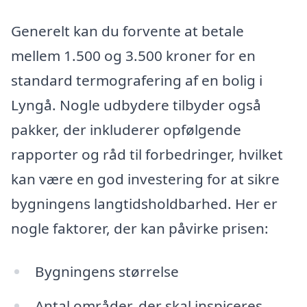
Generelt kan du forvente at betale
mellem 1.500 og 3.500 kroner for en
standard termografering af en bolig i
Lyngå. Nogle udbydere tilbyder også
pakker, der inkluderer opfølgende
rapporter og råd til forbedringer, hvilket
kan være en god investering for at sikre
bygningens langtidsholdbarhed. Her er
nogle faktorer, der kan påvirke prisen:
Bygningens størrelse
Antal områder, der skal inspiceres