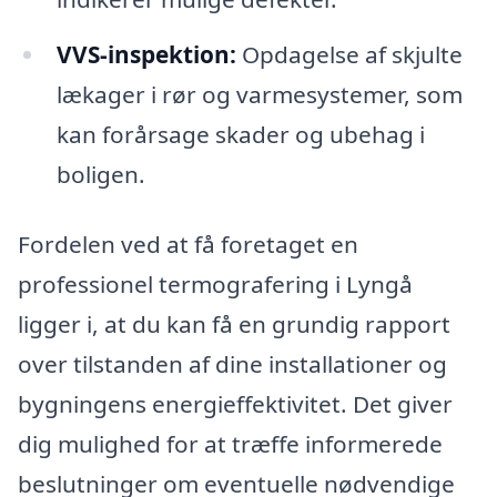
VVS-inspektion:
Opdagelse af skjulte
lækager i rør og varmesystemer, som
kan forårsage skader og ubehag i
boligen.
Fordelen ved at få foretaget en
professionel termografering i Lyngå
ligger i, at du kan få en grundig rapport
over tilstanden af dine installationer og
bygningens energieffektivitet. Det giver
dig mulighed for at træffe informerede
beslutninger om eventuelle nødvendige