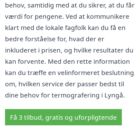
behov, samtidig med at du sikrer, at du får
værdi for pengene. Ved at kommunikere
klart med de lokale fagfolk kan du få en
bedre forståelse for, hvad der er
inkluderet i prisen, og hvilke resultater du
kan forvente. Med den rette information
kan du træffe en velinformeret beslutning
om, hvilken service der passer bedst til
dine behov for termografering i Lyngå.
Få 3 tilbud, gratis og uforpligtende