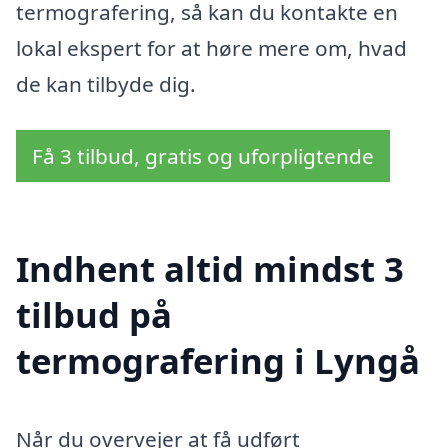
termografering, så kan du kontakte en
lokal ekspert for at høre mere om, hvad
de kan tilbyde dig.
Få 3 tilbud, gratis og uforpligtende
Indhent altid mindst 3
tilbud på
termografering i Lyngå
Når du overvejer at få udført