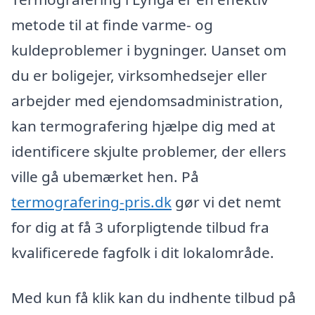
metode til at finde varme- og
kuldeproblemer i bygninger. Uanset om
du er boligejer, virksomhedsejer eller
arbejder med ejendomsadministration,
kan termografering hjælpe dig med at
identificere skjulte problemer, der ellers
ville gå ubemærket hen. På
termografering-pris.dk
gør vi det nemt
for dig at få 3 uforpligtende tilbud fra
kvalificerede fagfolk i dit lokalområde.
Med kun få klik kan du indhente tilbud på