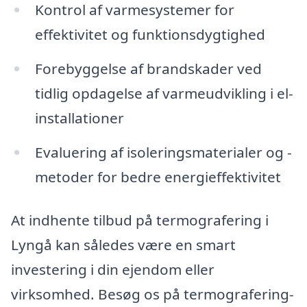
Kontrol af varmesystemer for
effektivitet og funktionsdygtighed
Forebyggelse af brandskader ved
tidlig opdagelse af varmeudvikling i el-
installationer
Evaluering af isoleringsmaterialer og -
metoder for bedre energieffektivitet
At indhente tilbud på termografering i
Lyngå kan således være en smart
investering i din ejendom eller
virksomhed. Besøg os på termografering-