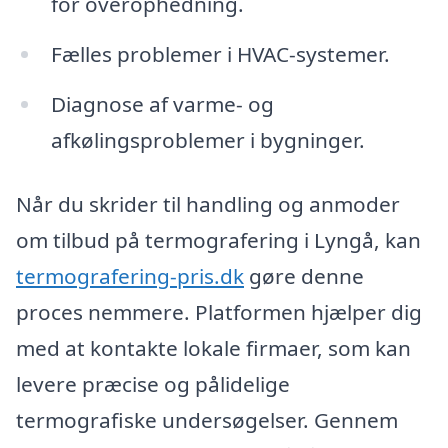
for overophedning.
Fælles problemer i HVAC-systemer.
Diagnose af varme- og
afkølingsproblemer i bygninger.
Når du skrider til handling og anmoder
om tilbud på termografering i Lyngå, kan
termografering-pris.dk
gøre denne
proces nemmere. Platformen hjælper dig
med at kontakte lokale firmaer, som kan
levere præcise og pålidelige
termografiske undersøgelser. Gennem