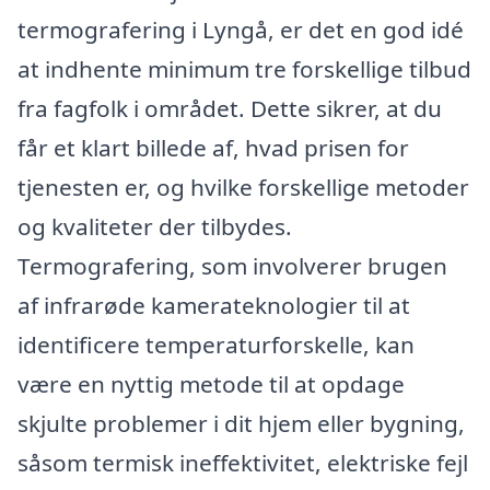
termografering i Lyngå, er det en god idé
at indhente minimum tre forskellige tilbud
fra fagfolk i området. Dette sikrer, at du
får et klart billede af, hvad prisen for
tjenesten er, og hvilke forskellige metoder
og kvaliteter der tilbydes.
Termografering, som involverer brugen
af infrarøde kamerateknologier til at
identificere temperaturforskelle, kan
være en nyttig metode til at opdage
skjulte problemer i dit hjem eller bygning,
såsom termisk ineffektivitet, elektriske fejl