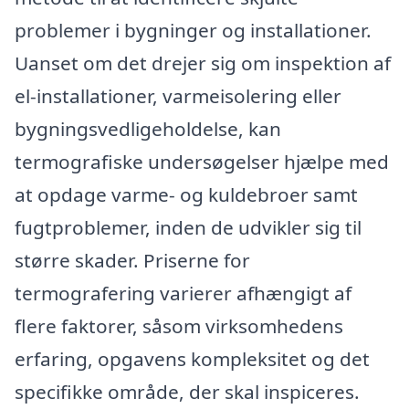
problemer i bygninger og installationer.
Uanset om det drejer sig om inspektion af
el-installationer, varmeisolering eller
bygningsvedligeholdelse, kan
termografiske undersøgelser hjælpe med
at opdage varme- og kuldebroer samt
fugtproblemer, inden de udvikler sig til
større skader. Priserne for
termografering varierer afhængigt af
flere faktorer, såsom virksomhedens
erfaring, opgavens kompleksitet og det
specifikke område, der skal inspiceres.