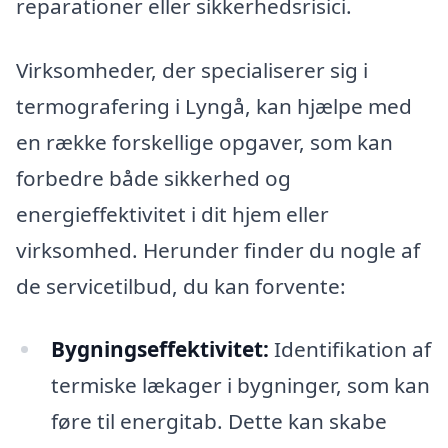
reparationer eller sikkerhedsrisici.
Virksomheder, der specialiserer sig i
termografering i Lyngå, kan hjælpe med
en række forskellige opgaver, som kan
forbedre både sikkerhed og
energieffektivitet i dit hjem eller
virksomhed. Herunder finder du nogle af
de servicetilbud, du kan forvente:
Bygningseffektivitet:
Identifikation af
termiske lækager i bygninger, som kan
føre til energitab. Dette kan skabe