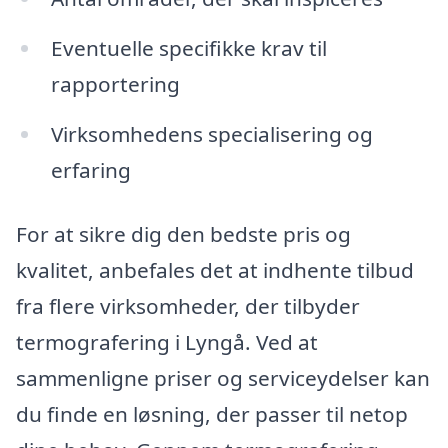
Eventuelle specifikke krav til
rapportering
Virksomhedens specialisering og
erfaring
For at sikre dig den bedste pris og
kvalitet, anbefales det at indhente tilbud
fra flere virksomheder, der tilbyder
termografering i Lyngå. Ved at
sammenligne priser og serviceydelser kan
du finde en løsning, der passer til netop