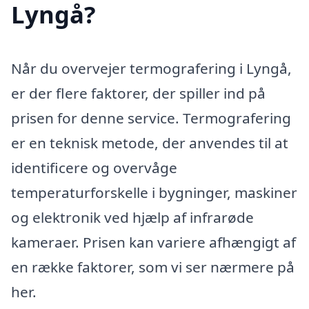
Lyngå?
Når du overvejer termografering i Lyngå,
er der flere faktorer, der spiller ind på
prisen for denne service. Termografering
er en teknisk metode, der anvendes til at
identificere og overvåge
temperaturforskelle i bygninger, maskiner
og elektronik ved hjælp af infrarøde
kameraer. Prisen kan variere afhængigt af
en række faktorer, som vi ser nærmere på
her.