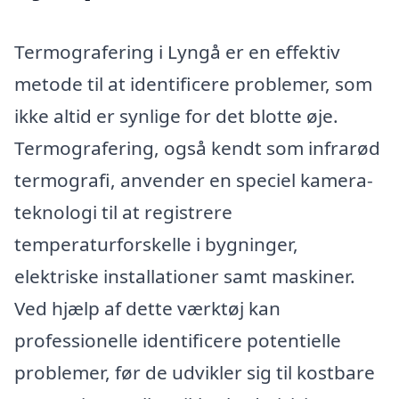
Termografering i Lyngå er en effektiv
metode til at identificere problemer, som
ikke altid er synlige for det blotte øje.
Termografering, også kendt som infrarød
termografi, anvender en speciel kamera-
teknologi til at registrere
temperaturforskelle i bygninger,
elektriske installationer samt maskiner.
Ved hjælp af dette værktøj kan
professionelle identificere potentielle
problemer, før de udvikler sig til kostbare