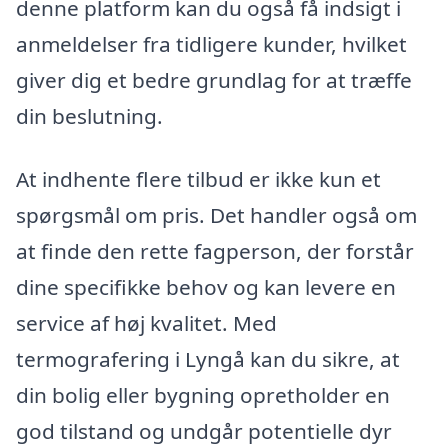
denne platform kan du også få indsigt i
anmeldelser fra tidligere kunder, hvilket
giver dig et bedre grundlag for at træffe
din beslutning.
At indhente flere tilbud er ikke kun et
spørgsmål om pris. Det handler også om
at finde den rette fagperson, der forstår
dine specifikke behov og kan levere en
service af høj kvalitet. Med
termografering i Lyngå kan du sikre, at
din bolig eller bygning opretholder en
god tilstand og undgår potentielle dyr