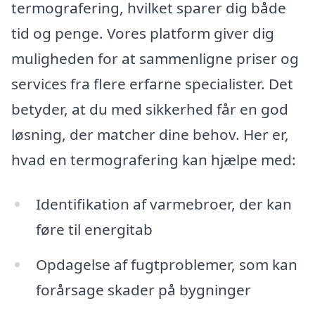
termografering, hvilket sparer dig både
tid og penge. Vores platform giver dig
muligheden for at sammenligne priser og
services fra flere erfarne specialister. Det
betyder, at du med sikkerhed får en god
løsning, der matcher dine behov. Her er,
hvad en termografering kan hjælpe med:
Identifikation af varmebroer, der kan
føre til energitab
Opdagelse af fugtproblemer, som kan
forårsage skader på bygninger