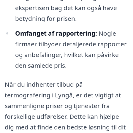
ekspertisen bag det kan også have
betydning for prisen.
Omfanget af rapportering:
Nogle
firmaer tilbyder detaljerede rapporter
og anbefalinger, hvilket kan påvirke
den samlede pris.
Når du indhenter tilbud på
termografering i Lyngå, er det vigtigt at
sammenligne priser og tjenester fra
forskellige udførelser. Dette kan hjælpe
dig med at finde den bedste løsning til dit