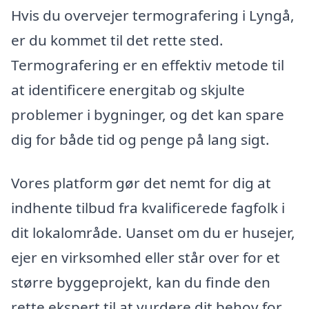
Hvis du overvejer termografering i Lyngå,
er du kommet til det rette sted.
Termografering er en effektiv metode til
at identificere energitab og skjulte
problemer i bygninger, og det kan spare
dig for både tid og penge på lang sigt.
Vores platform gør det nemt for dig at
indhente tilbud fra kvalificerede fagfolk i
dit lokalområde. Uanset om du er husejer,
ejer en virksomhed eller står over for et
større byggeprojekt, kan du finde den
rette ekspert til at vurdere dit behov for