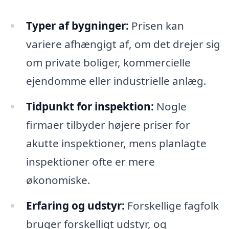
Typer af bygninger:
Prisen kan
variere afhængigt af, om det drejer sig
om private boliger, kommercielle
ejendomme eller industrielle anlæg.
Tidpunkt for inspektion:
Nogle
firmaer tilbyder højere priser for
akutte inspektioner, mens planlagte
inspektioner ofte er mere
økonomiske.
Erfaring og udstyr:
Forskellige fagfolk
bruger forskelligt udstyr, og