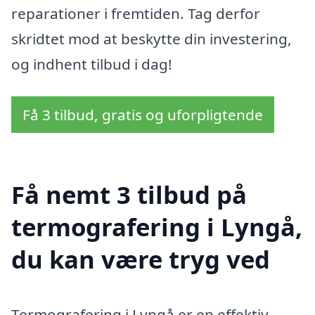
reparationer i fremtiden. Tag derfor
skridtet mod at beskytte din investering,
og indhent tilbud i dag!
Få 3 tilbud, gratis og uforpligtende
Få nemt 3 tilbud på
termografering i Lyngå,
du kan være tryg ved
Termografering i Lyngå er en effektiv