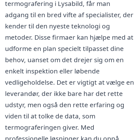
termografering i Lysabild, får man
adgang til en bred vifte af specialister, der
kender til den nyeste teknologi og
metoder. Disse firmaer kan hjælpe med at
udforme en plan specielt tilpasset dine
behov, uanset om det drejer sig om en
enkelt inspektion eller løbende
vedligeholdelse. Det er vigtigt at vælge en
leverandør, der ikke bare har det rette
udstyr, men også den rette erfaring og
viden til at tolke de data, som
termograferingen giver. Med
professionelle løsninger kan du opnå