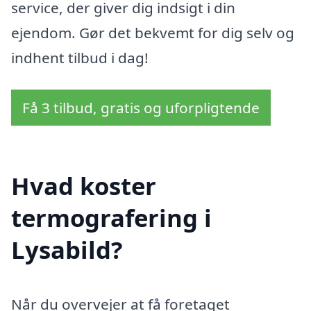
service, der giver dig indsigt i din
ejendom. Gør det bekvemt for dig selv og
indhent tilbud i dag!
Få 3 tilbud, gratis og uforpligtende
Hvad koster
termografering i
Lysabild?
Når du overvejer at få foretaget