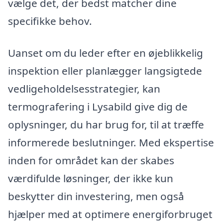
vælge det, der bedst matcher dine
specifikke behov.
Uanset om du leder efter en øjeblikkelig
inspektion eller planlægger langsigtede
vedligeholdelsesstrategier, kan
termografering i Lysabild give dig de
oplysninger, du har brug for, til at træffe
informerede beslutninger. Med ekspertise
inden for området kan der skabes
værdifulde løsninger, der ikke kun
beskytter din investering, men også
hjælper med at optimere energiforbruget