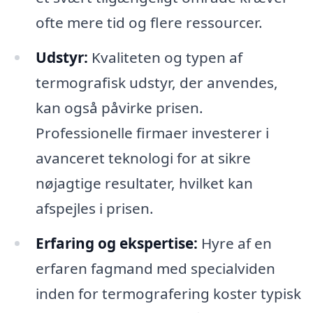
ofte mere tid og flere ressourcer.
Udstyr:
Kvaliteten og typen af
termografisk udstyr, der anvendes,
kan også påvirke prisen.
Professionelle firmaer investerer i
avanceret teknologi for at sikre
nøjagtige resultater, hvilket kan
afspejles i prisen.
Erfaring og ekspertise:
Hyre af en
erfaren fagmand med specialviden
inden for termografering koster typisk