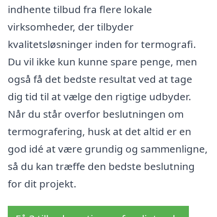
indhente tilbud fra flere lokale
virksomheder, der tilbyder
kvalitetsløsninger inden for termografi.
Du vil ikke kun kunne spare penge, men
også få det bedste resultat ved at tage
dig tid til at vælge den rigtige udbyder.
Når du står overfor beslutningen om
termografering, husk at det altid er en
god idé at være grundig og sammenligne,
så du kan træffe den bedste beslutning
for dit projekt.