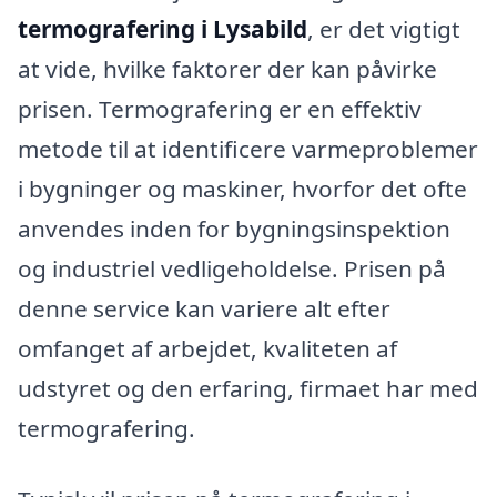
termografering i Lysabild
, er det vigtigt
at vide, hvilke faktorer der kan påvirke
prisen. Termografering er en effektiv
metode til at identificere varmeproblemer
i bygninger og maskiner, hvorfor det ofte
anvendes inden for bygningsinspektion
og industriel vedligeholdelse. Prisen på
denne service kan variere alt efter
omfanget af arbejdet, kvaliteten af
udstyret og den erfaring, firmaet har med
termografering.