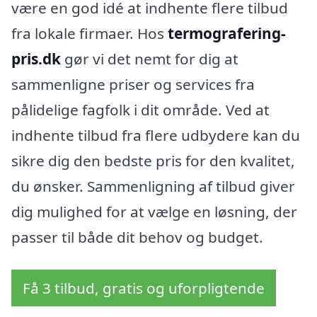
være en god idé at indhente flere tilbud
fra lokale firmaer. Hos
termografering-
pris.dk
gør vi det nemt for dig at
sammenligne priser og services fra
pålidelige fagfolk i dit område. Ved at
indhente tilbud fra flere udbydere kan du
sikre dig den bedste pris for den kvalitet,
du ønsker. Sammenligning af tilbud giver
dig mulighed for at vælge en løsning, der
passer til både dit behov og budget.
Få 3 tilbud, gratis og uforpligtende