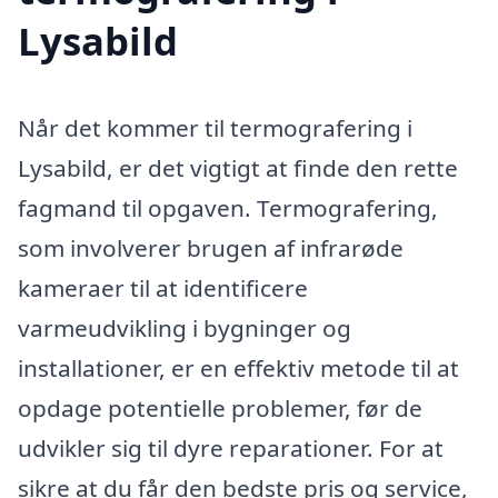
Lysabild
Når det kommer til termografering i
Lysabild, er det vigtigt at finde den rette
fagmand til opgaven. Termografering,
som involverer brugen af infrarøde
kameraer til at identificere
varmeudvikling i bygninger og
installationer, er en effektiv metode til at
opdage potentielle problemer, før de
udvikler sig til dyre reparationer. For at
sikre at du får den bedste pris og service,