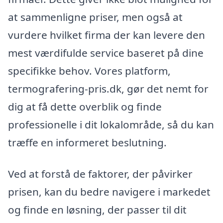
at sammenligne priser, men også at
vurdere hvilket firma der kan levere den
mest værdifulde service baseret på dine
specifikke behov. Vores platform,
termografering-pris.dk, gør det nemt for
dig at få dette overblik og finde
professionelle i dit lokalområde, så du kan
træffe en informeret beslutning.
Ved at forstå de faktorer, der påvirker
prisen, kan du bedre navigere i markedet
og finde en løsning, der passer til dit