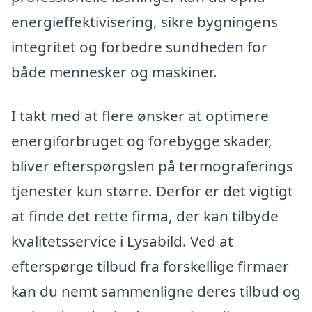
energieffektivisering, sikre bygningens
integritet og forbedre sundheden for
både mennesker og maskiner.
I takt med at flere ønsker at optimere
energiforbruget og forebygge skader,
bliver efterspørgslen på termograferings
tjenester kun større. Derfor er det vigtigt
at finde det rette firma, der kan tilbyde
kvalitetsservice i Lysabild. Ved at
efterspørge tilbud fra forskellige firmaer
kan du nemt sammenligne deres tilbud og