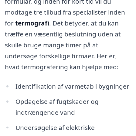
formular, og inden for kort tid vil du
modtage tre tilbud fra specialister inden
for
termografi
. Det betyder, at du kan
træffe en væsentlig beslutning uden at
skulle bruge mange timer på at
undersøge forskellige firmaer. Her er,
hvad termografering kan hjælpe med:
Identifikation af varmetab i bygninger
Opdagelse af fugtskader og
indtrængende vand
Undersøgelse af elektriske