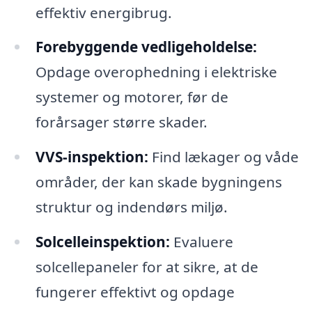
effektiv energibrug.
Forebyggende vedligeholdelse:
Opdage overophedning i elektriske
systemer og motorer, før de
forårsager større skader.
VVS-inspektion:
Find lækager og våde
områder, der kan skade bygningens
struktur og indendørs miljø.
Solcelleinspektion:
Evaluere
solcellepaneler for at sikre, at de
fungerer effektivt og opdage