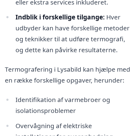
eller ekstra services inkluderet.
Indblik i forskellige tilgange:
Hver
udbyder kan have forskellige metoder
og teknikker til at udføre termografi,
og dette kan påvirke resultaterne.
Termografering i Lysabild kan hjælpe med
en række forskellige opgaver, herunder:
Identifikation af varmebroer og
isolationsproblemer
Overvågning af elektriske