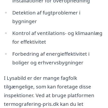
installationer for overophedning
Detektion af fugtproblemer i
bygninger
Kontrol af ventilations- og klimaanlæg
for effektivitet
Forbedring af energieffektivitet i
boliger og erhvervsbygninger
I Lysabild er der mange fagfolk
tilgængelige, som kan foretage disse
inspektioner. Ved at bruge platformen
termografering-pris.dk kan du let