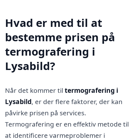
Hvad er med til at
bestemme prisen på
termografering i
Lysabild?
Når det kommer til
termografering i
Lysabild
, er der flere faktorer, der kan
påvirke prisen på services.
Termografering er en effektiv metode til
at identificere varmeproblemer i