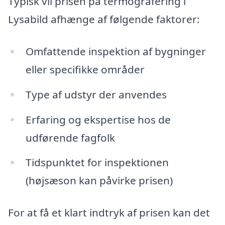
Typisk vil prisen på termografering i
Lysabild afhænge af følgende faktorer:
Omfattende inspektion af bygninger
eller specifikke områder
Type af udstyr der anvendes
Erfaring og ekspertise hos de
udførende fagfolk
Tidspunktet for inspektionen
(højsæson kan påvirke prisen)
For at få et klart indtryk af prisen kan det