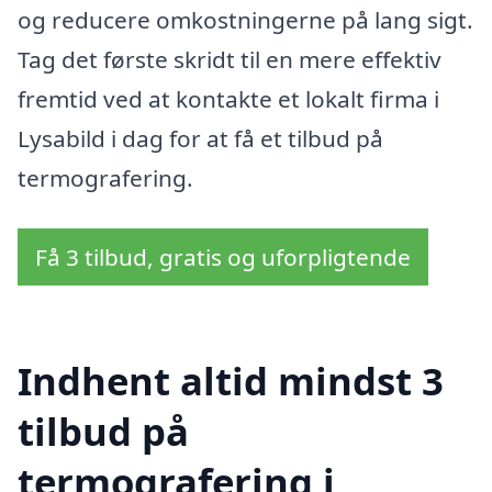
og reducere omkostningerne på lang sigt.
Tag det første skridt til en mere effektiv
fremtid ved at kontakte et lokalt firma i
Lysabild i dag for at få et tilbud på
termografering.
Få 3 tilbud, gratis og uforpligtende
Indhent altid mindst 3
tilbud på
termografering i