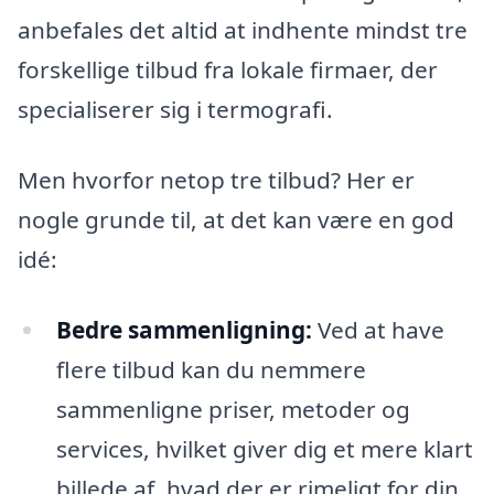
anbefales det altid at indhente mindst tre
forskellige tilbud fra lokale firmaer, der
specialiserer sig i termografi.
Men hvorfor netop tre tilbud? Her er
nogle grunde til, at det kan være en god
idé:
Bedre sammenligning:
Ved at have
flere tilbud kan du nemmere
sammenligne priser, metoder og
services, hvilket giver dig et mere klart
billede af, hvad der er rimeligt for din