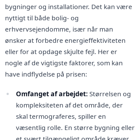
bygninger og installationer. Det kan være
nyttigt til både bolig- og
erhvervsejendomme, især når man
ønsker at forbedre energieffektiviteten
eller for at opdage skjulte fejl. Her er
nogle af de vigtigste faktorer, som kan
have indflydelse på prisen:
Omfanget af arbejdet:
Størrelsen og
kompleksiteten af det område, der
skal termograferes, spiller en
væsentlig rolle. En større bygning eller
et svært tilgængeligt område kræver