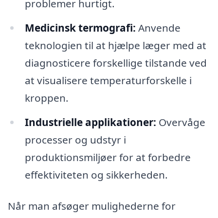
problemer hurtigt.
Medicinsk termografi:
Anvende
teknologien til at hjælpe læger med at
diagnosticere forskellige tilstande ved
at visualisere temperaturforskelle i
kroppen.
Industrielle applikationer:
Overvåge
processer og udstyr i
produktionsmiljøer for at forbedre
effektiviteten og sikkerheden.
Når man afsøger mulighederne for