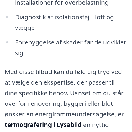
installationer for overbelastning
Diagnostik af isolationsfejl i loft og
vægge
Forebyggelse af skader før de udvikler
sig
Med disse tilbud kan du føle dig tryg ved
at vælge den ekspertise, der passer til
dine specifikke behov. Uanset om du står
overfor renovering, byggeri eller blot
ønsker en energirammeundersøgelse, er
termografering i Lysabild
en nyttig