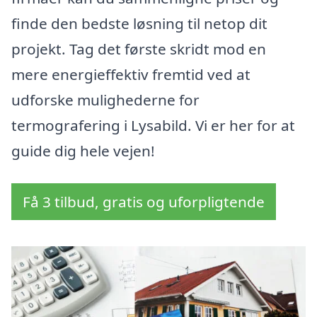
finde den bedste løsning til netop dit
projekt. Tag det første skridt mod en
mere energieffektiv fremtid ved at
udforske mulighederne for
termografering i Lysabild. Vi er her for at
guide dig hele vejen!
Få 3 tilbud, gratis og uforpligtende