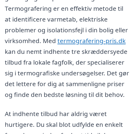
Termografering er en effektiv metode til
at identificere varmetab, elektriske
problemer og isolationsfejl i din bolig eller
virksomhed. Med
termografering-pris.dk
kan du nemt indhente tre skræddersyede
tilbud fra lokale fagfolk, der specialiserer
sig i termografiske undersøgelser. Det gør
det lettere for dig at sammenligne priser
og finde den bedste løsning til dit behov.
At indhente tilbud har aldrig været
hurtigere. Du skal blot udfylde en enkelt