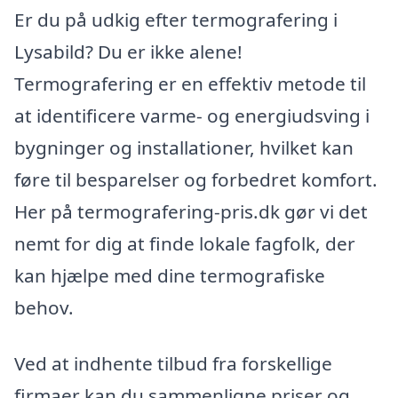
Er du på udkig efter termografering i
Lysabild? Du er ikke alene!
Termografering er en effektiv metode til
at identificere varme- og energiudsving i
bygninger og installationer, hvilket kan
føre til besparelser og forbedret komfort.
Her på termografering-pris.dk gør vi det
nemt for dig at finde lokale fagfolk, der
kan hjælpe med dine termografiske
behov.
Ved at indhente tilbud fra forskellige
firmaer kan du sammenligne priser og