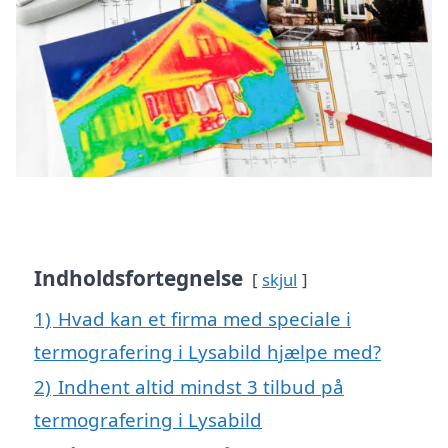
Indholdsfortegnelse
skjul
1)
Hvad kan et firma med speciale i
termografering i Lysabild hjælpe med?
2)
Indhent altid mindst 3 tilbud på
termografering i Lysabild