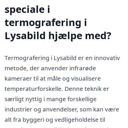
speciale i
termografering i
Lysabild hjælpe med?
Termografering i Lysabild er en innovativ
metode, der anvender infrarøde
kameraer til at måle og visualisere
temperaturforskelle. Denne teknik er
særligt nyttig i mange forskellige
industrier og anvendelser, som kan være
alt fra byggeri og vedligeholdelse til