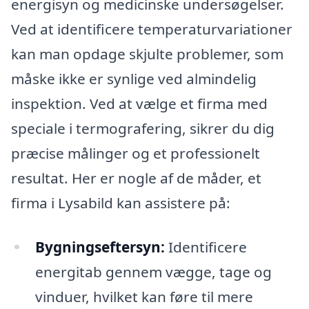
energisyn og medicinske undersøgelser.
Ved at identificere temperaturvariationer
kan man opdage skjulte problemer, som
måske ikke er synlige ved almindelig
inspektion. Ved at vælge et firma med
speciale i termografering, sikrer du dig
præcise målinger og et professionelt
resultat. Her er nogle af de måder, et
firma i Lysabild kan assistere på:
Bygningseftersyn:
Identificere
energitab gennem vægge, tage og
vinduer, hvilket kan føre til mere