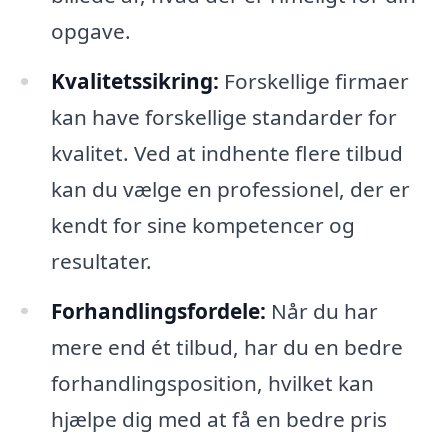
opgave.
Kvalitetssikring:
Forskellige firmaer
kan have forskellige standarder for
kvalitet. Ved at indhente flere tilbud
kan du vælge en professionel, der er
kendt for sine kompetencer og
resultater.
Forhandlingsfordele:
Når du har
mere end ét tilbud, har du en bedre
forhandlingsposition, hvilket kan
hjælpe dig med at få en bedre pris