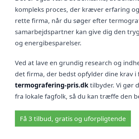
kompleks proces, der kræver erfaring og 
rette firma, når du søger efter termograf
samarbejdspartner kan give dig den tryghe
og energibesparelser.
Ved at lave en grundig research og indhe
det firma, der bedst opfylder dine krav i 
termografering-pris.dk
tilbyder. Vi gør
fra lokale fagfolk, så du kan træffe den 
Få 3 tilbud, gratis og uforpligtende