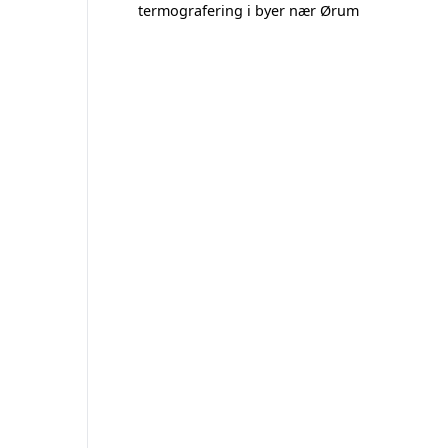
termografering i byer nær Ørum