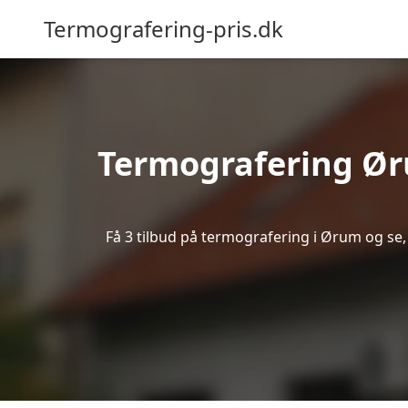
Termografering-pris.dk
Termografering Ør
Få 3 tilbud på termografering i Ørum og se