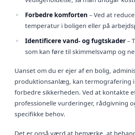
Forbedre komforten
– Ved at reduce
temperatur i boligen eller på arbejd
Identificere vand- og fugtskader
– T
som kan føre til skimmelsvamp og ne
Uanset om du er ejer af en bolig, adminis
produktionsanlæg, kan termografering i 
forbedre sikkerheden. Ved at kontakte et
professionelle vurderinger, rådgivning 
specifikke behov.
Det er også værd at bemærke, at behand