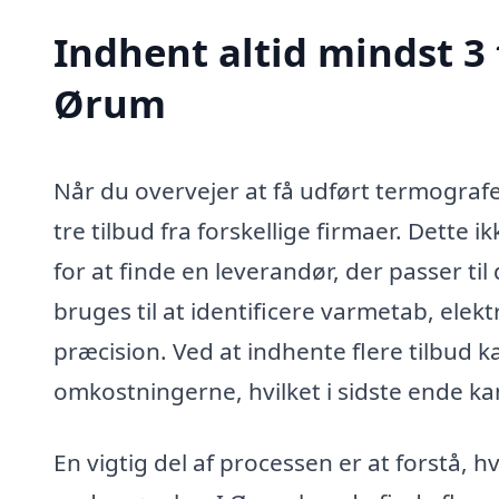
Indhent altid mindst 3 
Ørum
Når du overvejer at få udført termografe
tre tilbud fra forskellige firmaer. Dette 
for at finde en leverandør, der passer ti
bruges til at identificere varmetab, elekt
præcision. Ved at indhente flere tilbud 
omkostningerne, hvilket i sidste ende kan
En vigtig del af processen er at forstå,