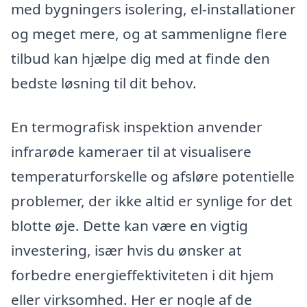
med bygningers isolering, el-installationer
og meget mere, og at sammenligne flere
tilbud kan hjælpe dig med at finde den
bedste løsning til dit behov.
En termografisk inspektion anvender
infrarøde kameraer til at visualisere
temperaturforskelle og afsløre potentielle
problemer, der ikke altid er synlige for det
blotte øje. Dette kan være en vigtig
investering, især hvis du ønsker at
forbedre energieffektiviteten i dit hjem
eller virksomhed. Her er nogle af de