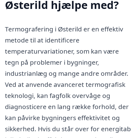
Østerild hjælpe med?
Termografering i Østerild er en effektiv
metode til at identificere
temperaturvariationer, som kan være
tegn på problemer i bygninger,
industrianlæg og mange andre områder.
Ved at anvende avanceret termografisk
teknologi, kan fagfolk overvåge og
diagnosticere en lang række forhold, der
kan påvirke bygningers effektivitet og
sikkerhed. Hvis du står over for energitab