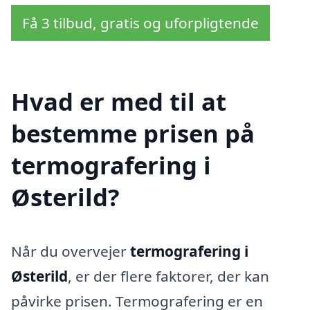
Få 3 tilbud, gratis og uforpligtende
Hvad er med til at
bestemme prisen på
termografering i
Østerild?
Når du overvejer
termografering i
Østerild
, er der flere faktorer, der kan
påvirke prisen. Termografering er en