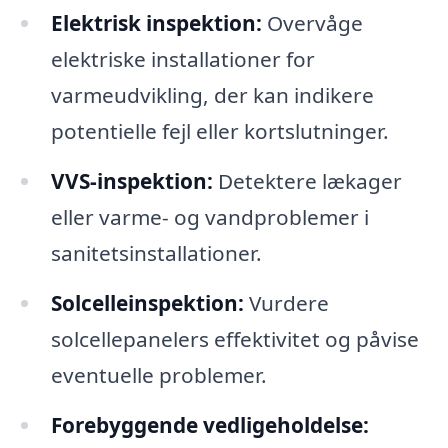
Elektrisk inspektion:
Overvåge
elektriske installationer for
varmeudvikling, der kan indikere
potentielle fejl eller kortslutninger.
VVS-inspektion:
Detektere lækager
eller varme- og vandproblemer i
sanitetsinstallationer.
Solcelleinspektion:
Vurdere
solcellepanelers effektivitet og påvise
eventuelle problemer.
Forebyggende vedligeholdelse: