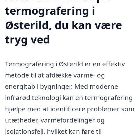
termografering i
Østerild, du kan være
tryg ved
Termografering i Østerild er en effektiv
metode til at afdække varme- og
energitab i bygninger. Med moderne
infrarød teknologi kan en termografering
hjælpe med at identificere problemer som
utætheder, varmefordelinger og
isolationsfejl, hvilket kan føre til