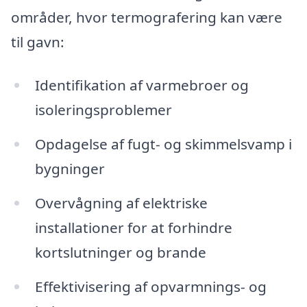
områder, hvor termografering kan være
til gavn:
Identifikation af varmebroer og
isoleringsproblemer
Opdagelse af fugt- og skimmelsvamp i
bygninger
Overvågning af elektriske
installationer for at forhindre
kortslutninger og brande
Effektivisering af opvarmnings- og