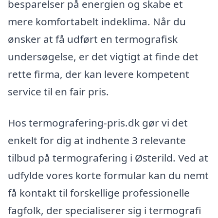
besparelser på energien og skabe et
mere komfortabelt indeklima. Når du
ønsker at få udført en termografisk
undersøgelse, er det vigtigt at finde det
rette firma, der kan levere kompetent
service til en fair pris.
Hos termografering-pris.dk gør vi det
enkelt for dig at indhente 3 relevante
tilbud på termografering i Østerild. Ved at
udfylde vores korte formular kan du nemt
få kontakt til forskellige professionelle
fagfolk, der specialiserer sig i termografi