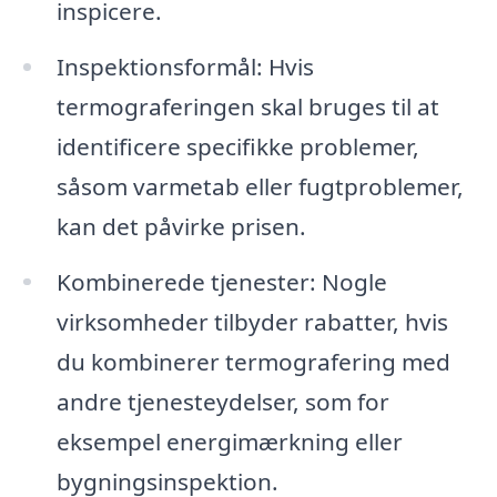
inspicere.
Inspektionsformål: Hvis
termograferingen skal bruges til at
identificere specifikke problemer,
såsom varmetab eller fugtproblemer,
kan det påvirke prisen.
Kombinerede tjenester: Nogle
virksomheder tilbyder rabatter, hvis
du kombinerer termografering med
andre tjenesteydelser, som for
eksempel energimærkning eller
bygningsinspektion.