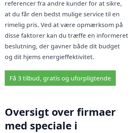
referencer fra andre kunder for at sikre,
at du får den bedst mulige service til en
rimelig pris. Ved at være opmærksom på
disse faktorer kan du træffe en informeret
beslutning, der gavner både dit budget
og dit hjems energieffektivitet.
Få 3 tilbud, gratis og uforpligtende
Oversigt over firmaer
med speciale i