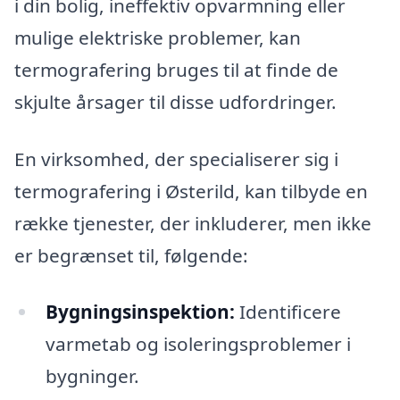
i din bolig, ineffektiv opvarmning eller
mulige elektriske problemer, kan
termografering bruges til at finde de
skjulte årsager til disse udfordringer.
En virksomhed, der specialiserer sig i
termografering i Østerild, kan tilbyde en
række tjenester, der inkluderer, men ikke
er begrænset til, følgende:
Bygningsinspektion:
Identificere
varmetab og isoleringsproblemer i
bygninger.