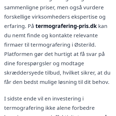
sammenligne priser, men også vurdere
forskellige virksomheders ekspertise og
erfaring. På
termografering-pris.dk
kan
du nemt finde og kontakte relevante
firmaer til termografering i Østerild.
Platformen gør det hurtigt at få svar på
dine forespørgsler og modtage
skræddersyede tilbud, hvilket sikrer, at du
får den bedst mulige løsning til dit behov.
I sidste ende vil en investering i
termografering ikke alene forbedre