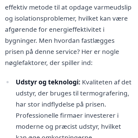
effektiv metode til at opdage varmeudslip
og isolationsproblemer, hvilket kan være
afgørende for energieffektivitet i
bygninger. Men hvordan fastlægges
prisen på denne service? Her er nogle
nøglefaktorer, der spiller ind:
Udstyr og teknologi:
Kvaliteten af det
udstyr, der bruges til termografering,
har stor indflydelse på prisen.
Professionelle firmaer investerer i
moderne og præcist udstyr, hvilket
kan øge omkostningerne.