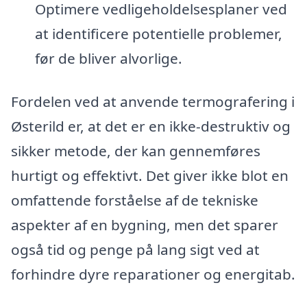
Optimere vedligeholdelsesplaner ved
at identificere potentielle problemer,
før de bliver alvorlige.
Fordelen ved at anvende termografering i
Østerild er, at det er en ikke-destruktiv og
sikker metode, der kan gennemføres
hurtigt og effektivt. Det giver ikke blot en
omfattende forståelse af de tekniske
aspekter af en bygning, men det sparer
også tid og penge på lang sigt ved at
forhindre dyre reparationer og energitab.