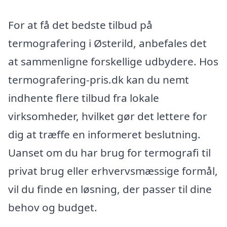
For at få det bedste tilbud på
termografering i Østerild, anbefales det
at sammenligne forskellige udbydere. Hos
termografering-pris.dk kan du nemt
indhente flere tilbud fra lokale
virksomheder, hvilket gør det lettere for
dig at træffe en informeret beslutning.
Uanset om du har brug for termografi til
privat brug eller erhvervsmæssige formål,
vil du finde en løsning, der passer til dine
behov og budget.