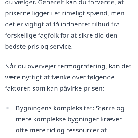
du vælger. Generelt kan du forvente, at
priserne ligger i et rimeligt spænd, men
det er vigtigt at få indhentet tilbud fra
forskellige fagfolk for at sikre dig den
bedste pris og service.
Når du overvejer termografering, kan det
være nyttigt at tænke over følgende
faktorer, som kan påvirke prisen:
Bygningens kompleksitet: Større og
mere komplekse bygninger kræver
ofte mere tid og ressourcer at