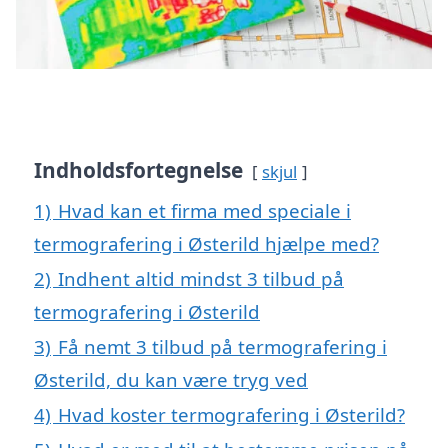
Indholdsfortegnelse
skjul
1)
Hvad kan et firma med speciale i
termografering i Østerild hjælpe med?
2)
Indhent altid mindst 3 tilbud på
termografering i Østerild
3)
Få nemt 3 tilbud på termografering i
Østerild, du kan være tryg ved
4)
Hvad koster termografering i Østerild?