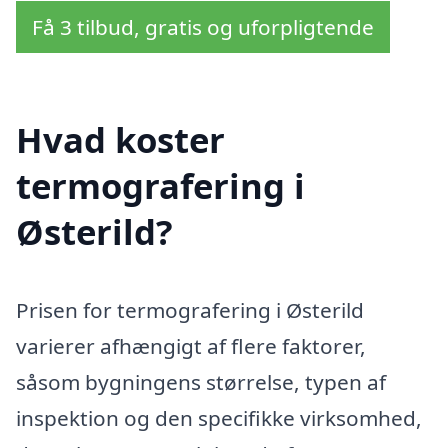
Få 3 tilbud, gratis og uforpligtende
Hvad koster
termografering i
Østerild?
Prisen for termografering i Østerild
varierer afhængigt af flere faktorer,
såsom bygningens størrelse, typen af
inspektion og den specifikke virksomhed,