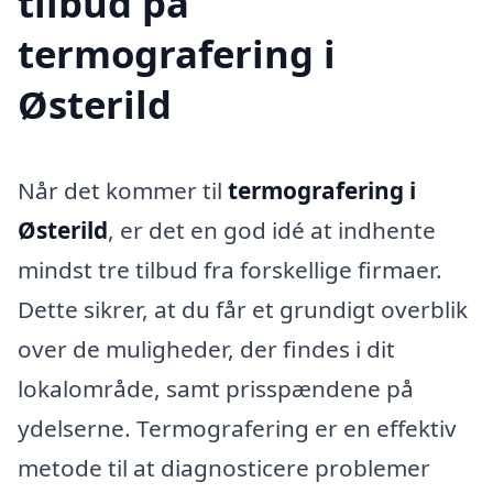
tilbud på
termografering i
Østerild
Når det kommer til
termografering i
Østerild
, er det en god idé at indhente
mindst tre tilbud fra forskellige firmaer.
Dette sikrer, at du får et grundigt overblik
over de muligheder, der findes i dit
lokalområde, samt prisspændene på
ydelserne. Termografering er en effektiv
metode til at diagnosticere problemer