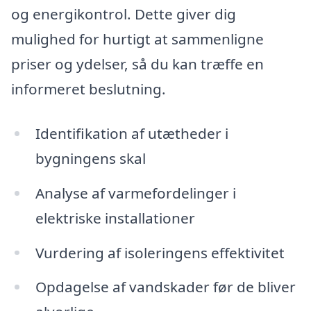
og energikontrol. Dette giver dig
mulighed for hurtigt at sammenligne
priser og ydelser, så du kan træffe en
informeret beslutning.
Identifikation af utætheder i
bygningens skal
Analyse af varmefordelinger i
elektriske installationer
Vurdering af isoleringens effektivitet
Opdagelse af vandskader før de bliver