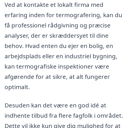
Ved at kontakte et lokalt firma med
erfaring inden for termografering, kan du
få professionel rådgivning og præcise
analyser, der er skræddersyet til dine
behov. Hvad enten du ejer en bolig, en
arbejdsplads eller en industriel bygning,
kan termografiske inspektioner være
afgørende for at sikre, at alt fungerer
optimalt.
Desuden kan det være en god idé at
indhente tilbud fra flere fagfolk i området.
Dette vil ikke kun give dig mulighed for at