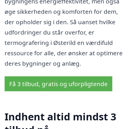
bygningens energieffektivitet, men også
øge sikkerheden og komforten for dem,
der opholder sig i den. Så uanset hvilke
udfordringer du står overfor, er
termografering i Østerild en værdifuld
ressource for alle, der ønsker at optimere
deres bygninger og anlæg.
Få 3 tilbud, gratis og uforpligtende
Indhent altid mindst 3