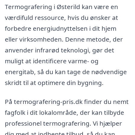
Termografering i Østerild kan være en
værdifuld ressource, hvis du ønsker at
forbedre energiudnyttelsen i dit hjem
eller virksomheden. Denne metode, der
anvender infrarød teknologi, gør det
muligt at identificere varme- og
energitab, så du kan tage de nødvendige
skridt til at optimere din bygning.
På termografering-pris.dk finder du nemt
fagfolk i dit lokalområde, der kan tilbyde
professionel termografering. Vi hjælper
dig med at indhente tilbud, så du kan