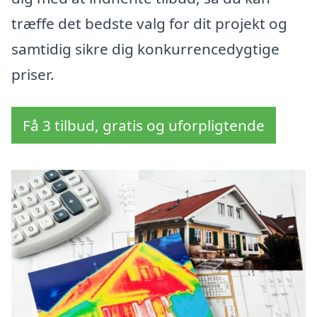
træffe det bedste valg for dit projekt og
samtidig sikre dig konkurrencedygtige
priser.
Få 3 tilbud, gratis og uforpligtende