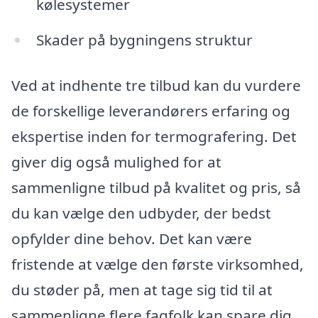
kølesystemer
Skader på bygningens struktur
Ved at indhente tre tilbud kan du vurdere
de forskellige leverandørers erfaring og
ekspertise inden for termografering. Det
giver dig også mulighed for at
sammenligne tilbud på kvalitet og pris, så
du kan vælge den udbyder, der bedst
opfylder dine behov. Det kan være
fristende at vælge den første virksomhed,
du støder på, men at tage sig tid til at
sammenligne flere fagfolk kan spare dig