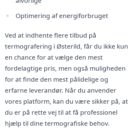
alvorlige
Optimering af energiforbruget
Ved at indhente flere tilbud på
termografering i Østerild, får du ikke kun
en chance for at vælge den mest
fordelagtige pris, men også muligheden
for at finde den mest pålidelige og
erfarne leverandør. Når du anvender
vores platform, kan du være sikker på, at
du er på rette vej til at få professionel
hjælp til dine termografiske behov.