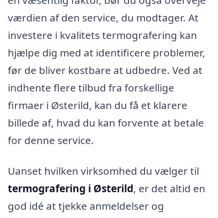
værdien af den service, du modtager. At
investere i kvalitets termografering kan
hjælpe dig med at identificere problemer,
før de bliver kostbare at udbedre. Ved at
indhente flere tilbud fra forskellige
firmaer i Østerild, kan du få et klarere
billede af, hvad du kan forvente at betale
for denne service.
Uanset hvilken virksomhed du vælger til
termografering i Østerild
, er det altid en
god idé at tjekke anmeldelser og