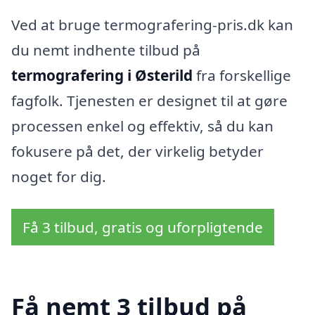
Ved at bruge termografering-pris.dk kan
du nemt indhente tilbud på
termografering i Østerild
fra forskellige
fagfolk. Tjenesten er designet til at gøre
processen enkel og effektiv, så du kan
fokusere på det, der virkelig betyder
noget for dig.
Få 3 tilbud, gratis og uforpligtende
Få nemt 3 tilbud på