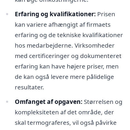
Erfaring og kvalifikationer:
Prisen
kan variere afhængigt af firmaets
erfaring og de tekniske kvalifikationer
hos medarbejderne. Virksomheder
med certificeringer og dokumenteret
erfaring kan have højere priser, men
de kan også levere mere pålidelige
resultater.
Omfanget af opgaven:
Størrelsen og
kompleksiteten af det område, der
skal termograferes, vil også påvirke