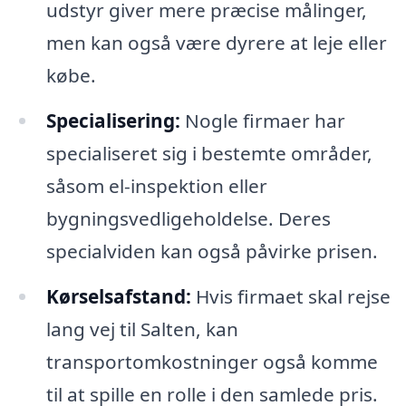
udstyr giver mere præcise målinger,
men kan også være dyrere at leje eller
købe.
Specialisering:
Nogle firmaer har
specialiseret sig i bestemte områder,
såsom el-inspektion eller
bygningsvedligeholdelse. Deres
specialviden kan også påvirke prisen.
Kørselsafstand:
Hvis firmaet skal rejse
lang vej til Salten, kan
transportomkostninger også komme
til at spille en rolle i den samlede pris.