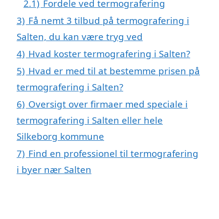
2.1)
Fordele ved termografering
3)
Få nemt 3 tilbud på termografering i
Salten, du kan være tryg ved
4)
Hvad koster termografering i Salten?
5)
Hvad er med til at bestemme prisen på
termografering i Salten?
6)
Oversigt over firmaer med speciale i
termografering i Salten eller hele
Silkeborg kommune
7)
Find en professionel til termografering
i byer nær Salten