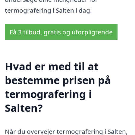
termografering i Salten i dag.
Få 3 tilbud, gratis og uforpligtende
Hvad er med til at
bestemme prisen på
termografering i
Salten?
Når du overvejer termografering i Salten,