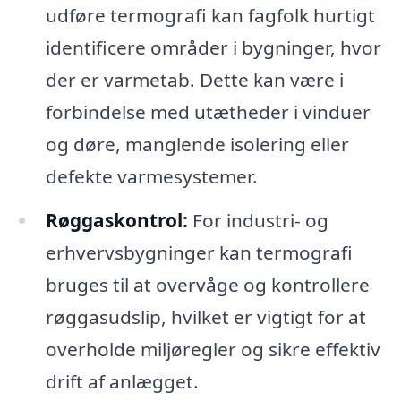
udføre termografi kan fagfolk hurtigt
identificere områder i bygninger, hvor
der er varmetab. Dette kan være i
forbindelse med utætheder i vinduer
og døre, manglende isolering eller
defekte varmesystemer.
Røggaskontrol:
For industri- og
erhvervsbygninger kan termografi
bruges til at overvåge og kontrollere
røggasudslip, hvilket er vigtigt for at
overholde miljøregler og sikre effektiv
drift af anlægget.