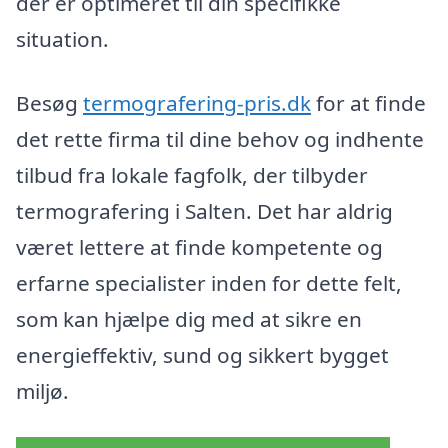
der er optimeret til din specifikke
situation.
Besøg
termografering-pris.dk
for at finde
det rette firma til dine behov og indhente
tilbud fra lokale fagfolk, der tilbyder
termografering i Salten. Det har aldrig
været lettere at finde kompetente og
erfarne specialister inden for dette felt,
som kan hjælpe dig med at sikre en
energieffektiv, sund og sikkert bygget
miljø.