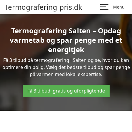
Termografering-pris.dk
Menu
Termografering Salten – Opdag
varmetab og spar penge med et
energitjek
Få 3 tilbud på termografering i Salten og se, hvor du kan
optimere din bolig. Vælg det bedste tilbud og spar penge
på varmen med lokal ekspertise.
Få 3 tilbud, gratis og uforpligtende