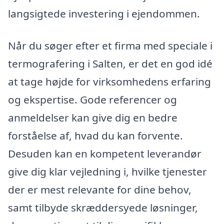
langsigtede investering i ejendommen.
Når du søger efter et firma med speciale i
termografering i Salten, er det en god idé
at tage højde for virksomhedens erfaring
og ekspertise. Gode referencer og
anmeldelser kan give dig en bedre
forståelse af, hvad du kan forvente.
Desuden kan en kompetent leverandør
give dig klar vejledning i, hvilke tjenester
der er mest relevante for dine behov,
samt tilbyde skræddersyede løsninger,