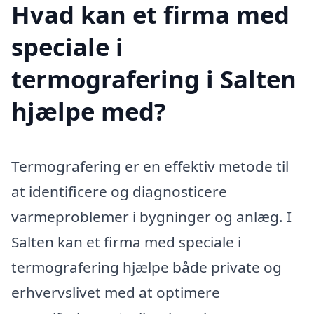
Hvad kan et firma med
speciale i
termografering i Salten
hjælpe med?
Termografering er en effektiv metode til
at identificere og diagnosticere
varmeproblemer i bygninger og anlæg. I
Salten kan et firma med speciale i
termografering hjælpe både private og
erhvervslivet med at optimere