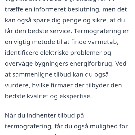
træffe en informeret beslutning, men det
kan også spare dig penge og sikre, at du
får den bedste service. Termografering er
en vigtig metode til at finde varmetab,
identificere elektriske problemer og
overvåge bygningers energiforbrug. Ved
at sammenligne tilbud kan du også
vurdere, hvilke firmaer der tilbyder den
bedste kvalitet og ekspertise.
Når du indhenter tilbud på
termografering, får du også mulighed for