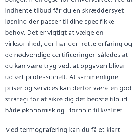
indhente tilbud får du en skræddersyet
løsning der passer til dine specifikke
behov. Det er vigtigt at vælge en
virksomhed, der har den rette erfaring og
de nødvendige certificeringer, således at
du kan være tryg ved, at opgaven bliver
udført professionelt. At sammenligne
priser og services kan derfor være en god
strategi for at sikre dig det bedste tilbud,
både økonomisk og i forhold til kvalitet.
Med termografering kan du få et klart