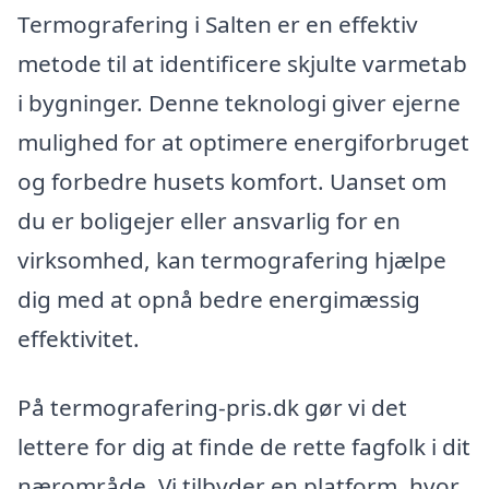
Termografering i Salten er en effektiv
metode til at identificere skjulte varmetab
i bygninger. Denne teknologi giver ejerne
mulighed for at optimere energiforbruget
og forbedre husets komfort. Uanset om
du er boligejer eller ansvarlig for en
virksomhed, kan termografering hjælpe
dig med at opnå bedre energimæssig
effektivitet.
På termografering-pris.dk gør vi det
lettere for dig at finde de rette fagfolk i dit
nærområde. Vi tilbyder en platform, hvor