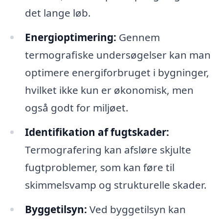
det lange løb.
Energioptimering:
Gennem
termografiske undersøgelser kan man
optimere energiforbruget i bygninger,
hvilket ikke kun er økonomisk, men
også godt for miljøet.
Identifikation af fugtskader:
Termografering kan afsløre skjulte
fugtproblemer, som kan føre til
skimmelsvamp og strukturelle skader.
Byggetilsyn:
Ved byggetilsyn kan