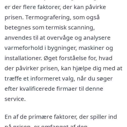
er der flere faktorer, der kan påvirke
prisen. Termografering, som også
betegnes som termisk scanning,
anvendes til at overvåge og analysere
varmeforhold i bygninger, maskiner og
installationer. Øget forståelse for, hvad
der påvirker prisen, kan hjælpe dig med at
træffe et informeret valg, når du søger
efter kvalificerede firmaer til denne
service.
En af de primære faktorer, der spiller ind
på prisen, er omfanget af den