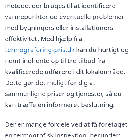
metode, der bruges til at identificere
varmepunkter og eventuelle problemer
med bygningers eller installationers
effektivitet. Med hjælp fra
termografering-pris.dk
kan du hurtigt og
nemt indhente op til tre tilbud fra
kvalificerede udførere i dit lokalområde.
Dette gør det muligt for dig at
sammenligne priser og tjenester, så du
kan træffe en informeret beslutning.
Der er mange fordele ved at få foretaget
en termografisk inspektion, herunder: