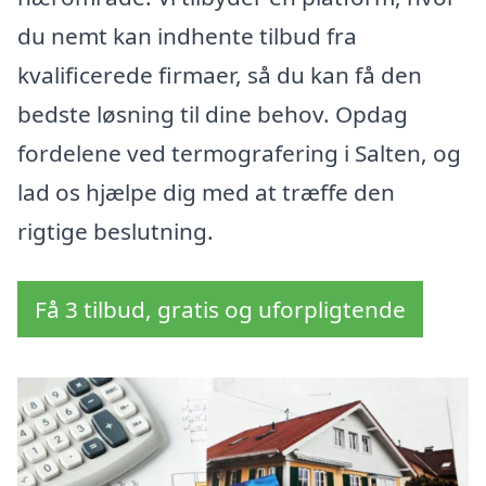
du nemt kan indhente tilbud fra
kvalificerede firmaer, så du kan få den
bedste løsning til dine behov. Opdag
fordelene ved termografering i Salten, og
lad os hjælpe dig med at træffe den
rigtige beslutning.
Få 3 tilbud, gratis og uforpligtende