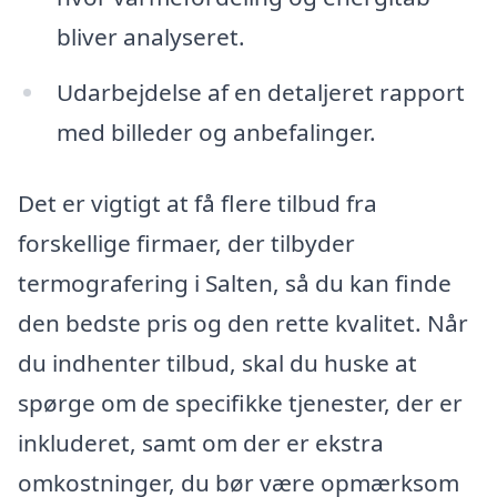
bliver analyseret.
Udarbejdelse af en detaljeret rapport
med billeder og anbefalinger.
Det er vigtigt at få flere tilbud fra
forskellige firmaer, der tilbyder
termografering i Salten, så du kan finde
den bedste pris og den rette kvalitet. Når
du indhenter tilbud, skal du huske at
spørge om de specifikke tjenester, der er
inkluderet, samt om der er ekstra
omkostninger, du bør være opmærksom