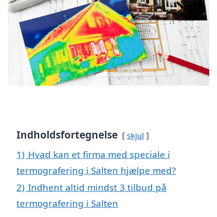
Indholdsfortegnelse
skjul
1)
Hvad kan et firma med speciale i
termografering i Salten hjælpe med?
2)
Indhent altid mindst 3 tilbud på
termografering i Salten