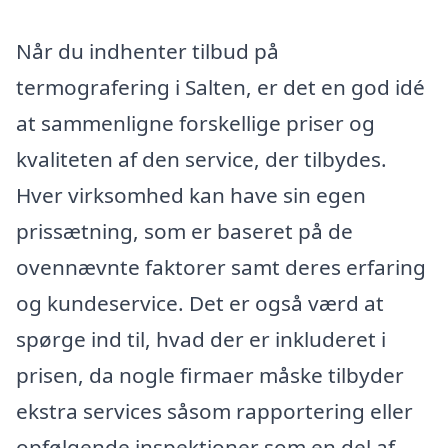
Når du indhenter tilbud på
termografering i Salten, er det en god idé
at sammenligne forskellige priser og
kvaliteten af den service, der tilbydes.
Hver virksomhed kan have sin egen
prissætning, som er baseret på de
ovennævnte faktorer samt deres erfaring
og kundeservice. Det er også værd at
spørge ind til, hvad der er inkluderet i
prisen, da nogle firmaer måske tilbyder
ekstra services såsom rapportering eller
opfølgende inspektioner som en del af