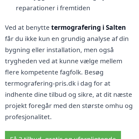
reparationer i fremtiden
Ved at benytte
termografering i Salten
får du ikke kun en grundig analyse af din
bygning eller installation, men også
trygheden ved at kunne vælge mellem
flere kompetente fagfolk. Besøg
termografering-pris.dk i dag for at
indhente dine tilbud og sikre, at dit næste
projekt foregår med den største omhu og
profesjonalitet.