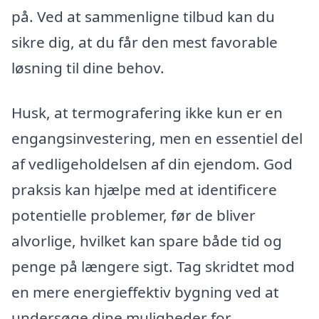
på. Ved at sammenligne tilbud kan du
sikre dig, at du får den mest favorable
løsning til dine behov.
Husk, at termografering ikke kun er en
engangsinvestering, men en essentiel del
af vedligeholdelsen af din ejendom. God
praksis kan hjælpe med at identificere
potentielle problemer, før de bliver
alvorlige, hvilket kan spare både tid og
penge på længere sigt. Tag skridtet mod
en mere energieffektiv bygning ved at
undersøge dine muligheder for