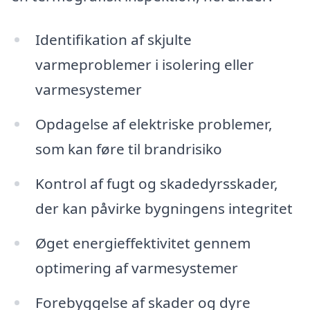
Identifikation af skjulte
varmeproblemer i isolering eller
varmesystemer
Opdagelse af elektriske problemer,
som kan føre til brandrisiko
Kontrol af fugt og skadedyrsskader,
der kan påvirke bygningens integritet
Øget energieffektivitet gennem
optimering af varmesystemer
Forebyggelse af skader og dyre