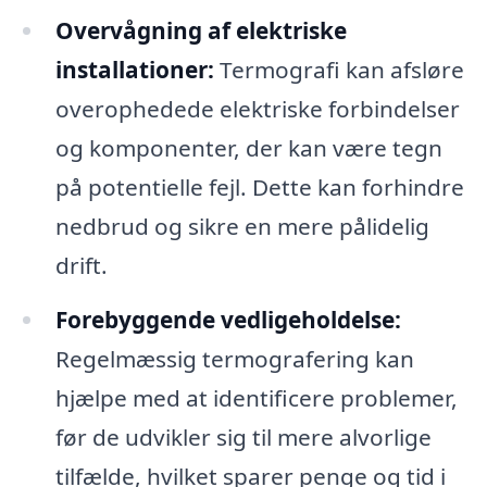
Overvågning af elektriske
installationer:
Termografi kan afsløre
overophedede elektriske forbindelser
og komponenter, der kan være tegn
på potentielle fejl. Dette kan forhindre
nedbrud og sikre en mere pålidelig
drift.
Forebyggende vedligeholdelse:
Regelmæssig termografering kan
hjælpe med at identificere problemer,
før de udvikler sig til mere alvorlige
tilfælde, hvilket sparer penge og tid i