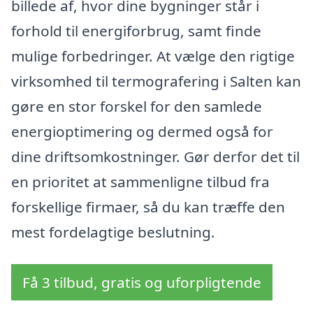
billede af, hvor dine bygninger står i
forhold til energiforbrug, samt finde
mulige forbedringer. At vælge den rigtige
virksomhed til termografering i Salten kan
gøre en stor forskel for den samlede
energioptimering og dermed også for
dine driftsomkostninger. Gør derfor det til
en prioritet at sammenligne tilbud fra
forskellige firmaer, så du kan træffe den
mest fordelagtige beslutning.
Få 3 tilbud, gratis og uforpligtende