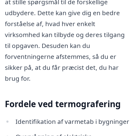
at stille spørgsmål til de forskellige
udbydere. Dette kan give dig en bedre
forståelse af, hvad hver enkelt
virksomhed kan tilbyde og deres tilgang
til opgaven. Desuden kan du
forventningerne afstemmes, så du er
sikker på, at du får præcist det, du har
brug for.
Fordele ved termografering
Identifikation af varmetab i bygninger