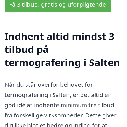
Få 3 tilbud, gratis og uforpligtende
Indhent altid mindst 3
tilbud på
termografering i Salten
Når du står overfor behovet for
termografering i Salten, er det altid en
god idé at indhente minimum tre tilbud
fra forskellige virksomheder. Dette giver
dig ikke blot et bedre grundlag for at