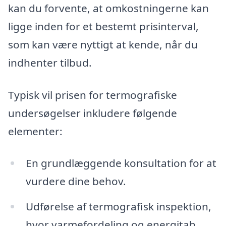
kan du forvente, at omkostningerne kan
ligge inden for et bestemt prisinterval,
som kan være nyttigt at kende, når du
indhenter tilbud.
Typisk vil prisen for termografiske
undersøgelser inkludere følgende
elementer:
En grundlæggende konsultation for at
vurdere dine behov.
Udførelse af termografisk inspektion,
hvor varmefordeling og energitab