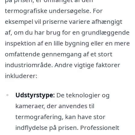
termografiske undersøgelse. For
eksempel vil priserne variere afhængigt
af, om du har brug for en grundlæggende
inspektion af en lille bygning eller en mere
omfattende gennemgang af et stort
industriområde. Andre vigtige faktorer
inkluderer:
Udstyrstype:
De teknologier og
kameraer, der anvendes til
termografering, kan have stor
indflydelse på prisen. Professionelt