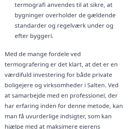
termografi anvendes til at sikre, at
bygninger overholder de gældende
standarder og regelværk under og
efter byggeri.
Med de mange fordele ved
termografering er det klart, at det er en
værdifuld investering for både private
boligejere og virksomheder i Salten. Ved
at samarbejde med en professionel, der
har erfaring inden for denne metode, kan
man få uvurderlige indsigter, som kan
hjælpe med at maksimere ejerens