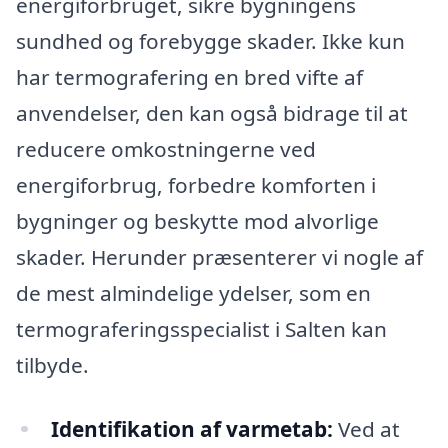
energiforbruget, sikre bygningens
sundhed og forebygge skader. Ikke kun
har termografering en bred vifte af
anvendelser, den kan også bidrage til at
reducere omkostningerne ved
energiforbrug, forbedre komforten i
bygninger og beskytte mod alvorlige
skader. Herunder præsenterer vi nogle af
de mest almindelige ydelser, som en
termograferingsspecialist i Salten kan
tilbyde.
Identifikation af varmetab:
Ved at