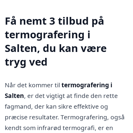
Få nemt 3 tilbud på
termografering i
Salten, du kan være
tryg ved
Når det kommer til
termografering i
Salten
, er det vigtigt at finde den rette
fagmand, der kan sikre effektive og
præcise resultater. Termografering, også
kendt som infrarød termografi, er en