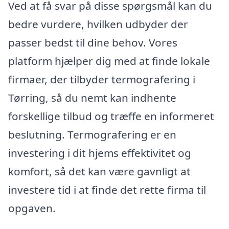
Ved at få svar på disse spørgsmål kan du
bedre vurdere, hvilken udbyder der
passer bedst til dine behov. Vores
platform hjælper dig med at finde lokale
firmaer, der tilbyder termografering i
Tørring, så du nemt kan indhente
forskellige tilbud og træffe en informeret
beslutning. Termografering er en
investering i dit hjems effektivitet og
komfort, så det kan være gavnligt at
investere tid i at finde det rette firma til
opgaven.