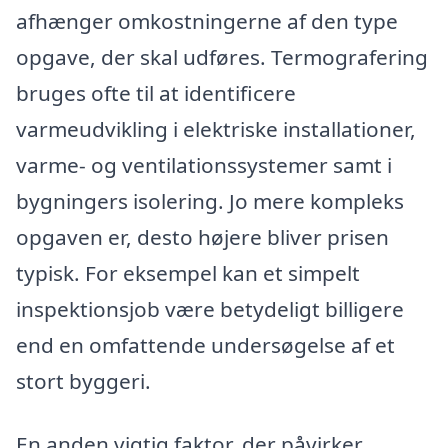
afhænger omkostningerne af den type
opgave, der skal udføres. Termografering
bruges ofte til at identificere
varmeudvikling i elektriske installationer,
varme- og ventilationssystemer samt i
bygningers isolering. Jo mere kompleks
opgaven er, desto højere bliver prisen
typisk. For eksempel kan et simpelt
inspektionsjob være betydeligt billigere
end en omfattende undersøgelse af et
stort byggeri.
En anden vigtig faktor, der påvirker