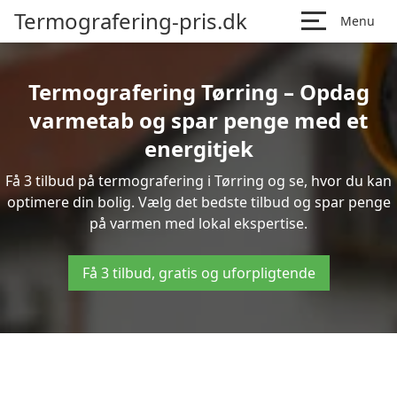
Termografering-pris.dk
Menu
Termografering Tørring – Opdag
varmetab og spar penge med et
energitjek
Få 3 tilbud på termografering i Tørring og se, hvor du kan
optimere din bolig. Vælg det bedste tilbud og spar penge
på varmen med lokal ekspertise.
Få 3 tilbud, gratis og uforpligtende