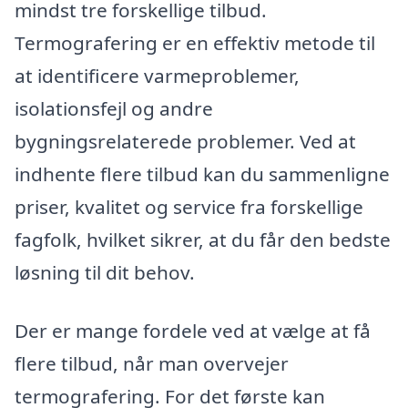
mindst tre forskellige tilbud.
Termografering er en effektiv metode til
at identificere varmeproblemer,
isolationsfejl og andre
bygningsrelaterede problemer. Ved at
indhente flere tilbud kan du sammenligne
priser, kvalitet og service fra forskellige
fagfolk, hvilket sikrer, at du får den bedste
løsning til dit behov.
Der er mange fordele ved at vælge at få
flere tilbud, når man overvejer
termografering. For det første kan