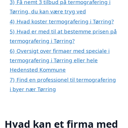
3)
Få nemt 3 tilbud på termografering i
Tørring, du kan være tryg ved
4)
Hvad koster termografering i Tørring?
5)
Hvad er med til at bestemme prisen på
termografering i Tørring?
6)
Oversigt over firmaer med speciale i
termografering i Tørring eller hele
Hedensted Kommune
7)
Find en professionel til termografering
i byer nær Tørring
Hvad kan et firma med