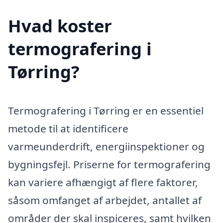
Hvad koster
termografering i
Tørring?
Termografering i Tørring er en essentiel
metode til at identificere
varmeunderdrift, energiinspektioner og
bygningsfejl. Priserne for termografering
kan variere afhængigt af flere faktorer,
såsom omfanget af arbejdet, antallet af
områder der skal inspiceres, samt hvilken