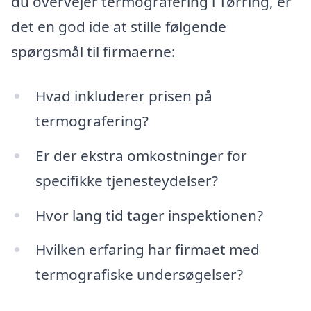
du overvejer termografering i Tørring, er
det en god ide at stille følgende
spørgsmål til firmaerne:
Hvad inkluderer prisen på
termografering?
Er der ekstra omkostninger for
specifikke tjenesteydelser?
Hvor lang tid tager inspektionen?
Hvilken erfaring har firmaet med
termografiske undersøgelser?