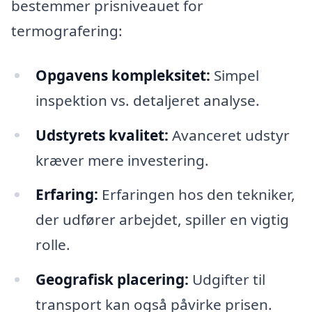
bestemmer prisniveauet for
termografering:
Opgavens kompleksitet:
Simpel
inspektion vs. detaljeret analyse.
Udstyrets kvalitet:
Avanceret udstyr
kræver mere investering.
Erfaring:
Erfaringen hos den tekniker,
der udfører arbejdet, spiller en vigtig
rolle.
Geografisk placering:
Udgifter til
transport kan også påvirke prisen.