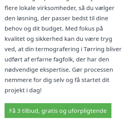
flere lokale virksomheder, så du vælger
den løsning, der passer bedst til dine
behov og dit budget. Med fokus på
kvalitet og sikkerhed kan du være tryg
ved, at din termografering i Tørring bliver
udført af erfarne fagfolk, der har den
nødvendige ekspertise. Gør processen
nemmere for dig selv og få startet dit
projekt i dag!
Få 3 tilbud, gratis og uforpligtende