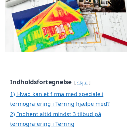
Indholdsfortegnelse
skjul
1)
Hvad kan et firma med speciale i
termografering i Tørring hjælpe med?
2)
Indhent altid mindst 3 tilbud på
termografering i Tørring