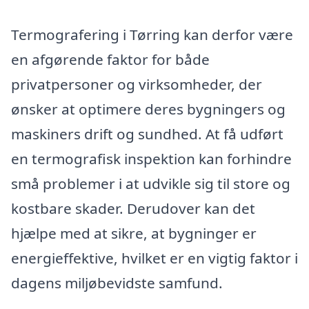
Termografering i Tørring kan derfor være
en afgørende faktor for både
privatpersoner og virksomheder, der
ønsker at optimere deres bygningers og
maskiners drift og sundhed. At få udført
en termografisk inspektion kan forhindre
små problemer i at udvikle sig til store og
kostbare skader. Derudover kan det
hjælpe med at sikre, at bygninger er
energieffektive, hvilket er en vigtig faktor i
dagens miljøbevidste samfund.