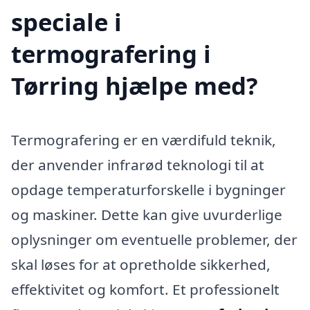
speciale i
termografering i
Tørring hjælpe med?
Termografering er en værdifuld teknik,
der anvender infrarød teknologi til at
opdage temperaturforskelle i bygninger
og maskiner. Dette kan give uvurderlige
oplysninger om eventuelle problemer, der
skal løses for at opretholde sikkerhed,
effektivitet og komfort. Et professionelt