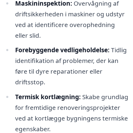
Maskininspektion:
Overvågning af
driftsikkerheden i maskiner og udstyr
ved at identificere overophedning
eller slid.
Forebyggende vedligeholdelse:
Tidlig
identifikation af problemer, der kan
føre til dyre reparationer eller
driftsstop.
Termisk kortlægning:
Skabe grundlag
for fremtidige renoveringsprojekter
ved at kortlægge bygningens termiske
egenskaber.