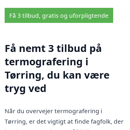
Få 3 tilbud, gratis og uforpligtende
Få nemt 3 tilbud på
termografering i
Tørring, du kan være
tryg ved
Når du overvejer termografering i
Tørring, er det vigtigt at finde fagfolk, der