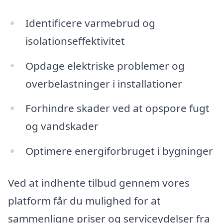
Identificere varmebrud og
isolationseffektivitet
Opdage elektriske problemer og
overbelastninger i installationer
Forhindre skader ved at opspore fugt
og vandskader
Optimere energiforbruget i bygninger
Ved at indhente tilbud gennem vores
platform får du mulighed for at
sammenligne priser og serviceydelser fra