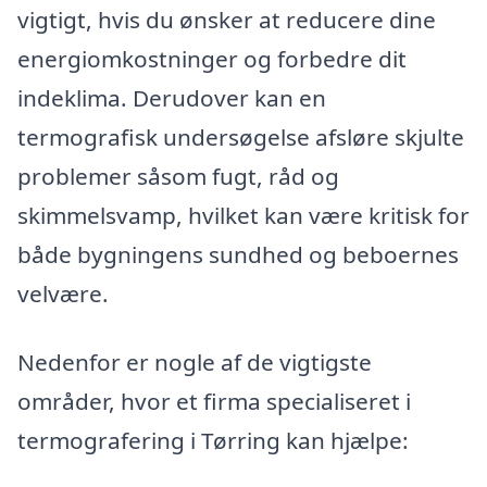
vigtigt, hvis du ønsker at reducere dine
energiomkostninger og forbedre dit
indeklima. Derudover kan en
termografisk undersøgelse afsløre skjulte
problemer såsom fugt, råd og
skimmelsvamp, hvilket kan være kritisk for
både bygningens sundhed og beboernes
velvære.
Nedenfor er nogle af de vigtigste
områder, hvor et firma specialiseret i
termografering i Tørring kan hjælpe: