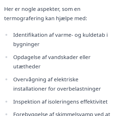
Her er nogle aspekter, som en
termografering kan hjælpe med:
Identifikation af varme- og kuldetab i
bygninger
Opdagelse af vandskader eller
utætheder
Overvågning af elektriske
installationer for overbelastninger
Inspektion af isoleringens effektivitet
Forebyggelse af skimmelsvamp ved at