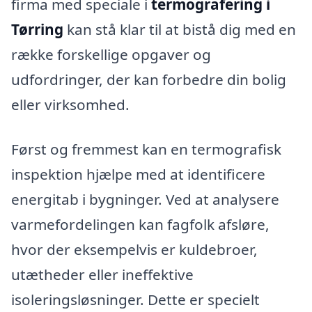
firma med speciale i
termografering i
Tørring
kan stå klar til at bistå dig med en
række forskellige opgaver og
udfordringer, der kan forbedre din bolig
eller virksomhed.
Først og fremmest kan en termografisk
inspektion hjælpe med at identificere
energitab i bygninger. Ved at analysere
varmefordelingen kan fagfolk afsløre,
hvor der eksempelvis er kuldebroer,
utætheder eller ineffektive
isoleringsløsninger. Dette er specielt