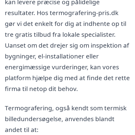
kan levere præcise og pålidelige
resultater. Hos termografering-pris.dk
gør vi det enkelt for dig at indhente op til
tre gratis tilbud fra lokale specialister.
Uanset om det drejer sig om inspektion af
bygninger, el-installationer eller
energimæssige vurderinger, kan vores
platform hjælpe dig med at finde det rette
firma til netop dit behov.
Termografering, også kendt som termisk
billedundersøgelse, anvendes blandt
andet til at: