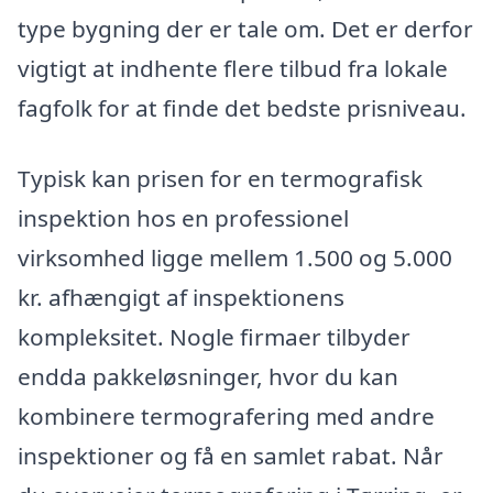
type bygning der er tale om. Det er derfor
vigtigt at indhente flere tilbud fra lokale
fagfolk for at finde det bedste prisniveau.
Typisk kan prisen for en termografisk
inspektion hos en professionel
virksomhed ligge mellem 1.500 og 5.000
kr. afhængigt af inspektionens
kompleksitet. Nogle firmaer tilbyder
endda pakkeløsninger, hvor du kan
kombinere termografering med andre
inspektioner og få en samlet rabat. Når