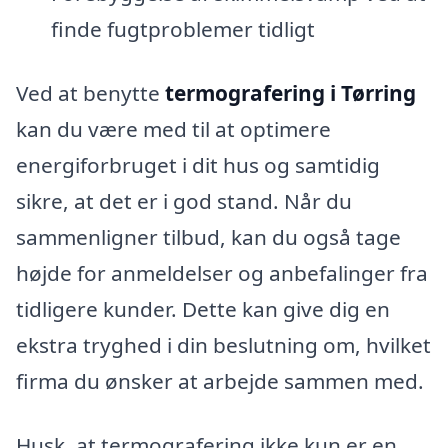
finde fugtproblemer tidligt
Ved at benytte
termografering i Tørring
kan du være med til at optimere
energiforbruget i dit hus og samtidig
sikre, at det er i god stand. Når du
sammenligner tilbud, kan du også tage
højde for anmeldelser og anbefalinger fra
tidligere kunder. Dette kan give dig en
ekstra tryghed i din beslutning om, hvilket
firma du ønsker at arbejde sammen med.
Husk, at termografering ikke kun er en