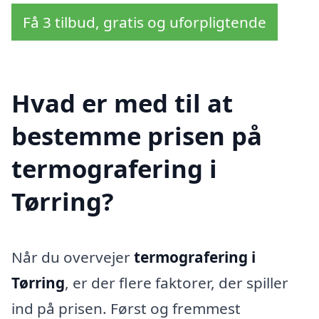
Få 3 tilbud, gratis og uforpligtende
Hvad er med til at
bestemme prisen på
termografering i
Tørring?
Når du overvejer
termografering i
Tørring
, er der flere faktorer, der spiller
ind på prisen. Først og fremmest