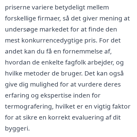
priserne variere betydeligt mellem
forskellige firmaer, så det giver mening at
undersøge markedet for at finde den
mest konkurrencedygtige pris. For det
andet kan du få en fornemmelse af,
hvordan de enkelte fagfolk arbejder, og
hvilke metoder de bruger. Det kan også
give dig mulighed for at vurdere deres
erfaring og ekspertise inden for
termografering, hvilket er en vigtig faktor
for at sikre en korrekt evaluering af dit
byggeri.