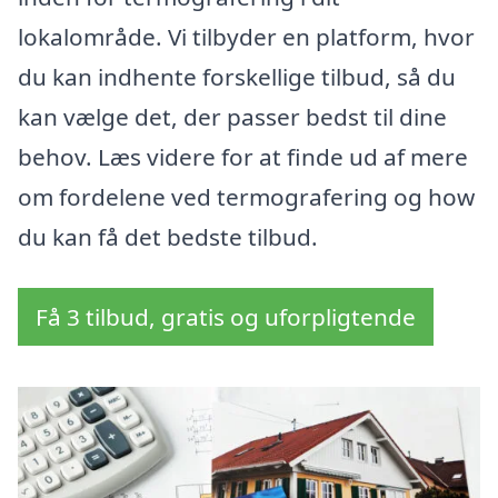
lokalområde. Vi tilbyder en platform, hvor
du kan indhente forskellige tilbud, så du
kan vælge det, der passer bedst til dine
behov. Læs videre for at finde ud af mere
om fordelene ved termografering og how
du kan få det bedste tilbud.
Få 3 tilbud, gratis og uforpligtende