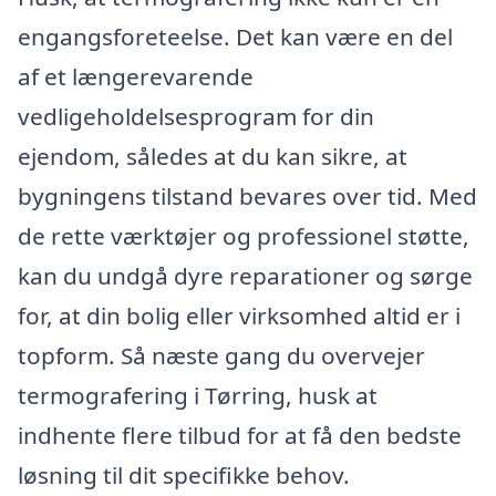
engangsforeteelse. Det kan være en del
af et længerevarende
vedligeholdelsesprogram for din
ejendom, således at du kan sikre, at
bygningens tilstand bevares over tid. Med
de rette værktøjer og professionel støtte,
kan du undgå dyre reparationer og sørge
for, at din bolig eller virksomhed altid er i
topform. Så næste gang du overvejer
termografering i Tørring, husk at
indhente flere tilbud for at få den bedste
løsning til dit specifikke behov.