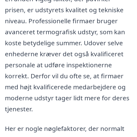
prisen, er udstyrets kvalitet og tekniske
niveau. Professionelle firmaer bruger
avanceret termografisk udstyr, som kan
koste betydelige summer. Udover selve
enhederne kræver det også kvalificeret
personale at udføre inspektionerne
korrekt. Derfor vil du ofte se, at firmaer
med højt kvalificerede medarbejdere og
moderne udstyr tager lidt mere for deres
tjenester.
Her er nogle nøglefaktorer, der normalt