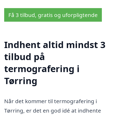
Få 3 tilbud, gratis og uforpligtende
Indhent altid mindst 3
tilbud på
termografering i
Tørring
Når det kommer til termografering i
Tørring, er det en god idé at indhente