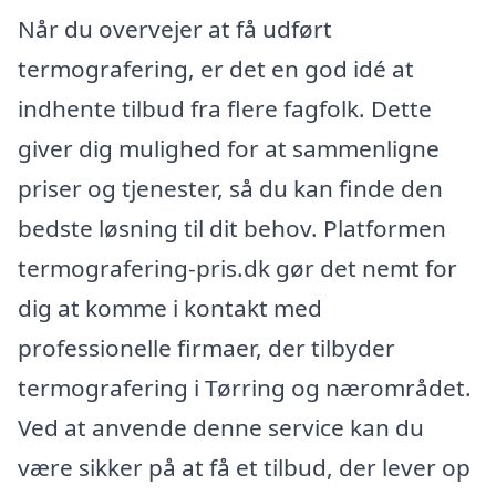
Når du overvejer at få udført
termografering, er det en god idé at
indhente tilbud fra flere fagfolk. Dette
giver dig mulighed for at sammenligne
priser og tjenester, så du kan finde den
bedste løsning til dit behov. Platformen
termografering-pris.dk gør det nemt for
dig at komme i kontakt med
professionelle firmaer, der tilbyder
termografering i Tørring og nærområdet.
Ved at anvende denne service kan du
være sikker på at få et tilbud, der lever op