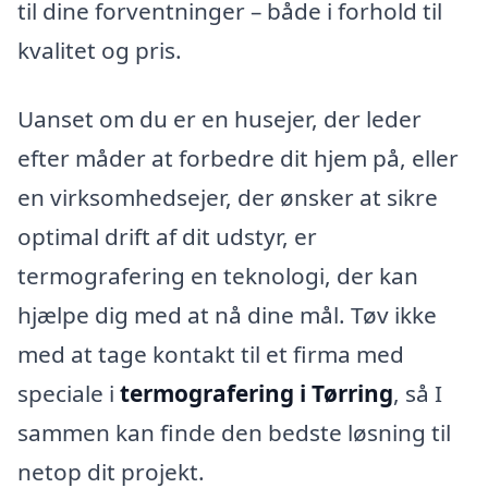
til dine forventninger – både i forhold til
kvalitet og pris.
Uanset om du er en husejer, der leder
efter måder at forbedre dit hjem på, eller
en virksomhedsejer, der ønsker at sikre
optimal drift af dit udstyr, er
termografering en teknologi, der kan
hjælpe dig med at nå dine mål. Tøv ikke
med at tage kontakt til et firma med
speciale i
termografering i Tørring
, så I
sammen kan finde den bedste løsning til
netop dit projekt.