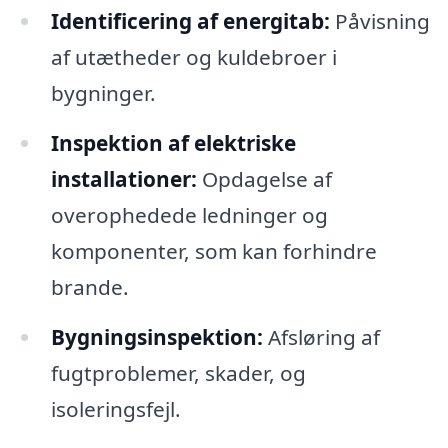
Identificering af energitab:
Påvisning
af utætheder og kuldebroer i
bygninger.
Inspektion af elektriske
installationer:
Opdagelse af
overophedede ledninger og
komponenter, som kan forhindre
brande.
Bygningsinspektion:
Afsløring af
fugtproblemer, skader, og
isoleringsfejl.