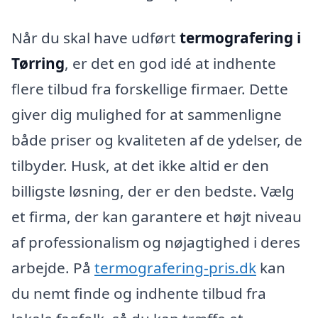
Når du skal have udført
termografering i
Tørring
, er det en god idé at indhente
flere tilbud fra forskellige firmaer. Dette
giver dig mulighed for at sammenligne
både priser og kvaliteten af de ydelser, de
tilbyder. Husk, at det ikke altid er den
billigste løsning, der er den bedste. Vælg
et firma, der kan garantere et højt niveau
af professionalism og nøjagtighed i deres
arbejde. På
termografering-pris.dk
kan
du nemt finde og indhente tilbud fra