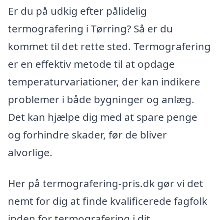
Er du på udkig efter pålidelig
termografering i Tørring? Så er du
kommet til det rette sted. Termografering
er en effektiv metode til at opdage
temperaturvariationer, der kan indikere
problemer i både bygninger og anlæg.
Det kan hjælpe dig med at spare penge
og forhindre skader, før de bliver
alvorlige.
Her på termografering-pris.dk gør vi det
nemt for dig at finde kvalificerede fagfolk
inden for termografering i dit