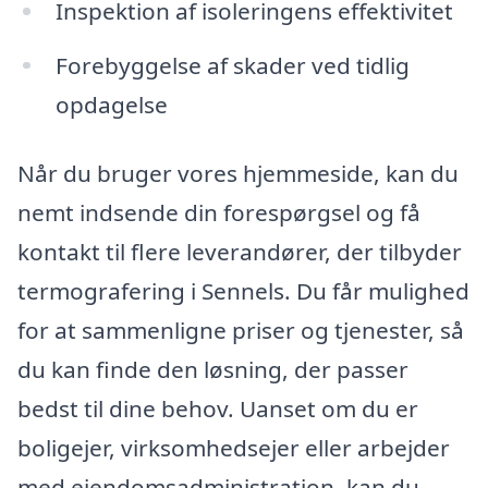
Inspektion af isoleringens effektivitet
Forebyggelse af skader ved tidlig
opdagelse
Når du bruger vores hjemmeside, kan du
nemt indsende din forespørgsel og få
kontakt til flere leverandører, der tilbyder
termografering i Sennels. Du får mulighed
for at sammenligne priser og tjenester, så
du kan finde den løsning, der passer
bedst til dine behov. Uanset om du er
boligejer, virksomhedsejer eller arbejder
med ejendomsadministration, kan du