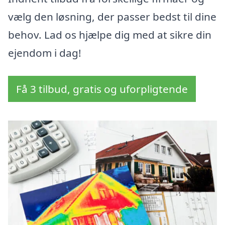
vælg den løsning, der passer bedst til dine
behov. Lad os hjælpe dig med at sikre din
ejendom i dag!
Få 3 tilbud, gratis og uforpligtende