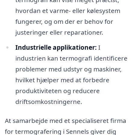
hvordan et varme- eller kølesystem
fungerer, og om der er behov for
justeringer eller reparationer.
Industrielle applikationer:
I
industrien kan termografi identificere
problemer med udstyr og maskiner,
hvilket hjælper med at forbedre
produktiviteten og reducere
driftsomkostningerne.
At samarbejde med et specialiseret firma
for termografering i Sennels giver dig