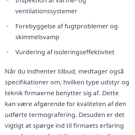
Inspektion af varme- og
ventilationssystemer
Forebyggelse af fugtproblemer og
skimmelsvamp
Vurdering af isoleringseffektivitet
Når du indhenter tilbud, medtager også
specifikationer om, hvilken type udstyr og
teknik firmaerne benytter sig af. Dette
kan være afgørende for kvaliteten af den
udførte termografering. Desuden er det
vigtigt at spørge ind til firmaets erfaring