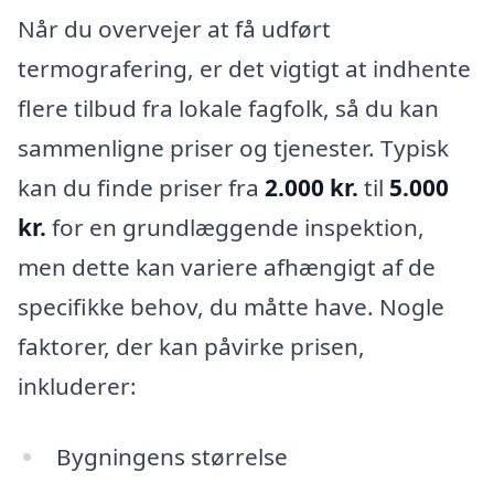
Når du overvejer at få udført
termografering, er det vigtigt at indhente
flere tilbud fra lokale fagfolk, så du kan
sammenligne priser og tjenester. Typisk
kan du finde priser fra
2.000 kr.
til
5.000
kr.
for en grundlæggende inspektion,
men dette kan variere afhængigt af de
specifikke behov, du måtte have. Nogle
faktorer, der kan påvirke prisen,
inkluderer:
Bygningens størrelse