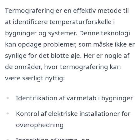
Termografering er en effektiv metode til
at identificere temperaturforskelle i
bygninger og systemer. Denne teknologi
kan opdage problemer, som måske ikke er
synlige for det blotte øje. Her er nogle af
de områder, hvor termografering kan
være særligt nyttig:
Identifikation af varmetab i bygninger
Kontrol af elektriske installationer for
overophedning