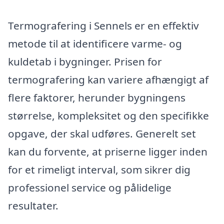
Termografering i Sennels er en effektiv
metode til at identificere varme- og
kuldetab i bygninger. Prisen for
termografering kan variere afhængigt af
flere faktorer, herunder bygningens
størrelse, kompleksitet og den specifikke
opgave, der skal udføres. Generelt set
kan du forvente, at priserne ligger inden
for et rimeligt interval, som sikrer dig
professionel service og pålidelige
resultater.