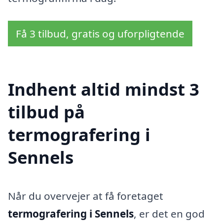
Få 3 tilbud, gratis og uforpligtende
Indhent altid mindst 3
tilbud på
termografering i
Sennels
Når du overvejer at få foretaget
termografering i Sennels
, er det en god