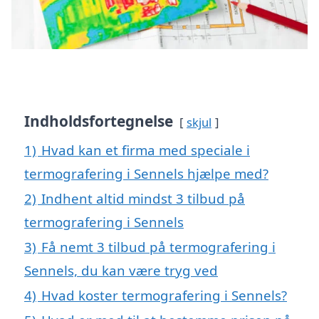
Indholdsfortegnelse
skjul
1)
Hvad kan et firma med speciale i
termografering i Sennels hjælpe med?
2)
Indhent altid mindst 3 tilbud på
termografering i Sennels
3)
Få nemt 3 tilbud på termografering i
Sennels, du kan være tryg ved
4)
Hvad koster termografering i Sennels?