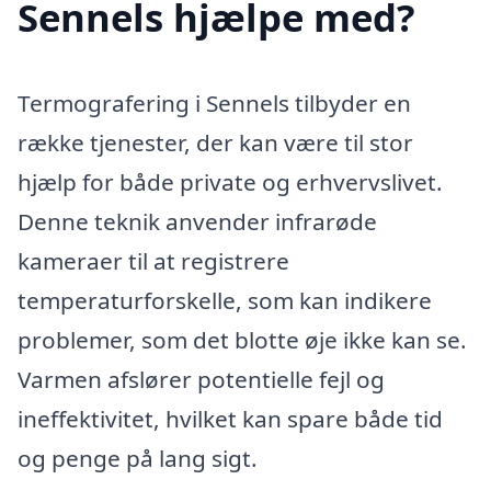
Sennels hjælpe med?
Termografering i Sennels tilbyder en
række tjenester, der kan være til stor
hjælp for både private og erhvervslivet.
Denne teknik anvender infrarøde
kameraer til at registrere
temperaturforskelle, som kan indikere
problemer, som det blotte øje ikke kan se.
Varmen afslører potentielle fejl og
ineffektivitet, hvilket kan spare både tid
og penge på lang sigt.