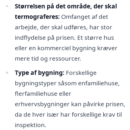
Størrelsen på det område, der skal
termograferes:
Omfanget af det
arbejde, der skal udføres, har stor
indflydelse på prisen. Et større hus
eller en kommerciel bygning kræver
mere tid og ressourcer.
Type af bygning:
Forskellige
bygningstyper såsom enfamiliehuse,
flerfamiliehuse eller
erhvervsbygninger kan påvirke prisen,
da de hver især har forskellige krav til
inspektion.