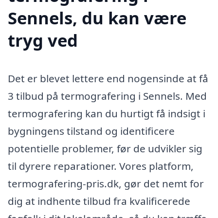
Sennels, du kan være
tryg ved
Det er blevet lettere end nogensinde at få
3 tilbud på termografering i Sennels. Med
termografering kan du hurtigt få indsigt i
bygningens tilstand og identificere
potentielle problemer, før de udvikler sig
til dyrere reparationer. Vores platform,
termografering-pris.dk, gør det nemt for
dig at indhente tilbud fra kvalificerede