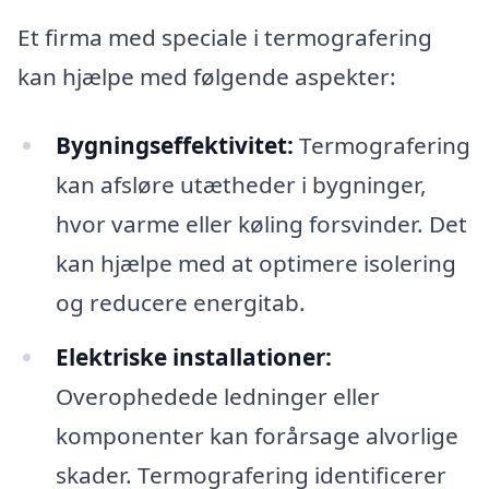
Et firma med speciale i termografering
kan hjælpe med følgende aspekter:
Bygningseffektivitet:
Termografering
kan afsløre utætheder i bygninger,
hvor varme eller køling forsvinder. Det
kan hjælpe med at optimere isolering
og reducere energitab.
Elektriske installationer:
Overophedede ledninger eller
komponenter kan forårsage alvorlige
skader. Termografering identificerer