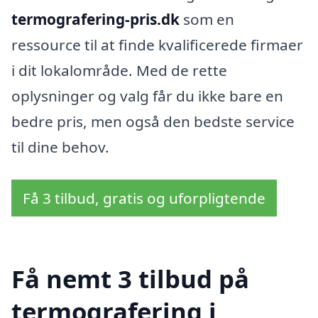
termografering-pris.dk
som en
ressource til at finde kvalificerede firmaer
i dit lokalområde. Med de rette
oplysninger og valg får du ikke bare en
bedre pris, men også den bedste service
til dine behov.
Få 3 tilbud, gratis og uforpligtende
Få nemt 3 tilbud på
termografering i