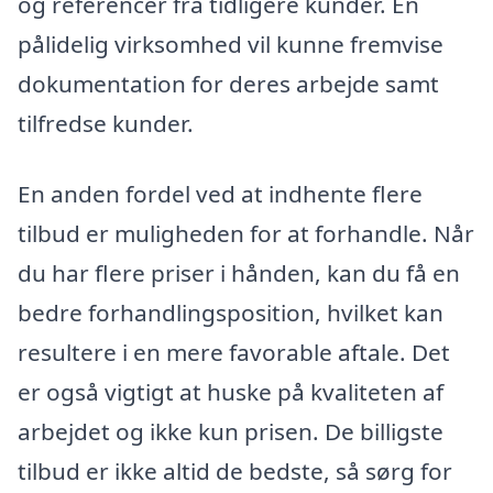
og referencer fra tidligere kunder. En
pålidelig virksomhed vil kunne fremvise
dokumentation for deres arbejde samt
tilfredse kunder.
En anden fordel ved at indhente flere
tilbud er muligheden for at forhandle. Når
du har flere priser i hånden, kan du få en
bedre forhandlingsposition, hvilket kan
resultere i en mere favorable aftale. Det
er også vigtigt at huske på kvaliteten af
arbejdet og ikke kun prisen. De billigste
tilbud er ikke altid de bedste, så sørg for