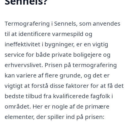
Sennels?
Termografering i Sennels, som anvendes
til at identificere varmespild og
ineffektivitet i bygninger, er en vigtig
service for både private boligejere og
erhvervslivet. Prisen på termografering
kan variere af flere grunde, og det er
vigtigt at forstå disse faktorer for at få det
bedste tilbud fra kvalificerede fagfolk i
området. Her er nogle af de primære
elementer, der spiller ind på prisen: