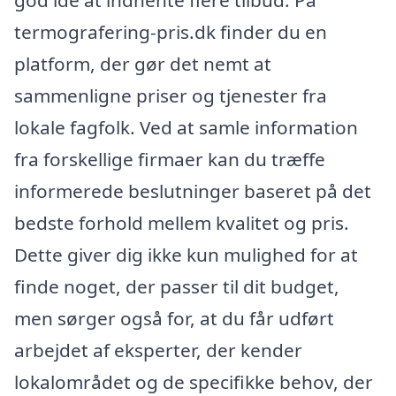
god idé at indhente flere tilbud. På
termografering-pris.dk finder du en
platform, der gør det nemt at
sammenligne priser og tjenester fra
lokale fagfolk. Ved at samle information
fra forskellige firmaer kan du træffe
informerede beslutninger baseret på det
bedste forhold mellem kvalitet og pris.
Dette giver dig ikke kun mulighed for at
finde noget, der passer til dit budget,
men sørger også for, at du får udført
arbejdet af eksperter, der kender
lokalområdet og de specifikke behov, der