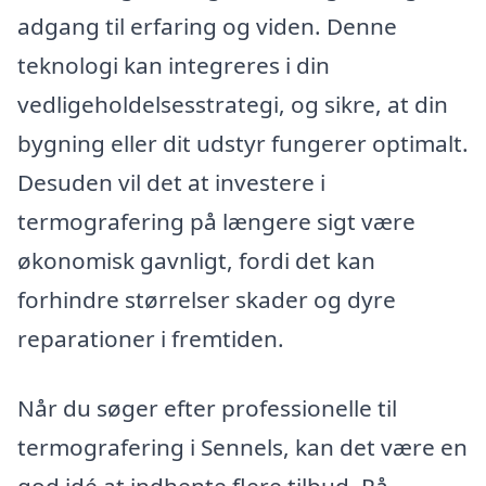
adgang til erfaring og viden. Denne
teknologi kan integreres i din
vedligeholdelsesstrategi, og sikre, at din
bygning eller dit udstyr fungerer optimalt.
Desuden vil det at investere i
termografering på længere sigt være
økonomisk gavnligt, fordi det kan
forhindre størrelser skader og dyre
reparationer i fremtiden.
Når du søger efter professionelle til
termografering i Sennels, kan det være en