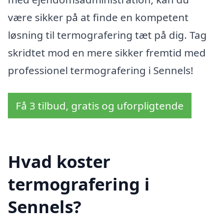
være sikker på at finde en kompetent
løsning til termografering tæt på dig. Tag
skridtet mod en mere sikker fremtid med
professionel termografering i Sennels!
Få 3 tilbud, gratis og uforpligtende
Hvad koster
termografering i
Sennels?