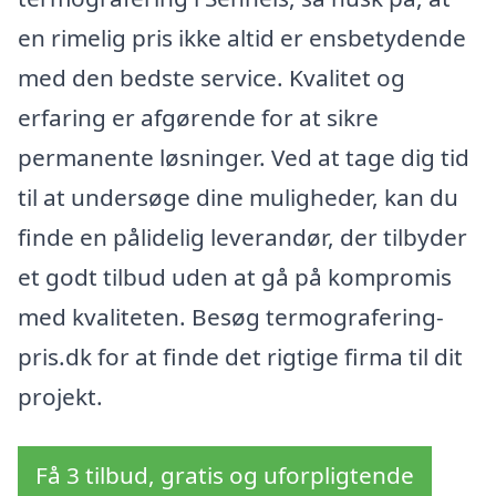
en rimelig pris ikke altid er ensbetydende
med den bedste service. Kvalitet og
erfaring er afgørende for at sikre
permanente løsninger. Ved at tage dig tid
til at undersøge dine muligheder, kan du
finde en pålidelig leverandør, der tilbyder
et godt tilbud uden at gå på kompromis
med kvaliteten. Besøg termografering-
pris.dk for at finde det rigtige firma til dit
projekt.
Få 3 tilbud, gratis og uforpligtende