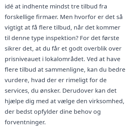
idé at indhente mindst tre tilbud fra
forskellige firmaer. Men hvorfor er det så
vigtigt at få flere tilbud, når det kommer
til denne type inspektion? For det første
sikrer det, at du får et godt overblik over
prisniveauet i lokalområdet. Ved at have
flere tilbud at sammenligne, kan du bedre
vurdere, hvad der er rimeligt for de
services, du ønsker. Derudover kan det
hjælpe dig med at vælge den virksomhed,
der bedst opfylder dine behov og
forventninger.