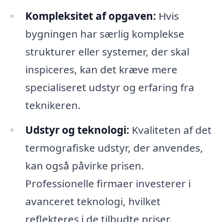
Kompleksitet af opgaven:
Hvis
bygningen har særlig komplekse
strukturer eller systemer, der skal
inspiceres, kan det kræve mere
specialiseret udstyr og erfaring fra
teknikeren.
Udstyr og teknologi:
Kvaliteten af det
termografiske udstyr, der anvendes,
kan også påvirke prisen.
Professionelle firmaer investerer i
avanceret teknologi, hvilket
reflekteres i de tilbudte priser.