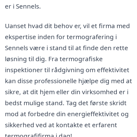
er i Sennels.
Uanset hvad dit behov er, vil et firma med
ekspertise inden for termografering i
Sennels være i stand til at finde den rette
løsning til dig. Fra termografiske
inspektioner til rådgivning om effektivitet
kan disse professionelle hjælpe dig med at
sikre, at dit hjem eller din virksomhed er i
bedst mulige stand. Tag det første skridt
mod at forbedre din energieffektivitet og
sikkerhed ved at kontakte et erfarent
termografifirma i dag!