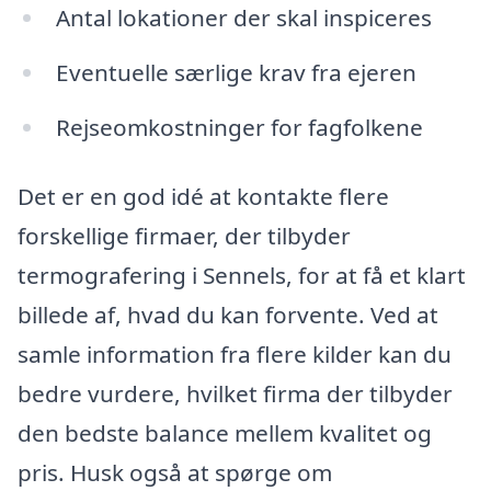
Antal lokationer der skal inspiceres
Eventuelle særlige krav fra ejeren
Rejseomkostninger for fagfolkene
Det er en god idé at kontakte flere
forskellige firmaer, der tilbyder
termografering i Sennels, for at få et klart
billede af, hvad du kan forvente. Ved at
samle information fra flere kilder kan du
bedre vurdere, hvilket firma der tilbyder
den bedste balance mellem kvalitet og
pris. Husk også at spørge om