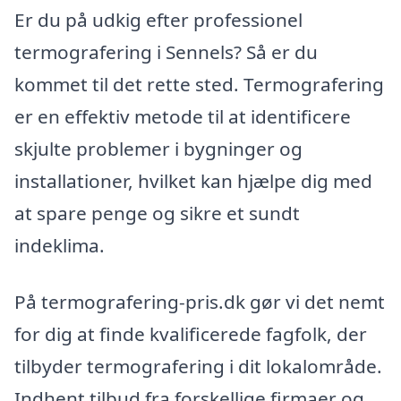
Er du på udkig efter professionel
termografering i Sennels? Så er du
kommet til det rette sted. Termografering
er en effektiv metode til at identificere
skjulte problemer i bygninger og
installationer, hvilket kan hjælpe dig med
at spare penge og sikre et sundt
indeklima.
På termografering-pris.dk gør vi det nemt
for dig at finde kvalificerede fagfolk, der
tilbyder termografering i dit lokalområde.
Indhent tilbud fra forskellige firmaer og