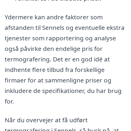
Ydermere kan andre faktorer som
afstanden til Sennels og eventuelle ekstra
tjenester som rapportering og analyse
også påvirke den endelige pris for
termografering. Det er en god idé at
indhente flere tilbud fra forskellige
firmaer for at sammenligne priser og
inkludere de specifikationer, du har brug
for.
Når du overvejer at få udført
termografering i Sennels, så husk på, at