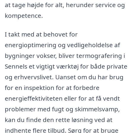
at tage højde for alt, herunder service og
kompetence.
I takt med at behovet for
energioptimering og vedligeholdelse af
bygninger vokser, bliver termografering i
Sennels et vigtigt værktøj for både private
og erhvervslivet. Uanset om du har brug
for en inspektion for at forbedre
energieffektiviteten eller for at få vendt
problemer med fugt og skimmelsvamp,
kan du finde den rette løsning ved at
indhente flere tilbud. Sørg for at bruge