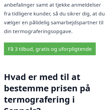
anbefalinger samt at tjekke anmeldelser
fra tidligere kunder, så du sikrer dig, at du
vælger en pålidelig samarbejdspartner til
din termograferingsopgave.
Få 3 tilbud, gratis og uforpligtende
Hvad er med til at
bestemme prisen på
termografering i