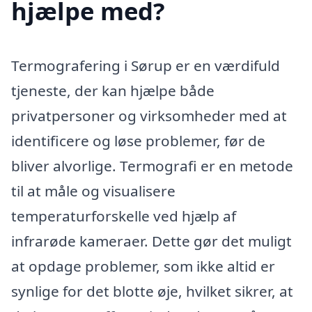
hjælpe med?
Termografering i Sørup er en værdifuld
tjeneste, der kan hjælpe både
privatpersoner og virksomheder med at
identificere og løse problemer, før de
bliver alvorlige. Termografi er en metode
til at måle og visualisere
temperaturforskelle ved hjælp af
infrarøde kameraer. Dette gør det muligt
at opdage problemer, som ikke altid er
synlige for det blotte øje, hvilket sikrer, at