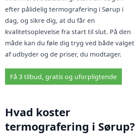
efter pålidelig termografering i Sørup i
dag, og sikre dig, at du får en
kvalitetsoplevelse fra start til slut. På den
måde kan du føle dig tryg ved både valget
af udbyder og de priser, du modtager.
Få 3 tilbud, gratis og uforpligtende
Hvad koster
termografering i Sørup?