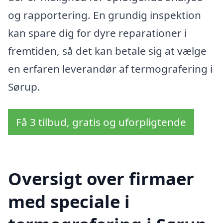
og rapportering. En grundig inspektion
kan spare dig for dyre reparationer i
fremtiden, så det kan betale sig at vælge
en erfaren leverandør af termografering i
Sørup.
Få 3 tilbud, gratis og uforpligtende
Oversigt over firmaer
med speciale i