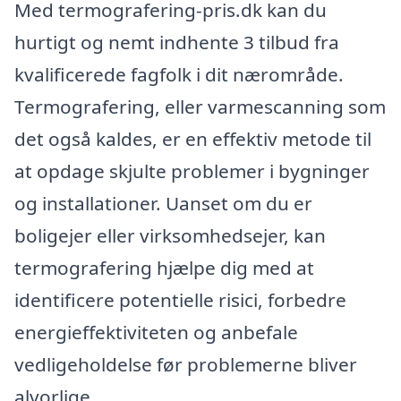
Med termografering-pris.dk kan du
hurtigt og nemt indhente 3 tilbud fra
kvalificerede fagfolk i dit nærområde.
Termografering, eller varmescanning som
det også kaldes, er en effektiv metode til
at opdage skjulte problemer i bygninger
og installationer. Uanset om du er
boligejer eller virksomhedsejer, kan
termografering hjælpe dig med at
identificere potentielle risici, forbedre
energieffektiviteten og anbefale
vedligeholdelse før problemerne bliver
alvorlige.