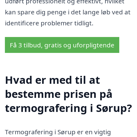
udført professionelt og effektivt, hvilket
kan spare dig penge i det lange løb ved at
identificere problemer tidligt.
Få 3 tilbud, gratis og uforpligtende
Hvad er med til at
bestemme prisen på
termografering i Sørup?
Termografering i Sørup er en vigtig