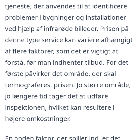
tjeneste, der anvendes til at identificere
problemer i bygninger og installationer
ved hjælp af infrarøde billeder. Prisen på
denne type service kan variere afhængigt
af flere faktorer, som det er vigtigt at
forstå, før man indhenter tilbud. For det
første påvirker det område, der skal
termograferes, prisen. Jo større område,
jo længere tid tager det at udføre
inspektionen, hvilket kan resultere i
højere omkostninger.
En anden faktor, der spiller ind, er det