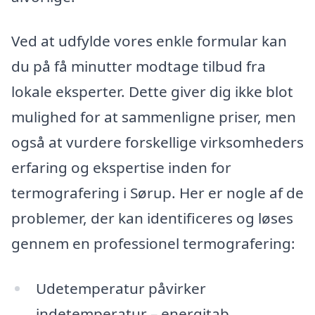
Ved at udfylde vores enkle formular kan
du på få minutter modtage tilbud fra
lokale eksperter. Dette giver dig ikke blot
mulighed for at sammenligne priser, men
også at vurdere forskellige virksomheders
erfaring og ekspertise inden for
termografering i Sørup. Her er nogle af de
problemer, der kan identificeres og løses
gennem en professionel termografering:
Udetemperatur påvirker
indetemperatur – energitab