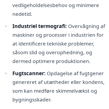
vedligeholdelsesbehov og minimere
nedetid.
Industriel termografi:
Overvågning af
maskiner og processer i industrien for
at identificere tekniske problemer,
såsom slid og overophedning, og
dermed optimere produktionen.
Fugtscanner:
Opdagelse af fugtgener
genereret af utætheder eller kondens,
som kan medføre skimmelvækst og
bygningsskader.