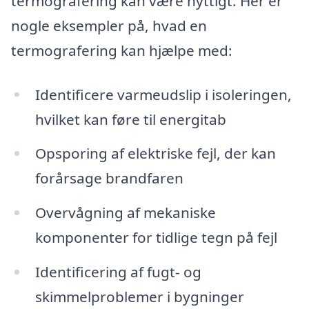
termografering kan være nyttigt. Her er
nogle eksempler på, hvad en
termografering kan hjælpe med:
Identificere varmeudslip i isoleringen,
hvilket kan føre til energitab
Opsporing af elektriske fejl, der kan
forårsage brandfaren
Overvågning af mekaniske
komponenter for tidlige tegn på fejl
Identificering af fugt- og
skimmelproblemer i bygninger