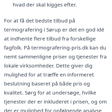
hvad der skal kigges efter.
For at få det bedste tilbud på
termografering i Sørup er det en god idé
at indhente flere tilbud fra forskellige
fagfolk. På termografering-pris.dk kan du
nemt sammenligne priser og tjenester fra
lokale virksomheder. Dette giver dig
mulighed for at træffe en informeret
beslutning baseret på både pris og
kvalitet. Sørg for at undersøge, hvilke
tjenester der er inkluderet i prisen, og om
der er mulighed for opfølgende analyse