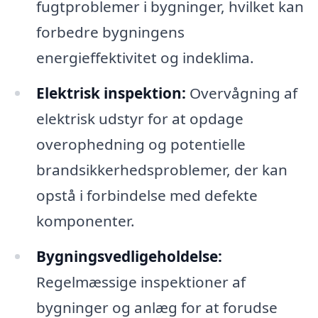
fugtproblemer i bygninger, hvilket kan
forbedre bygningens
energieffektivitet og indeklima.
Elektrisk inspektion:
Overvågning af
elektrisk udstyr for at opdage
overophedning og potentielle
brandsikkerhedsproblemer, der kan
opstå i forbindelse med defekte
komponenter.
Bygningsvedligeholdelse:
Regelmæssige inspektioner af
bygninger og anlæg for at forudse