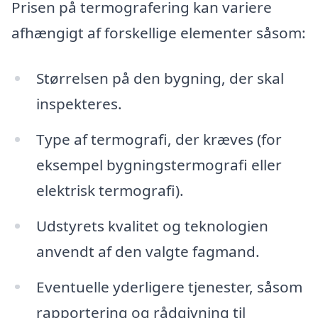
Prisen på termografering kan variere
afhængigt af forskellige elementer såsom:
Størrelsen på den bygning, der skal
inspekteres.
Type af termografi, der kræves (for
eksempel bygningstermografi eller
elektrisk termografi).
Udstyrets kvalitet og teknologien
anvendt af den valgte fagmand.
Eventuelle yderligere tjenester, såsom
rapportering og rådgivning til