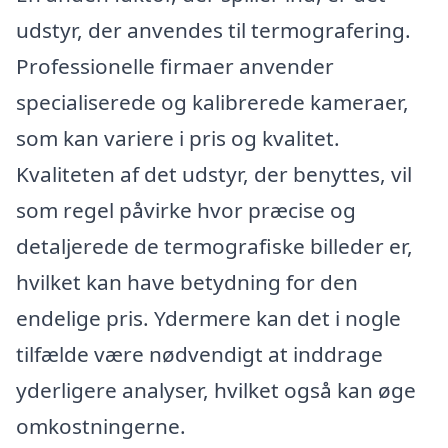
udstyr, der anvendes til termografering.
Professionelle firmaer anvender
specialiserede og kalibrerede kameraer,
som kan variere i pris og kvalitet.
Kvaliteten af det udstyr, der benyttes, vil
som regel påvirke hvor præcise og
detaljerede de termografiske billeder er,
hvilket kan have betydning for den
endelige pris. Ydermere kan det i nogle
tilfælde være nødvendigt at inddrage
yderligere analyser, hvilket også kan øge
omkostningerne.