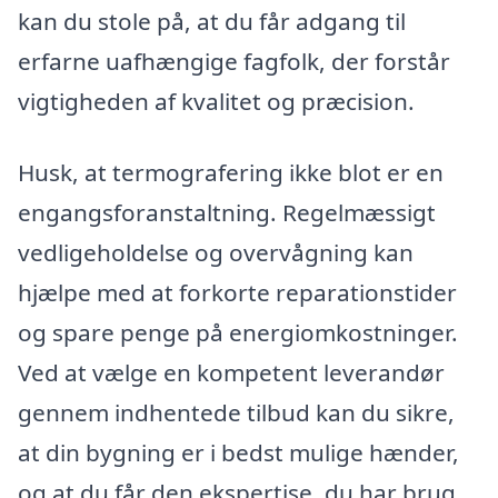
kan du stole på, at du får adgang til
erfarne uafhængige fagfolk, der forstår
vigtigheden af kvalitet og præcision.
Husk, at termografering ikke blot er en
engangsforanstaltning. Regelmæssigt
vedligeholdelse og overvågning kan
hjælpe med at forkorte reparationstider
og spare penge på energiomkostninger.
Ved at vælge en kompetent leverandør
gennem indhentede tilbud kan du sikre,
at din bygning er i bedst mulige hænder,
og at du får den ekspertise, du har brug