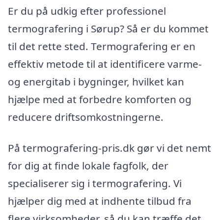
Er du på udkig efter professionel
termografering i Sørup? Så er du kommet
til det rette sted. Termografering er en
effektiv metode til at identificere varme-
og energitab i bygninger, hvilket kan
hjælpe med at forbedre komforten og
reducere driftsomkostningerne.
På termografering-pris.dk gør vi det nemt
for dig at finde lokale fagfolk, der
specialiserer sig i termografering. Vi
hjælper dig med at indhente tilbud fra
flere virksomheder, så du kan træffe det