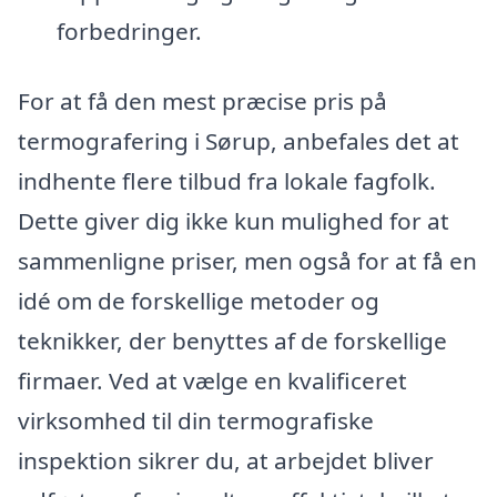
forbedringer.
For at få den mest præcise pris på
termografering i Sørup, anbefales det at
indhente flere tilbud fra lokale fagfolk.
Dette giver dig ikke kun mulighed for at
sammenligne priser, men også for at få en
idé om de forskellige metoder og
teknikker, der benyttes af de forskellige
firmaer. Ved at vælge en kvalificeret
virksomhed til din termografiske
inspektion sikrer du, at arbejdet bliver