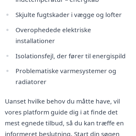
Skjulte fugtskader i vægge og lofter
Overophedede elektriske
installationer
Isolationsfejl, der fører til energispild
Problematiske varmesystemer og
radiatorer
Uanset hvilke behov du måtte have, vil
vores platform guide dig i at finde det
mest egnede tilbud, så du kan træffe en
informeret beslutning. Start din søgen