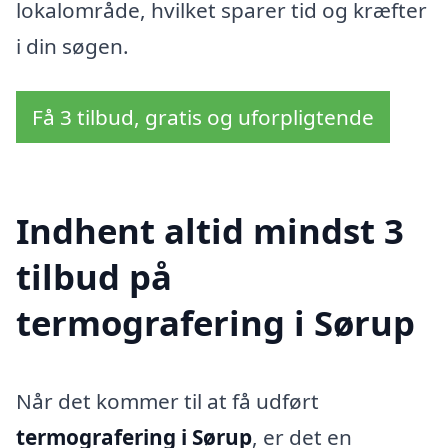
lokalområde, hvilket sparer tid og kræfter
i din søgen.
Få 3 tilbud, gratis og uforpligtende
Indhent altid mindst 3
tilbud på
termografering i Sørup
Når det kommer til at få udført
termografering i Sørup
, er det en