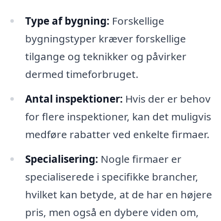
Type af bygning:
Forskellige
bygningstyper kræver forskellige
tilgange og teknikker og påvirker
dermed timeforbruget.
Antal inspektioner:
Hvis der er behov
for flere inspektioner, kan det muligvis
medføre rabatter ved enkelte firmaer.
Specialisering:
Nogle firmaer er
specialiserede i specifikke brancher,
hvilket kan betyde, at de har en højere
pris, men også en dybere viden om,