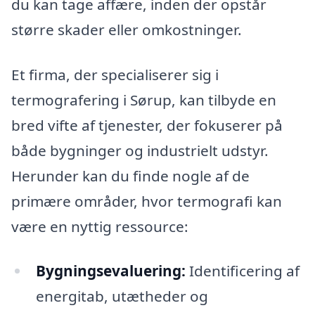
du kan tage affære, inden der opstår
større skader eller omkostninger.
Et firma, der specialiserer sig i
termografering i Sørup, kan tilbyde en
bred vifte af tjenester, der fokuserer på
både bygninger og industrielt udstyr.
Herunder kan du finde nogle af de
primære områder, hvor termografi kan
være en nyttig ressource:
Bygningsevaluering:
Identificering af
energitab, utætheder og