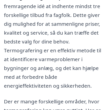
fremragende idé at indhente mindst tre
forskellige tilbud fra fagfolk. Dette giver
dig mulighed for at sammenligne priser,
kvalitet og service, så du kan træffe det
bedste valg for dine behov.
Termografering er en effektiv metode til
at identificere varmeproblemer i
bygninger og anlæg, og det kan hjælpe
med at forbedre både
energieffektiviteten og sikkerheden.
Der er mange forskellige områder, hvor