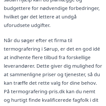
budgettere for nødvendige forbedringer,
hvilket gør det lettere at undgå
uforudsete udgifter.
Når du søger efter et firma til
termografering i Sørup, er det en god idé
at indhente flere tilbud fra forskellige
leverandører. Dette giver dig mulighed for
at sammenligne priser og tjenester, så du
kan træffe det rette valg for dine behov.
På termografering-pris.dk kan du nemt
og hurtigt finde kvalificerede fagfolk i dit