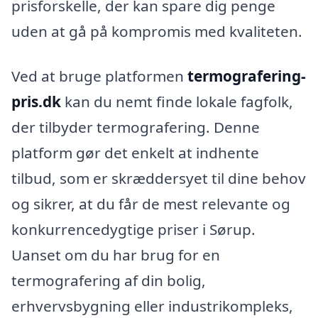
prisforskelle, der kan spare dig penge
uden at gå på kompromis med kvaliteten.
Ved at bruge platformen
termografering-
pris.dk
kan du nemt finde lokale fagfolk,
der tilbyder termografering. Denne
platform gør det enkelt at indhente
tilbud, som er skræddersyet til dine behov
og sikrer, at du får de mest relevante og
konkurrencedygtige priser i Sørup.
Uanset om du har brug for en
termografering af din bolig,
erhvervsbygning eller industrikompleks,