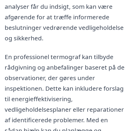
analyser får du indsigt, som kan være
afgørende for at træffe informerede
beslutninger vedrørende vedligeholdelse
og sikkerhed.
En professionel termograf kan tilbyde
rådgivning og anbefalinger baseret på de
observationer, der gøres under
inspektionen. Dette kan inkludere forslag
til energieffektivisering,
vedligeholdelsesplaner eller reparationer
af identificerede problemer. Med en
sådan hjælp kan du planlægge og