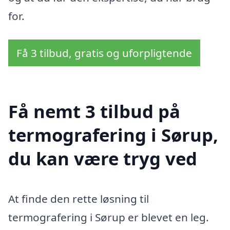
for.
Få 3 tilbud, gratis og uforpligtende
Få nemt 3 tilbud på
termografering i Sørup,
du kan være tryg ved
At finde den rette løsning til
termografering i Sørup er blevet en leg.