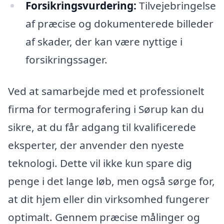
Forsikringsvurdering:
Tilvejebringelse
af præcise og dokumenterede billeder
af skader, der kan være nyttige i
forsikringssager.
Ved at samarbejde med et professionelt
firma for termografering i Sørup kan du
sikre, at du får adgang til kvalificerede
eksperter, der anvender den nyeste
teknologi. Dette vil ikke kun spare dig
penge i det lange løb, men også sørge for,
at dit hjem eller din virksomhed fungerer
optimalt. Gennem præcise målinger og