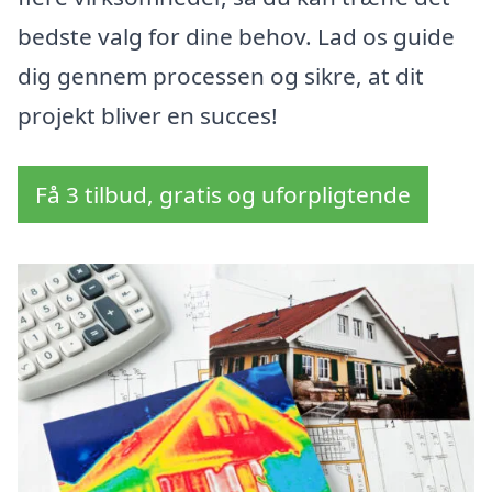
bedste valg for dine behov. Lad os guide
dig gennem processen og sikre, at dit
projekt bliver en succes!
Få 3 tilbud, gratis og uforpligtende