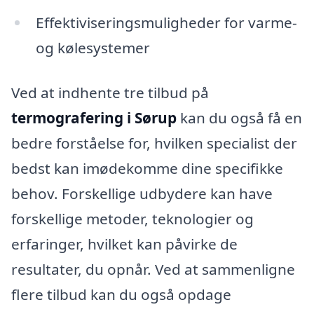
Effektiviseringsmuligheder for varme-
og kølesystemer
Ved at indhente tre tilbud på
termografering i Sørup
kan du også få en
bedre forståelse for, hvilken specialist der
bedst kan imødekomme dine specifikke
behov. Forskellige udbydere kan have
forskellige metoder, teknologier og
erfaringer, hvilket kan påvirke de
resultater, du opnår. Ved at sammenligne
flere tilbud kan du også opdage