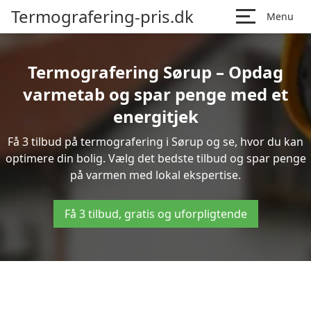
Termografering-pris.dk
Menu
Termografering Sørup – Opdag
varmetab og spar penge med et
energitjek
Få 3 tilbud på termografering i Sørup og se, hvor du kan
optimere din bolig. Vælg det bedste tilbud og spar penge
på varmen med lokal ekspertise.
Få 3 tilbud, gratis og uforpligtende