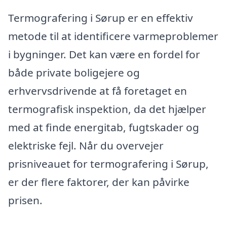
Termografering i Sørup er en effektiv
metode til at identificere varmeproblemer
i bygninger. Det kan være en fordel for
både private boligejere og
erhvervsdrivende at få foretaget en
termografisk inspektion, da det hjælper
med at finde energitab, fugtskader og
elektriske fejl. Når du overvejer
prisniveauet for termografering i Sørup,
er der flere faktorer, der kan påvirke
prisen.