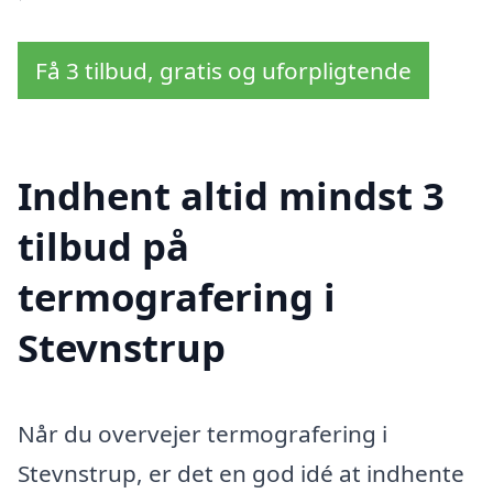
Få 3 tilbud, gratis og uforpligtende
Indhent altid mindst 3
tilbud på
termografering i
Stevnstrup
Når du overvejer termografering i
Stevnstrup, er det en god idé at indhente