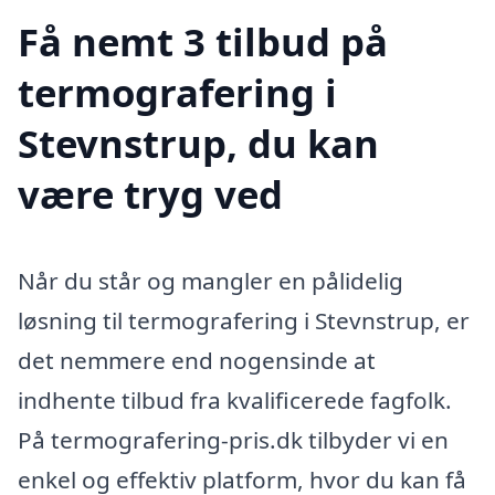
Få nemt 3 tilbud på
termografering i
Stevnstrup, du kan
være tryg ved
Når du står og mangler en pålidelig
løsning til termografering i Stevnstrup, er
det nemmere end nogensinde at
indhente tilbud fra kvalificerede fagfolk.
På termografering-pris.dk tilbyder vi en
enkel og effektiv platform, hvor du kan få