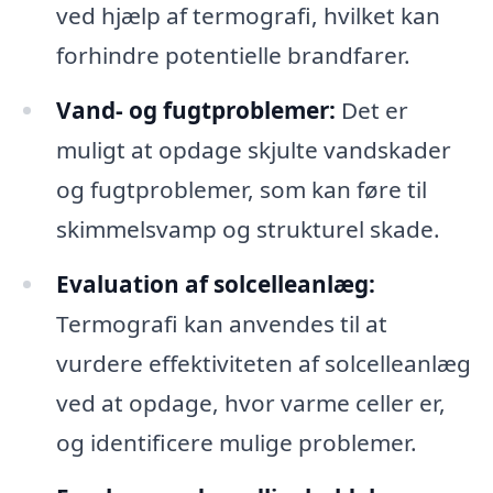
ved hjælp af termografi, hvilket kan
forhindre potentielle brandfarer.
Vand- og fugtproblemer:
Det er
muligt at opdage skjulte vandskader
og fugtproblemer, som kan føre til
skimmelsvamp og strukturel skade.
Evaluation af solcelleanlæg:
Termografi kan anvendes til at
vurdere effektiviteten af solcelleanlæg
ved at opdage, hvor varme celler er,
og identificere mulige problemer.