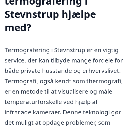
termografering i
Stevnstrup hjælpe
med?
Termografering i Stevnstrup er en vigtig
service, der kan tilbyde mange fordele for
både private husstande og erhvervslivet.
Termografi, også kendt som thermografi,
er en metode til at visualisere og måle
temperaturforskelle ved hjælp af
infrarøde kameraer. Denne teknologi gør
det muligt at opdage problemer, som