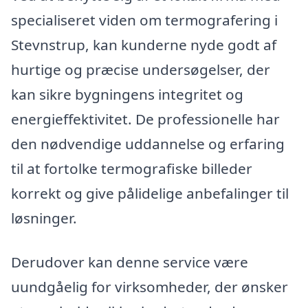
specialiseret viden om termografering i
Stevnstrup, kan kunderne nyde godt af
hurtige og præcise undersøgelser, der
kan sikre bygningens integritet og
energieffektivitet. De professionelle har
den nødvendige uddannelse og erfaring
til at fortolke termografiske billeder
korrekt og give pålidelige anbefalinger til
løsninger.
Derudover kan denne service være
uundgåelig for virksomheder, der ønsker