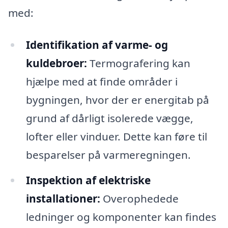
med:
Identifikation af varme- og
kuldebroer:
Termografering kan
hjælpe med at finde områder i
bygningen, hvor der er energitab på
grund af dårligt isolerede vægge,
lofter eller vinduer. Dette kan føre til
besparelser på varmeregningen.
Inspektion af elektriske
installationer:
Overophedede
ledninger og komponenter kan findes