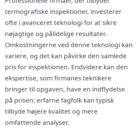
Professionelle firmaer, der tilbyder
termografiske inspektioner, investerer
ofte i avanceret teknologi for at sikre
nøjagtige og pålidelige resultater.
Omkostningerne ved denne teknologi kan
variere, og det kan påvirke den samlede
pris for inspektionen. Endvidere kan den
ekspertise, som firmanes teknikere
bringer til opgaven, have en indflydelse
på prisen; erfarne fagfolk kan typisk
tilbyde højere kvalitet og mere
omfattende analyser.