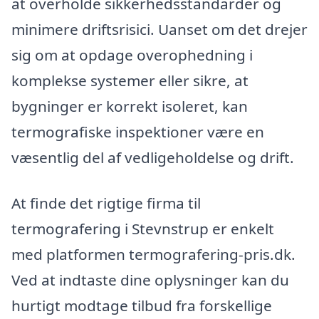
at overholde sikkerhedsstandarder og
minimere driftsrisici. Uanset om det drejer
sig om at opdage overophedning i
komplekse systemer eller sikre, at
bygninger er korrekt isoleret, kan
termografiske inspektioner være en
væsentlig del af vedligeholdelse og drift.
At finde det rigtige firma til
termografering i Stevnstrup er enkelt
med platformen termografering-pris.dk.
Ved at indtaste dine oplysninger kan du
hurtigt modtage tilbud fra forskellige