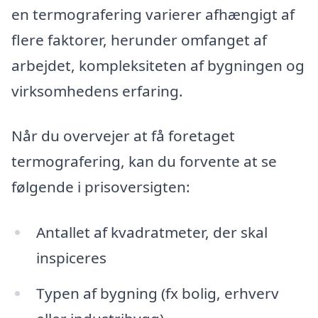
en termografering varierer afhængigt af
flere faktorer, herunder omfanget af
arbejdet, kompleksiteten af bygningen og
virksomhedens erfaring.
Når du overvejer at få foretaget
termografering, kan du forvente at se
følgende i prisoversigten:
Antallet af kvadratmeter, der skal
inspiceres
Typen af bygning (fx bolig, erhverv