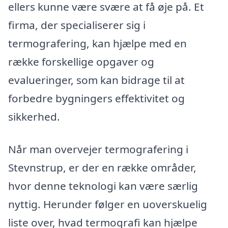
ellers kunne være svære at få øje på. Et
firma, der specialiserer sig i
termografering, kan hjælpe med en
række forskellige opgaver og
evalueringer, som kan bidrage til at
forbedre bygningers effektivitet og
sikkerhed.
Når man overvejer termografering i
Stevnstrup, er der en række områder,
hvor denne teknologi kan være særlig
nyttig. Herunder følger en uoverskuelig
liste over, hvad termografi kan hjælpe