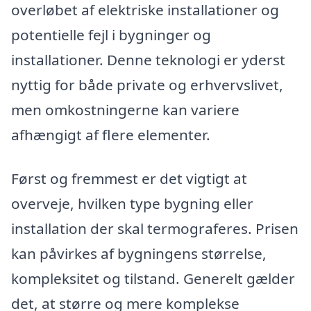
overløbet af elektriske installationer og
potentielle fejl i bygninger og
installationer. Denne teknologi er yderst
nyttig for både private og erhvervslivet,
men omkostningerne kan variere
afhængigt af flere elementer.
Først og fremmest er det vigtigt at
overveje, hvilken type bygning eller
installation der skal termograferes. Prisen
kan påvirkes af bygningens størrelse,
kompleksitet og tilstand. Generelt gælder
det, at større og mere komplekse