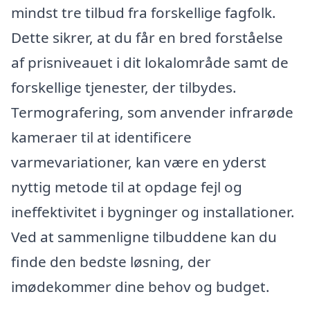
mindst tre tilbud fra forskellige fagfolk.
Dette sikrer, at du får en bred forståelse
af prisniveauet i dit lokalområde samt de
forskellige tjenester, der tilbydes.
Termografering, som anvender infrarøde
kameraer til at identificere
varmevariationer, kan være en yderst
nyttig metode til at opdage fejl og
ineffektivitet i bygninger og installationer.
Ved at sammenligne tilbuddene kan du
finde den bedste løsning, der
imødekommer dine behov og budget.