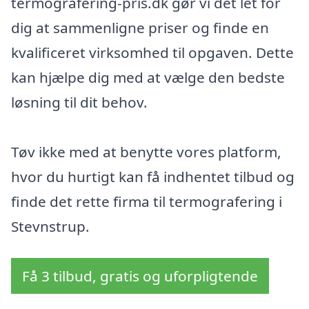
termografering-pris.dk gør vi det let for
dig at sammenligne priser og finde en
kvalificeret virksomhed til opgaven. Dette
kan hjælpe dig med at vælge den bedste
løsning til dit behov.
Tøv ikke med at benytte vores platform,
hvor du hurtigt kan få indhentet tilbud og
finde det rette firma til termografering i
Stevnstrup.
Få 3 tilbud, gratis og uforpligtende