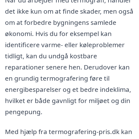
Når du arbejder med termografi, handler
det ikke kun om at finde skader, men også
om at forbedre bygningens samlede
økonomi. Hvis du for eksempel kan
identificere varme- eller køleproblemer
tidligt, kan du undgå kostbare
reparationer senere hen. Derudover kan
en grundig termografering føre til
energibesparelser og et bedre indeklima,
hvilket er både gavnligt for miljøet og din
pengepung.
Med hjælp fra termografering-pris.dk kan