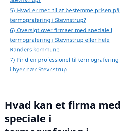
5)
Hvad er med til at bestemme prisen på
termografering i Stevnstrup?
6)
Oversigt over firmaer med speciale i
termografering i Stevnstrup eller hele
Randers kommune
7)
Find en professionel til termografering
i byer nær Stevnstrup
Hvad kan et firma med
speciale i