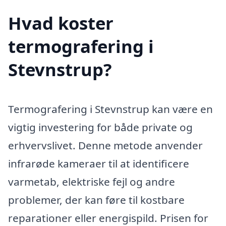
Hvad koster
termografering i
Stevnstrup?
Termografering i Stevnstrup kan være en
vigtig investering for både private og
erhvervslivet. Denne metode anvender
infrarøde kameraer til at identificere
varmetab, elektriske fejl og andre
problemer, der kan føre til kostbare
reparationer eller energispild. Prisen for