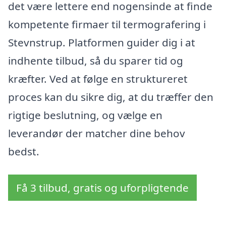
det være lettere end nogensinde at finde
kompetente firmaer til termografering i
Stevnstrup. Platformen guider dig i at
indhente tilbud, så du sparer tid og
kræfter. Ved at følge en struktureret
proces kan du sikre dig, at du træffer den
rigtige beslutning, og vælge en
leverandør der matcher dine behov
bedst.
Få 3 tilbud, gratis og uforpligtende