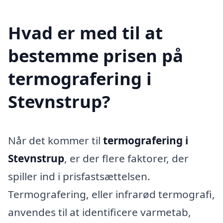
Hvad er med til at
bestemme prisen på
termografering i
Stevnstrup?
Når det kommer til
termografering i
Stevnstrup
, er der flere faktorer, der
spiller ind i prisfastsættelsen.
Termografering, eller infrarød termografi,
anvendes til at identificere varmetab,