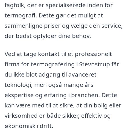
fagfolk, der er specialiserede inden for
termografi. Dette gør det muligt at
sammenligne priser og vælge den service,
der bedst opfylder dine behov.
Ved at tage kontakt til et professionelt
firma for termografering i Stevnstrup får
du ikke blot adgang til avanceret
teknologi, men også mange års
ekspertise og erfaring i branchen. Dette
kan være med til at sikre, at din bolig eller
virksomhed er både sikker, effektiv og
økonomisk i drift.