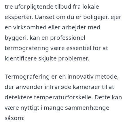
tre uforpligtende tilbud fra lokale
eksperter. Uanset om du er boligejer, ejer
en virksomhed eller arbejder med
byggeri, kan en professionel
termografering være essentiel for at
identificere skjulte problemer.
Termografering er en innovativ metode,
der anvender infrarøde kameraer til at
detektere temperaturforskelle. Dette kan
være nyttigt i mange sammenhænge
såsom: