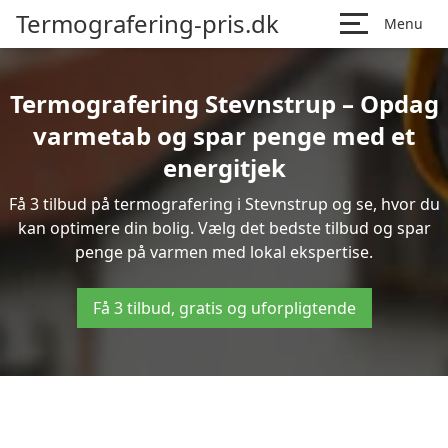
Termografering-pris.dk
Menu
Termografering Stevnstrup – Opdag
varmetab og spar penge med et
energitjek
Få 3 tilbud på termografering i Stevnstrup og se, hvor du
kan optimere din bolig. Vælg det bedste tilbud og spar
penge på varmen med lokal ekspertise.
Få 3 tilbud, gratis og uforpligtende