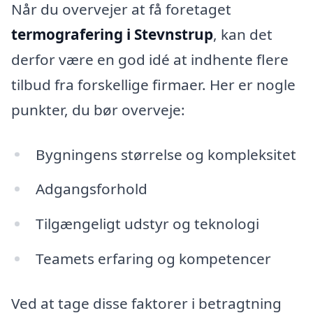
Når du overvejer at få foretaget
termografering i Stevnstrup
, kan det
derfor være en god idé at indhente flere
tilbud fra forskellige firmaer. Her er nogle
punkter, du bør overveje:
Bygningens størrelse og kompleksitet
Adgangsforhold
Tilgængeligt udstyr og teknologi
Teamets erfaring og kompetencer
Ved at tage disse faktorer i betragtning