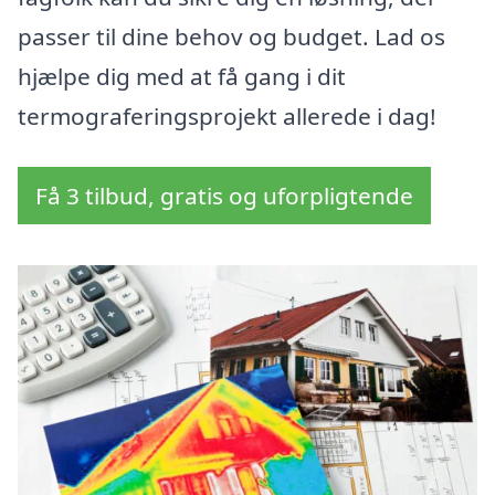
passer til dine behov og budget. Lad os
hjælpe dig med at få gang i dit
termograferingsprojekt allerede i dag!
Få 3 tilbud, gratis og uforpligtende