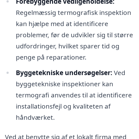
Forebyggende vedligeholdelse:
Regelmæssig termografisk inspektion
kan hjælpe med at identificere
problemer, før de udvikler sig til større
udfordringer, hvilket sparer tid og
penge på reparationer.
Byggetekniske undersøgelser:
Ved
byggetekniske inspektioner kan
termografi anvendes til at identificere
installationsfejl og kvaliteten af
håndværket.
Ved at benytte sig af et lokalt firma med