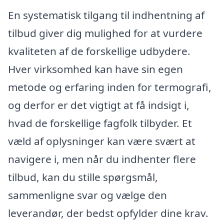
En systematisk tilgang til indhentning af
tilbud giver dig mulighed for at vurdere
kvaliteten af de forskellige udbydere.
Hver virksomhed kan have sin egen
metode og erfaring inden for termografi,
og derfor er det vigtigt at få indsigt i,
hvad de forskellige fagfolk tilbyder. Et
væld af oplysninger kan være svært at
navigere i, men når du indhenter flere
tilbud, kan du stille spørgsmål,
sammenligne svar og vælge den
leverandør, der bedst opfylder dine krav.