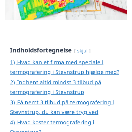
Indholdsfortegnelse
skjul
1)
Hvad kan et firma med speciale i
termografering i Stevnstrup hjælpe med?
2)
Indhent altid mindst 3 tilbud på
termografering i Stevnstrup
3)
Få nemt 3 tilbud på termografering i
Stevnstrup, du kan være tryg ved
4)
Hvad koster termografering i
Stevnstrup?