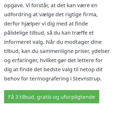
opgave. Vi forstår, at det kan være en
udfordring at vælge det rigtige firma,
derfor hjælper vi dig med at finde
pålidelige tilbud, så du kan træffe et
informeret valg. Når du modtager dine
tilbud, kan du sammenligne priser, ydelser
og erfaringer, hvilket gør det lettere for
dig at finde det bedste valg til netop dit
behov for termografering i Stevnstrup.
Få 3 tilbud, gratis og uforpligtende