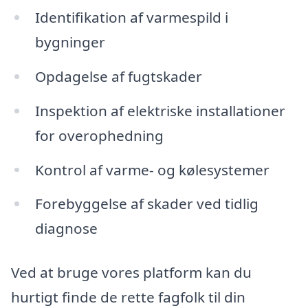
Identifikation af varmespild i
bygninger
Opdagelse af fugtskader
Inspektion af elektriske installationer
for overophedning
Kontrol af varme- og kølesystemer
Forebyggelse af skader ved tidlig
diagnose
Ved at bruge vores platform kan du
hurtigt finde de rette fagfolk til din