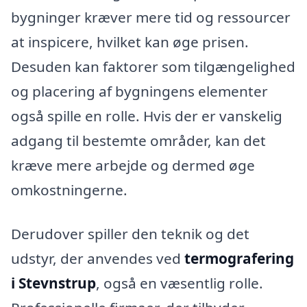
bygninger kræver mere tid og ressourcer
at inspicere, hvilket kan øge prisen.
Desuden kan faktorer som tilgængelighed
og placering af bygningens elementer
også spille en rolle. Hvis der er vanskelig
adgang til bestemte områder, kan det
kræve mere arbejde og dermed øge
omkostningerne.
Derudover spiller den teknik og det
udstyr, der anvendes ved
termografering
i Stevnstrup
, også en væsentlig rolle.