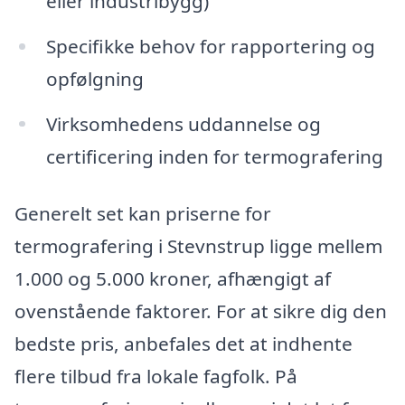
eller industribygg)
Specifikke behov for rapportering og
opfølgning
Virksomhedens uddannelse og
certificering inden for termografering
Generelt set kan priserne for
termografering i Stevnstrup ligge mellem
1.000 og 5.000 kroner, afhængigt af
ovenstående faktorer. For at sikre dig den
bedste pris, anbefales det at indhente
flere tilbud fra lokale fagfolk. På