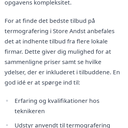
opgavens kompleksitet.
For at finde det bedste tilbud på
termografering i Store Andst anbefales
det at indhente tilbud fra flere lokale
firmar. Dette giver dig mulighed for at
sammenligne priser samt se hvilke
ydelser, der er inkluderet i tilbuddene. En
god idé er at spørge ind til:
Erfaring og kvalifikationer hos
teknikeren
Udstyr anvendt til termografering