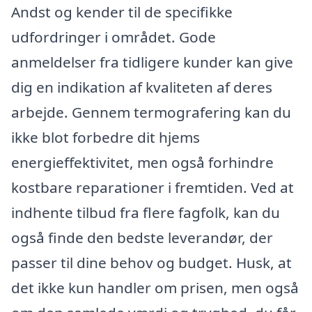
Andst og kender til de specifikke
udfordringer i området. Gode
anmeldelser fra tidligere kunder kan give
dig en indikation af kvaliteten af deres
arbejde. Gennem termografering kan du
ikke blot forbedre dit hjems
energieffektivitet, men også forhindre
kostbare reparationer i fremtiden. Ved at
indhente tilbud fra flere fagfolk, kan du
også finde den bedste leverandør, der
passer til dine behov og budget. Husk, at
det ikke kun handler om prisen, men også