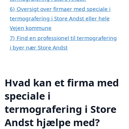
6)
Oversigt over firmaer med speciale i
termografering i Store Andst eller hele
Vejen kommune
7)
Find en professionel til termografering
i byer nær Store Andst
Hvad kan et firma med
speciale i
termografering i Store
Andst hjælpe med?