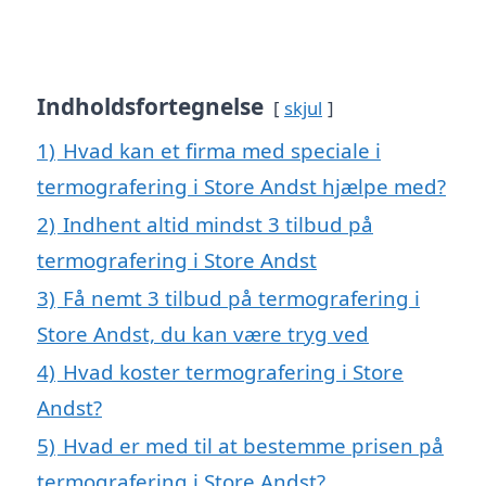
Indholdsfortegnelse
skjul
1)
Hvad kan et firma med speciale i
termografering i Store Andst hjælpe med?
2)
Indhent altid mindst 3 tilbud på
termografering i Store Andst
3)
Få nemt 3 tilbud på termografering i
Store Andst, du kan være tryg ved
4)
Hvad koster termografering i Store
Andst?
5)
Hvad er med til at bestemme prisen på
termografering i Store Andst?