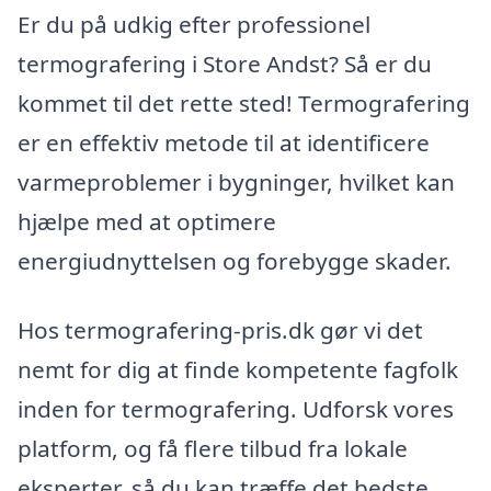
Er du på udkig efter professionel
termografering i Store Andst? Så er du
kommet til det rette sted! Termografering
er en effektiv metode til at identificere
varmeproblemer i bygninger, hvilket kan
hjælpe med at optimere
energiudnyttelsen og forebygge skader.
Hos termografering-pris.dk gør vi det
nemt for dig at finde kompetente fagfolk
inden for termografering. Udforsk vores
platform, og få flere tilbud fra lokale
eksperter, så du kan træffe det bedste