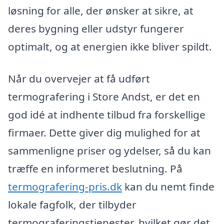
løsning for alle, der ønsker at sikre, at
deres bygning eller udstyr fungerer
optimalt, og at energien ikke bliver spildt.
Når du overvejer at få udført
termografering i Store Andst, er det en
god idé at indhente tilbud fra forskellige
firmaer. Dette giver dig mulighed for at
sammenligne priser og ydelser, så du kan
træffe en informeret beslutning. På
termografering-pris.dk
kan du nemt finde
lokale fagfolk, der tilbyder
termograferingstjenester, hvilket gør det