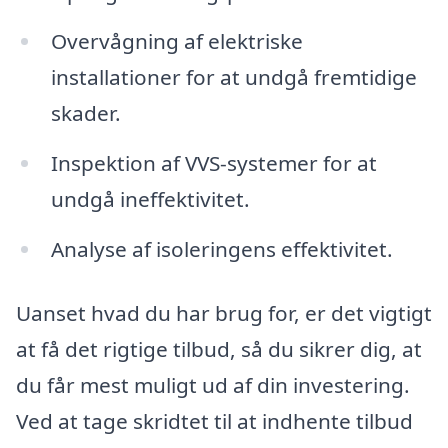
Overvågning af elektriske
installationer for at undgå fremtidige
skader.
Inspektion af VVS-systemer for at
undgå ineffektivitet.
Analyse af isoleringens effektivitet.
Uanset hvad du har brug for, er det vigtigt
at få det rigtige tilbud, så du sikrer dig, at
du får mest muligt ud af din investering.
Ved at tage skridtet til at indhente tilbud