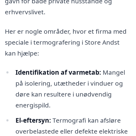
gavn for både private husstande og
erhvervslivet.
Her er nogle områder, hvor et firma med
speciale i termografering i Store Andst
kan hjælpe:
Identifikation af varmetab:
Mangel
på isolering, utætheder i vinduer og
døre kan resultere i unødvendig
energispild.
El-eftersyn:
Termografi kan afsløre
overbelastede eller defekte elektriske