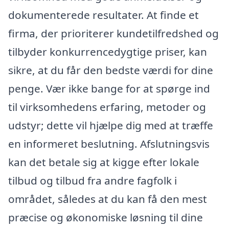
dokumenterede resultater. At finde et
firma, der prioriterer kundetilfredshed og
tilbyder konkurrencedygtige priser, kan
sikre, at du får den bedste værdi for dine
penge. Vær ikke bange for at spørge ind
til virksomhedens erfaring, metoder og
udstyr; dette vil hjælpe dig med at træffe
en informeret beslutning. Afslutningsvis
kan det betale sig at kigge efter lokale
tilbud og tilbud fra andre fagfolk i
området, således at du kan få den mest
præcise og økonomiske løsning til dine