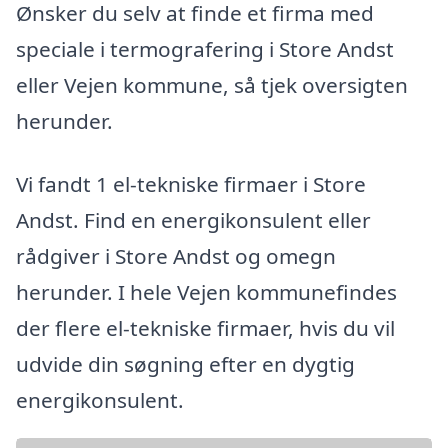
Ønsker du selv at finde et firma med
speciale i termografering i Store Andst
eller Vejen kommune, så tjek oversigten
herunder.
Vi fandt 1 el-tekniske firmaer i Store
Andst. Find en energikonsulent eller
rådgiver i Store Andst og omegn
herunder. I hele Vejen kommunefindes
der flere el-tekniske firmaer, hvis du vil
udvide din søgning efter en dygtig
energikonsulent.