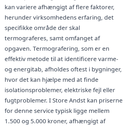
kan variere afhængigt af flere faktorer,
herunder virksomhedens erfaring, det
specifikke område der skal
termograferes, samt omfanget af
opgaven. Termografering, som er en
effektiv metode til at identificere varme-
og energitab, afholdes oftest i bygninger,
hvor det kan hjælpe med at finde
isolationsproblemer, elektriske fejl eller
fugtproblemer. I Store Andst kan priserne
for denne service typisk ligge mellem
1.500 og 5.000 kroner, afhængigt af