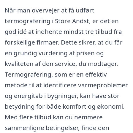
Når man overvejer at få udført
termografering i Store Andst, er det en
god idé at indhente mindst tre tilbud fra
forskellige firmaer. Dette sikrer, at du får
en grundig vurdering af prisen og
kvaliteten af den service, du modtager.
Termografering, som er en effektiv
metode til at identificere varmeproblemer
og energitab i bygninger, kan have stor
betydning for både komfort og økonomi.
Med flere tilbud kan du nemmere
sammenligne betingelser, finde den