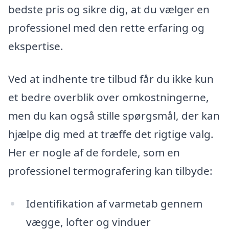
bedste pris og sikre dig, at du vælger en
professionel med den rette erfaring og
ekspertise.
Ved at indhente tre tilbud får du ikke kun
et bedre overblik over omkostningerne,
men du kan også stille spørgsmål, der kan
hjælpe dig med at træffe det rigtige valg.
Her er nogle af de fordele, som en
professionel termografering kan tilbyde:
Identifikation af varmetab gennem
vægge, lofter og vinduer