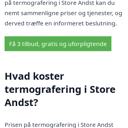
på termografering i Store Andst kan du
nemt sammenligne priser og tjenester, og
derved træffe en informeret beslutning.
Få 3 tilbud, gratis og uforpligtende
Hvad koster
termografering i Store
Andst?
Prisen på termografering i Store Andst