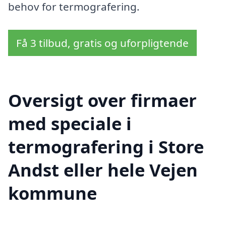
behov for termografering.
Få 3 tilbud, gratis og uforpligtende
Oversigt over firmaer
med speciale i
termografering i Store
Andst eller hele Vejen
kommune