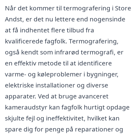
Når det kommer til termografering i Store
Andst, er det nu lettere end nogensinde
at få indhentet flere tilbud fra
kvalificerede fagfolk. Termografering,
også kendt som infrarød termografi, er
en effektiv metode til at identificere
varme- og køleproblemer i bygninger,
elektriske installationer og diverse
apparater. Ved at bruge avanceret
kameraudstyr kan fagfolk hurtigt opdage
skjulte fejl og ineffektivitet, hvilket kan
spare dig for penge på reparationer og