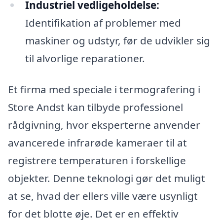
Industriel vedligeholdelse:
Identifikation af problemer med
maskiner og udstyr, før de udvikler sig
til alvorlige reparationer.
Et firma med speciale i termografering i
Store Andst kan tilbyde professionel
rådgivning, hvor eksperterne anvender
avancerede infrarøde kameraer til at
registrere temperaturen i forskellige
objekter. Denne teknologi gør det muligt
at se, hvad der ellers ville være usynligt
for det blotte øje. Det er en effektiv