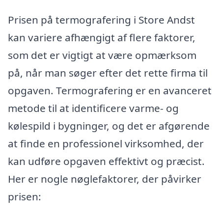
Prisen på termografering i Store Andst
kan variere afhængigt af flere faktorer,
som det er vigtigt at være opmærksom
på, når man søger efter det rette firma til
opgaven. Termografering er en avanceret
metode til at identificere varme- og
kølespild i bygninger, og det er afgørende
at finde en professionel virksomhed, der
kan udføre opgaven effektivt og præcist.
Her er nogle nøglefaktorer, der påvirker
prisen: