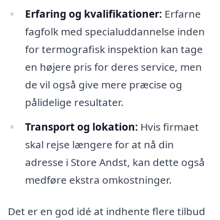
Erfaring og kvalifikationer:
Erfarne
fagfolk med specialuddannelse inden
for termografisk inspektion kan tage
en højere pris for deres service, men
de vil også give mere præcise og
pålidelige resultater.
Transport og lokation:
Hvis firmaet
skal rejse længere for at nå din
adresse i Store Andst, kan dette også
medføre ekstra omkostninger.
Det er en god idé at indhente flere tilbud