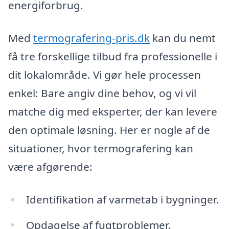
energiforbrug.
Med
termografering-pris.dk
kan du nemt
få tre forskellige tilbud fra professionelle i
dit lokalområde. Vi gør hele processen
enkel: Bare angiv dine behov, og vi vil
matche dig med eksperter, der kan levere
den optimale løsning. Her er nogle af de
situationer, hvor termografering kan
være afgørende:
Identifikation af varmetab i bygninger.
Opdagelse af fugtproblemer.