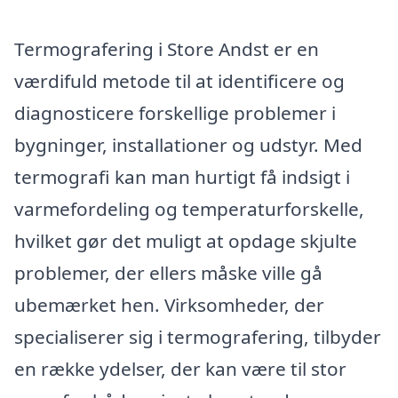
Termografering i Store Andst er en
værdifuld metode til at identificere og
diagnosticere forskellige problemer i
bygninger, installationer og udstyr. Med
termografi kan man hurtigt få indsigt i
varmefordeling og temperaturforskelle,
hvilket gør det muligt at opdage skjulte
problemer, der ellers måske ville gå
ubemærket hen. Virksomheder, der
specialiserer sig i termografering, tilbyder
en række ydelser, der kan være til stor