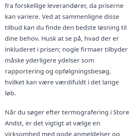
fra forskellige leverandører, da priserne
kan variere. Ved at sammenligne disse
tilbud kan du finde den bedste løsning til
dine behov. Husk at se på, hvad der er
inkluderet i prisen; nogle firmaer tilbyder
måske yderligere ydelser som
rapportering og opfølgningsbesøg,
hvilket kan være værdifuldt i det lange
løb.
Når du søger efter termografering i Store
Andst, er det vigtigt at vælge en
virksomhed med gode anmeldelser og