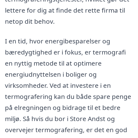
lettere for dig at finde det rette firma til
netop dit behov.
I en tid, hvor energibesparelser og
bæredygtighed er i fokus, er termografi
en nyttig metode til at optimere
energiudnyttelsen i boliger og
virksomheder. Ved at investere i en
termografering kan du både spare penge
på elregningen og bidrage til et bedre
miljø. Så hvis du bor i Store Andst og
overvejer termografering, er det en god