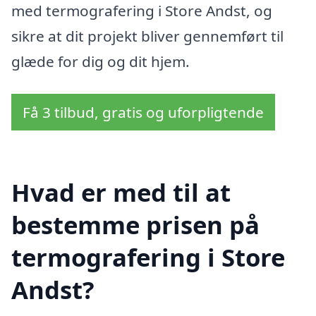
med termografering i Store Andst, og
sikre at dit projekt bliver gennemført til
glæde for dig og dit hjem.
Få 3 tilbud, gratis og uforpligtende
Hvad er med til at
bestemme prisen på
termografering i Store
Andst?