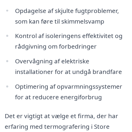
Opdagelse af skjulte fugtproblemer,
som kan føre til skimmelsvamp
Kontrol af isoleringens effektivitet og
rådgivning om forbedringer
Overvågning af elektriske
installationer for at undgå brandfare
Optimering af opvarmningssystemer
for at reducere energiforbrug
Det er vigtigt at vælge et firma, der har
erfaring med termografering i Store