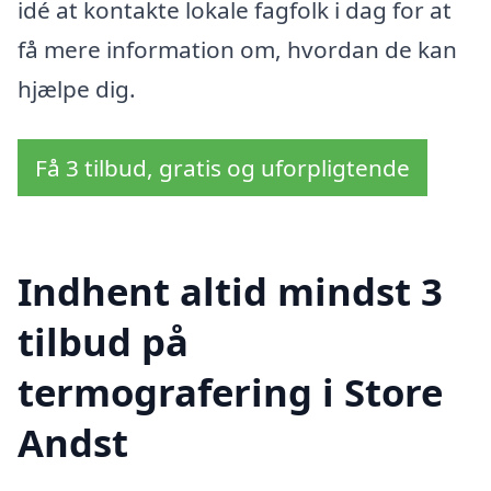
idé at kontakte lokale fagfolk i dag for at
få mere information om, hvordan de kan
hjælpe dig.
Få 3 tilbud, gratis og uforpligtende
Indhent altid mindst 3
tilbud på
termografering i Store
Andst