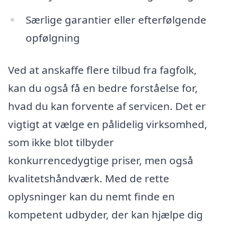
Særlige garantier eller efterfølgende
opfølgning
Ved at anskaffe flere tilbud fra fagfolk,
kan du også få en bedre forståelse for,
hvad du kan forvente af servicen. Det er
vigtigt at vælge en pålidelig virksomhed,
som ikke blot tilbyder
konkurrencedygtige priser, men også
kvalitetshåndværk. Med de rette
oplysninger kan du nemt finde en
kompetent udbyder, der kan hjælpe dig