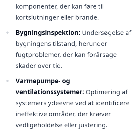
komponenter, der kan føre til
kortslutninger eller brande.
Bygningsinspektion:
Undersøgelse af
bygningens tilstand, herunder
fugtproblemer, der kan forårsage
skader over tid.
Varmepumpe- og
ventilationssystemer:
Optimering af
systemers ydeevne ved at identificere
ineffektive områder, der kræver
vedligeholdelse eller justering.