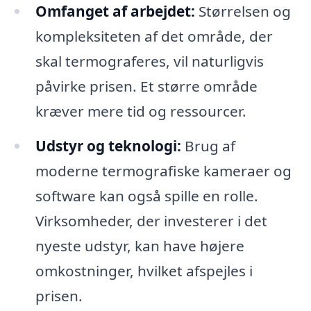
Omfanget af arbejdet:
Størrelsen og
kompleksiteten af det område, der
skal termograferes, vil naturligvis
påvirke prisen. Et større område
kræver mere tid og ressourcer.
Udstyr og teknologi:
Brug af
moderne termografiske kameraer og
software kan også spille en rolle.
Virksomheder, der investerer i det
nyeste udstyr, kan have højere
omkostninger, hvilket afspejles i
prisen.