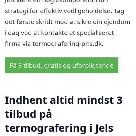
strategi for effektiv vedligeholdelse. Tag
det første skridt mod at sikre din ejendom
i dag ved at kontakte et specialiseret
firma via termografering-pris.dk.
Få 3 tilbud, gratis og uforpligtende
Indhent altid mindst 3
tilbud på
termografering i Jels