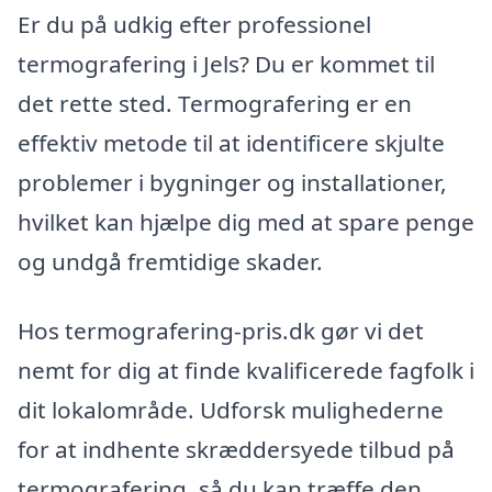
Er du på udkig efter professionel
termografering i Jels? Du er kommet til
det rette sted. Termografering er en
effektiv metode til at identificere skjulte
problemer i bygninger og installationer,
hvilket kan hjælpe dig med at spare penge
og undgå fremtidige skader.
Hos termografering-pris.dk gør vi det
nemt for dig at finde kvalificerede fagfolk i
dit lokalområde. Udforsk mulighederne
for at indhente skræddersyede tilbud på
termografering, så du kan træffe den