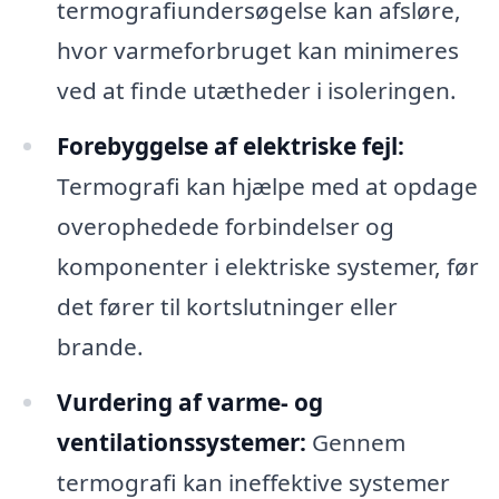
termografiundersøgelse kan afsløre,
hvor varmeforbruget kan minimeres
ved at finde utætheder i isoleringen.
Forebyggelse af elektriske fejl:
Termografi kan hjælpe med at opdage
overophedede forbindelser og
komponenter i elektriske systemer, før
det fører til kortslutninger eller
brande.
Vurdering af varme- og
ventilationssystemer:
Gennem
termografi kan ineffektive systemer