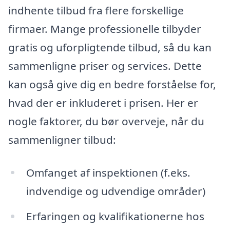
indhente tilbud fra flere forskellige
firmaer. Mange professionelle tilbyder
gratis og uforpligtende tilbud, så du kan
sammenligne priser og services. Dette
kan også give dig en bedre forståelse for,
hvad der er inkluderet i prisen. Her er
nogle faktorer, du bør overveje, når du
sammenligner tilbud:
Omfanget af inspektionen (f.eks.
indvendige og udvendige områder)
Erfaringen og kvalifikationerne hos