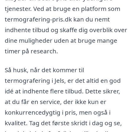
tjenester. Ved at bruge en platform som
termografering-pris.dk kan du nemt
indhente tilbud og skaffe dig overblik over
dine muligheder uden at bruge mange
timer på research.
Så husk, når det kommer til
termografering i Jels, er det altid en god
idé at indhente flere tilbud. Dette sikrer,
at du får en service, der ikke kun er
konkurrencedygtig i pris, men også i
kvalitet. Tag det første skridt i dag og se,