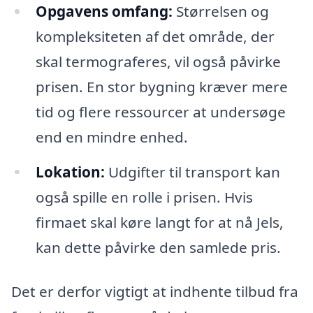
Opgavens omfang:
Størrelsen og
kompleksiteten af det område, der
skal termograferes, vil også påvirke
prisen. En stor bygning kræver mere
tid og flere ressourcer at undersøge
end en mindre enhed.
Lokation:
Udgifter til transport kan
også spille en rolle i prisen. Hvis
firmaet skal køre langt for at nå Jels,
kan dette påvirke den samlede pris.
Det er derfor vigtigt at indhente tilbud fra