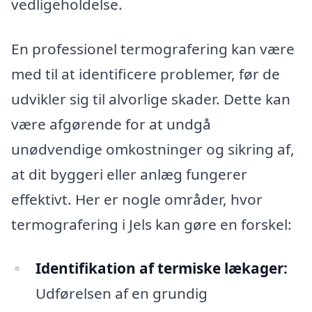
vedligeholdelse.
En professionel termografering kan være
med til at identificere problemer, før de
udvikler sig til alvorlige skader. Dette kan
være afgørende for at undgå
unødvendige omkostninger og sikring af,
at dit byggeri eller anlæg fungerer
effektivt. Her er nogle områder, hvor
termografering i Jels kan gøre en forskel:
Identifikation af termiske lækager:
Udførelsen af en grundig