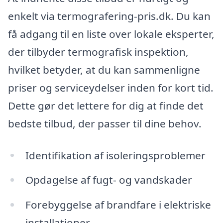
enkelt via termografering-pris.dk. Du kan
få adgang til en liste over lokale eksperter,
der tilbyder termografisk inspektion,
hvilket betyder, at du kan sammenligne
priser og serviceydelser inden for kort tid.
Dette gør det lettere for dig at finde det
bedste tilbud, der passer til dine behov.
Identifikation af isoleringsproblemer
Opdagelse af fugt- og vandskader
Forebyggelse af brandfare i elektriske
installationer