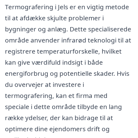
Termografering i Jels er en vigtig metode
til at afdække skjulte problemer i
bygninger og anlæg. Dette specialiserede
område anvender infrarød teknologi til at
registrere temperaturforskelle, hvilket
kan give værdifuld indsigt i både
energiforbrug og potentielle skader. Hvis
du overvejer at investere i
termografering, kan et firma med
speciale i dette område tilbyde en lang
række ydelser, der kan bidrage til at
optimere dine ejendomers drift og