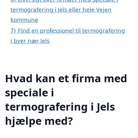
termografering i Jels eller hele Vejen
kommune
7)
Find en professionel til termografering
i byer nær Jels
Hvad kan et firma med
speciale i
termografering i Jels
hjælpe med?