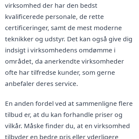
virksomhed der har den bedst
kvalificerede personale, de rette
certificeringer, samt de mest moderne
teknikker og udstyr. Det kan også give dig
indsigt i virksomhedens omdømme i
området, da anerkendte virksomheder
ofte har tilfredse kunder, som gerne
anbefaler deres service.
En anden fordel ved at sammenligne flere
tilbud er, at du kan forhandle priser og
vilkår. Måske finder du, at en virksomhed
tilbyder en bedre pris eller yderligere