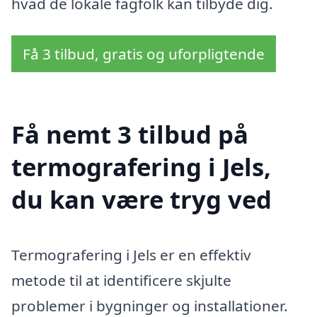
hvad de lokale fagfolk kan tilbyde dig.
Få 3 tilbud, gratis og uforpligtende
Få nemt 3 tilbud på
termografering i Jels,
du kan være tryg ved
Termografering i Jels er en effektiv
metode til at identificere skjulte
problemer i bygninger og installationer.