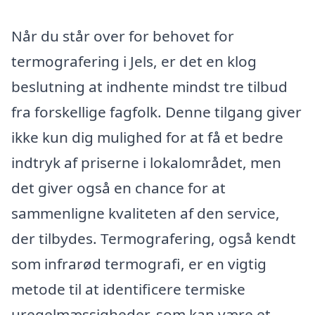
Når du står over for behovet for
termografering i Jels, er det en klog
beslutning at indhente mindst tre tilbud
fra forskellige fagfolk. Denne tilgang giver
ikke kun dig mulighed for at få et bedre
indtryk af priserne i lokalområdet, men
det giver også en chance for at
sammenligne kvaliteten af den service,
der tilbydes. Termografering, også kendt
som infrarød termografi, er en vigtig
metode til at identificere termiske
uregelmæssigheder, som kan være et