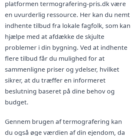
platformen termografering-pris.dk være
en uvurderlig ressource. Her kan du nemt
indhente tilbud fra lokale fagfolk, som kan
hjælpe med at afdække de skjulte
problemer i din bygning. Ved at indhente
flere tilbud får du mulighed for at
sammenligne priser og ydelser, hvilket
sikrer, at du træffer en informeret
beslutning baseret på dine behov og
budget.
Gennem brugen af termografering kan
du også øge værdien af din ejendom, da