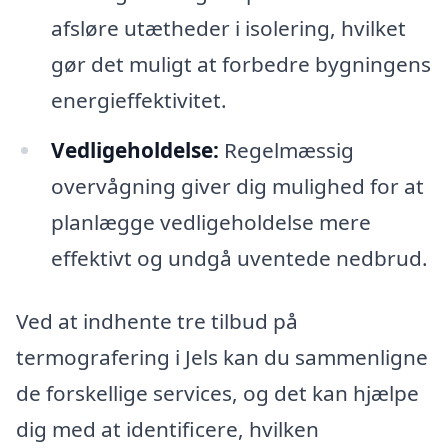
afsløre utætheder i isolering, hvilket
gør det muligt at forbedre bygningens
energieffektivitet.
Vedligeholdelse:
Regelmæssig
overvågning giver dig mulighed for at
planlægge vedligeholdelse mere
effektivt og undgå uventede nedbrud.
Ved at indhente tre tilbud på
termografering i Jels kan du sammenligne
de forskellige services, og det kan hjælpe
dig med at identificere, hvilken