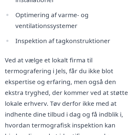
Optimering af varme- og
ventilationssystemer
Inspektion af tagkonstruktioner
Ved at vælge et lokalt firma til
termografering i Jels, får du ikke blot
ekspertise og erfaring, men også den
ekstra tryghed, der kommer ved at støtte
lokale erhverv. Tøv derfor ikke med at
indhente dine tilbud i dag og få indblik i,
hvordan termografisk inspektion kan