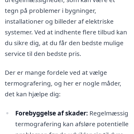
tegn på problemer i bygninger,
installationer og billeder af elektriske
systemer. Ved at indhente flere tilbud kan
du sikre dig, at du får den bedste mulige
service til den bedste pris.
Der er mange fordele ved at vælge
termografering, og her er nogle måder,
det kan hjælpe dig:
Forebyggelse af skader:
Regelmæssig
termografering kan afsløre potentielle