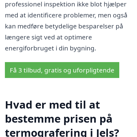
professionel inspektion ikke blot hjælper
med at identificere problemer, men også
kan medføre betydelige besparelser på
længere sigt ved at optimere
energiforbruget i din bygning.
Få 3 tilbud, gratis og uforpligtende
Hvad er med til at
bestemme prisen på
termografering i Jels?