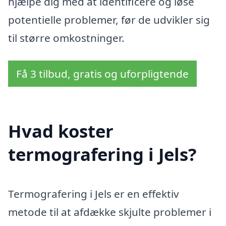
hjælpe dig med at identificere og løse
potentielle problemer, før de udvikler sig
til større omkostninger.
Få 3 tilbud, gratis og uforpligtende
Hvad koster
termografering i Jels?
Termografering i Jels er en effektiv
metode til at afdække skjulte problemer i