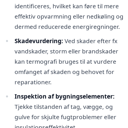
identificeres, hvilket kan føre til mere
effektiv opvarmning eller nedkøling og
dermed reducerede energiregninger.
Skadevurdering:
Ved skader efter fx
vandskader, storm eller brandskader
kan termografi bruges til at vurdere
omfanget af skaden og behovet for
reparationer.
Inspektion af bygningselementer:
Tjekke tilstanden af tag, vægge, og
gulve for skjulte fugtproblemer eller
insulationseffektivitet.