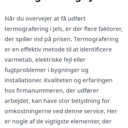
Når du overvejer at få udført
termografering i Jels, er der flere faktorer,
der spiller ind på prisen. Termografering
er en effektiv metode til at identificere
varmetab, elektriske fejl eller
fugtproblemer i bygninger og
installationer. Kvaliteten og erfaringen
hos firmanummeren, der udfører
arbejdet, kan have stor betydning for
omkostningerne ved denne service. Her
er nogle af de vigtigste elementer, der