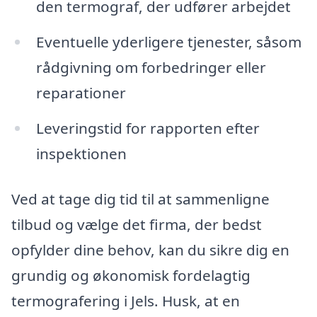
den termograf, der udfører arbejdet
Eventuelle yderligere tjenester, såsom
rådgivning om forbedringer eller
reparationer
Leveringstid for rapporten efter
inspektionen
Ved at tage dig tid til at sammenligne
tilbud og vælge det firma, der bedst
opfylder dine behov, kan du sikre dig en
grundig og økonomisk fordelagtig
termografering i Jels. Husk, at en