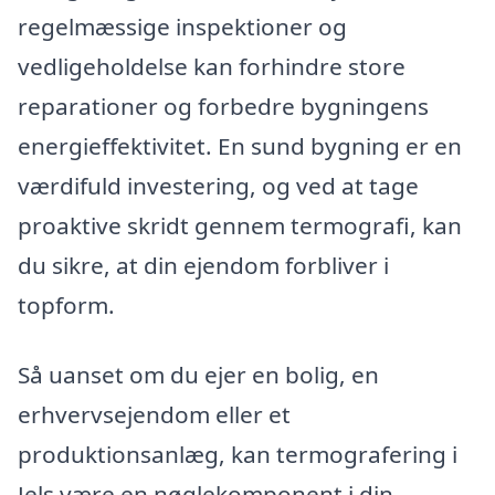
regelmæssige inspektioner og
vedligeholdelse kan forhindre store
reparationer og forbedre bygningens
energieffektivitet. En sund bygning er en
værdifuld investering, og ved at tage
proaktive skridt gennem termografi, kan
du sikre, at din ejendom forbliver i
topform.
Så uanset om du ejer en bolig, en
erhvervsejendom eller et
produktionsanlæg, kan termografering i
Jels være en nøglekomponent i din