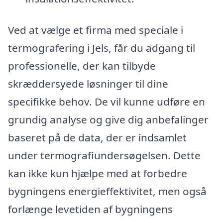
Ved at vælge et firma med speciale i
termografering i Jels, får du adgang til
professionelle, der kan tilbyde
skræddersyede løsninger til dine
specifikke behov. De vil kunne udføre en
grundig analyse og give dig anbefalinger
baseret på de data, der er indsamlet
under termografiundersøgelsen. Dette
kan ikke kun hjælpe med at forbedre
bygningens energieffektivitet, men også
forlænge levetiden af bygningens