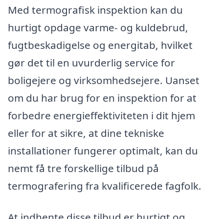
Med termografisk inspektion kan du
hurtigt opdage varme- og kuldebrud,
fugtbeskadigelse og energitab, hvilket
gør det til en uvurderlig service for
boligejere og virksomhedsejere. Uanset
om du har brug for en inspektion for at
forbedre energieffektiviteten i dit hjem
eller for at sikre, at dine tekniske
installationer fungerer optimalt, kan du
nemt få tre forskellige tilbud på
termografering fra kvalificerede fagfolk.
At indhente disse tilbud er hurtigt og