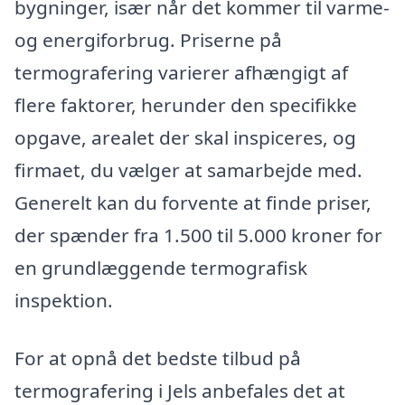
bygninger, især når det kommer til varme-
og energiforbrug. Priserne på
termografering varierer afhængigt af
flere faktorer, herunder den specifikke
opgave, arealet der skal inspiceres, og
firmaet, du vælger at samarbejde med.
Generelt kan du forvente at finde priser,
der spænder fra 1.500 til 5.000 kroner for
en grundlæggende termografisk
inspektion.
For at opnå det bedste tilbud på
termografering i Jels anbefales det at