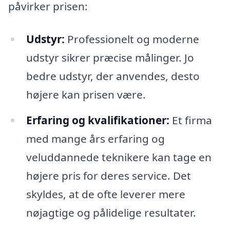
påvirker prisen:
Udstyr:
Professionelt og moderne
udstyr sikrer præcise målinger. Jo
bedre udstyr, der anvendes, desto
højere kan prisen være.
Erfaring og kvalifikationer:
Et firma
med mange års erfaring og
veluddannede teknikere kan tage en
højere pris for deres service. Det
skyldes, at de ofte leverer mere
nøjagtige og pålidelige resultater.