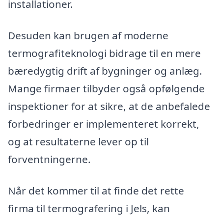
installationer.
Desuden kan brugen af moderne
termografiteknologi bidrage til en mere
bæredygtig drift af bygninger og anlæg.
Mange firmaer tilbyder også opfølgende
inspektioner for at sikre, at de anbefalede
forbedringer er implementeret korrekt,
og at resultaterne lever op til
forventningerne.
Når det kommer til at finde det rette
firma til termografering i Jels, kan