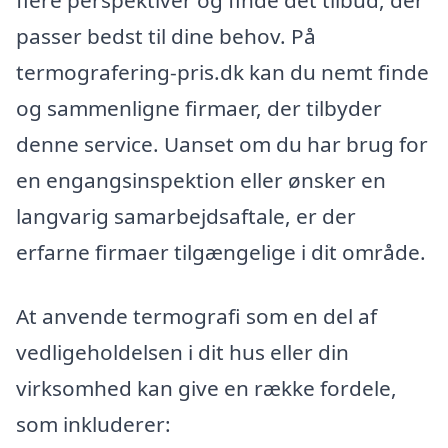
flere perspektiver og finde det tilbud, der
passer bedst til dine behov. På
termografering-pris.dk kan du nemt finde
og sammenligne firmaer, der tilbyder
denne service. Uanset om du har brug for
en engangsinspektion eller ønsker en
langvarig samarbejdsaftale, er der
erfarne firmaer tilgængelige i dit område.
At anvende termografi som en del af
vedligeholdelsen i dit hus eller din
virksomhed kan give en række fordele,
som inkluderer: