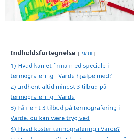
Indholdsfortegnelse
skjul
1)
Hvad kan et firma med speciale i
termografering i Varde hjælpe med?
2)
Indhent altid mindst 3 tilbud på
termografering i Varde
3)
Få nemt 3 tilbud på termografering i
Varde, du kan være tryg ved
4)
Hvad koster termografering i Varde?