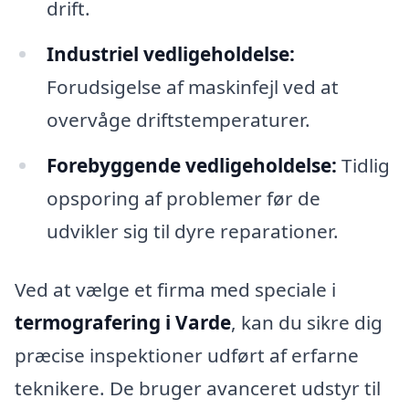
drift.
Industriel vedligeholdelse:
Forudsigelse af maskinfejl ved at
overvåge driftstemperaturer.
Forebyggende vedligeholdelse:
Tidlig
opsporing af problemer før de
udvikler sig til dyre reparationer.
Ved at vælge et firma med speciale i
termografering i Varde
, kan du sikre dig
præcise inspektioner udført af erfarne
teknikere. De bruger avanceret udstyr til