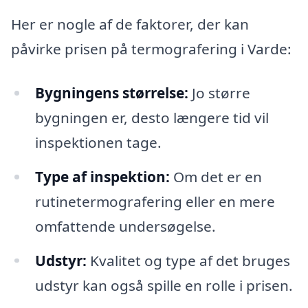
Her er nogle af de faktorer, der kan
påvirke prisen på termografering i Varde:
Bygningens størrelse:
Jo større
bygningen er, desto længere tid vil
inspektionen tage.
Type af inspektion:
Om det er en
rutinetermografering eller en mere
omfattende undersøgelse.
Udstyr:
Kvalitet og type af det bruges
udstyr kan også spille en rolle i prisen.