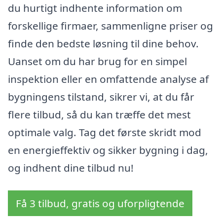
du hurtigt indhente information om
forskellige firmaer, sammenligne priser og
finde den bedste løsning til dine behov.
Uanset om du har brug for en simpel
inspektion eller en omfattende analyse af
bygningens tilstand, sikrer vi, at du får
flere tilbud, så du kan træffe det mest
optimale valg. Tag det første skridt mod
en energieffektiv og sikker bygning i dag,
og indhent dine tilbud nu!
Få 3 tilbud, gratis og uforpligtende