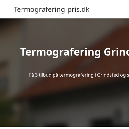
Termografering-pris.dk
Termografering Grin
Få 3 tilbud på termografering i Grindsted og 