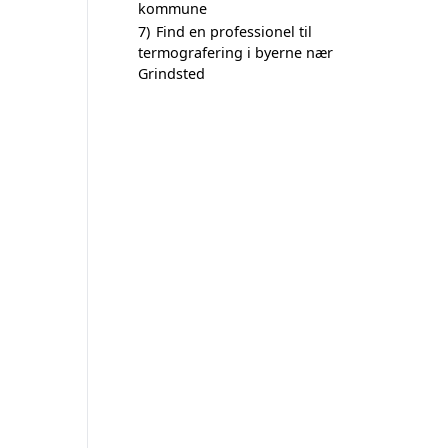
kommune
7)
Find en professionel til
termografering i byerne nær
Grindsted