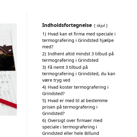
Indholdsfortegnelse
skjul
1)
Hvad kan et firma med speciale i
termografering i Grindsted hjælpe
med?
2)
Indhent altid mindst 3 tilbud på
termografering i Grindsted
3)
Få nemt 3 tilbud på
termografering i Grindsted, du kan
være tryg ved
4)
Hvad koster termografering i
Grindsted?
5)
Hvad er med til at bestemme
prisen på termografering i
Grindsted?
6)
Oversigt over firmaer med
speciale i termografering i
Grindsted eller hele Billund