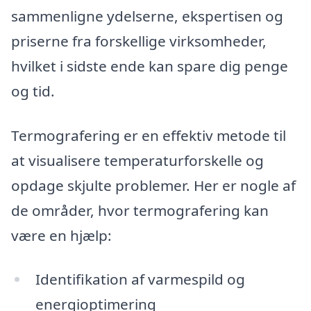
sammenligne ydelserne, ekspertisen og
priserne fra forskellige virksomheder,
hvilket i sidste ende kan spare dig penge
og tid.
Termografering er en effektiv metode til
at visualisere temperaturforskelle og
opdage skjulte problemer. Her er nogle af
de områder, hvor termografering kan
være en hjælp:
Identifikation af varmespild og
energioptimering