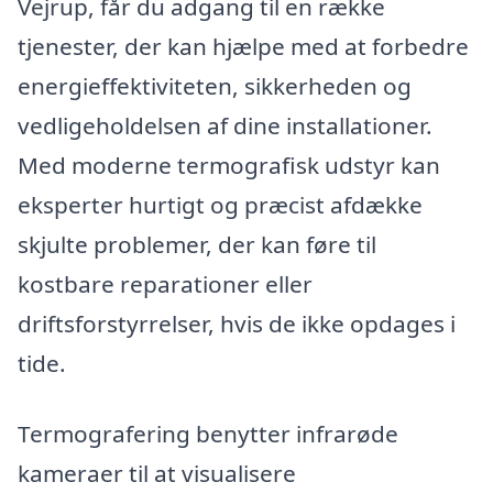
Vejrup, får du adgang til en række
tjenester, der kan hjælpe med at forbedre
energieffektiviteten, sikkerheden og
vedligeholdelsen af dine installationer.
Med moderne termografisk udstyr kan
eksperter hurtigt og præcist afdække
skjulte problemer, der kan føre til
kostbare reparationer eller
driftsforstyrrelser, hvis de ikke opdages i
tide.
Termografering benytter infrarøde
kameraer til at visualisere