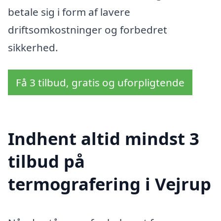
betale sig i form af lavere
driftsomkostninger og forbedret
sikkerhed.
Få 3 tilbud, gratis og uforpligtende
Indhent altid mindst 3
tilbud på
termografering i Vejrup