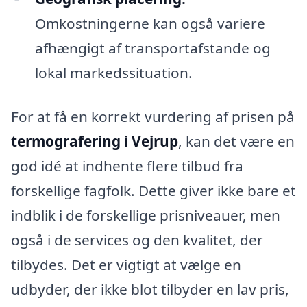
Omkostningerne kan også variere
afhængigt af transportafstande og
lokal markedssituation.
For at få en korrekt vurdering af prisen på
termografering i Vejrup
, kan det være en
god idé at indhente flere tilbud fra
forskellige fagfolk. Dette giver ikke bare et
indblik i de forskellige prisniveauer, men
også i de services og den kvalitet, der
tilbydes. Det er vigtigt at vælge en
udbyder, der ikke blot tilbyder en lav pris,