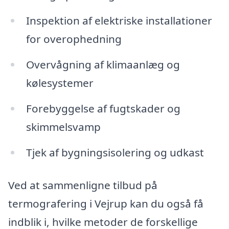
Inspektion af elektriske installationer
for overophedning
Overvågning af klimaanlæg og
kølesystemer
Forebyggelse af fugtskader og
skimmelsvamp
Tjek af bygningsisolering og udkast
Ved at sammenligne tilbud på
termografering i Vejrup kan du også få
indblik i, hvilke metoder de forskellige