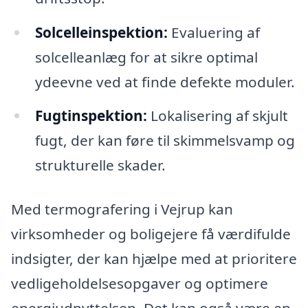
Solcelleinspektion:
Evaluering af
solcelleanlæg for at sikre optimal
ydeevne ved at finde defekte moduler.
Fugtinspektion:
Lokalisering af skjult
fugt, der kan føre til skimmelsvamp og
strukturelle skader.
Med termografering i Vejrup kan
virksomheder og boligejere få værdifulde
indsigter, der kan hjælpe med at prioritere
vedligeholdelsesopgaver og optimere