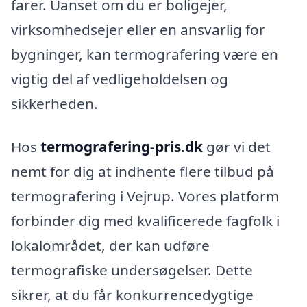
farer. Uanset om du er boligejer,
virksomhedsejer eller en ansvarlig for
bygninger, kan termografering være en
vigtig del af vedligeholdelsen og
sikkerheden.
Hos
termografering-pris.dk
gør vi det
nemt for dig at indhente flere tilbud på
termografering i Vejrup. Vores platform
forbinder dig med kvalificerede fagfolk i
lokalområdet, der kan udføre
termografiske undersøgelser. Dette
sikrer, at du får konkurrencedygtige