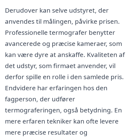
Derudover kan selve udstyret, der
anvendes til målingen, påvirke prisen.
Professionelle termografer benytter
avancerede og præcise kameraer, som
kan være dyre at anskaffe. Kvaliteten af
det udstyr, som firmaet anvender, vil
derfor spille en rolle i den samlede pris.
Endvidere har erfaringen hos den
fagperson, der udfører
termograferingen, også betydning. En
mere erfaren tekniker kan ofte levere
mere præcise resultater og