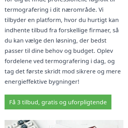
termografering i dit nærområde. Vi
tilbyder en platform, hvor du hurtigt kan
indhente tilbud fra forskellige firmaer, så
du kan vælge den løsning, der bedst
passer til dine behov og budget. Oplev
fordelene ved termografering i dag, og
tag det første skridt mod sikrere og mere
energieffektive bygninger!
Få 3 tilbud, gratis og uforpligtende