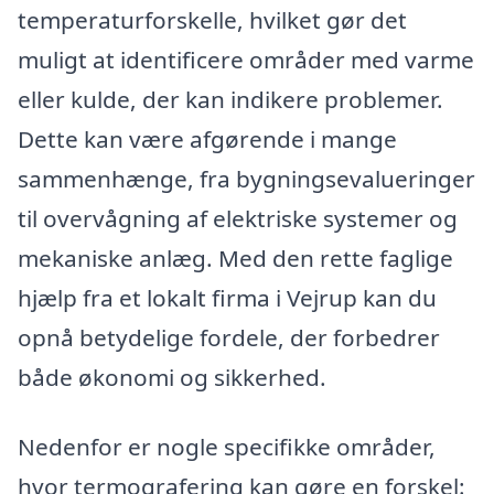
temperaturforskelle, hvilket gør det
muligt at identificere områder med varme
eller kulde, der kan indikere problemer.
Dette kan være afgørende i mange
sammenhænge, fra bygningsevalueringer
til overvågning af elektriske systemer og
mekaniske anlæg. Med den rette faglige
hjælp fra et lokalt firma i Vejrup kan du
opnå betydelige fordele, der forbedrer
både økonomi og sikkerhed.
Nedenfor er nogle specifikke områder,
hvor termografering kan gøre en forskel: