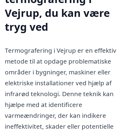
Vejrup, du kan være
tryg ved
Termografering i Vejrup er en effektiv
metode til at opdage problematiske
områder i bygninger, maskiner eller
elektriske installationer ved hjælp af
infrarød teknologi. Denne teknik kan
hjælpe med at identificere
varmeændringer, der kan indikere
ineffektivitet, skader eller potentielle