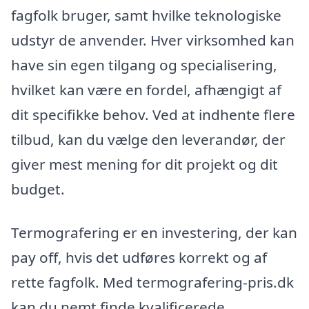
fagfolk bruger, samt hvilke teknologiske
udstyr de anvender. Hver virksomhed kan
have sin egen tilgang og specialisering,
hvilket kan være en fordel, afhængigt af
dit specifikke behov. Ved at indhente flere
tilbud, kan du vælge den leverandør, der
giver mest mening for dit projekt og dit
budget.
Termografering er en investering, der kan
pay off, hvis det udføres korrekt og af
rette fagfolk. Med termografering-pris.dk
kan du nemt finde kvalificerede