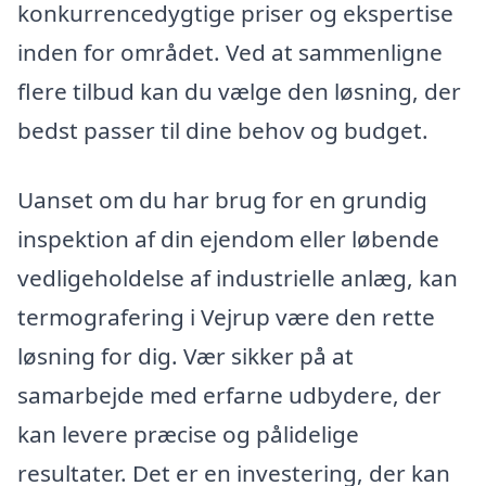
konkurrencedygtige priser og ekspertise
inden for området. Ved at sammenligne
flere tilbud kan du vælge den løsning, der
bedst passer til dine behov og budget.
Uanset om du har brug for en grundig
inspektion af din ejendom eller løbende
vedligeholdelse af industrielle anlæg, kan
termografering i Vejrup være den rette
løsning for dig. Vær sikker på at
samarbejde med erfarne udbydere, der
kan levere præcise og pålidelige
resultater. Det er en investering, der kan