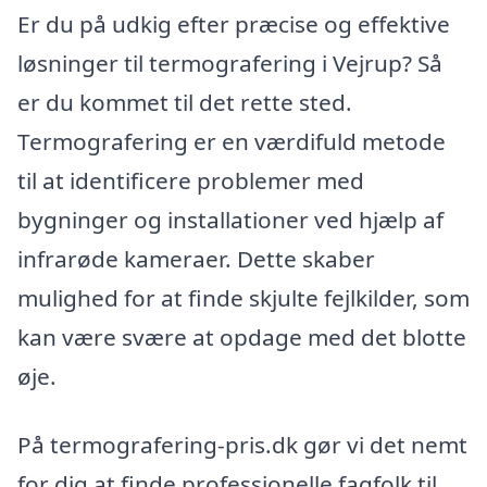
Er du på udkig efter præcise og effektive
løsninger til termografering i Vejrup? Så
er du kommet til det rette sted.
Termografering er en værdifuld metode
til at identificere problemer med
bygninger og installationer ved hjælp af
infrarøde kameraer. Dette skaber
mulighed for at finde skjulte fejlkilder, som
kan være svære at opdage med det blotte
øje.
På termografering-pris.dk gør vi det nemt
for dig at finde professionelle fagfolk til