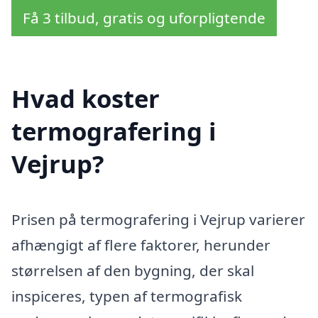
Få 3 tilbud, gratis og uforpligtende
Hvad koster
termografering i
Vejrup?
Prisen på termografering i Vejrup varierer
afhængigt af flere faktorer, herunder
størrelsen af den bygning, der skal
inspiceres, typen af termografisk