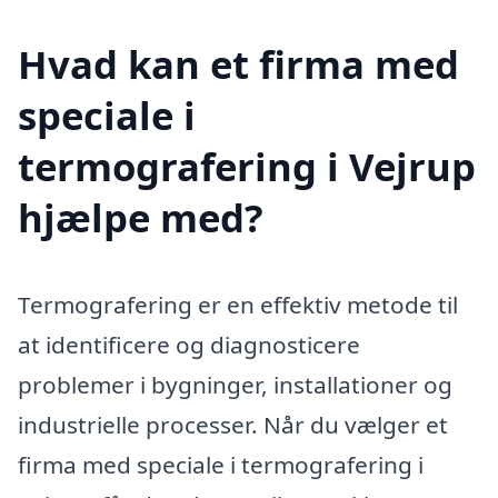
Hvad kan et firma med
speciale i
termografering i Vejrup
hjælpe med?
Termografering er en effektiv metode til
at identificere og diagnosticere
problemer i bygninger, installationer og
industrielle processer. Når du vælger et
firma med speciale i termografering i