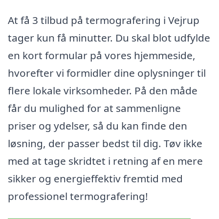
At få 3 tilbud på termografering i Vejrup
tager kun få minutter. Du skal blot udfylde
en kort formular på vores hjemmeside,
hvorefter vi formidler dine oplysninger til
flere lokale virksomheder. På den måde
får du mulighed for at sammenligne
priser og ydelser, så du kan finde den
løsning, der passer bedst til dig. Tøv ikke
med at tage skridtet i retning af en mere
sikker og energieffektiv fremtid med
professionel termografering!