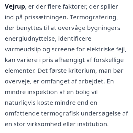
Vejrup
, er der flere faktorer, der spiller
ind på prissætningen. Termografering,
der benyttes til at overvåge bygningers
energiudnyttelse, identificere
varmeudslip og screene for elektriske fejl,
kan variere i pris afhængigt af forskellige
elementer. Det første kriterium, man bør
overveje, er omfanget af arbejdet. En
mindre inspektion af en bolig vil
naturligvis koste mindre end en
omfattende termografisk undersøgelse af
en stor virksomhed eller institution.