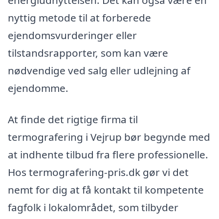
energiudnyttelsen. Det kan også være en
nyttig metode til at forberede
ejendomsvurderinger eller
tilstandsrapporter, som kan være
nødvendige ved salg eller udlejning af
ejendomme.
At finde det rigtige firma til
termografering i Vejrup bør begynde med
at indhente tilbud fra flere professionelle.
Hos termografering-pris.dk gør vi det
nemt for dig at få kontakt til kompetente
fagfolk i lokalområdet, som tilbyder