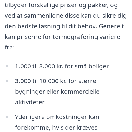
tilbyder forskellige priser og pakker, og
ved at sammenligne disse kan du sikre dig
den bedste løsning til dit behov. Generelt
kan priserne for termografering variere
fra:
1.000 til 3.000 kr. for små boliger
3.000 til 10.000 kr. for større
bygninger eller kommercielle
aktiviteter
Yderligere omkostninger kan
forekomme, hvis der kræves