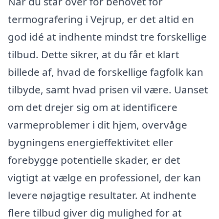
Når du står over for behovet for
termografering i Vejrup, er det altid en
god idé at indhente mindst tre forskellige
tilbud. Dette sikrer, at du får et klart
billede af, hvad de forskellige fagfolk kan
tilbyde, samt hvad prisen vil være. Uanset
om det drejer sig om at identificere
varmeproblemer i dit hjem, overvåge
bygningens energieffektivitet eller
forebygge potentielle skader, er det
vigtigt at vælge en professionel, der kan
levere nøjagtige resultater. At indhente
flere tilbud giver dig mulighed for at