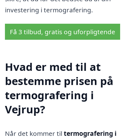
investering i termografering.
Få 3 tilbud, gratis og uforpligtende
Hvad er med til at
bestemme prisen på
termografering i
Vejrup?
Når det kommer til
termografering i