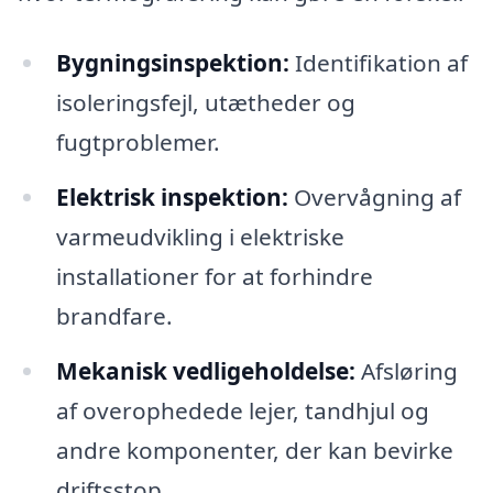
Bygningsinspektion:
Identifikation af
isoleringsfejl, utætheder og
fugtproblemer.
Elektrisk inspektion:
Overvågning af
varmeudvikling i elektriske
installationer for at forhindre
brandfare.
Mekanisk vedligeholdelse:
Afsløring
af overophedede lejer, tandhjul og
andre komponenter, der kan bevirke
driftsstop.