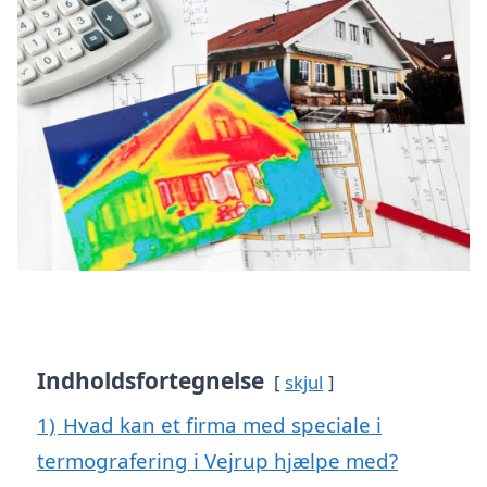
Indholdsfortegnelse
skjul
1)
Hvad kan et firma med speciale i
termografering i Vejrup hjælpe med?