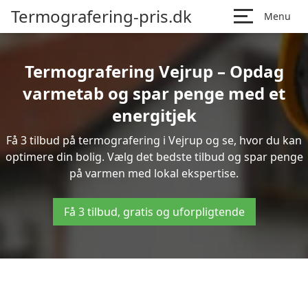
Termografering-pris.dk
Menu
Termografering Vejrup – Opdag
varmetab og spar penge med et
energitjek
Få 3 tilbud på termografering i Vejrup og se, hvor du kan
optimere din bolig. Vælg det bedste tilbud og spar penge
på varmen med lokal ekspertise.
Få 3 tilbud, gratis og uforpligtende