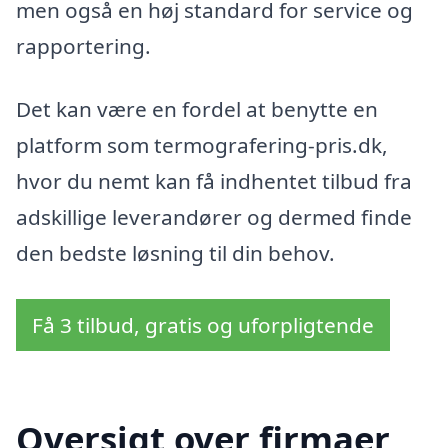
men også en høj standard for service og
rapportering.
Det kan være en fordel at benytte en
platform som termografering-pris.dk,
hvor du nemt kan få indhentet tilbud fra
adskillige leverandører og dermed finde
den bedste løsning til din behov.
Få 3 tilbud, gratis og uforpligtende
Oversigt over firmaer