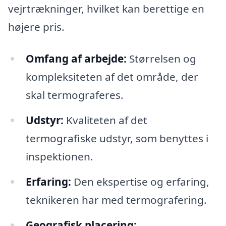
vejrtrækninger, hvilket kan berettige en
højere pris.
Omfang af arbejde:
Størrelsen og
kompleksiteten af det område, der
skal termograferes.
Udstyr:
Kvaliteten af det
termografiske udstyr, som benyttes i
inspektionen.
Erfaring:
Den ekspertise og erfaring,
teknikeren har med termografering.
Geografisk placering: