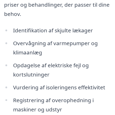
priser og behandlinger, der passer til dine
behov.
Identifikation af skjulte lækager
Overvågning af varmepumper og
klimaanlæg
Opdagelse af elektriske fejl og
kortslutninger
Vurdering af isoleringens effektivitet
Registrering af overophedning i
maskiner og udstyr