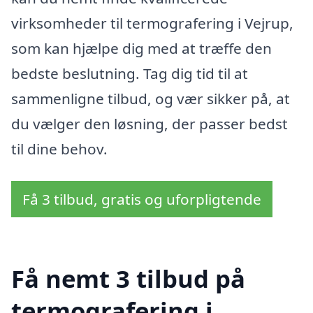
virksomheder til termografering i Vejrup,
som kan hjælpe dig med at træffe den
bedste beslutning. Tag dig tid til at
sammenligne tilbud, og vær sikker på, at
du vælger den løsning, der passer bedst
til dine behov.
Få 3 tilbud, gratis og uforpligtende
Få nemt 3 tilbud på
termografering i