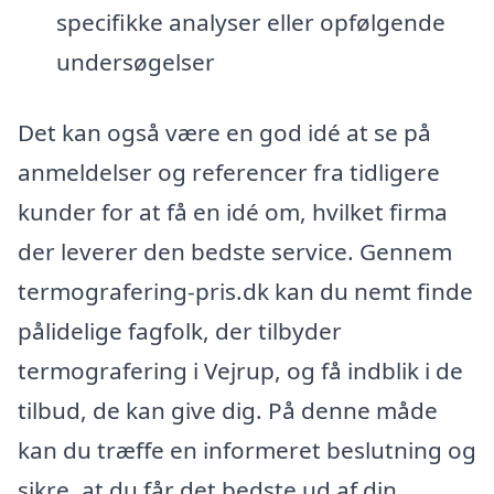
specifikke analyser eller opfølgende
undersøgelser
Det kan også være en god idé at se på
anmeldelser og referencer fra tidligere
kunder for at få en idé om, hvilket firma
der leverer den bedste service. Gennem
termografering-pris.dk kan du nemt finde
pålidelige fagfolk, der tilbyder
termografering i Vejrup, og få indblik i de
tilbud, de kan give dig. På denne måde
kan du træffe en informeret beslutning og
sikre, at du får det bedste ud af din