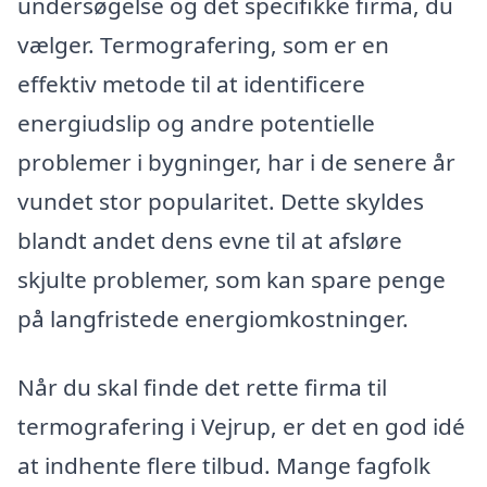
undersøgelse og det specifikke firma, du
vælger. Termografering, som er en
effektiv metode til at identificere
energiudslip og andre potentielle
problemer i bygninger, har i de senere år
vundet stor popularitet. Dette skyldes
blandt andet dens evne til at afsløre
skjulte problemer, som kan spare penge
på langfristede energiomkostninger.
Når du skal finde det rette firma til
termografering i Vejrup, er det en god idé
at indhente flere tilbud. Mange fagfolk