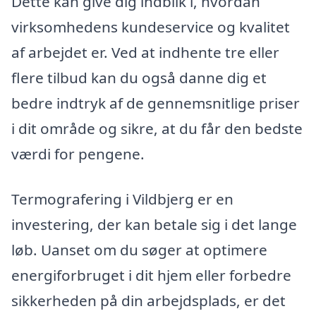
Dette kan give dig indblik i, hvordan
virksomhedens kundeservice og kvalitet
af arbejdet er. Ved at indhente tre eller
flere tilbud kan du også danne dig et
bedre indtryk af de gennemsnitlige priser
i dit område og sikre, at du får den bedste
værdi for pengene.
Termografering i Vildbjerg er en
investering, der kan betale sig i det lange
løb. Uanset om du søger at optimere
energiforbruget i dit hjem eller forbedre
sikkerheden på din arbejdsplads, er det