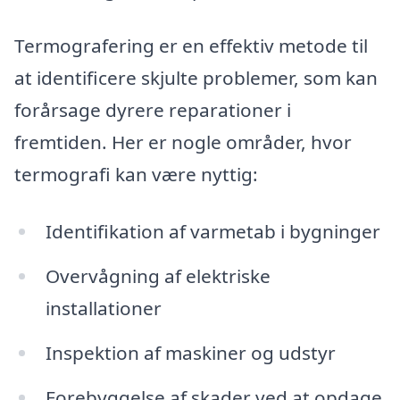
Termografering er en effektiv metode til
at identificere skjulte problemer, som kan
forårsage dyrere reparationer i
fremtiden. Her er nogle områder, hvor
termografi kan være nyttig:
Identifikation af varmetab i bygninger
Overvågning af elektriske
installationer
Inspektion af maskiner og udstyr
Forebyggelse af skader ved at opdage