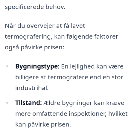
specificerede behov.
Når du overvejer at få lavet
termografering, kan følgende faktorer
også påvirke prisen:
Bygningstype:
En lejlighed kan være
billigere at termografere end en stor
industrihal.
Tilstand:
Ældre bygninger kan kræve
mere omfattende inspektioner, hvilket
kan påvirke prisen.