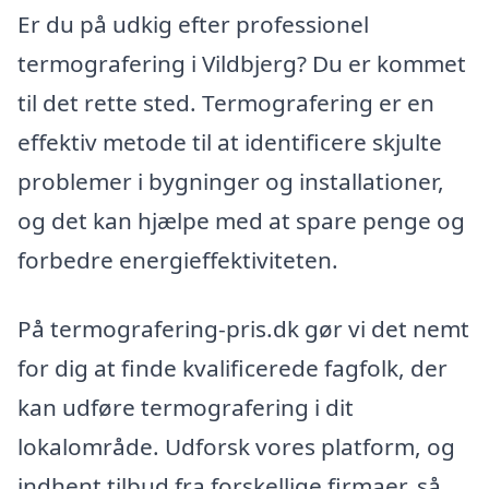
Er du på udkig efter professionel
termografering i Vildbjerg? Du er kommet
til det rette sted. Termografering er en
effektiv metode til at identificere skjulte
problemer i bygninger og installationer,
og det kan hjælpe med at spare penge og
forbedre energieffektiviteten.
På termografering-pris.dk gør vi det nemt
for dig at finde kvalificerede fagfolk, der
kan udføre termografering i dit
lokalområde. Udforsk vores platform, og
indhent tilbud fra forskellige firmaer, så