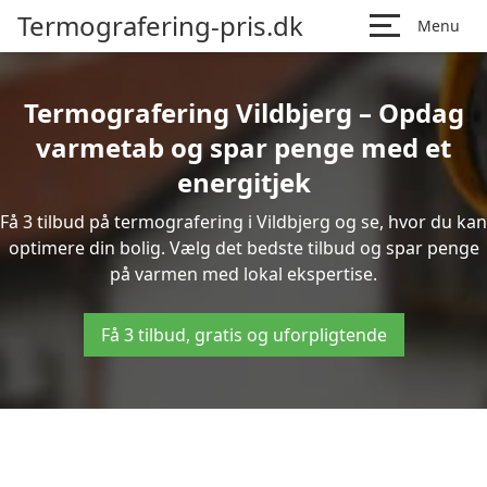
Termografering-pris.dk
Menu
Termografering Vildbjerg – Opdag
varmetab og spar penge med et
energitjek
Få 3 tilbud på termografering i Vildbjerg og se, hvor du kan
optimere din bolig. Vælg det bedste tilbud og spar penge
på varmen med lokal ekspertise.
Få 3 tilbud, gratis og uforpligtende