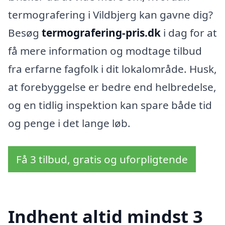
termografering i Vildbjerg kan gavne dig?
Besøg
termografering-pris.dk
i dag for at
få mere information og modtage tilbud
fra erfarne fagfolk i dit lokalområde. Husk,
at forebyggelse er bedre end helbredelse,
og en tidlig inspektion kan spare både tid
og penge i det lange løb.
Få 3 tilbud, gratis og uforpligtende
Indhent altid mindst 3