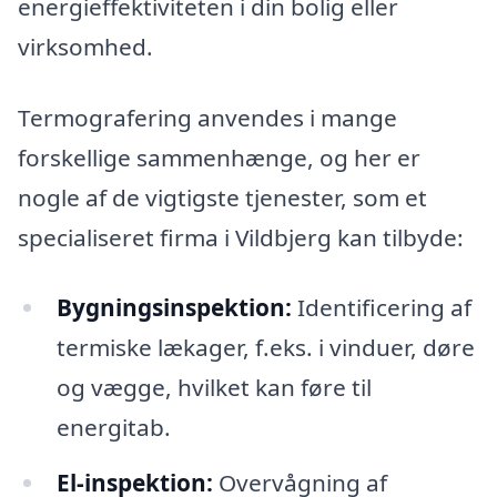
energieffektiviteten i din bolig eller
virksomhed.
Termografering anvendes i mange
forskellige sammenhænge, og her er
nogle af de vigtigste tjenester, som et
specialiseret firma i Vildbjerg kan tilbyde:
Bygningsinspektion:
Identificering af
termiske lækager, f.eks. i vinduer, døre
og vægge, hvilket kan føre til
energitab.
El-inspektion:
Overvågning af