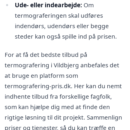
Ude- eller indearbejde:
Om
termograferingen skal udføres
indendørs, udendørs eller begge
steder kan også spille ind på prisen.
For at få det bedste tilbud på
termografering i Vildbjerg anbefales det
at bruge en platform som
termografering-pris.dk. Her kan du nemt
indhente tilbud fra forskellige fagfolk,
som kan hjælpe dig med at finde den
rigtige løsning til dit projekt. Sammenlign
priser og tjenester, så du kan træffe en