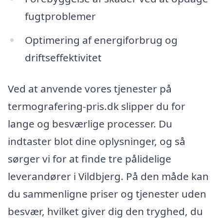
fugtproblemer
Optimering af energiforbrug og
driftseffektivitet
Ved at anvende vores tjenester på
termografering-pris.dk slipper du for
lange og besværlige processer. Du
indtaster blot dine oplysninger, og så
sørger vi for at finde tre pålidelige
leverandører i Vildbjerg. På den måde kan
du sammenligne priser og tjenester uden
besvær, hvilket giver dig den tryghed, du