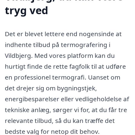
tryg ved
Det er blevet lettere end nogensinde at
indhente tilbud på termografering i
Vildbjerg. Med vores platform kan du
hurtigt finde de rette fagfolk til at udføre
en professionel termografi. Uanset om
det drejer sig om bygningstjek,
energibesparelser eller vedligeholdelse af
tekniske anlæg, sørger vi for, at du får tre
relevante tilbud, så du kan træffe det
bedste valg for netop dit behov.