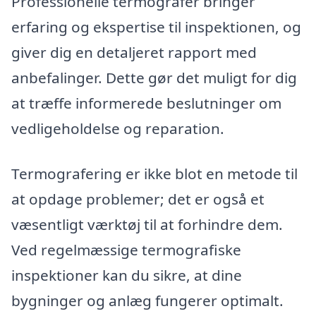
Professionelle termografer bringer
erfaring og ekspertise til inspektionen, og
giver dig en detaljeret rapport med
anbefalinger. Dette gør det muligt for dig
at træffe informerede beslutninger om
vedligeholdelse og reparation.
Termografering er ikke blot en metode til
at opdage problemer; det er også et
væsentligt værktøj til at forhindre dem.
Ved regelmæssige termografiske
inspektioner kan du sikre, at dine
bygninger og anlæg fungerer optimalt.