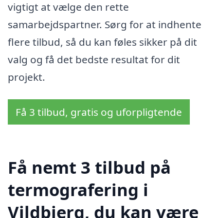
vigtigt at vælge den rette
samarbejdspartner. Sørg for at indhente
flere tilbud, så du kan føles sikker på dit
valg og få det bedste resultat for dit
projekt.
Få 3 tilbud, gratis og uforpligtende
Få nemt 3 tilbud på
termografering i
Vildbjerg, du kan være