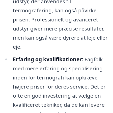
udstyr, der anvendes til
termografering, kan også påvirke
prisen. Professionelt og avanceret
udstyr giver mere præcise resultater,
men kan også være dyrere at leje eller
eje.
Erfaring og kvalifikationer:
Fagfolk
med mere erfaring og specialisering
inden for termografi kan opkræve
højere priser for deres service. Det er
ofte en god investering at vælge en
kvalificeret tekniker, da de kan levere