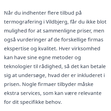
Når du indhenter flere tilbud på
termografering i Vildbjerg, får du ikke blot
mulighed for at sammenligne priser, men
også vurderinger af de forskellige firmas
ekspertise og kvalitet. Hver virksomhed
kan have sine egne metoder og
teknologier til rådighed, så det kan betale
sig at undersøge, hvad der er inkluderet i
prisen. Nogle firmaer tilbyder måske
ekstra services, som kan være relevante
for dit specifikke behov.