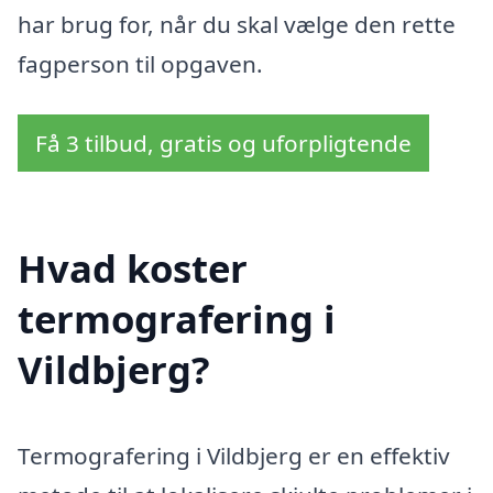
har brug for, når du skal vælge den rette
fagperson til opgaven.
Få 3 tilbud, gratis og uforpligtende
Hvad koster
termografering i
Vildbjerg?
Termografering i Vildbjerg er en effektiv