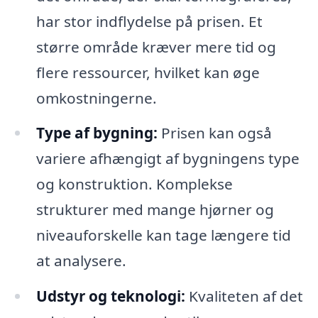
har stor indflydelse på prisen. Et
større område kræver mere tid og
flere ressourcer, hvilket kan øge
omkostningerne.
Type af bygning:
Prisen kan også
variere afhængigt af bygningens type
og konstruktion. Komplekse
strukturer med mange hjørner og
niveauforskelle kan tage længere tid
at analysere.
Udstyr og teknologi:
Kvaliteten af det