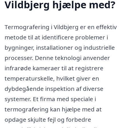
Vildbjerg hjælpe med?
Termografering i Vildbjerg er en effektiv
metode til at identificere problemer i
bygninger, installationer og industrielle
processer. Denne teknologi anvender
infrarøde kameraer til at registrere
temperaturskelle, hvilket giver en
dybdegående inspektion af diverse
systemer. Et firma med speciale i
termografering kan hjælpe med at
opdage skjulte fejl og forbedre