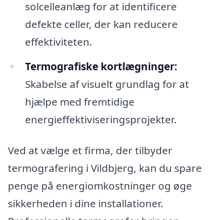
solcelleanlæg for at identificere
defekte celler, der kan reducere
effektiviteten.
Termografiske kortlægninger:
Skabelse af visuelt grundlag for at
hjælpe med fremtidige
energieffektiviseringsprojekter.
Ved at vælge et firma, der tilbyder
termografering i Vildbjerg, kan du spare
penge på energiomkostninger og øge
sikkerheden i dine installationer.