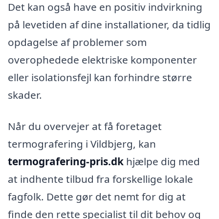
Det kan også have en positiv indvirkning
på levetiden af dine installationer, da tidlig
opdagelse af problemer som
overophedede elektriske komponenter
eller isolationsfejl kan forhindre større
skader.
Når du overvejer at få foretaget
termografering i Vildbjerg, kan
termografering-pris.dk
hjælpe dig med
at indhente tilbud fra forskellige lokale
fagfolk. Dette gør det nemt for dig at
finde den rette specialist til dit behov og