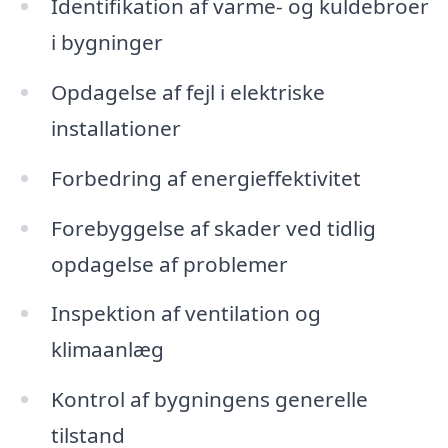
Identifikation af varme- og kuldebroer
i bygninger
Opdagelse af fejl i elektriske
installationer
Forbedring af energieffektivitet
Forebyggelse af skader ved tidlig
opdagelse af problemer
Inspektion af ventilation og
klimaanlæg
Kontrol af bygningens generelle
tilstand