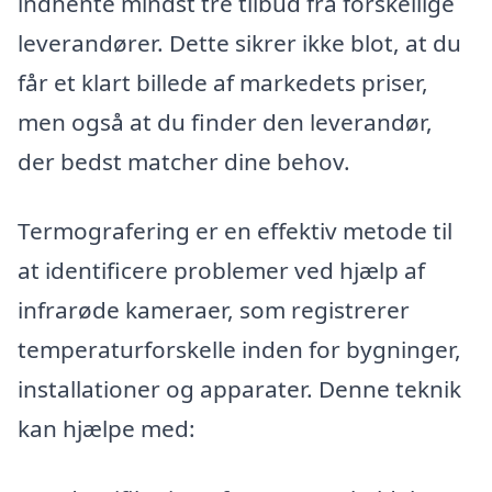
indhente mindst tre tilbud fra forskellige
leverandører. Dette sikrer ikke blot, at du
får et klart billede af markedets priser,
men også at du finder den leverandør,
der bedst matcher dine behov.
Termografering er en effektiv metode til
at identificere problemer ved hjælp af
infrarøde kameraer, som registrerer
temperaturforskelle inden for bygninger,
installationer og apparater. Denne teknik
kan hjælpe med: