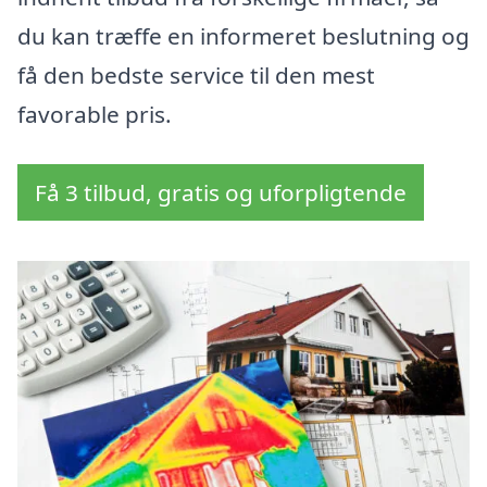
du kan træffe en informeret beslutning og
få den bedste service til den mest
favorable pris.
Få 3 tilbud, gratis og uforpligtende