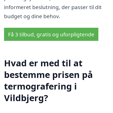
informeret beslutning, der passer til dit
budget og dine behov.
Få 3 tilbud, gratis og uforpligtende
Hvad er med til at
bestemme prisen på
termografering i
Vildbjerg?