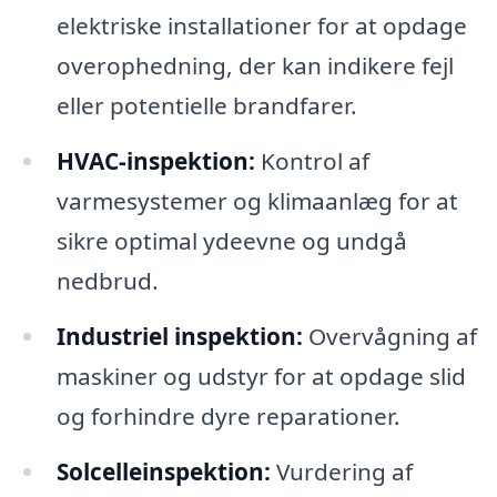
elektriske installationer for at opdage
overophedning, der kan indikere fejl
eller potentielle brandfarer.
HVAC-inspektion:
Kontrol af
varmesystemer og klimaanlæg for at
sikre optimal ydeevne og undgå
nedbrud.
Industriel inspektion:
Overvågning af
maskiner og udstyr for at opdage slid
og forhindre dyre reparationer.
Solcelleinspektion:
Vurdering af