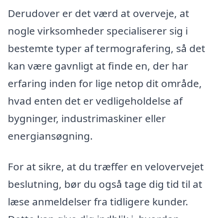
Derudover er det værd at overveje, at
nogle virksomheder specialiserer sig i
bestemte typer af termografering, så det
kan være gavnligt at finde en, der har
erfaring inden for lige netop dit område,
hvad enten det er vedligeholdelse af
bygninger, industrimaskiner eller
energiansøgning.
For at sikre, at du træffer en velovervejet
beslutning, bør du også tage dig tid til at
læse anmeldelser fra tidligere kunder.