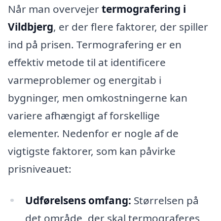
Når man overvejer
termografering i
Vildbjerg
, er der flere faktorer, der spiller
ind på prisen. Termografering er en
effektiv metode til at identificere
varmeproblemer og energitab i
bygninger, men omkostningerne kan
variere afhængigt af forskellige
elementer. Nedenfor er nogle af de
vigtigste faktorer, som kan påvirke
prisniveauet:
Udførelsens omfang:
Størrelsen på
det område, der skal termograferes,