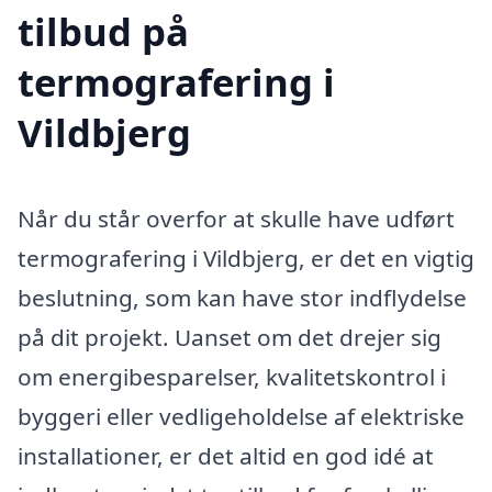
tilbud på
termografering i
Vildbjerg
Når du står overfor at skulle have udført
termografering i Vildbjerg, er det en vigtig
beslutning, som kan have stor indflydelse
på dit projekt. Uanset om det drejer sig
om energibesparelser, kvalitetskontrol i
byggeri eller vedligeholdelse af elektriske
installationer, er det altid en god idé at