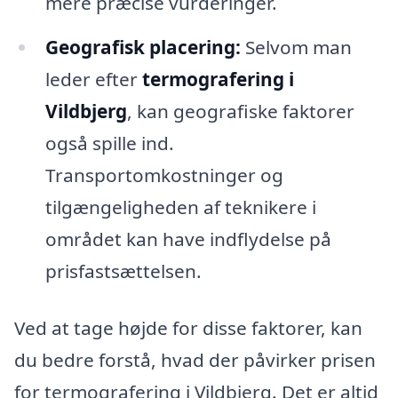
mere præcise vurderinger.
Geografisk placering:
Selvom man
leder efter
termografering i
Vildbjerg
, kan geografiske faktorer
også spille ind.
Transportomkostninger og
tilgængeligheden af teknikere i
området kan have indflydelse på
prisfastsættelsen.
Ved at tage højde for disse faktorer, kan
du bedre forstå, hvad der påvirker prisen
for termografering i Vildbjerg. Det er altid