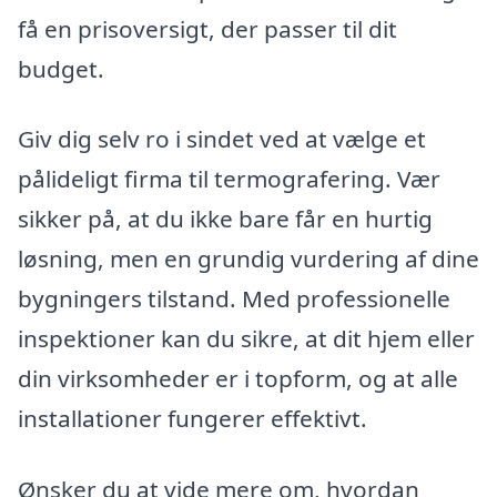
få en prisoversigt, der passer til dit
budget.
Giv dig selv ro i sindet ved at vælge et
pålideligt firma til termografering. Vær
sikker på, at du ikke bare får en hurtig
løsning, men en grundig vurdering af dine
bygningers tilstand. Med professionelle
inspektioner kan du sikre, at dit hjem eller
din virksomheder er i topform, og at alle
installationer fungerer effektivt.
Ønsker du at vide mere om, hvordan