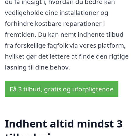
du få indsigt i, hvordan du bedre kan
vedligeholde dine installationer og
forhindre kostbare reparationer i
fremtiden. Du kan nemt indhente tilbud
fra forskellige fagfolk via vores platform,
hvilket gør det lettere at finde den rigtige
løsning til dine behov.
Få 3 tilbud, gratis og uforpligtende
Indhent altid mindst 3