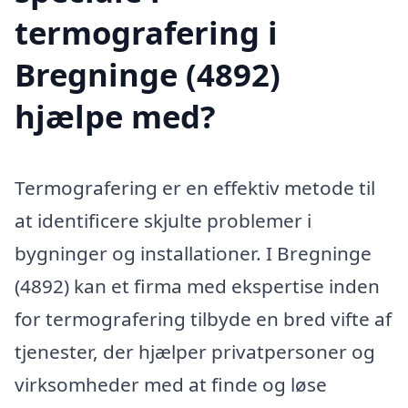
termografering i
Bregninge (4892)
hjælpe med?
Termografering er en effektiv metode til
at identificere skjulte problemer i
bygninger og installationer. I Bregninge
(4892) kan et firma med ekspertise inden
for termografering tilbyde en bred vifte af
tjenester, der hjælper privatpersoner og
virksomheder med at finde og løse