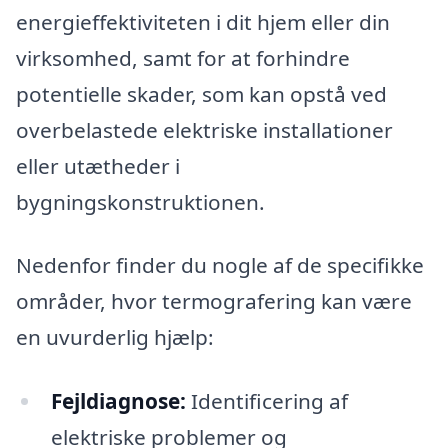
energieffektiviteten i dit hjem eller din
virksomhed, samt for at forhindre
potentielle skader, som kan opstå ved
overbelastede elektriske installationer
eller utætheder i
bygningskonstruktionen.
Nedenfor finder du nogle af de specifikke
områder, hvor termografering kan være
en uvurderlig hjælp:
Fejldiagnose:
Identificering af
elektriske problemer og