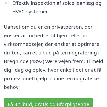
Effektiv inspektion af solcelleanlæg og
HVAC-systemer
Uanset om du er en privatperson, der
ønsker at forbedre dit hjem, eller en
virksomhedsejer, der ønsker at optimere
driften, kan et tilbud på termografering i
Bregninge (4892) være vejen frem. Tilmeld
dig i dag og oplev, hvor enkelt det er at få
professionel hjælp til dine termografiske
behov.
Få 3 tilbud, gratis og uforpligtende