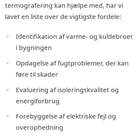
termografering kan hjælpe med, har vi
lavet en liste over de vigtigste fordele:
Identifikation af varme- og kuldebroer
i bygningen
Opdagelse af fugtproblemer, der kan
føre til skader
Evaluering af isoleringskvalitet og
energiforbrug
Forebyggelse af elektriske fejl og
overophedning