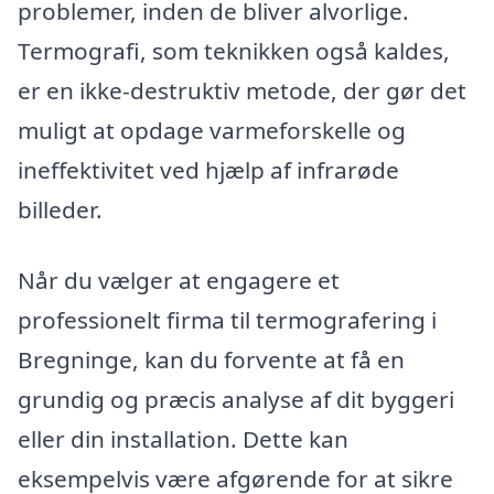
problemer, inden de bliver alvorlige.
Termografi, som teknikken også kaldes,
er en ikke-destruktiv metode, der gør det
muligt at opdage varmeforskelle og
ineffektivitet ved hjælp af infrarøde
billeder.
Når du vælger at engagere et
professionelt firma til termografering i
Bregninge, kan du forvente at få en
grundig og præcis analyse af dit byggeri
eller din installation. Dette kan
eksempelvis være afgørende for at sikre