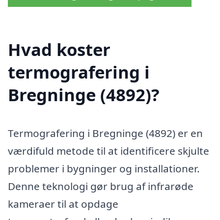
Hvad koster
termografering i
Bregninge (4892)?
Termografering i Bregninge (4892) er en
værdifuld metode til at identificere skjulte
problemer i bygninger og installationer.
Denne teknologi gør brug af infrarøde
kameraer til at opdage