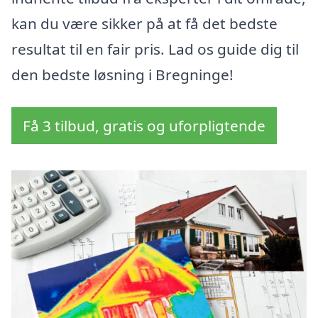
kan du være sikker på at få det bedste
resultat til en fair pris. Lad os guide dig til
den bedste løsning i Bregninge!
Få 3 tilbud, gratis og uforpligtende