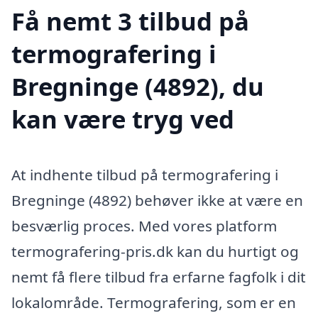
Få nemt 3 tilbud på
termografering i
Bregninge (4892), du
kan være tryg ved
At indhente tilbud på termografering i
Bregninge (4892) behøver ikke at være en
besværlig proces. Med vores platform
termografering-pris.dk kan du hurtigt og
nemt få flere tilbud fra erfarne fagfolk i dit
lokalområde. Termografering, som er en