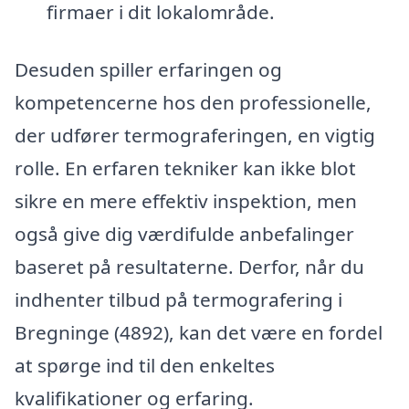
firmaer i dit lokalområde.
Desuden spiller erfaringen og
kompetencerne hos den professionelle,
der udfører termograferingen, en vigtig
rolle. En erfaren tekniker kan ikke blot
sikre en mere effektiv inspektion, men
også give dig værdifulde anbefalinger
baseret på resultaterne. Derfor, når du
indhenter tilbud på termografering i
Bregninge (4892), kan det være en fordel
at spørge ind til den enkeltes
kvalifikationer og erfaring.