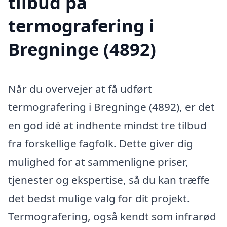
tilbud på
termografering i
Bregninge (4892)
Når du overvejer at få udført
termografering i Bregninge (4892), er det
en god idé at indhente mindst tre tilbud
fra forskellige fagfolk. Dette giver dig
mulighed for at sammenligne priser,
tjenester og ekspertise, så du kan træffe
det bedst mulige valg for dit projekt.
Termografering, også kendt som infrarød