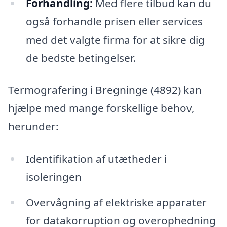
Forhandling:
Med flere tilbud kan du
også forhandle prisen eller services
med det valgte firma for at sikre dig
de bedste betingelser.
Termografering i Bregninge (4892) kan
hjælpe med mange forskellige behov,
herunder:
Identifikation af utætheder i
isoleringen
Overvågning af elektriske apparater
for datakorruption og overophedning