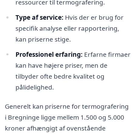
ressourcer til termografering.
Type af service:
Hvis der er brug for
specifik analyse eller rapportering,
kan priserne stige.
Professionel erfaring:
Erfarne firmaer
kan have højere priser, men de
tilbyder ofte bedre kvalitet og
pålidelighed.
Generelt kan priserne for termografering
i Bregninge ligge mellem 1.500 og 5.000
kroner afhængigt af ovenstående