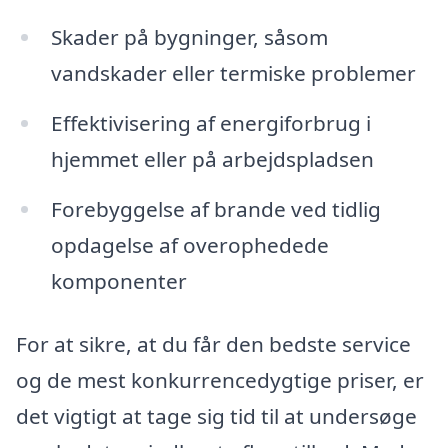
Skader på bygninger, såsom
vandskader eller termiske problemer
Effektivisering af energiforbrug i
hjemmet eller på arbejdspladsen
Forebyggelse af brande ved tidlig
opdagelse af overophedede
komponenter
For at sikre, at du får den bedste service
og de mest konkurrencedygtige priser, er
det vigtigt at tage sig tid til at undersøge