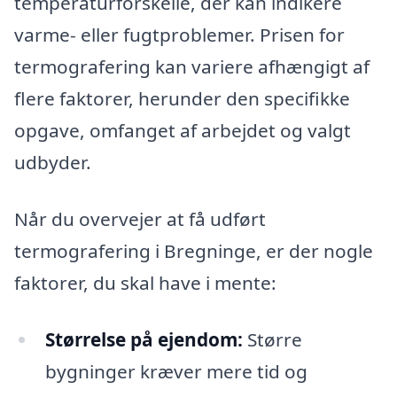
temperaturforskelle, der kan indikere
varme- eller fugtproblemer. Prisen for
termografering kan variere afhængigt af
flere faktorer, herunder den specifikke
opgave, omfanget af arbejdet og valgt
udbyder.
Når du overvejer at få udført
termografering i Bregninge, er der nogle
faktorer, du skal have i mente:
Størrelse på ejendom:
Større
bygninger kræver mere tid og