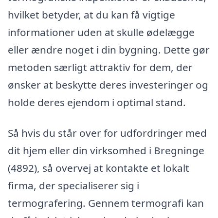
hvilket betyder, at du kan få vigtige
informationer uden at skulle ødelægge
eller ændre noget i din bygning. Dette gør
metoden særligt attraktiv for dem, der
ønsker at beskytte deres investeringer og
holde deres ejendom i optimal stand.
Så hvis du står over for udfordringer med
dit hjem eller din virksomhed i Bregninge
(4892), så overvej at kontakte et lokalt
firma, der specialiserer sig i
termografering. Gennem termografi kan