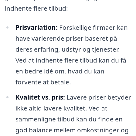
indhente flere tilbud:
Prisvariation:
Forskellige firmaer kan
have varierende priser baseret på
deres erfaring, udstyr og tjenester.
Ved at indhente flere tilbud kan du få
en bedre idé om, hvad du kan
forvente at betale.
Kvalitet vs. pris:
Lavere priser betyder
ikke altid lavere kvalitet. Ved at
sammenligne tilbud kan du finde en
god balance mellem omkostninger og