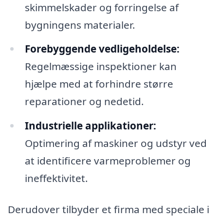
skimmelskader og forringelse af
bygningens materialer.
Forebyggende vedligeholdelse:
Regelmæssige inspektioner kan
hjælpe med at forhindre større
reparationer og nedetid.
Industrielle applikationer:
Optimering af maskiner og udstyr ved
at identificere varmeproblemer og
ineffektivitet.
Derudover tilbyder et firma med speciale i