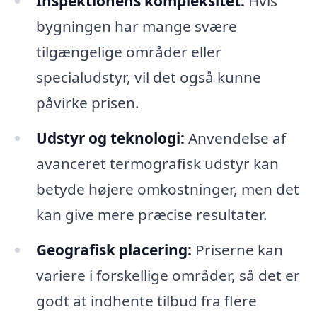
Inspektionens kompleksitet:
Hvis
bygningen har mange svære
tilgængelige områder eller
specialudstyr, vil det også kunne
påvirke prisen.
Udstyr og teknologi:
Anvendelse af
avanceret termografisk udstyr kan
betyde højere omkostninger, men det
kan give mere præcise resultater.
Geografisk placering:
Priserne kan
variere i forskellige områder, så det er
godt at indhente tilbud fra flere