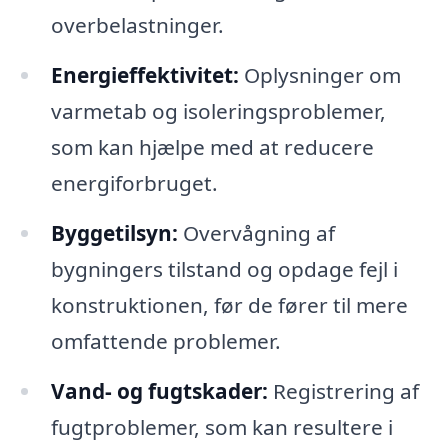
overbelastninger.
Energieffektivitet:
Oplysninger om
varmetab og isoleringsproblemer,
som kan hjælpe med at reducere
energiforbruget.
Byggetilsyn:
Overvågning af
bygningers tilstand og opdage fejl i
konstruktionen, før de fører til mere
omfattende problemer.
Vand- og fugtskader:
Registrering af
fugtproblemer, som kan resultere i