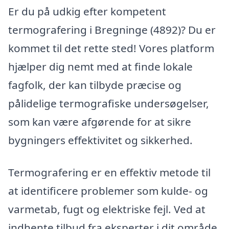
Er du på udkig efter kompetent
termografering i Bregninge (4892)? Du er
kommet til det rette sted! Vores platform
hjælper dig nemt med at finde lokale
fagfolk, der kan tilbyde præcise og
pålidelige termografiske undersøgelser,
som kan være afgørende for at sikre
bygningers effektivitet og sikkerhed.
Termografering er en effektiv metode til
at identificere problemer som kulde- og
varmetab, fugt og elektriske fejl. Ved at
indhente tilbud fra eksperter i dit område,