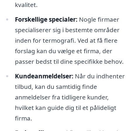
kvalitet.
Forskellige specialer:
Nogle firmaer
specialiserer sig i bestemte områder
inden for termografi. Ved at få flere
forslag kan du vælge et firma, der
passer bedst til dine specifikke behov.
Kundeanmeldelser:
Når du indhenter
tilbud, kan du samtidig finde
anmeldelser fra tidligere kunder,
hvilket kan guide dig til et pålideligt
firma.