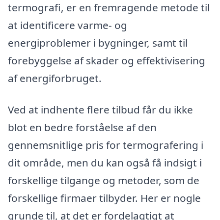
termografi, er en fremragende metode til
at identificere varme- og
energiproblemer i bygninger, samt til
forebyggelse af skader og effektivisering
af energiforbruget.
Ved at indhente flere tilbud får du ikke
blot en bedre forståelse af den
gennemsnitlige pris for termografering i
dit område, men du kan også få indsigt i
forskellige tilgange og metoder, som de
forskellige firmaer tilbyder. Her er nogle
grunde til, at det er fordelagtigt at