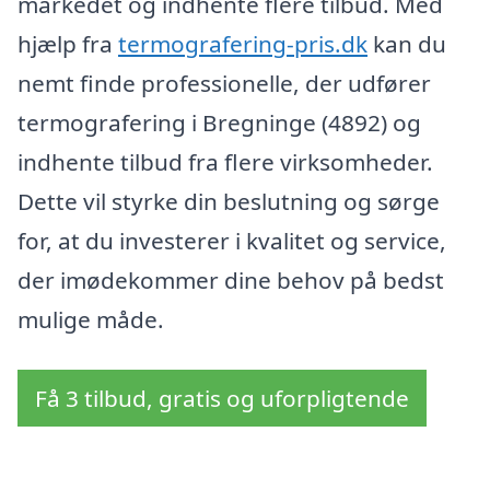
markedet og indhente flere tilbud. Med
hjælp fra
termografering-pris.dk
kan du
nemt finde professionelle, der udfører
termografering i Bregninge (4892) og
indhente tilbud fra flere virksomheder.
Dette vil styrke din beslutning og sørge
for, at du investerer i kvalitet og service,
der imødekommer dine behov på bedst
mulige måde.
Få 3 tilbud, gratis og uforpligtende