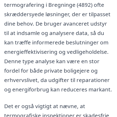
termografering i Bregninge (4892) ofte
skræddersyede løsninger, der er tilpasset
dine behov. De bruger avanceret udstyr
til at indsamle og analysere data, så du
kan træffe informerede beslutninger om
energieffektivisering og vedligeholdelse.
Denne type analyse kan være en stor
fordel for både private boligejere og
erhvervslivet, da udgifter til reparationer
og energiforbrug kan reduceres markant.
Det er også vigtigt at nævne, at
termografiske inspektioner er skadesfrie,