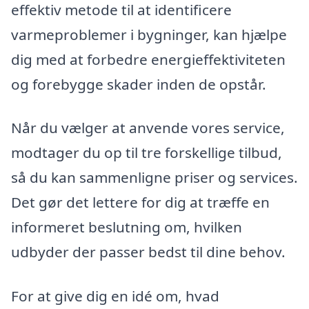
effektiv metode til at identificere
varmeproblemer i bygninger, kan hjælpe
dig med at forbedre energieffektiviteten
og forebygge skader inden de opstår.
Når du vælger at anvende vores service,
modtager du op til tre forskellige tilbud,
så du kan sammenligne priser og services.
Det gør det lettere for dig at træffe en
informeret beslutning om, hvilken
udbyder der passer bedst til dine behov.
For at give dig en idé om, hvad