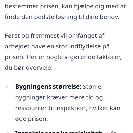
bestemmer prisen, kan hjælpe dig med at
finde den bedste løsning til dine behov.
Først og fremmest vil omfanget af
arbejdet have en stor indflydelse på
prisen. Her er nogle afgørende faktorer,
du bør overveje:
Bygningens størrelse:
Større
bygninger kræver mere tid og
ressourcer til inspektion, hvilket kan
øge prisen.