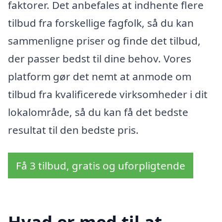
faktorer. Det anbefales at indhente flere
tilbud fra forskellige fagfolk, så du kan
sammenligne priser og finde det tilbud,
der passer bedst til dine behov. Vores
platform gør det nemt at anmode om
tilbud fra kvalificerede virksomheder i dit
lokalområde, så du kan få det bedste
resultat til den bedste pris.
Få 3 tilbud, gratis og uforpligtende
Hvad er med til at