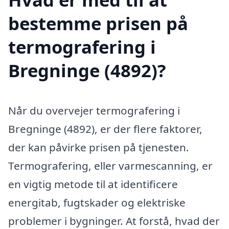
bestemme prisen på
termografering i
Bregninge (4892)?
Når du overvejer termografering i
Bregninge (4892), er der flere faktorer,
der kan påvirke prisen på tjenesten.
Termografering, eller varmescanning, er
en vigtig metode til at identificere
energitab, fugtskader og elektriske
problemer i bygninger. At forstå, hvad der