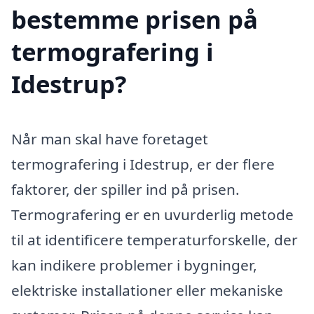
bestemme prisen på
termografering i
Idestrup?
Når man skal have foretaget
termografering i Idestrup, er der flere
faktorer, der spiller ind på prisen.
Termografering er en uvurderlig metode
til at identificere temperaturforskelle, der
kan indikere problemer i bygninger,
elektriske installationer eller mekaniske