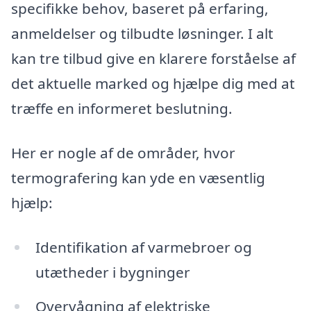
specifikke behov, baseret på erfaring,
anmeldelser og tilbudte løsninger. I alt
kan tre tilbud give en klarere forståelse af
det aktuelle marked og hjælpe dig med at
træffe en informeret beslutning.
Her er nogle af de områder, hvor
termografering kan yde en væsentlig
hjælp:
Identifikation af varmebroer og
utætheder i bygninger
Overvågning af elektriske