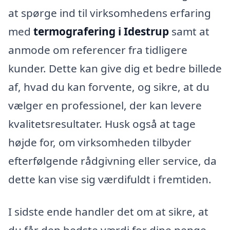
at spørge ind til virksomhedens erfaring
med
termografering i Idestrup
samt at
anmode om referencer fra tidligere
kunder. Dette kan give dig et bedre billede
af, hvad du kan forvente, og sikre, at du
vælger en professionel, der kan levere
kvalitetsresultater. Husk også at tage
højde for, om virksomheden tilbyder
efterfølgende rådgivning eller service, da
dette kan vise sig værdifuldt i fremtiden.
I sidste ende handler det om at sikre, at