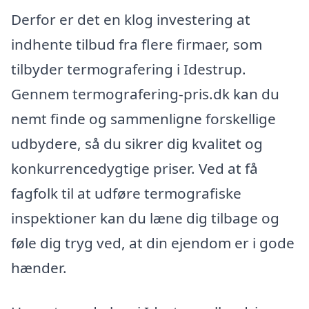
Derfor er det en klog investering at
indhente tilbud fra flere firmaer, som
tilbyder termografering i Idestrup.
Gennem termografering-pris.dk kan du
nemt finde og sammenligne forskellige
udbydere, så du sikrer dig kvalitet og
konkurrencedygtige priser. Ved at få
fagfolk til at udføre termografiske
inspektioner kan du læne dig tilbage og
føle dig tryg ved, at din ejendom er i gode
hænder.