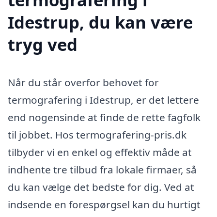
Idestrup, du kan være
tryg ved
Når du står overfor behovet for
termografering i Idestrup, er det lettere
end nogensinde at finde de rette fagfolk
til jobbet. Hos termografering-pris.dk
tilbyder vi en enkel og effektiv måde at
indhente tre tilbud fra lokale firmaer, så
du kan vælge det bedste for dig. Ved at
indsende en forespørgsel kan du hurtigt