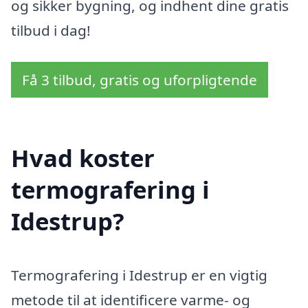
og sikker bygning, og indhent dine gratis
tilbud i dag!
Få 3 tilbud, gratis og uforpligtende
Hvad koster
termografering i
Idestrup?
Termografering i Idestrup er en vigtig
metode til at identificere varme- og