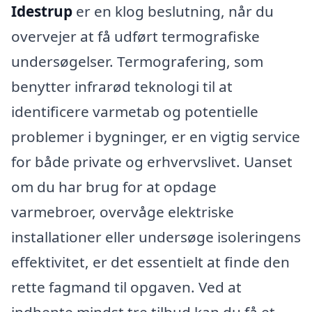
Idestrup
er en klog beslutning, når du
overvejer at få udført termografiske
undersøgelser. Termografering, som
benytter infrarød teknologi til at
identificere varmetab og potentielle
problemer i bygninger, er en vigtig service
for både private og erhvervslivet. Uanset
om du har brug for at opdage
varmebroer, overvåge elektriske
installationer eller undersøge isoleringens
effektivitet, er det essentielt at finde den
rette fagmand til opgaven. Ved at