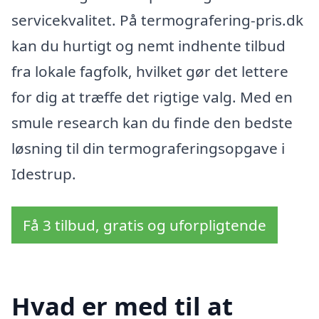
servicekvalitet. På termografering-pris.dk
kan du hurtigt og nemt indhente tilbud
fra lokale fagfolk, hvilket gør det lettere
for dig at træffe det rigtige valg. Med en
smule research kan du finde den bedste
løsning til din termograferingsopgave i
Idestrup.
Få 3 tilbud, gratis og uforpligtende
Hvad er med til at