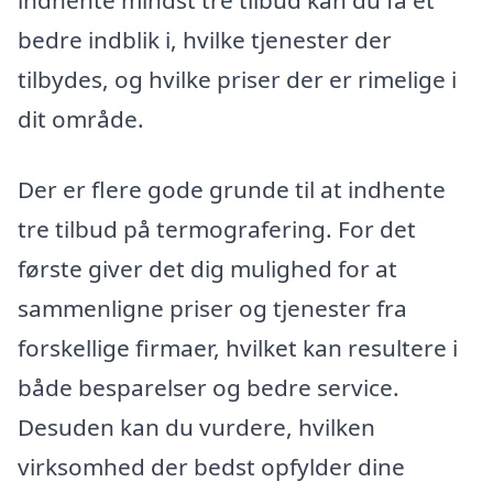
indhente mindst tre tilbud kan du få et
bedre indblik i, hvilke tjenester der
tilbydes, og hvilke priser der er rimelige i
dit område.
Der er flere gode grunde til at indhente
tre tilbud på termografering. For det
første giver det dig mulighed for at
sammenligne priser og tjenester fra
forskellige firmaer, hvilket kan resultere i
både besparelser og bedre service.
Desuden kan du vurdere, hvilken
virksomhed der bedst opfylder dine