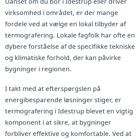
Uanset om du bor i Idestrup eller driver
virksomhed i området, er der mange
fordele ved at vælge en lokal tilbyder af
termografering. Lokale fagfolk har ofte en
dybere forståelse af de specifikke tekniske
og klimatiske forhold, der kan påvirke
bygninger i regionen.
I takt med at efterspørgslen på
energibesparende løsninger stiger, er
termografering i Idestrup blevet en vigtig
komponent i at sikre, at bygninger
forbliver effektive og komfortable. Ved at