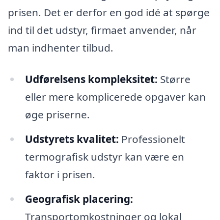
prisen. Det er derfor en god idé at spørge
ind til det udstyr, firmaet anvender, når
man indhenter tilbud.
Udførelsens kompleksitet:
Større
eller mere komplicerede opgaver kan
øge priserne.
Udstyrets kvalitet:
Professionelt
termografisk udstyr kan være en
faktor i prisen.
Geografisk placering:
Transportomkostninger og lokal