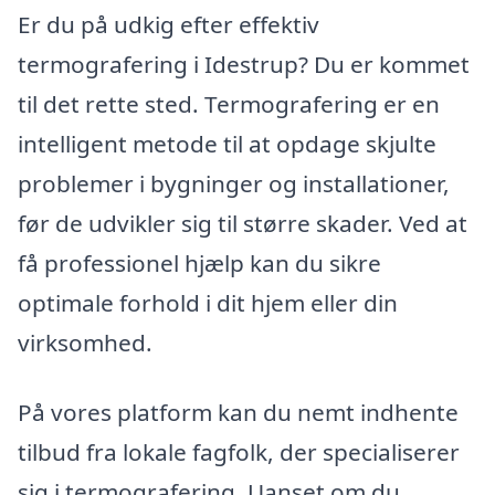
Er du på udkig efter effektiv
termografering i Idestrup? Du er kommet
til det rette sted. Termografering er en
intelligent metode til at opdage skjulte
problemer i bygninger og installationer,
før de udvikler sig til større skader. Ved at
få professionel hjælp kan du sikre
optimale forhold i dit hjem eller din
virksomhed.
På vores platform kan du nemt indhente
tilbud fra lokale fagfolk, der specialiserer
sig i termografering. Uanset om du