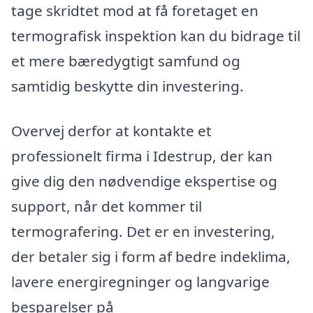
tage skridtet mod at få foretaget en
termografisk inspektion kan du bidrage til
et mere bæredygtigt samfund og
samtidig beskytte din investering.
Overvej derfor at kontakte et
professionelt firma i Idestrup, der kan
give dig den nødvendige ekspertise og
support, når det kommer til
termografering. Det er en investering,
der betaler sig i form af bedre indeklima,
lavere energiregninger og langvarige
besparelser på