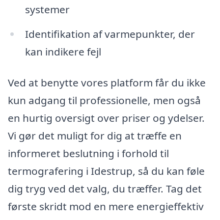
systemer
Identifikation af varmepunkter, der
kan indikere fejl
Ved at benytte vores platform får du ikke
kun adgang til professionelle, men også
en hurtig oversigt over priser og ydelser.
Vi gør det muligt for dig at træffe en
informeret beslutning i forhold til
termografering i Idestrup, så du kan føle
dig tryg ved det valg, du træffer. Tag det
første skridt mod en mere energieffektiv