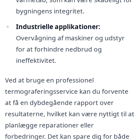
bygningens integritet.
Industrielle applikationer:
Overvågning af maskiner og udstyr
for at forhindre nedbrud og
ineffektivitet.
Ved at bruge en professionel
termograferingsservice kan du forvente
at få en dybdegående rapport over
resultaterne, hvilket kan være nyttigt til at
planlægge reparationer eller
forbedringer. Det kan spare dig for både