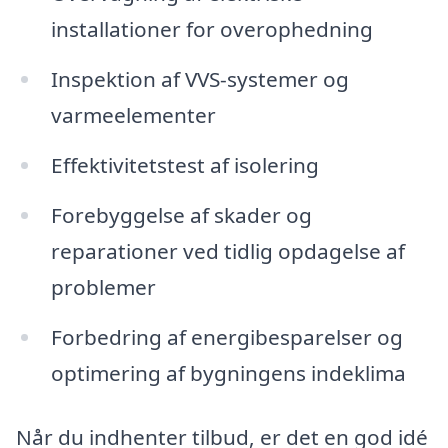
installationer for overophedning
Inspektion af VVS-systemer og
varmeelementer
Effektivitetstest af isolering
Forebyggelse af skader og
reparationer ved tidlig opdagelse af
problemer
Forbedring af energibesparelser og
optimering af bygningens indeklima
Når du indhenter tilbud, er det en god idé