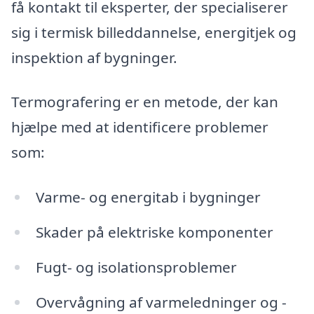
få kontakt til eksperter, der specialiserer
sig i termisk billeddannelse, energitjek og
inspektion af bygninger.
Termografering er en metode, der kan
hjælpe med at identificere problemer
som:
Varme- og energitab i bygninger
Skader på elektriske komponenter
Fugt- og isolationsproblemer
Overvågning af varmeledninger og -