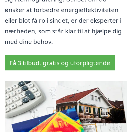
ønsker at forbedre energieffektiviteten
eller blot få ro i sindet, er der eksperter i
nærheden, som står klar til at hjælpe dig
med dine behov.
Få 3 tilbud, gratis og uforpligtende