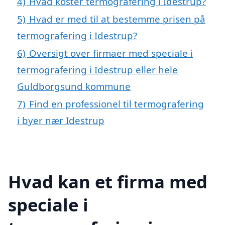
4)
Hvad koster termografering i Idestrup?
5)
Hvad er med til at bestemme prisen på
termografering i Idestrup?
6)
Oversigt over firmaer med speciale i
termografering i Idestrup eller hele
Guldborgsund kommune
7)
Find en professionel til termografering
i byer nær Idestrup
Hvad kan et firma med
speciale i