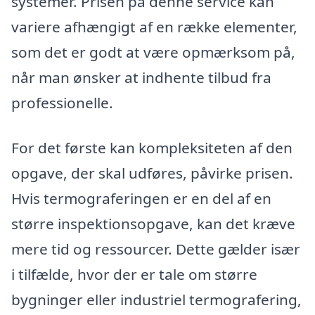
systemer. Prisen på denne service kan
variere afhængigt af en række elementer,
som det er godt at være opmærksom på,
når man ønsker at indhente tilbud fra
professionelle.
For det første kan kompleksiteten af den
opgave, der skal udføres, påvirke prisen.
Hvis termograferingen er en del af en
større inspektionsopgave, kan det kræve
mere tid og ressourcer. Dette gælder især
i tilfælde, hvor der er tale om større
bygninger eller industriel termografering,