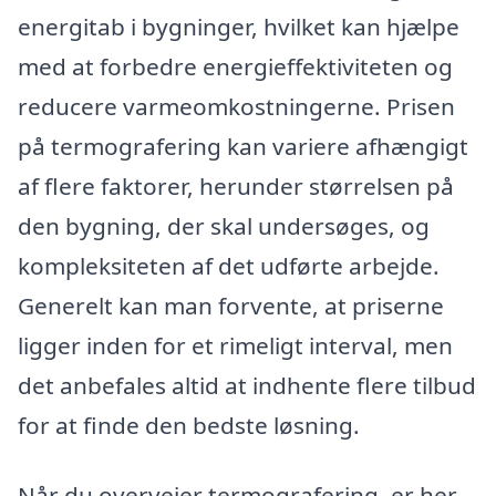
energitab i bygninger, hvilket kan hjælpe
med at forbedre energieffektiviteten og
reducere varmeomkostningerne. Prisen
på termografering kan variere afhængigt
af flere faktorer, herunder størrelsen på
den bygning, der skal undersøges, og
kompleksiteten af det udførte arbejde.
Generelt kan man forvente, at priserne
ligger inden for et rimeligt interval, men
det anbefales altid at indhente flere tilbud
for at finde den bedste løsning.
Når du overvejer termografering, er her