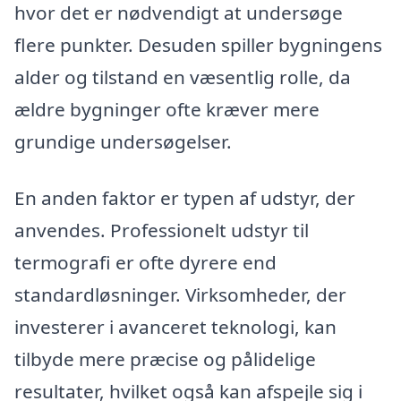
hvor det er nødvendigt at undersøge
flere punkter. Desuden spiller bygningens
alder og tilstand en væsentlig rolle, da
ældre bygninger ofte kræver mere
grundige undersøgelser.
En anden faktor er typen af udstyr, der
anvendes. Professionelt udstyr til
termografi er ofte dyrere end
standardløsninger. Virksomheder, der
investerer i avanceret teknologi, kan
tilbyde mere præcise og pålidelige
resultater, hvilket også kan afspejle sig i