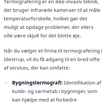
Termografering er en ikke-invasiv teknik,
der bruger infrarøde kameraer til at måle
temperaturforskelle, hvilket gør det
muligt at opdage problemer, der ellers
ville være skjult for det blotte øje.
Når du vælger et firma til termografering i
Idestrup, vil du få adgang til en bred vifte
af services, der kan omfatte:
Bygningstermografi:
Identifikation af
kulde- og varmetab i bygninger, som
kan hjælpe med at forbedre