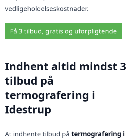
vedligeholdelseskostnader.
Få 3 tilbud, gratis og uforpligtende
Indhent altid mindst 3
tilbud på
termografering i
Idestrup
At indhente tilbud på
termografering i