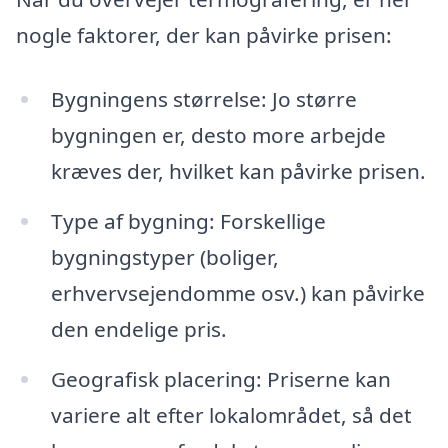
nogle faktorer, der kan påvirke prisen:
Bygningens størrelse: Jo større
bygningen er, desto more arbejde
kræves der, hvilket kan påvirke prisen.
Type af bygning: Forskellige
bygningstyper (boliger,
erhvervsejendomme osv.) kan påvirke
den endelige pris.
Geografisk placering: Priserne kan
variere alt efter lokalområdet, så det