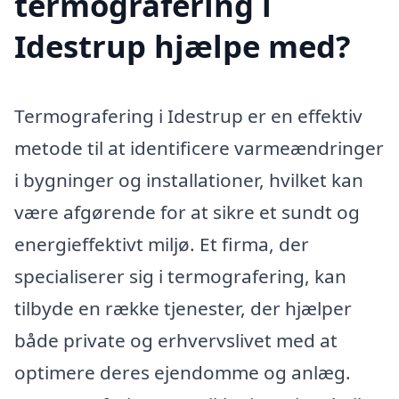
termografering i
Idestrup hjælpe med?
Termografering i Idestrup er en effektiv
metode til at identificere varmeændringer
i bygninger og installationer, hvilket kan
være afgørende for at sikre et sundt og
energieffektivt miljø. Et firma, der
specialiserer sig i termografering, kan
tilbyde en række tjenester, der hjælper
både private og erhvervslivet med at
optimere deres ejendomme og anlæg.