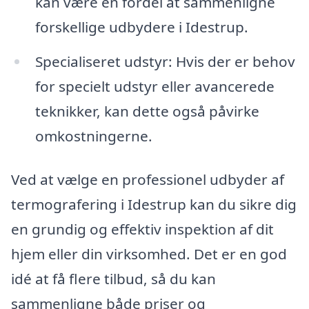
kan være en fordel at sammenligne
forskellige udbydere i Idestrup.
Specialiseret udstyr: Hvis der er behov
for specielt udstyr eller avancerede
teknikker, kan dette også påvirke
omkostningerne.
Ved at vælge en professionel udbyder af
termografering i Idestrup kan du sikre dig
en grundig og effektiv inspektion af dit
hjem eller din virksomhed. Det er en god
idé at få flere tilbud, så du kan
sammenligne både priser og