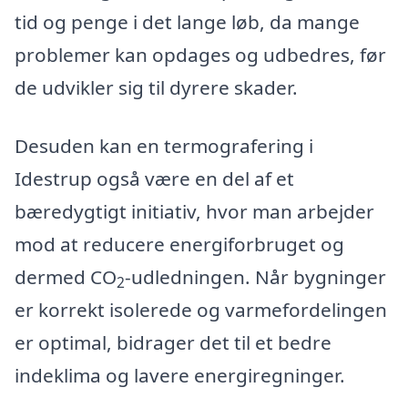
tid og penge i det lange løb, da mange
problemer kan opdages og udbedres, før
de udvikler sig til dyrere skader.
Desuden kan en termografering i
Idestrup også være en del af et
bæredygtigt initiativ, hvor man arbejder
mod at reducere energiforbruget og
dermed CO
-udledningen. Når bygninger
2
er korrekt isolerede og varmefordelingen
er optimal, bidrager det til et bedre
indeklima og lavere energiregninger.