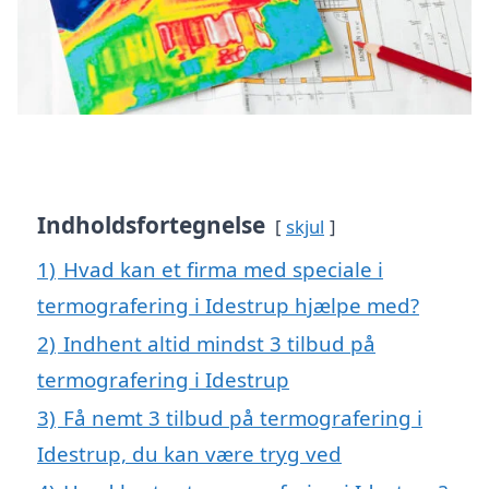
Indholdsfortegnelse
skjul
1)
Hvad kan et firma med speciale i
termografering i Idestrup hjælpe med?
2)
Indhent altid mindst 3 tilbud på
termografering i Idestrup
3)
Få nemt 3 tilbud på termografering i
Idestrup, du kan være tryg ved