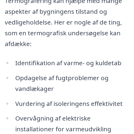
Termografering kan hjælpe med mange
aspekter af bygningens tilstand og
vedligeholdelse. Her er nogle af de ting,
som en termografisk undersøgelse kan
afdække:
Identifikation af varme- og kuldetab
Opdagelse af fugtproblemer og
vandlækager
Vurdering af isoleringens effektivitet
Overvågning af elektriske
installationer for varmeudvikling