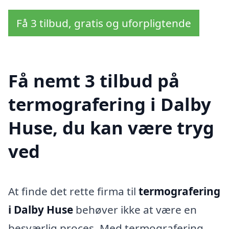
Få 3 tilbud, gratis og uforpligtende
Få nemt 3 tilbud på
termografering i Dalby
Huse, du kan være tryg
ved
At finde det rette firma til
termografering
i Dalby Huse
behøver ikke at være en
besværlig proces. Med termografering