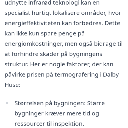
udnytte infrarød teknologi kan en
specialist hurtigt lokalisere områder, hvor
energieffektiviteten kan forbedres. Dette
kan ikke kun spare penge på
energiomkostninger, men også bidrage til
at forhindre skader på bygningens
struktur. Her er nogle faktorer, der kan
påvirke prisen på termografering i Dalby
Huse:
Størrelsen på bygningen: Større
bygninger kræver mere tid og
ressourcer til inspektion.