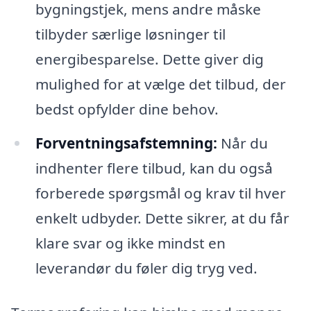
bygningstjek, mens andre måske
tilbyder særlige løsninger til
energibesparelse. Dette giver dig
mulighed for at vælge det tilbud, der
bedst opfylder dine behov.
Forventningsafstemning:
Når du
indhenter flere tilbud, kan du også
forberede spørgsmål og krav til hver
enkelt udbyder. Dette sikrer, at du får
klare svar og ikke mindst en
leverandør du føler dig tryg ved.