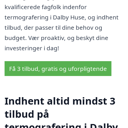
kvalificerede fagfolk indenfor
termografering i Dalby Huse, og indhent
tilbud, der passer til dine behov og
budget. Vær proaktiv, og beskyt dine
investeringer i dag!
Få 3 tilbud, gratis og uforpligtende
Indhent altid mindst 3
tilbud på
termografering i Dalby