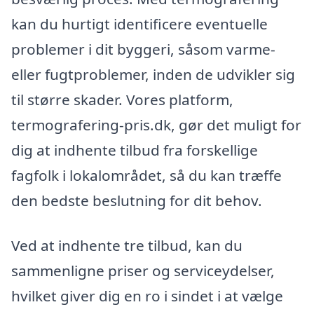
kan du hurtigt identificere eventuelle
problemer i dit byggeri, såsom varme-
eller fugtproblemer, inden de udvikler sig
til større skader. Vores platform,
termografering-pris.dk, gør det muligt for
dig at indhente tilbud fra forskellige
fagfolk i lokalområdet, så du kan træffe
den bedste beslutning for dit behov.
Ved at indhente tre tilbud, kan du
sammenligne priser og serviceydelser,
hvilket giver dig en ro i sindet i at vælge