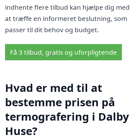
indhente flere tilbud kan hjælpe dig med
at træffe en informeret beslutning, som
passer til dit behov og budget.
Få 3 tilbud, gratis og uforpligtende
Hvad er med til at
bestemme prisen på
termografering i Dalby
Huse?