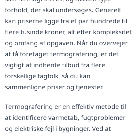
forhold, der skal undersøges. Generelt
kan priserne ligge fra et par hundrede til
flere tusinde kroner, alt efter kompleksitet
og omfang af opgaven. Når du overvejer
at få foretaget termografering, er det
vigtigt at indhente tilbud fra flere
forskellige fagfolk, så du kan
sammenligne priser og tjenester.
Termografering er en effektiv metode til
at identificere varmetab, fugtproblemer
og elektriske fejl i bygninger. Ved at