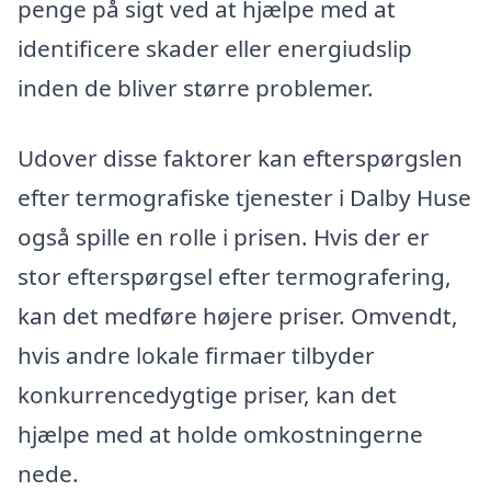
penge på sigt ved at hjælpe med at
identificere skader eller energiudslip
inden de bliver større problemer.
Udover disse faktorer kan efterspørgslen
efter termografiske tjenester i Dalby Huse
også spille en rolle i prisen. Hvis der er
stor efterspørgsel efter termografering,
kan det medføre højere priser. Omvendt,
hvis andre lokale firmaer tilbyder
konkurrencedygtige priser, kan det
hjælpe med at holde omkostningerne
nede.