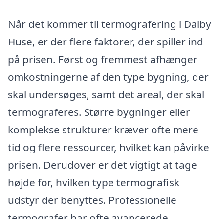
Når det kommer til termografering i Dalby
Huse, er der flere faktorer, der spiller ind
på prisen. Først og fremmest afhænger
omkostningerne af den type bygning, der
skal undersøges, samt det areal, der skal
termograferes. Større bygninger eller
komplekse strukturer kræver ofte mere
tid og flere ressourcer, hvilket kan påvirke
prisen. Derudover er det vigtigt at tage
højde for, hvilken type termografisk
udstyr der benyttes. Professionelle
termografer har ofte avancerede