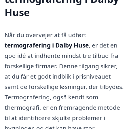
Huse
Når du overvejer at få udført
termografering i Dalby Huse
, er det en
god idé at indhente mindst tre tilbud fra
forskellige firmaer. Denne tilgang sikrer,
at du får et godt indblik i prisniveauet
samt de forskellige løsninger, der tilbydes.
Termografering, også kendt som
thermografi, er en fremragende metode
til at identificere skjulte problemer i
bygninger, og det kan have stor