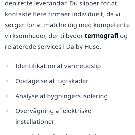
den rette leverandør. Du slipper for at
kontakte flere firmaer individuelt, da vi
sørger for at matche dig med kompetente
virksomheder, der tilbyder
termografi
og
relaterede services i Dalby Huse.
Identifikation af varmeudslip
Opdagelse af fugtskader
Analyse af bygningers isolering
Overvågning af elektriske
installationer