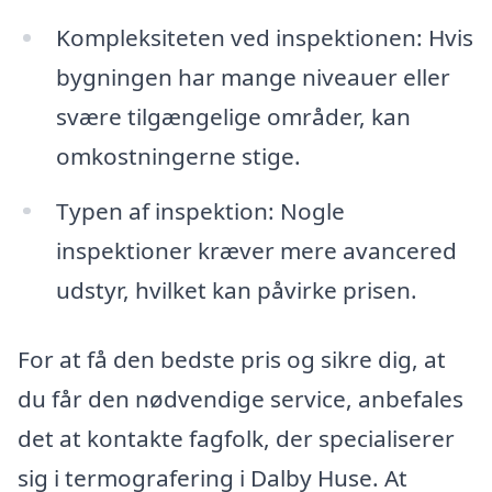
Kompleksiteten ved inspektionen: Hvis
bygningen har mange niveauer eller
svære tilgængelige områder, kan
omkostningerne stige.
Typen af inspektion: Nogle
inspektioner kræver mere avancered
udstyr, hvilket kan påvirke prisen.
For at få den bedste pris og sikre dig, at
du får den nødvendige service, anbefales
det at kontakte fagfolk, der specialiserer
sig i termografering i Dalby Huse. At