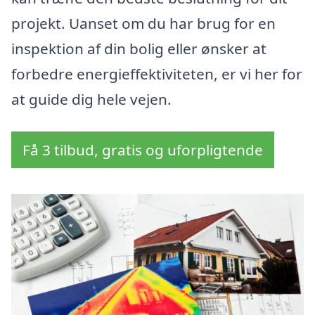
projekt. Uanset om du har brug for en
inspektion af din bolig eller ønsker at
forbedre energieffektiviteten, er vi her for
at guide dig hele vejen.
Få 3 tilbud, gratis og uforpligtende