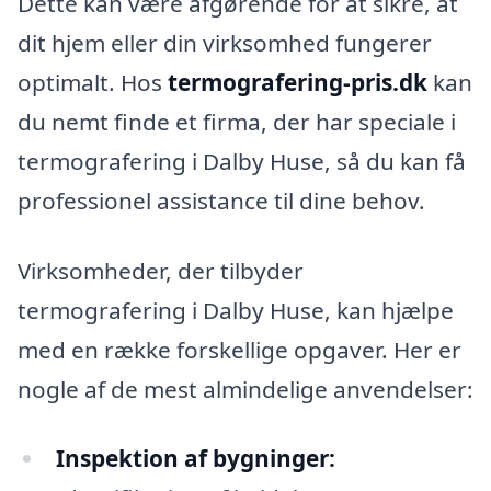
Dette kan være afgørende for at sikre, at
dit hjem eller din virksomhed fungerer
optimalt. Hos
termografering-pris.dk
kan
du nemt finde et firma, der har speciale i
termografering i Dalby Huse, så du kan få
professionel assistance til dine behov.
Virksomheder, der tilbyder
termografering i Dalby Huse, kan hjælpe
med en række forskellige opgaver. Her er
nogle af de mest almindelige anvendelser:
Inspektion af bygninger: