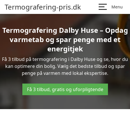
Termografering-pris.dk
Menu
Termografering Dalby Huse – Opdag
varmetab og spar penge med et
energitjek
Få 3 tilbud på termografering i Dalby Huse og se, hvor du
kan optimere din bolig. Vælg det bedste tilbud og spar
penge på varmen med lokal ekspertise.
Få 3 tilbud, gratis og uforpligtende