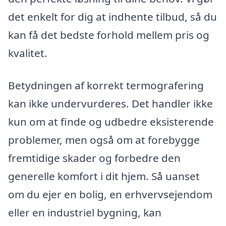
det enkelt for dig at indhente tilbud, så du
kan få det bedste forhold mellem pris og
kvalitet.
Betydningen af korrekt termografering
kan ikke undervurderes. Det handler ikke
kun om at finde og udbedre eksisterende
problemer, men også om at forebygge
fremtidige skader og forbedre den
generelle komfort i dit hjem. Så uanset
om du ejer en bolig, en erhvervsejendom
eller en industriel bygning, kan