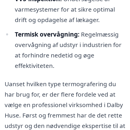
varmesystemer for at sikre optimal
drift og opdagelse af lækager.
Termisk overvågning:
Regelmæssig
overvågning af udstyr i industrien for
at forhindre nedetid og øge
effektiviteten.
Uanset hvilken type termografering du
har brug for, er der flere fordele ved at
vælge en professionel virksomhed i Dalby
Huse. Først og fremmest har de det rette
udstyr og den nødvendige ekspertise til at