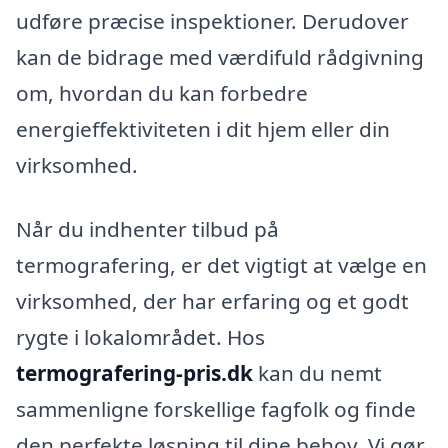
udføre præcise inspektioner. Derudover
kan de bidrage med værdifuld rådgivning
om, hvordan du kan forbedre
energieffektiviteten i dit hjem eller din
virksomhed.
Når du indhenter tilbud på
termografering, er det vigtigt at vælge en
virksomhed, der har erfaring og et godt
rygte i lokalområdet. Hos
termografering-pris.dk
kan du nemt
sammenligne forskellige fagfolk og finde
den perfekte løsning til dine behov. Vi gør