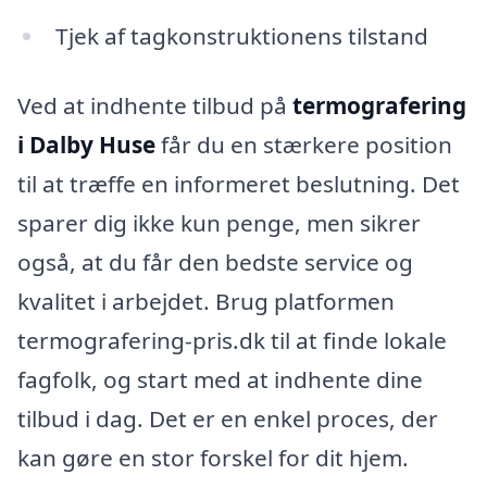
Tjek af tagkonstruktionens tilstand
Ved at indhente tilbud på
termografering
i Dalby Huse
får du en stærkere position
til at træffe en informeret beslutning. Det
sparer dig ikke kun penge, men sikrer
også, at du får den bedste service og
kvalitet i arbejdet. Brug platformen
termografering-pris.dk til at finde lokale
fagfolk, og start med at indhente dine
tilbud i dag. Det er en enkel proces, der
kan gøre en stor forskel for dit hjem.