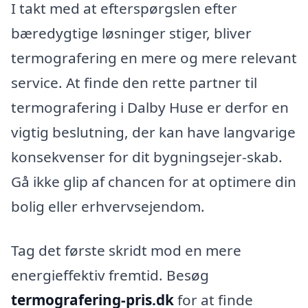
I takt med at efterspørgslen efter
bæredygtige løsninger stiger, bliver
termografering en mere og mere relevant
service. At finde den rette partner til
termografering i Dalby Huse er derfor en
vigtig beslutning, der kan have langvarige
konsekvenser for dit bygningsejer-skab.
Gå ikke glip af chancen for at optimere din
bolig eller erhvervsejendom.
Tag det første skridt mod en mere
energieffektiv fremtid. Besøg
termografering-pris.dk
for at finde