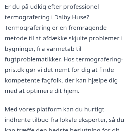
Er du på udkig efter professionel
termografering i Dalby Huse?
Termografering er en fremragende
metode til at afdække skjulte problemer i
bygninger, fra varmetab til
fugtproblematikker. Hos termografering-
pris.dk gør vi det nemt for dig at finde
kompetente fagfolk, der kan hjælpe dig
med at optimere dit hjem.
Med vores platform kan du hurtigt
indhente tilbud fra lokale eksperter, så du
kan træffe den bedste beslutning for dit