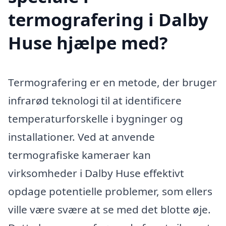
termografering i Dalby
Huse hjælpe med?
Termografering er en metode, der bruger
infrarød teknologi til at identificere
temperaturforskelle i bygninger og
installationer. Ved at anvende
termografiske kameraer kan
virksomheder i Dalby Huse effektivt
opdage potentielle problemer, som ellers
ville være svære at se med det blotte øje.