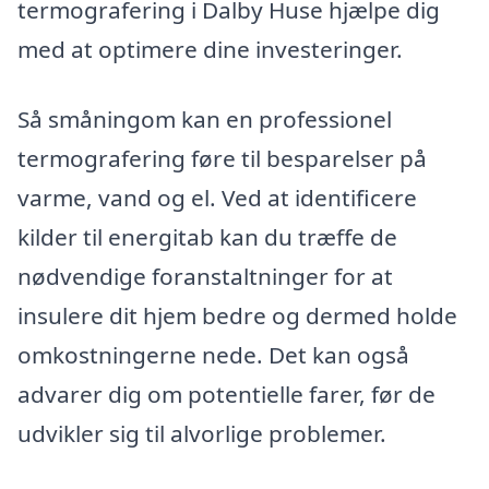
termografering i Dalby Huse hjælpe dig
med at optimere dine investeringer.
Så småningom kan en professionel
termografering føre til besparelser på
varme, vand og el. Ved at identificere
kilder til energitab kan du træffe de
nødvendige foranstaltninger for at
insulere dit hjem bedre og dermed holde
omkostningerne nede. Det kan også
advarer dig om potentielle farer, før de
udvikler sig til alvorlige problemer.