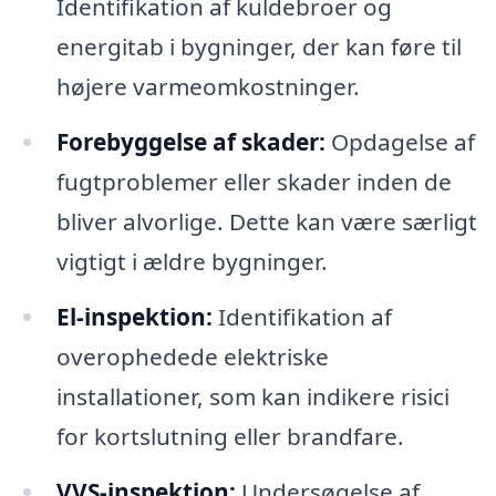
Identifikation af kuldebroer og
energitab i bygninger, der kan føre til
højere varmeomkostninger.
Forebyggelse af skader:
Opdagelse af
fugtproblemer eller skader inden de
bliver alvorlige. Dette kan være særligt
vigtigt i ældre bygninger.
El-inspektion:
Identifikation af
overophedede elektriske
installationer, som kan indikere risici
for kortslutning eller brandfare.
VVS-inspektion:
Undersøgelse af