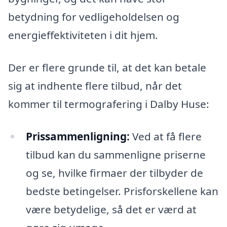
betydning for vedligeholdelsen og
energieffektiviteten i dit hjem.
Der er flere grunde til, at det kan betale
sig at indhente flere tilbud, når det
kommer til termografering i Dalby Huse:
Prissammenligning:
Ved at få flere
tilbud kan du sammenligne priserne
og se, hvilke firmaer der tilbyder de
bedste betingelser. Prisforskellene kan
være betydelige, så det er værd at