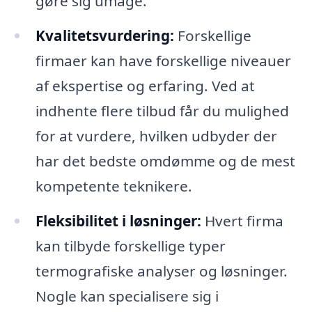
gøre sig umage.
Kvalitetsvurdering:
Forskellige
firmaer kan have forskellige niveauer
af ekspertise og erfaring. Ved at
indhente flere tilbud får du mulighed
for at vurdere, hvilken udbyder der
har det bedste omdømme og de mest
kompetente teknikere.
Fleksibilitet i løsninger:
Hvert firma
kan tilbyde forskellige typer
termografiske analyser og løsninger.
Nogle kan specialisere sig i