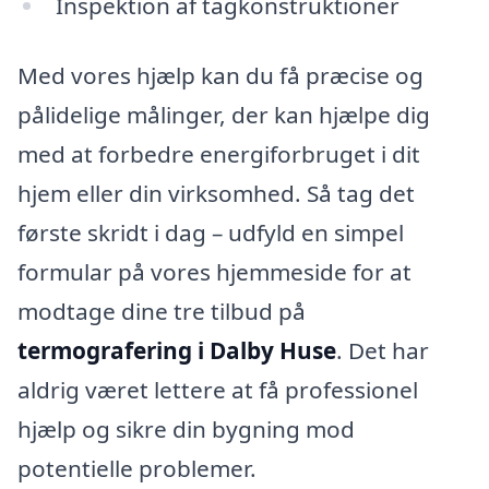
Inspektion af tagkonstruktioner
Med vores hjælp kan du få præcise og
pålidelige målinger, der kan hjælpe dig
med at forbedre energiforbruget i dit
hjem eller din virksomhed. Så tag det
første skridt i dag – udfyld en simpel
formular på vores hjemmeside for at
modtage dine tre tilbud på
termografering i Dalby Huse
. Det har
aldrig været lettere at få professionel
hjælp og sikre din bygning mod
potentielle problemer.