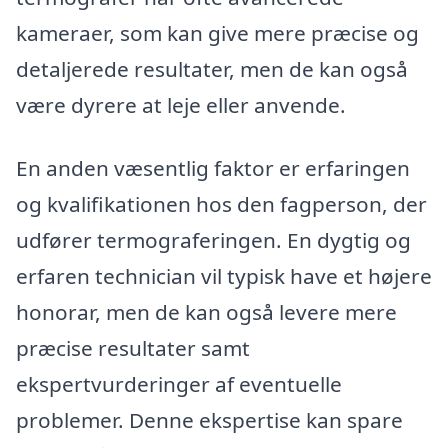
kameraer, som kan give mere præcise og
detaljerede resultater, men de kan også
være dyrere at leje eller anvende.
En anden væsentlig faktor er erfaringen
og kvalifikationen hos den fagperson, der
udfører termograferingen. En dygtig og
erfaren technician vil typisk have et højere
honorar, men de kan også levere mere
præcise resultater samt
ekspertvurderinger af eventuelle
problemer. Denne ekspertise kan spare