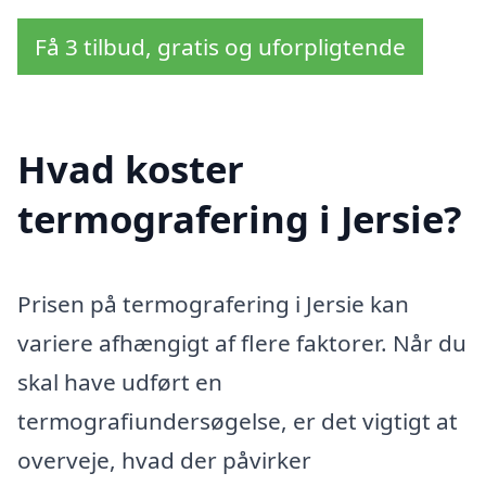
Få 3 tilbud, gratis og uforpligtende
Hvad koster
termografering i Jersie?
Prisen på termografering i Jersie kan
variere afhængigt af flere faktorer. Når du
skal have udført en
termografiundersøgelse, er det vigtigt at
overveje, hvad der påvirker