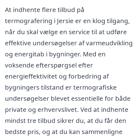
At indhente flere tilbud på
termografering i Jersie er en klog tilgang,
når du skal vælge en service til at udføre
effektive undersøgelser af varmeudvikling
og energitab i bygninger. Med en
voksende efterspørgsel efter
energieffektivitet og forbedring af
bygningers tilstand er termografiske
undersøgelser blevet essentielle for både
private og erhvervslivet. Ved at indhente
mindst tre tilbud sikrer du, at du får den
bedste pris, og at du kan sammenligne