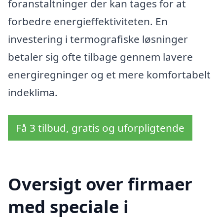
foranstaltninger der kan tages for at
forbedre energieffektiviteten. En
investering i termografiske løsninger
betaler sig ofte tilbage gennem lavere
energiregninger og et mere komfortabelt
indeklima.
Få 3 tilbud, gratis og uforpligtende
Oversigt over firmaer
med speciale i