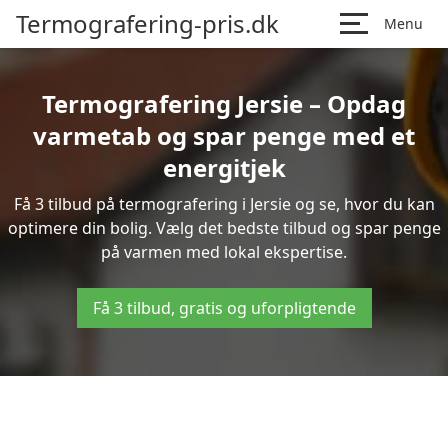
Termografering-pris.dk
Menu
Termografering Jersie – Opdag
varmetab og spar penge med et
energitjek
Få 3 tilbud på termografering i Jersie og se, hvor du kan
optimere din bolig. Vælg det bedste tilbud og spar penge
på varmen med lokal ekspertise.
Få 3 tilbud, gratis og uforpligtende