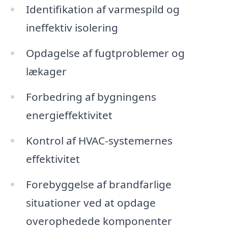
Identifikation af varmespild og
ineffektiv isolering
Opdagelse af fugtproblemer og
lækager
Forbedring af bygningens
energieffektivitet
Kontrol af HVAC-systemernes
effektivitet
Forebyggelse af brandfarlige
situationer ved at opdage
overophedede komponenter