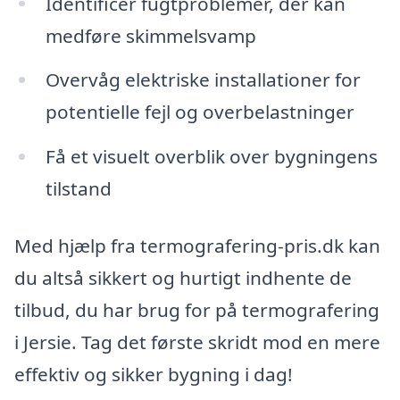
Identificer fugtproblemer, der kan
medføre skimmelsvamp
Overvåg elektriske installationer for
potentielle fejl og overbelastninger
Få et visuelt overblik over bygningens
tilstand
Med hjælp fra termografering-pris.dk kan
du altså sikkert og hurtigt indhente de
tilbud, du har brug for på termografering
i Jersie. Tag det første skridt mod en mere
effektiv og sikker bygning i dag!