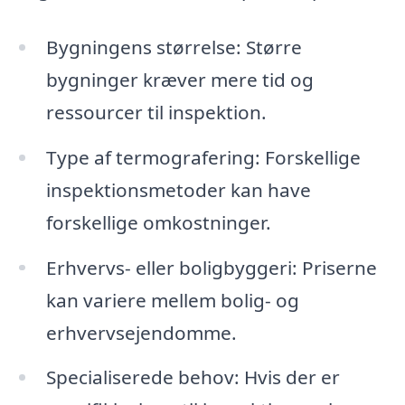
Bygningens størrelse: Større
bygninger kræver mere tid og
ressourcer til inspektion.
Type af termografering: Forskellige
inspektionsmetoder kan have
forskellige omkostninger.
Erhvervs- eller boligbyggeri: Priserne
kan variere mellem bolig- og
erhvervsejendomme.
Specialiserede behov: Hvis der er