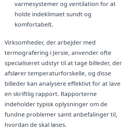
varmesystemer og ventilation for at
holde indeklimaet sundt og
komfortabelt.
Virksomheder, der arbejder med
termografering i Jersie, anvender ofte
specialiseret udstyr til at tage billeder, der
afslører temperaturforskelle, og disse
billeder kan analysere effektivt for at lave
en skriftlig rapport. Rapporterne
indeholder typisk oplysninger om de
fundne problemer samt anbefalinger til,
hvordan de skal løses.