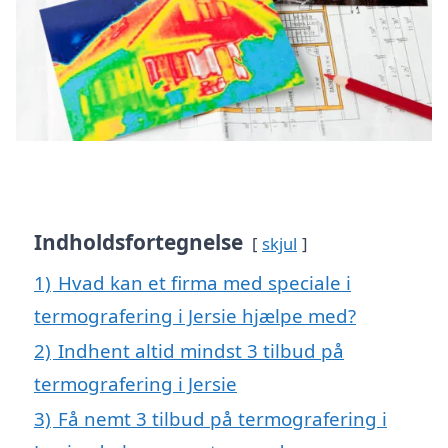
Indholdsfortegnelse
skjul
1)
Hvad kan et firma med speciale i
termografering i Jersie hjælpe med?
2)
Indhent altid mindst 3 tilbud på
termografering i Jersie
3)
Få nemt 3 tilbud på termografering i