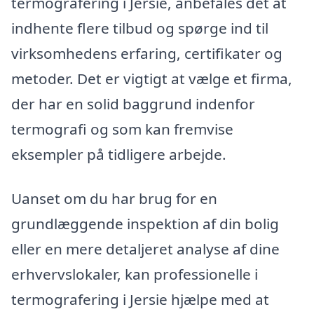
termografering i Jersie, anbefales det at
indhente flere tilbud og spørge ind til
virksomhedens erfaring, certifikater og
metoder. Det er vigtigt at vælge et firma,
der har en solid baggrund indenfor
termografi og som kan fremvise
eksempler på tidligere arbejde.
Uanset om du har brug for en
grundlæggende inspektion af din bolig
eller en mere detaljeret analyse af dine
erhvervslokaler, kan professionelle i
termografering i Jersie hjælpe med at