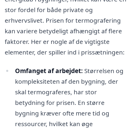
stor fordel for både private og
erhvervslivet. Prisen for termografering
kan variere betydeligt afhængigt af flere
faktorer. Her er nogle af de vigtigste
elementer, der spiller ind i prissætningen:
Omfanget af arbejdet:
Størrelsen og
kompleksiteten af den bygning, der
skal termograferes, har stor
betydning for prisen. En større
bygning kræver ofte mere tid og
ressourcer, hvilket kan øge