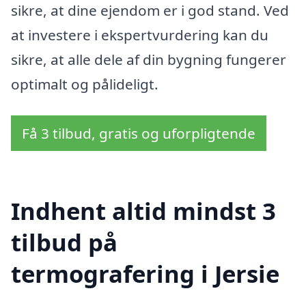
sikre, at dine ejendom er i god stand. Ved
at investere i ekspertvurdering kan du
sikre, at alle dele af din bygning fungerer
optimalt og pålideligt.
Få 3 tilbud, gratis og uforpligtende
Indhent altid mindst 3
tilbud på
termografering i Jersie