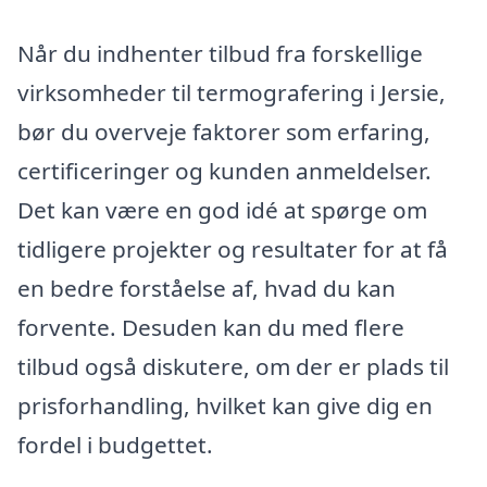
Når du indhenter tilbud fra forskellige
virksomheder til termografering i Jersie,
bør du overveje faktorer som erfaring,
certificeringer og kunden anmeldelser.
Det kan være en god idé at spørge om
tidligere projekter og resultater for at få
en bedre forståelse af, hvad du kan
forvente. Desuden kan du med flere
tilbud også diskutere, om der er plads til
prisforhandling, hvilket kan give dig en
fordel i budgettet.