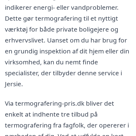
indikerer energi- eller vandproblemer.
Dette gør termografering til et nyttigt
værktøj for både private boligejere og
erhvervslivet. Uanset om du har brug for
en grundig inspektion af dit hjem eller din
virksomhed, kan du nemt finde
specialister, der tilbyder denne service i
Jersie.
Via termografering-pris.dk bliver det
enkelt at indhente tre tilbud på
termografering fra fagfolk, der opererer i