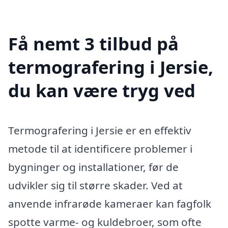
Få nemt 3 tilbud på
termografering i Jersie,
du kan være tryg ved
Termografering i Jersie er en effektiv
metode til at identificere problemer i
bygninger og installationer, før de
udvikler sig til større skader. Ved at
anvende infrarøde kameraer kan fagfolk
spotte varme- og kuldebroer, som ofte