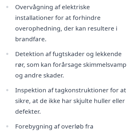
Overvågning af elektriske
installationer for at forhindre
overophedning, der kan resultere i
brandfare.
Detektion af fugtskader og lekkende
rør, som kan forårsage skimmelsvamp
og andre skader.
Inspektion af tagkonstruktioner for at
sikre, at de ikke har skjulte huller eller
defekter.
Forebygning af overløb fra