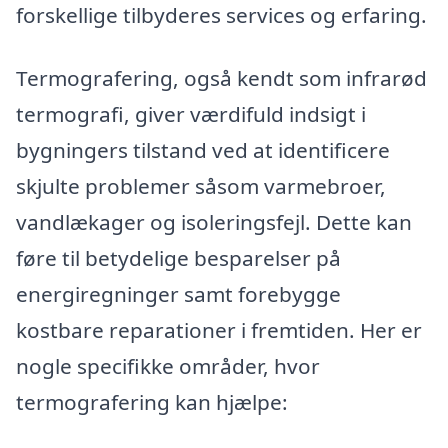
forskellige tilbyderes services og erfaring.
Termografering, også kendt som infrarød
termografi, giver værdifuld indsigt i
bygningers tilstand ved at identificere
skjulte problemer såsom varmebroer,
vandlækager og isoleringsfejl. Dette kan
føre til betydelige besparelser på
energiregninger samt forebygge
kostbare reparationer i fremtiden. Her er
nogle specifikke områder, hvor
termografering kan hjælpe: