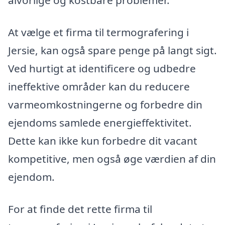
alvorlige og kostbare problemer.
At vælge et firma til termografering i
Jersie, kan også spare penge på langt sigt.
Ved hurtigt at identificere og udbedre
ineffektive områder kan du reducere
varmeomkostningerne og forbedre din
ejendoms samlede energieffektivitet.
Dette kan ikke kun forbedre dit vacant
kompetitive, men også øge værdien af din
ejendom.
For at finde det rette firma til