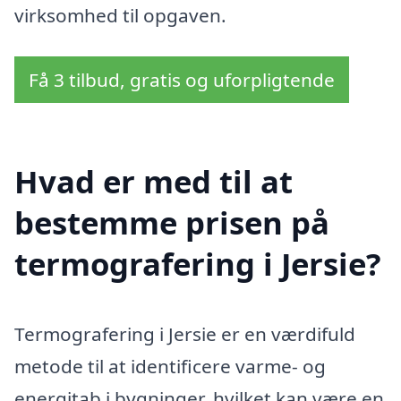
virksomhed til opgaven.
Få 3 tilbud, gratis og uforpligtende
Hvad er med til at
bestemme prisen på
termografering i Jersie?
Termografering i Jersie er en værdifuld
metode til at identificere varme- og
energitab i bygninger, hvilket kan være en