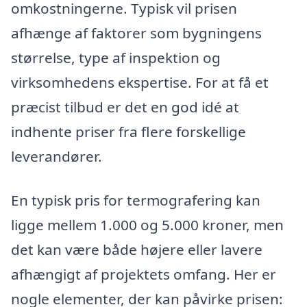
omkostningerne. Typisk vil prisen
afhænge af faktorer som bygningens
størrelse, type af inspektion og
virksomhedens ekspertise. For at få et
præcist tilbud er det en god idé at
indhente priser fra flere forskellige
leverandører.
En typisk pris for termografering kan
ligge mellem 1.000 og 5.000 kroner, men
det kan være både højere eller lavere
afhængigt af projektets omfang. Her er
nogle elementer, der kan påvirke prisen: