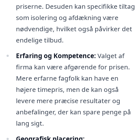
priserne. Desuden kan specifikke tiltag
som isolering og afdækning være
nødvendige, hvilket også påvirker det
endelige tilbud.
Erfaring og Kompetence:
Valget af
firma kan være afgørende for prisen.
Mere erfarne fagfolk kan have en
højere timepris, men de kan også
levere mere præcise resultater og
anbefalinger, der kan spare penge på
lang sigt.
Geografisk placering: