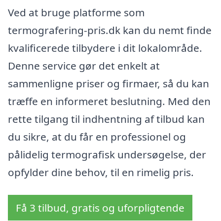
Ved at bruge platforme som
termografering-pris.dk kan du nemt finde
kvalificerede tilbydere i dit lokalområde.
Denne service gør det enkelt at
sammenligne priser og firmaer, så du kan
træffe en informeret beslutning. Med den
rette tilgang til indhentning af tilbud kan
du sikre, at du får en professionel og
pålidelig termografisk undersøgelse, der
opfylder dine behov, til en rimelig pris.
Få 3 tilbud, gratis og uforpligtende