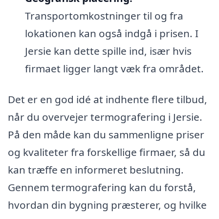
Transportomkostninger til og fra
lokationen kan også indgå i prisen. I
Jersie kan dette spille ind, især hvis
firmaet ligger langt væk fra området.
Det er en god idé at indhente flere tilbud,
når du overvejer termografering i Jersie.
På den måde kan du sammenligne priser
og kvaliteter fra forskellige firmaer, så du
kan træffe en informeret beslutning.
Gennem termografering kan du forstå,
hvordan din bygning præsterer, og hvilke