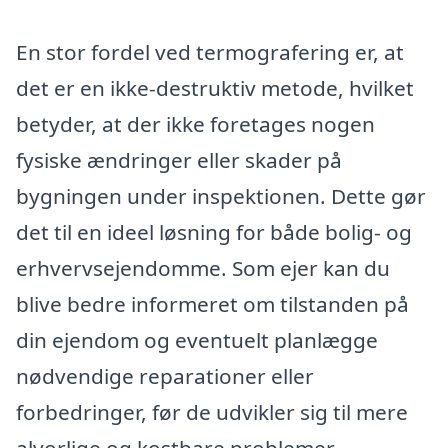
En stor fordel ved termografering er, at
det er en ikke-destruktiv metode, hvilket
betyder, at der ikke foretages nogen
fysiske ændringer eller skader på
bygningen under inspektionen. Dette gør
det til en ideel løsning for både bolig- og
erhvervsejendomme. Som ejer kan du
blive bedre informeret om tilstanden på
din ejendom og eventuelt planlægge
nødvendige reparationer eller
forbedringer, før de udvikler sig til mere