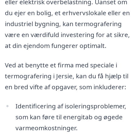
eller elektrisk overbelastning. Uanset om
du ejer en bolig, et erhvervslokale eller en
industriel bygning, kan termografering
være en værdifuld investering for at sikre,
at din ejendom fungerer optimalt.
Ved at benytte et firma med speciale i
termografering i Jersie, kan du få hjælp til
en bred vifte af opgaver, som inkluderer:
Identificering af isoleringsproblemer,
som kan føre til energitab og øgede
varmeomkostninger.