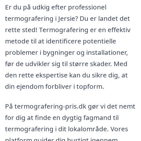
Er du på udkig efter professionel
termografering i Jersie? Du er landet det
rette sted! Termografering er en effektiv
metode til at identificere potentielle
problemer i bygninger og installationer,
før de udvikler sig til større skader. Med
den rette ekspertise kan du sikre dig, at
din ejendom forbliver i topform.
På termografering-pris.dk gør vi det nemt
for dig at finde en dygtig fagmand til
termografering i dit lokalområde. Vores
platform guider dig hurtigt igennem