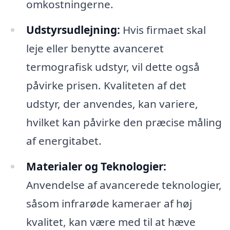
omkostningerne.
Udstyrsudlejning:
Hvis firmaet skal
leje eller benytte avanceret
termografisk udstyr, vil dette også
påvirke prisen. Kvaliteten af det
udstyr, der anvendes, kan variere,
hvilket kan påvirke den præcise måling
af energitabet.
Materialer og Teknologier:
Anvendelse af avancerede teknologier,
såsom infrarøde kameraer af høj
kvalitet, kan være med til at hæve