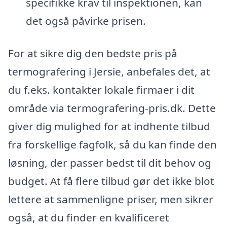
specifikke krav til inspektionen, kan
det også påvirke prisen.
For at sikre dig den bedste pris på
termografering i Jersie, anbefales det, at
du f.eks. kontakter lokale firmaer i dit
område via termografering-pris.dk. Dette
giver dig mulighed for at indhente tilbud
fra forskellige fagfolk, så du kan finde den
løsning, der passer bedst til dit behov og
budget. At få flere tilbud gør det ikke blot
lettere at sammenligne priser, men sikrer
også, at du finder en kvalificeret