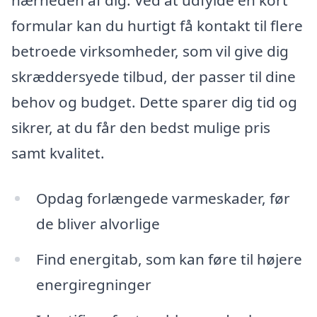
nærheden af dig. Ved at udfylde en kort
formular kan du hurtigt få kontakt til flere
betroede virksomheder, som vil give dig
skræddersyede tilbud, der passer til dine
behov og budget. Dette sparer dig tid og
sikrer, at du får den bedst mulige pris
samt kvalitet.
Opdag forlængede varmeskader, før
de bliver alvorlige
Find energitab, som kan føre til højere
energiregninger