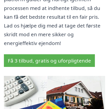
processen med at indhente tilbud, så du
kan få det bedste resultat til en fair pris.
Lad os hjælpe dig med at tage det første
skridt mod en mere sikker og
energieffektiv ejendom!
Få 3 tilbud, gratis og uforpligtende