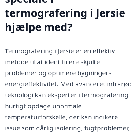
termografering i Jersie
hjælpe med?
Termografering i Jersie er en effektiv
metode til at identificere skjulte
problemer og optimere bygningers
energieffektivitet. Med avanceret infrarød
teknologi kan eksperter i termografering
hurtigt opdage unormale
temperaturforskelle, der kan indikere
issue som dårlig isolering, fugtproblemer,